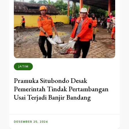
JATIM
Pramuka Situbondo Desak
Pemerintah Tindak Pertambangan
Usai Terjadi Banjir Bandang
DESEMBER 25, 2024