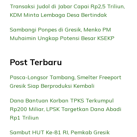
Transaksi Judol di Jabar Capai Rp2,5 Triliun,
KDM Minta Lembaga Desa Bertindak
Sambangi Ponpes di Gresik, Menko PM
Muhaimin Ungkap Potensi Besar KSEKP
Post Terbaru
Pasca-Longsor Tambang, Smelter Freeport
Gresik Siap Berproduksi Kembali
Dana Bantuan Korban TPKS Terkumpul
Rp200 Miliar, LPSK Targetkan Dana Abadi
Rp1 Triliun
Sambut HUT Ke-81 RI, Pemkab Gresik