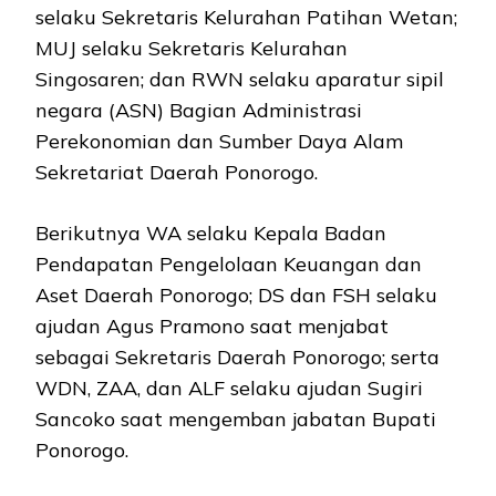
selaku Sekretaris Kelurahan Patihan Wetan;
MUJ selaku Sekretaris Kelurahan
Singosaren; dan RWN selaku aparatur sipil
negara (ASN) Bagian Administrasi
Perekonomian dan Sumber Daya Alam
Sekretariat Daerah Ponorogo.
Berikutnya WA selaku Kepala Badan
Pendapatan Pengelolaan Keuangan dan
Aset Daerah Ponorogo; DS dan FSH selaku
ajudan Agus Pramono saat menjabat
sebagai Sekretaris Daerah Ponorogo; serta
WDN, ZAA, dan ALF selaku ajudan Sugiri
Sancoko saat mengemban jabatan Bupati
Ponorogo.