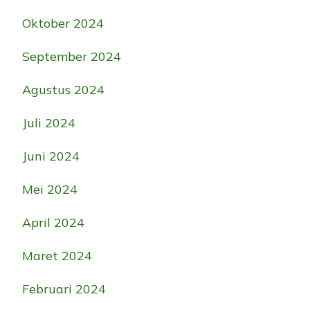
Oktober 2024
September 2024
Agustus 2024
Juli 2024
Juni 2024
Mei 2024
April 2024
Maret 2024
Februari 2024