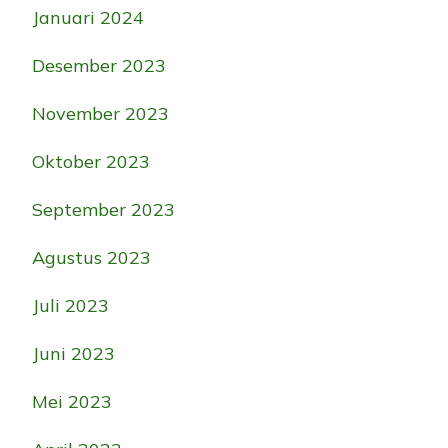
Januari 2024
Desember 2023
November 2023
Oktober 2023
September 2023
Agustus 2023
Juli 2023
Juni 2023
Mei 2023