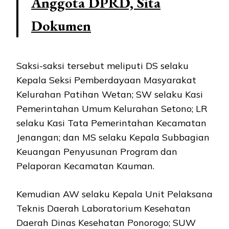
Anggota DPRD, Sita
Dokumen
Saksi-saksi tersebut meliputi DS selaku
Kepala Seksi Pemberdayaan Masyarakat
Kelurahan Patihan Wetan; SW selaku Kasi
Pemerintahan Umum Kelurahan Setono; LR
selaku Kasi Tata Pemerintahan Kecamatan
Jenangan; dan MS selaku Kepala Subbagian
Keuangan Penyusunan Program dan
Pelaporan Kecamatan Kauman.
Kemudian AW selaku Kepala Unit Pelaksana
Teknis Daerah Laboratorium Kesehatan
Daerah Dinas Kesehatan Ponorogo; SUW