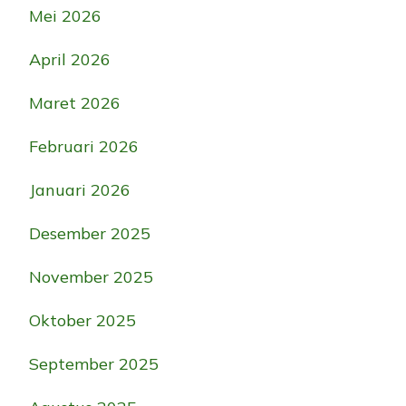
Mei 2026
April 2026
Maret 2026
Februari 2026
Januari 2026
Desember 2025
November 2025
Oktober 2025
September 2025