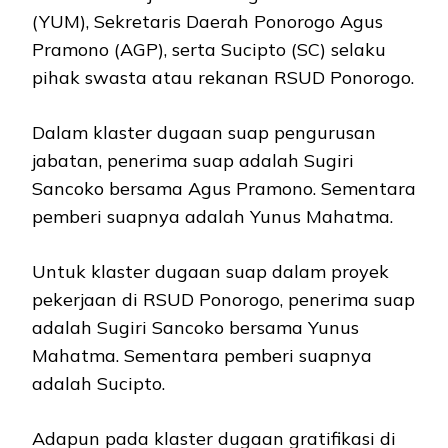
(YUM), Sekretaris Daerah Ponorogo Agus
Pramono (AGP), serta Sucipto (SC) selaku
pihak swasta atau rekanan RSUD Ponorogo.
Dalam klaster dugaan suap pengurusan
jabatan, penerima suap adalah Sugiri
Sancoko bersama Agus Pramono. Sementara
pemberi suapnya adalah Yunus Mahatma.
Untuk klaster dugaan suap dalam proyek
pekerjaan di RSUD Ponorogo, penerima suap
adalah Sugiri Sancoko bersama Yunus
Mahatma. Sementara pemberi suapnya
adalah Sucipto.
Adapun pada klaster dugaan gratifikasi di