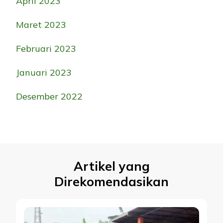
April 2023
Maret 2023
Februari 2023
Januari 2023
Desember 2022
Artikel yang
Direkomendasikan