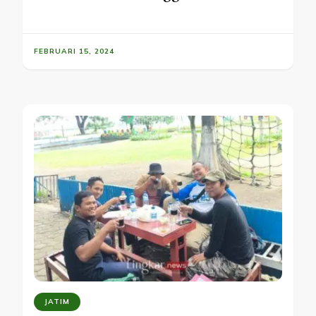
FEBRUARI 15, 2024
JATIM