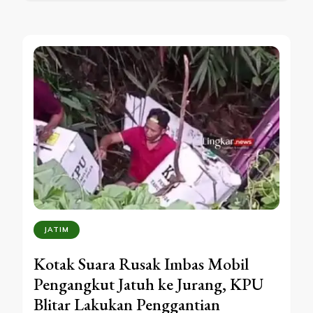
JATIM
Kotak Suara Rusak Imbas Mobil
Pengangkut Jatuh ke Jurang, KPU
Blitar Lakukan Penggantian