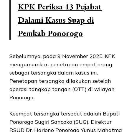
KPK Periksa 13 Pejabat
Dalami Kasus Suap di
Pemkab Ponorogo
Sebelumnya, pada 9 November 2025, KPK
mengumumkan penetapan empat orang
sebagai tersangka dalam kasus ini.
Penetapan tersangka dilakukan setelah
operasi tangkap tangan (OTT) di wilayah
Ponorogo.
Keempat tersangka tersebut adalah Bupati
Ponorogo Sugiri Sancoko (SUG), Direktur
RSUD Dr. Harjono Ponorogo Yunus Mahatma