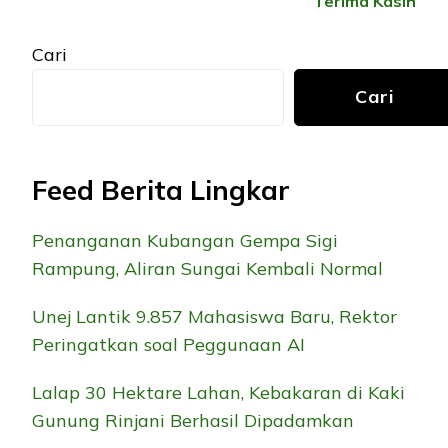
Terima Kasih
Cari
Cari
Feed Berita Lingkar
Penanganan Kubangan Gempa Sigi
Rampung, Aliran Sungai Kembali Normal
Unej Lantik 9.857 Mahasiswa Baru, Rektor
Peringatkan soal Peggunaan AI
Lalap 30 Hektare Lahan, Kebakaran di Kaki
Gunung Rinjani Berhasil Dipadamkan