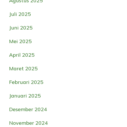
Agustus 2025
Juli 2025
Juni 2025
Mei 2025
April 2025
Maret 2025
Februari 2025
Januari 2025
Desember 2024
November 2024