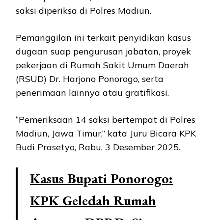
saksi diperiksa di Polres Madiun.
Pemanggilan ini terkait penyidikan kasus
dugaan suap pengurusan jabatan, proyek
pekerjaan di Rumah Sakit Umum Daerah
(RSUD) Dr. Harjono Ponorogo, serta
penerimaan lainnya atau gratifikasi.
“Pemeriksaan 14 saksi bertempat di Polres
Madiun, Jawa Timur,” kata Juru Bicara KPK
Budi Prasetyo, Rabu, 3 Desember 2025.
Kasus Bupati Ponorogo:
KPK Geledah Rumah