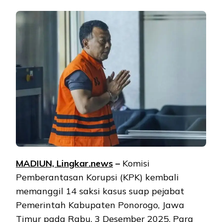
MADIUN, Lingkar.news
–
Komisi
Pemberantasan Korupsi (KPK) kembali
memanggil 14 saksi kasus suap pejabat
Pemerintah Kabupaten Ponorogo, Jawa
Timur pada Rabu, 3 Desember 2025. Para