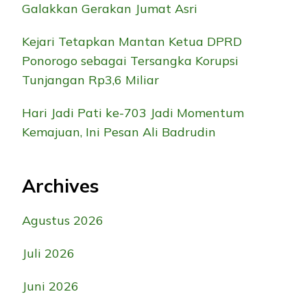
Galakkan Gerakan Jumat Asri
Kejari Tetapkan Mantan Ketua DPRD
Ponorogo sebagai Tersangka Korupsi
Tunjangan Rp3,6 Miliar
Hari Jadi Pati ke-703 Jadi Momentum
Kemajuan, Ini Pesan Ali Badrudin
Archives
Agustus 2026
Juli 2026
Juni 2026