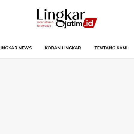
M
LINGKAR.NEWS
KORAN LINGKAR
TENTANG KAMI