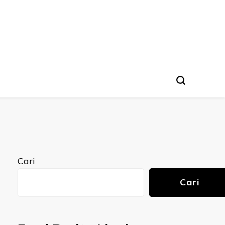
Cari
Cari