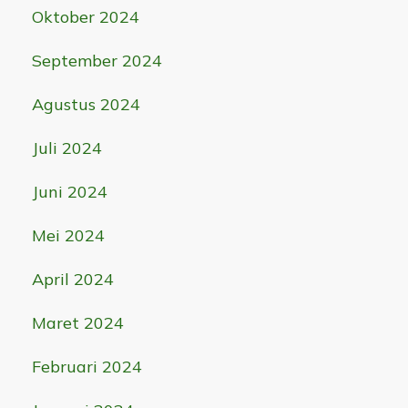
Oktober 2024
September 2024
Agustus 2024
Juli 2024
Juni 2024
Mei 2024
April 2024
Maret 2024
Februari 2024