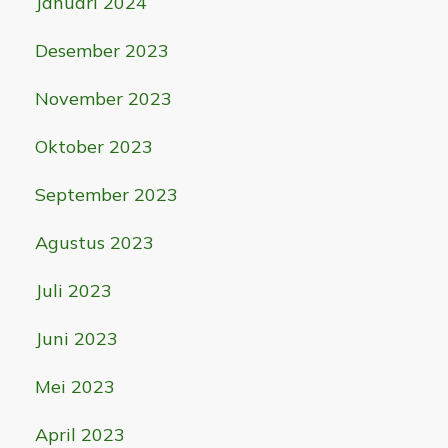
Januari 2024
Desember 2023
November 2023
Oktober 2023
September 2023
Agustus 2023
Juli 2023
Juni 2023
Mei 2023
April 2023