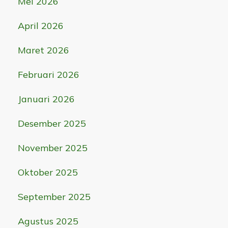
Mei 2026
April 2026
Maret 2026
Februari 2026
Januari 2026
Desember 2025
November 2025
Oktober 2025
September 2025
Agustus 2025