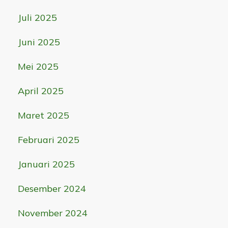
Juli 2025
Juni 2025
Mei 2025
April 2025
Maret 2025
Februari 2025
Januari 2025
Desember 2024
November 2024