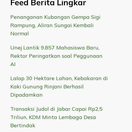
Feed Berita Lingkar
Penanganan Kubangan Gempa Sigi
Rampung, Aliran Sungai Kembali
Normal
Unej Lantik 9.857 Mahasiswa Baru,
Rektor Peringatkan soal Peggunaan
AI
Lalap 30 Hektare Lahan, Kebakaran di
Kaki Gunung Rinjani Berhasil
Dipadamkan
Transaksi Judol di Jabar Capai Rp2,5
Triliun, KDM Minta Lembaga Desa
Bertindak