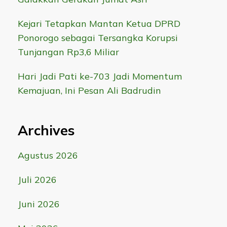
Kejari Tetapkan Mantan Ketua DPRD
Ponorogo sebagai Tersangka Korupsi
Tunjangan Rp3,6 Miliar
Hari Jadi Pati ke-703 Jadi Momentum
Kemajuan, Ini Pesan Ali Badrudin
Archives
Agustus 2026
Juli 2026
Juni 2026