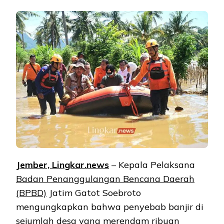
Jember, Lingkar.news
– Kepala Pelaksana
Badan Penanggulangan Bencana Daerah
(BPBD)
Jatim Gatot Soebroto
mengungkapkan bahwa penyebab banjir di
sejumlah desa yang merendam ribuan