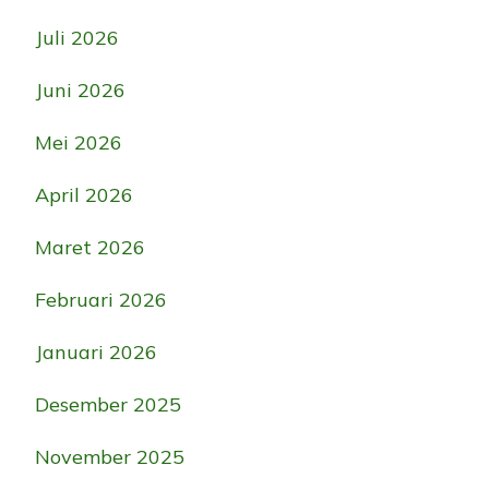
Juli 2026
Juni 2026
Mei 2026
April 2026
Maret 2026
Februari 2026
Januari 2026
Desember 2025
November 2025