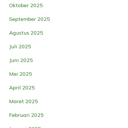
Oktober 2025
September 2025
Agustus 2025
Juli 2025
Juni 2025
Mei 2025
April 2025
Maret 2025
Februari 2025