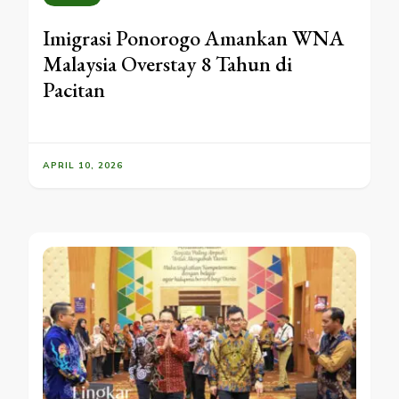
Imigrasi Ponorogo Amankan WNA
Malaysia Overstay 8 Tahun di
Pacitan
APRIL 10, 2026