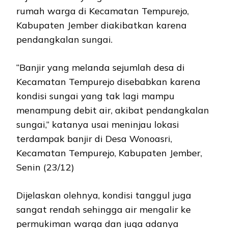
rumah warga di Kecamatan Tempurejo,
Kabupaten Jember diakibatkan karena
pendangkalan sungai.
“Banjir yang melanda sejumlah desa di
Kecamatan Tempurejo disebabkan karena
kondisi sungai yang tak lagi mampu
menampung debit air, akibat pendangkalan
sungai,” katanya usai meninjau lokasi
terdampak banjir di Desa Wonoasri,
Kecamatan Tempurejo, Kabupaten Jember,
Senin (23/12)
Dijelaskan olehnya, kondisi tanggul juga
sangat rendah sehingga air mengalir ke
permukiman warga dan juga adanya