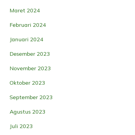
Maret 2024
Februari 2024
Januari 2024
Desember 2023
November 2023
Oktober 2023
September 2023
Agustus 2023
Juli 2023