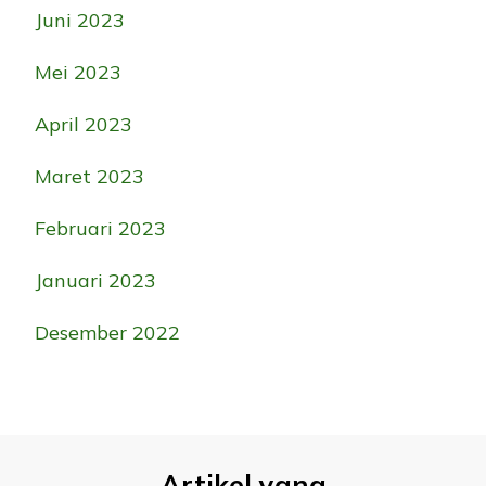
Juni 2023
Mei 2023
April 2023
Maret 2023
Februari 2023
Januari 2023
Desember 2022
Artikel yang