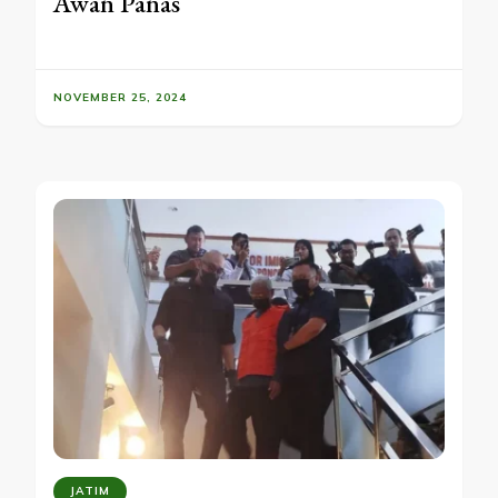
Awan Panas
NOVEMBER 25, 2024
JATIM