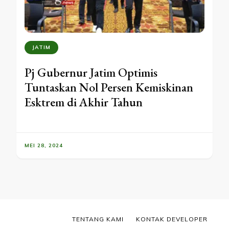
JATIM
Pj Gubernur Jatim Optimis
Tuntaskan Nol Persen Kemiskinan
Esktrem di Akhir Tahun
MEI 28, 2024
TENTANG KAMI
KONTAK DEVELOPER