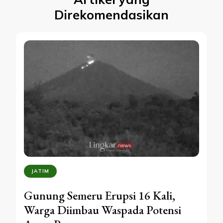
Direkomendasikan
JATIM
Gunung Semeru Erupsi 16 Kali,
Warga Diimbau Waspada Potensi