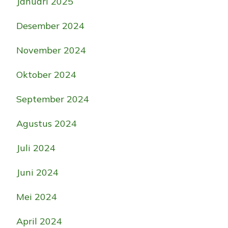
Januari 2025
Desember 2024
November 2024
Oktober 2024
September 2024
Agustus 2024
Juli 2024
Juni 2024
Mei 2024
April 2024