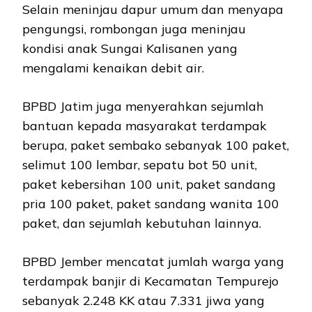
Selain meninjau dapur umum dan menyapa
pengungsi, rombongan juga meninjau
kondisi anak Sungai Kalisanen yang
mengalami kenaikan debit air.
BPBD Jatim juga menyerahkan sejumlah
bantuan kepada masyarakat terdampak
berupa, paket sembako sebanyak 100 paket,
selimut 100 lembar, sepatu bot 50 unit,
paket kebersihan 100 unit, paket sandang
pria 100 paket, paket sandang wanita 100
paket, dan sejumlah kebutuhan lainnya.
BPBD Jember mencatat jumlah warga yang
terdampak banjir di Kecamatan Tempurejo
sebanyak 2.248 KK atau 7.331 jiwa yang