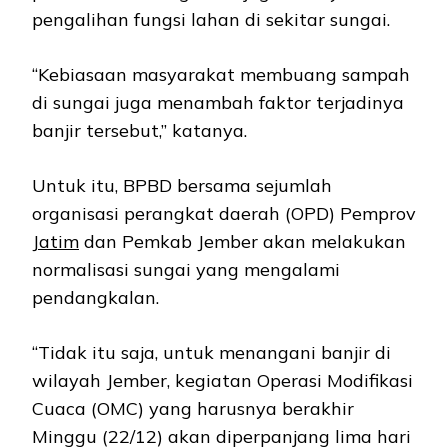
pengalihan fungsi lahan di sekitar sungai.
“Kebiasaan masyarakat membuang sampah
di sungai juga menambah faktor terjadinya
banjir tersebut,” katanya.
Untuk itu, BPBD bersama sejumlah
organisasi perangkat daerah (OPD) Pemprov
Jatim
dan Pemkab Jember akan melakukan
normalisasi sungai yang mengalami
pendangkalan.
“Tidak itu saja, untuk menangani banjir di
wilayah Jember, kegiatan Operasi Modifikasi
Cuaca (OMC) yang harusnya berakhir
Minggu (22/12) akan diperpanjang lima hari