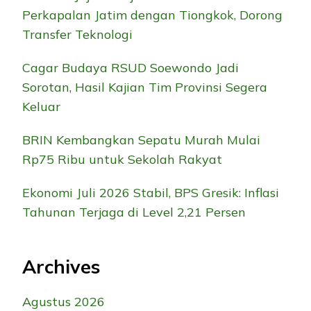
Perkapalan Jatim dengan Tiongkok, Dorong
Transfer Teknologi
Cagar Budaya RSUD Soewondo Jadi
Sorotan, Hasil Kajian Tim Provinsi Segera
Keluar
BRIN Kembangkan Sepatu Murah Mulai
Rp75 Ribu untuk Sekolah Rakyat
Ekonomi Juli 2026 Stabil, BPS Gresik: Inflasi
Tahunan Terjaga di Level 2,21 Persen
Archives
Agustus 2026