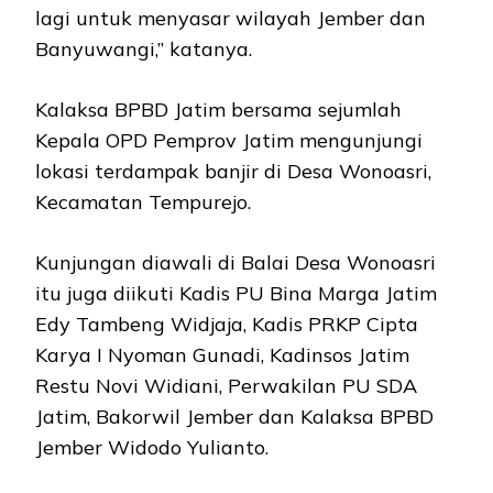
lagi untuk menyasar wilayah Jember dan
Banyuwangi,” katanya.
Kalaksa BPBD Jatim bersama sejumlah
Kepala OPD Pemprov Jatim mengunjungi
lokasi terdampak banjir di Desa Wonoasri,
Kecamatan Tempurejo.
Kunjungan diawali di Balai Desa Wonoasri
itu juga diikuti Kadis PU Bina Marga Jatim
Edy Tambeng Widjaja, Kadis PRKP Cipta
Karya I Nyoman Gunadi, Kadinsos Jatim
Restu Novi Widiani, Perwakilan PU SDA
Jatim, Bakorwil Jember dan Kalaksa BPBD
Jember Widodo Yulianto.