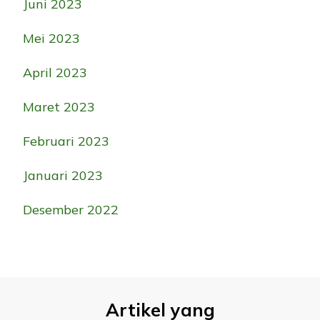
Juni 2023
Mei 2023
April 2023
Maret 2023
Februari 2023
Januari 2023
Desember 2022
Artikel yang