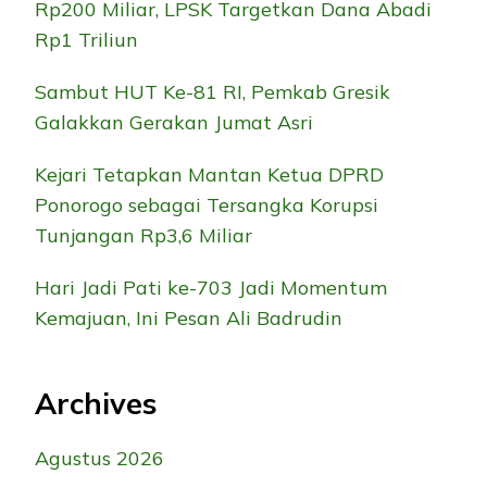
Rp200 Miliar, LPSK Targetkan Dana Abadi
Rp1 Triliun
Sambut HUT Ke-81 RI, Pemkab Gresik
Galakkan Gerakan Jumat Asri
Kejari Tetapkan Mantan Ketua DPRD
Ponorogo sebagai Tersangka Korupsi
Tunjangan Rp3,6 Miliar
Hari Jadi Pati ke-703 Jadi Momentum
Kemajuan, Ini Pesan Ali Badrudin
Archives
Agustus 2026