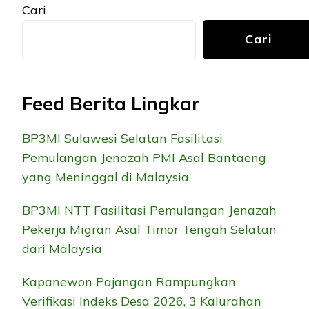
Cari
Cari
Feed Berita Lingkar
BP3MI Sulawesi Selatan Fasilitasi
Pemulangan Jenazah PMI Asal Bantaeng
yang Meninggal di Malaysia
BP3MI NTT Fasilitasi Pemulangan Jenazah
Pekerja Migran Asal Timor Tengah Selatan
dari Malaysia
Kapanewon Pajangan Rampungkan
Verifikasi Indeks Desa 2026, 3 Kalurahan