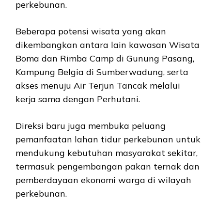
perkebunan.
Beberapa potensi wisata yang akan
dikembangkan antara lain kawasan Wisata
Boma dan Rimba Camp di Gunung Pasang,
Kampung Belgia di Sumberwadung, serta
akses menuju Air Terjun Tancak melalui
kerja sama dengan Perhutani.
Direksi baru juga membuka peluang
pemanfaatan lahan tidur perkebunan untuk
mendukung kebutuhan masyarakat sekitar,
termasuk pengembangan pakan ternak dan
pemberdayaan ekonomi warga di wilayah
perkebunan.