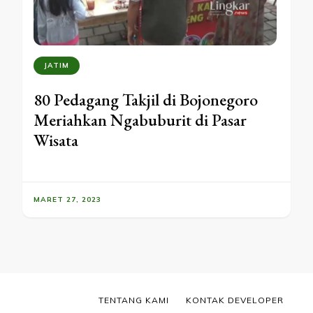
JATIM
80 Pedagang Takjil di Bojonegoro
Meriahkan Ngabuburit di Pasar
Wisata
MARET 27, 2023
TENTANG KAMI
KONTAK DEVELOPER