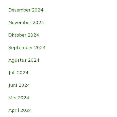
Desember 2024
November 2024
Oktober 2024
September 2024
Agustus 2024
Juli 2024
Juni 2024
Mei 2024
April 2024