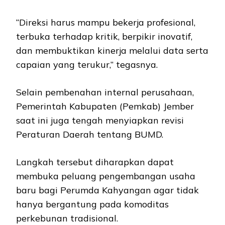
“Direksi harus mampu bekerja profesional,
terbuka terhadap kritik, berpikir inovatif,
dan membuktikan kinerja melalui data serta
capaian yang terukur,” tegasnya.
Selain pembenahan internal perusahaan,
Pemerintah Kabupaten (Pemkab) Jember
saat ini juga tengah menyiapkan revisi
Peraturan Daerah tentang BUMD.
Langkah tersebut diharapkan dapat
membuka peluang pengembangan usaha
baru bagi Perumda Kahyangan agar tidak
hanya bergantung pada komoditas
perkebunan tradisional.