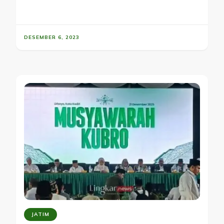
DESEMBER 6, 2023
JATIM