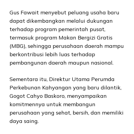
Gus Fawait menyebut peluang usaha baru
dapat dikembangkan melalui dukungan
terhadap program pemerintah pusat,
termasuk program Makan Bergizi Gratis
(MBG), sehingga perusahaan daerah mampu
berkontribusi lebih luas terhadap
pembangunan daerah maupun nasional.
Sementara itu, Direktur Utama Perumda
Perkebunan Kahyangan yang baru dilantik,
Gogot Cahyo Baskoro, menyampaikan
komitmennya untuk membangun
perusahaan yang sehat, bersih, dan memiliki
daya saing.