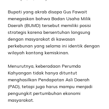
Bupati yang akrab disapa Gus Fawait
menegaskan bahwa Badan Usaha Milik
Daerah (BUMD) tersebut memiliki posisi
strategis karena bersentuhan langsung
dengan masyarakat di kawasan
perkebunan yang selama ini identik dengan
wilayah kantong kemiskinan.
Menurutnya, keberadaan Perumda
Kahyangan tidak hanya dituntut
menghasilkan Pendapatan Asli Daerah
(PAD), tetapi juga harus mampu menjadi
pengungkit pertumbuhan ekonomi
masyarakat.