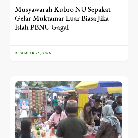
Musyawarah Kubro NU Sepakat
Gelar Muktamar Luar Biasa Jika
Islah PBNU Gagal
DESEMBER 21, 2025