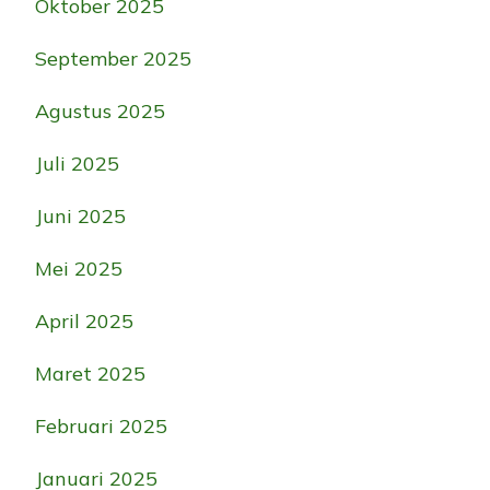
Oktober 2025
September 2025
Agustus 2025
Juli 2025
Juni 2025
Mei 2025
April 2025
Maret 2025
Februari 2025
Januari 2025