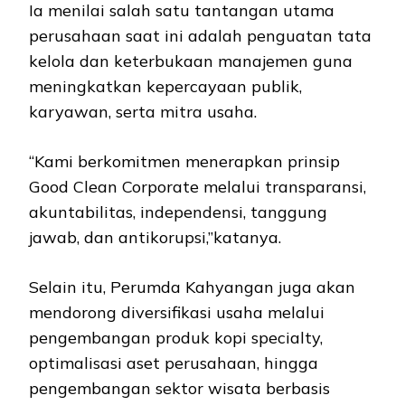
Ia menilai salah satu tantangan utama
perusahaan saat ini adalah penguatan tata
kelola dan keterbukaan manajemen guna
meningkatkan kepercayaan publik,
karyawan, serta mitra usaha.
“Kami berkomitmen menerapkan prinsip
Good Clean Corporate melalui transparansi,
akuntabilitas, independensi, tanggung
jawab, dan antikorupsi,”katanya.
Selain itu, Perumda Kahyangan juga akan
mendorong diversifikasi usaha melalui
pengembangan produk kopi specialty,
optimalisasi aset perusahaan, hingga
pengembangan sektor wisata berbasis