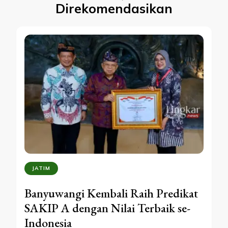
Direkomendasikan
JATIM
Banyuwangi Kembali Raih Predikat
SAKIP A dengan Nilai Terbaik se-
Indonesia