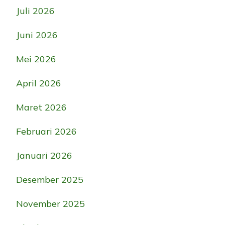
Juli 2026
Juni 2026
Mei 2026
April 2026
Maret 2026
Februari 2026
Januari 2026
Desember 2025
November 2025