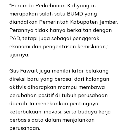
“Perumda Perkebunan Kahyangan
merupakan salah satu BUMD yang
diandalkan Pemerintah Kabupaten Jember.
Perannya tidak hanya berkaitan dengan
PAD, tetapi juga sebagai penggerak
ekonomi dan pengentasan kemiskinan,”
ujarnya.
Gus Fawait juga menilai latar belakang
direksi baru yang berasal dari kalangan
aktivis diharapkan mampu membawa
perubahan positif di tubuh perusahaan
daerah. Ia menekankan pentingnya
keterbukaan, inovasi, serta budaya kerja
berbasis data dalam menjalankan
perusahaan.