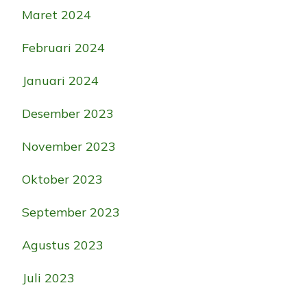
Maret 2024
Februari 2024
Januari 2024
Desember 2023
November 2023
Oktober 2023
September 2023
Agustus 2023
Juli 2023