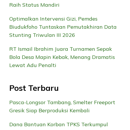
Raih Status Mandiri
Optimalkan Intervensi Gizi, Pemdes
Biudukfoho Tuntaskan Pemutakhiran Data
Stunting Triwulan III 2026
RT Ismail Ibrahim Juara Turnamen Sepak
Bola Desa Mapin Kebak, Menang Dramatis
Lewat Adu Penalti
Post Terbaru
Pasca-Longsor Tambang, Smelter Freeport
Gresik Siap Berproduksi Kembali
Dana Bantuan Korban TPKS Terkumpul