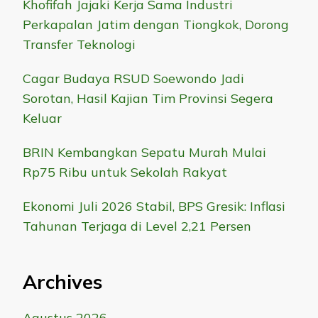
Khofifah Jajaki Kerja Sama Industri
Perkapalan Jatim dengan Tiongkok, Dorong
Transfer Teknologi
Cagar Budaya RSUD Soewondo Jadi
Sorotan, Hasil Kajian Tim Provinsi Segera
Keluar
BRIN Kembangkan Sepatu Murah Mulai
Rp75 Ribu untuk Sekolah Rakyat
Ekonomi Juli 2026 Stabil, BPS Gresik: Inflasi
Tahunan Terjaga di Level 2,21 Persen
Archives
Agustus 2026