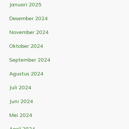
Januari 2025
Desember 2024
November 2024
Oktober 2024
September 2024
Agustus 2024
Juli 2024
Juni 2024
Mei 2024
April 2024