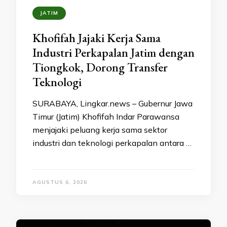
JATIM
Khofifah Jajaki Kerja Sama
Industri Perkapalan Jatim dengan
Tiongkok, Dorong Transfer
Teknologi
SURABAYA, Lingkar.news – Gubernur Jawa
Timur (Jatim) Khofifah Indar Parawansa
menjajaki peluang kerja sama sektor
industri dan teknologi perkapalan antara …
AGUSTUS 6, 2026