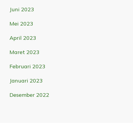
Juni 2023
Mei 2023
April 2023
Maret 2023
Februari 2023
Januari 2023
Desember 2022