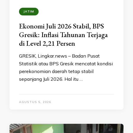
JATIM
Ekonomi Juli 2026 Stabil, BPS
Gresik: Inflasi Tahunan Terjaga
di Level 2,21 Persen
GRESIK, Lingkar.news – Badan Pusat
Statistik atau BPS Gresik mencatat kondisi
perekonomian daerah tetap stabil
sepanjang Juli 2026. Hal itu …
AGUSTUS 5, 2026