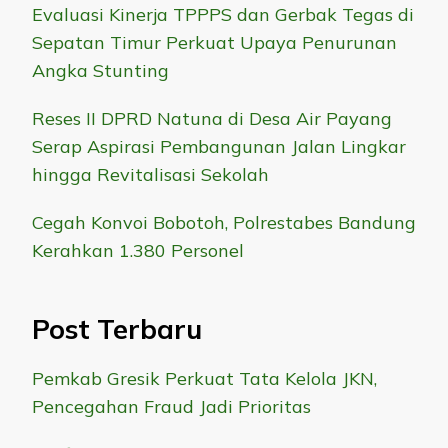
Evaluasi Kinerja TPPPS dan Gerbak Tegas di
Sepatan Timur Perkuat Upaya Penurunan
Angka Stunting
Reses II DPRD Natuna di Desa Air Payang
Serap Aspirasi Pembangunan Jalan Lingkar
hingga Revitalisasi Sekolah
Cegah Konvoi Bobotoh, Polrestabes Bandung
Kerahkan 1.380 Personel
Post Terbaru
Pemkab Gresik Perkuat Tata Kelola JKN,
Pencegahan Fraud Jadi Prioritas