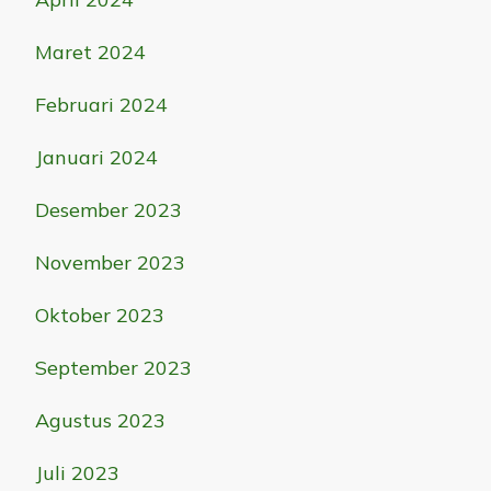
Maret 2024
Februari 2024
Januari 2024
Desember 2023
November 2023
Oktober 2023
September 2023
Agustus 2023
Juli 2023