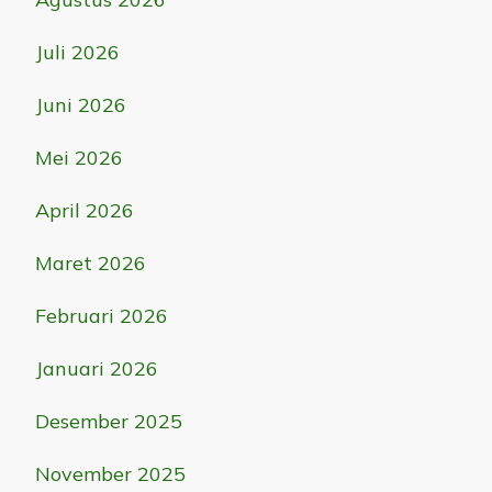
Juli 2026
Juni 2026
Mei 2026
April 2026
Maret 2026
Februari 2026
Januari 2026
Desember 2025
November 2025