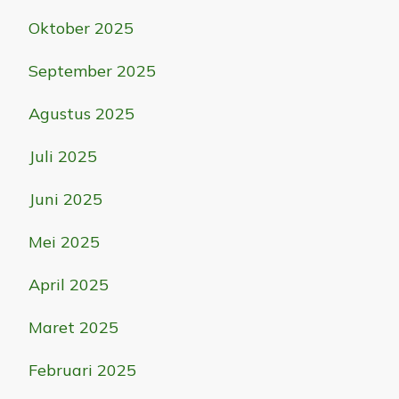
Oktober 2025
September 2025
Agustus 2025
Juli 2025
Juni 2025
Mei 2025
April 2025
Maret 2025
Februari 2025