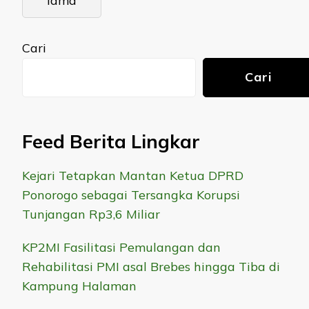
lama
Cari
Cari
Feed Berita Lingkar
Kejari Tetapkan Mantan Ketua DPRD
Ponorogo sebagai Tersangka Korupsi
Tunjangan Rp3,6 Miliar
KP2MI Fasilitasi Pemulangan dan
Rehabilitasi PMI asal Brebes hingga Tiba di
Kampung Halaman