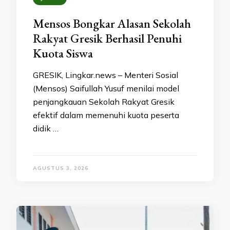
Mensos Bongkar Alasan Sekolah
Rakyat Gresik Berhasil Penuhi
Kuota Siswa
GRESIK, Lingkar.news – Menteri Sosial
(Mensos) Saifullah Yusuf menilai model
penjangkauan Sekolah Rakyat Gresik
efektif dalam memenuhi kuota peserta
didik …
AGUSTUS 3, 2026