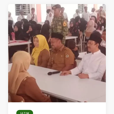
JATIM