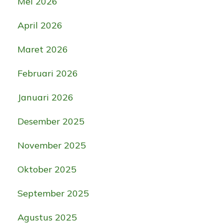
Mei 2026
April 2026
Maret 2026
Februari 2026
Januari 2026
Desember 2025
November 2025
Oktober 2025
September 2025
Agustus 2025