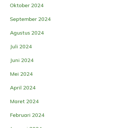
Oktober 2024
September 2024
Agustus 2024
Juli 2024
Juni 2024
Mei 2024
April 2024
Maret 2024
Februari 2024