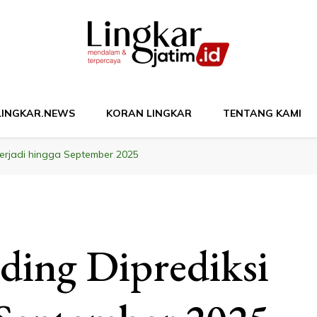
M
LINGKAR.NEWS
KORAN LINGKAR
TENTANG KAMI
erjadi hingga September 2025
ding Diprediksi