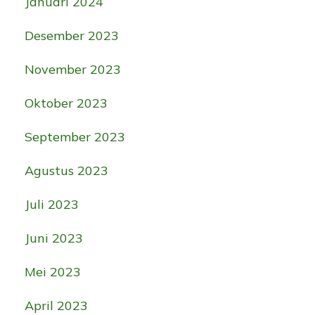
Januari 2024
Desember 2023
November 2023
Oktober 2023
September 2023
Agustus 2023
Juli 2023
Juni 2023
Mei 2023
April 2023