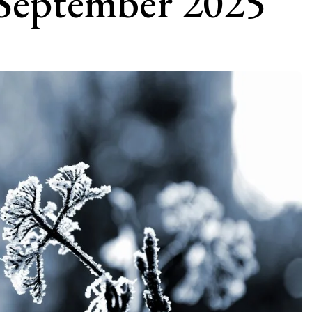
 September 2025