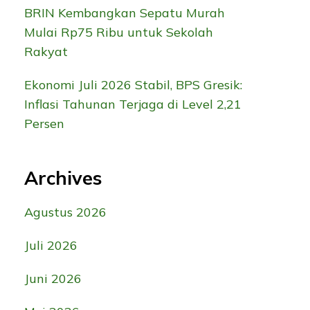
BRIN Kembangkan Sepatu Murah
Mulai Rp75 Ribu untuk Sekolah
Rakyat
Ekonomi Juli 2026 Stabil, BPS Gresik:
Inflasi Tahunan Terjaga di Level 2,21
Persen
Archives
Agustus 2026
Juli 2026
Juni 2026