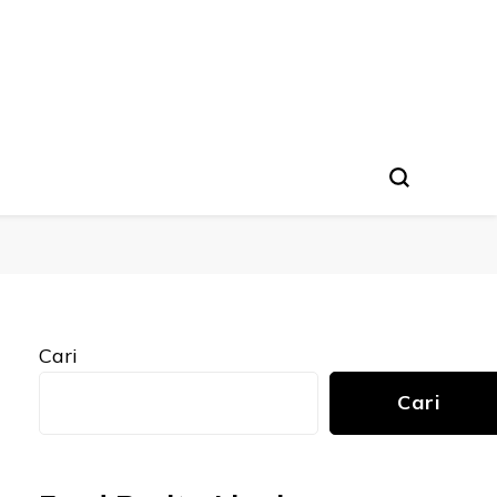
Cari
Cari