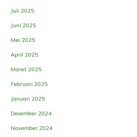
Juli 2025
Juni 2025
Mei 2025
April 2025
Maret 2025
Februari 2025
Januari 2025
Desember 2024
November 2024