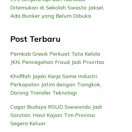
Ditemukan di Sekolah Swasta Jaksel,
Ada Bunker yang Belum Dibuka
Post Terbaru
Pemkab Gresik Perkuat Tata Kelola
JKN, Pencegahan Fraud Jadi Prioritas
Khofifah Jajaki Kerja Sama Industri
Perkapalan Jatim dengan Tiongkok,
Dorong Transfer Teknologi
Cagar Budaya RSUD Soewondo Jadi
Sorotan, Hasil Kajian Tim Provinsi
Segera Keluar