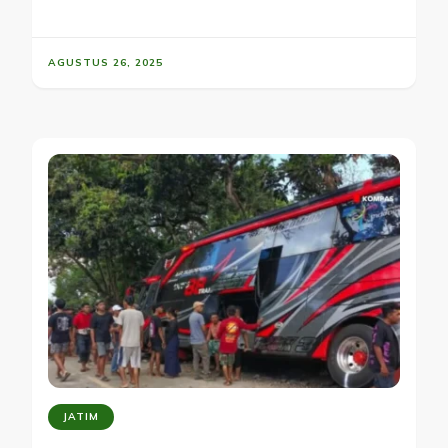
AGUSTUS 26, 2025
JATIM