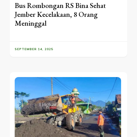
Bus Rombongan RS Bina Sehat
Jember Kecelakaan, 8 Orang
Meninggal
SEPTEMBER 14, 2025