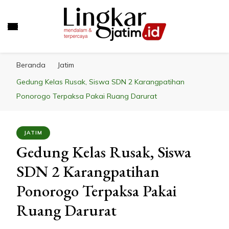
LINGKAR JATIM
Mendalam & Terpercaya
Beranda
Jatim
Gedung Kelas Rusak, Siswa SDN 2 Karangpatihan
Ponorogo Terpaksa Pakai Ruang Darurat
JATIM
Gedung Kelas Rusak, Siswa
SDN 2 Karangpatihan
Ponorogo Terpaksa Pakai
Ruang Darurat