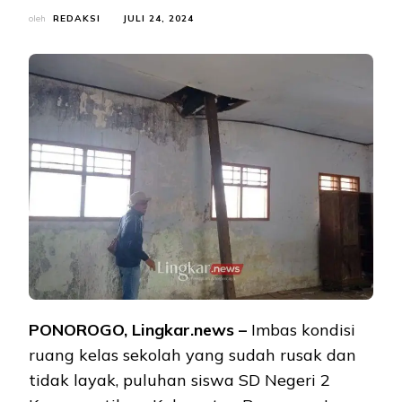
oleh
REDAKSI
JULI 24, 2024
PONOROGO, Lingkar.news –
Imbas kondisi
ruang kelas sekolah yang sudah rusak dan
tidak layak, puluhan siswa SD Negeri 2