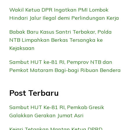
Wakil Ketua DPR Ingatkan PMI Lombok
Hindari Jalur Ilegal demi Perlindungan Kerja
Babak Baru Kasus Santri Terbakar, Polda
NTB Limpahkan Berkas Tersangka ke
Kejaksaan
Sambut HUT ke-81 RI, Pemprov NTB dan
Pemkot Mataram Bagi-bagi Ribuan Bendera
Post Terbaru
Sambut HUT Ke-81 RI, Pemkab Gresik
Galakkan Gerakan Jumat Asri
Kejari Tetapkan Mantan Ketua DPRD