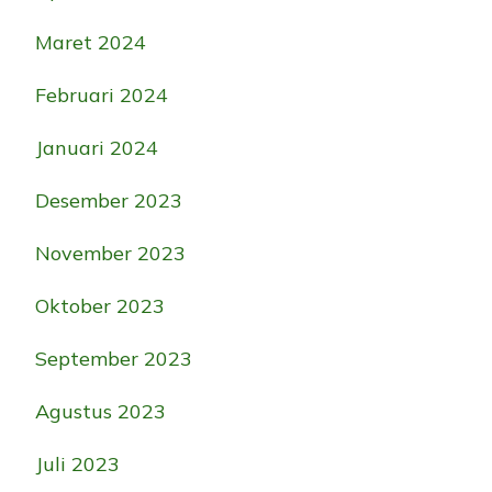
Maret 2024
Februari 2024
Januari 2024
Desember 2023
November 2023
Oktober 2023
September 2023
Agustus 2023
Juli 2023