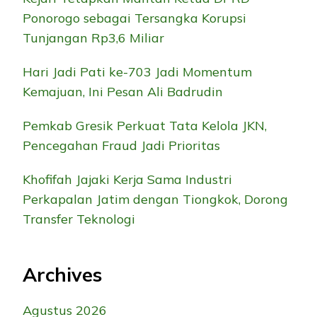
Ponorogo sebagai Tersangka Korupsi
Tunjangan Rp3,6 Miliar
Hari Jadi Pati ke-703 Jadi Momentum
Kemajuan, Ini Pesan Ali Badrudin
Pemkab Gresik Perkuat Tata Kelola JKN,
Pencegahan Fraud Jadi Prioritas
Khofifah Jajaki Kerja Sama Industri
Perkapalan Jatim dengan Tiongkok, Dorong
Transfer Teknologi
Archives
Agustus 2026