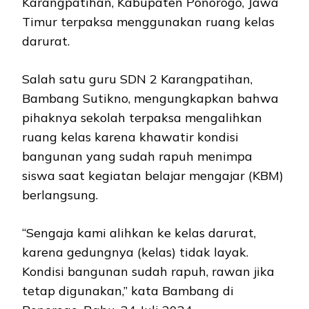
Karangpatihan, Kabupaten Ponorogo, Jawa
Timur terpaksa menggunakan ruang kelas
darurat.
Salah satu guru SDN 2 Karangpatihan,
Bambang Sutikno, mengungkapkan bahwa
pihaknya sekolah terpaksa mengalihkan
ruang kelas karena khawatir kondisi
bangunan yang sudah rapuh menimpa
siswa saat kegiatan belajar mengajar (KBM)
berlangsung.
“Sengaja kami alihkan ke kelas darurat,
karena gedungnya (kelas) tidak layak.
Kondisi bangunan sudah rapuh, rawan jika
tetap digunakan,” kata Bambang di