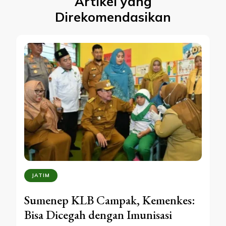
Artikel yang
Direkomendasikan
JATIM
Sumenep KLB Campak, Kemenkes:
Bisa Dicegah dengan Imunisasi