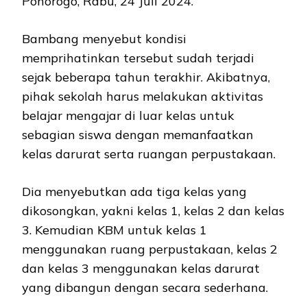
Ponorogo, Rabu, 24 Juli 2024.
Bambang menyebut kondisi
memprihatinkan tersebut sudah terjadi
sejak beberapa tahun terakhir. Akibatnya,
pihak sekolah harus melakukan aktivitas
belajar mengajar di luar kelas untuk
sebagian siswa dengan memanfaatkan
kelas darurat serta ruangan perpustakaan.
Dia menyebutkan ada tiga kelas yang
dikosongkan, yakni kelas 1, kelas 2 dan kelas
3. Kemudian KBM untuk kelas 1
menggunakan ruang perpustakaan, kelas 2
dan kelas 3 menggunakan kelas darurat
yang dibangun dengan secara sederhana.