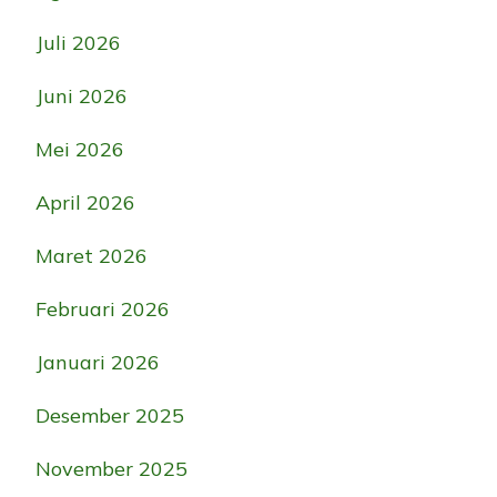
Juli 2026
Juni 2026
Mei 2026
April 2026
Maret 2026
Februari 2026
Januari 2026
Desember 2025
November 2025