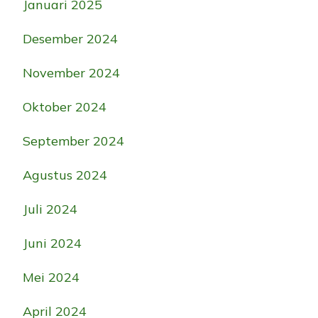
Januari 2025
Desember 2024
November 2024
Oktober 2024
September 2024
Agustus 2024
Juli 2024
Juni 2024
Mei 2024
April 2024