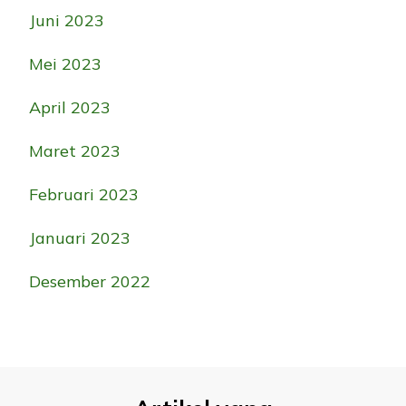
Juni 2023
Mei 2023
April 2023
Maret 2023
Februari 2023
Januari 2023
Desember 2022