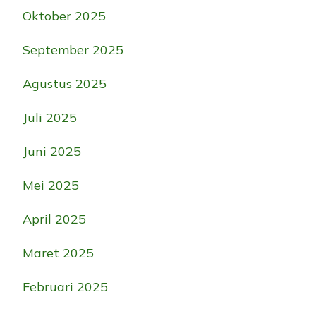
Oktober 2025
September 2025
Agustus 2025
Juli 2025
Juni 2025
Mei 2025
April 2025
Maret 2025
Februari 2025