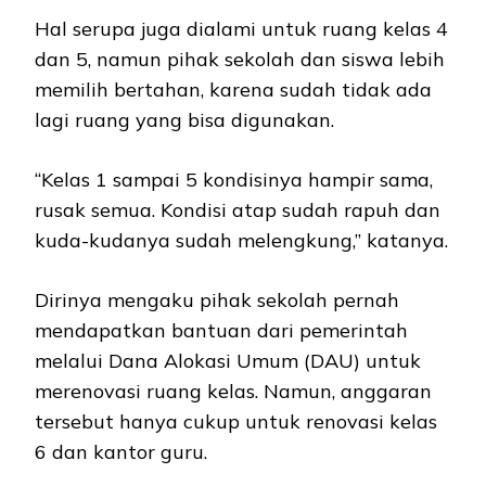
Hal serupa juga dialami untuk ruang kelas 4
dan 5, namun pihak sekolah dan siswa lebih
memilih bertahan, karena sudah tidak ada
lagi ruang yang bisa digunakan.
“Kelas 1 sampai 5 kondisinya hampir sama,
rusak semua. Kondisi atap sudah rapuh dan
kuda-kudanya sudah melengkung,” katanya.
Dirinya mengaku pihak sekolah pernah
mendapatkan bantuan dari pemerintah
melalui Dana Alokasi Umum (DAU) untuk
merenovasi ruang kelas. Namun, anggaran
tersebut hanya cukup untuk renovasi kelas
6 dan kantor guru.