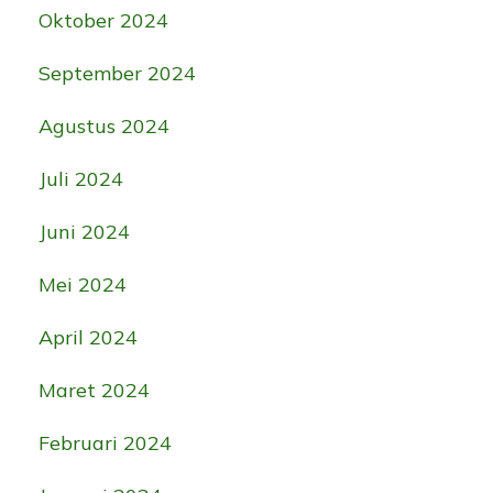
Oktober 2024
September 2024
Agustus 2024
Juli 2024
Juni 2024
Mei 2024
April 2024
Maret 2024
Februari 2024