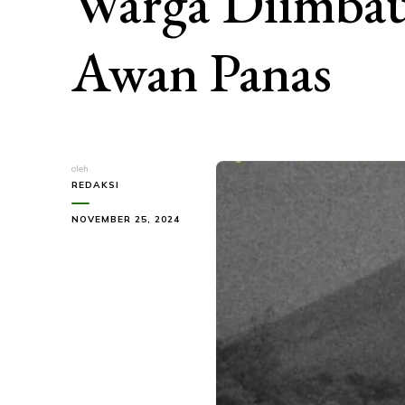
Warga Diimbau
Awan Panas
oleh
REDAKSI
NOVEMBER 25, 2024