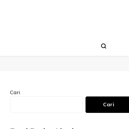
Cari
Cari