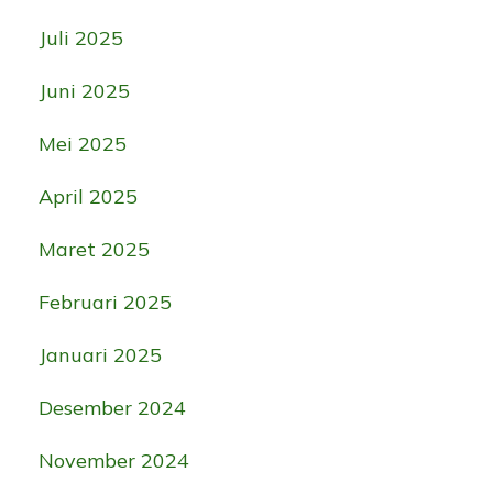
Juli 2025
Juni 2025
Mei 2025
April 2025
Maret 2025
Februari 2025
Januari 2025
Desember 2024
November 2024