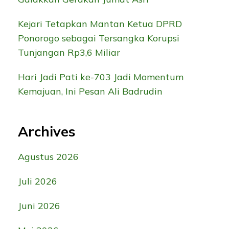
Kejari Tetapkan Mantan Ketua DPRD
Ponorogo sebagai Tersangka Korupsi
Tunjangan Rp3,6 Miliar
Hari Jadi Pati ke-703 Jadi Momentum
Kemajuan, Ini Pesan Ali Badrudin
Archives
Agustus 2026
Juli 2026
Juni 2026