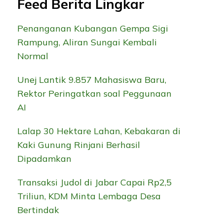
Feed Berita Lingkar
Penanganan Kubangan Gempa Sigi
Rampung, Aliran Sungai Kembali
Normal
Unej Lantik 9.857 Mahasiswa Baru,
Rektor Peringatkan soal Peggunaan
AI
Lalap 30 Hektare Lahan, Kebakaran di
Kaki Gunung Rinjani Berhasil
Dipadamkan
Transaksi Judol di Jabar Capai Rp2,5
Triliun, KDM Minta Lembaga Desa
Bertindak