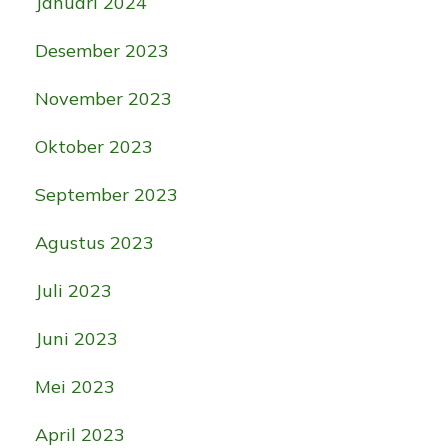
Januari 2024
Desember 2023
November 2023
Oktober 2023
September 2023
Agustus 2023
Juli 2023
Juni 2023
Mei 2023
April 2023