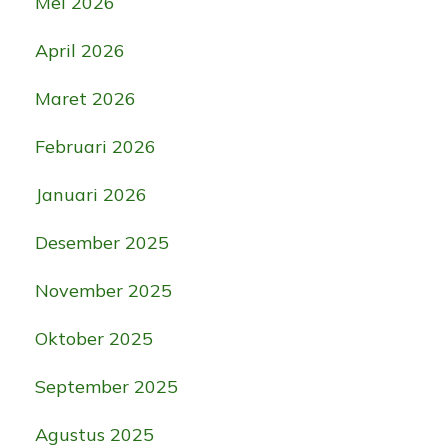
Mei 2026
April 2026
Maret 2026
Februari 2026
Januari 2026
Desember 2025
November 2025
Oktober 2025
September 2025
Agustus 2025