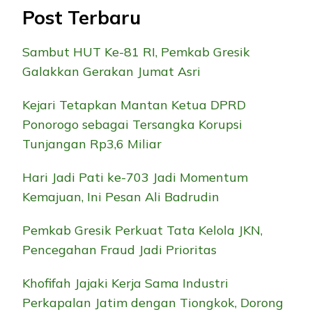
Post Terbaru
Sambut HUT Ke-81 RI, Pemkab Gresik
Galakkan Gerakan Jumat Asri
Kejari Tetapkan Mantan Ketua DPRD
Ponorogo sebagai Tersangka Korupsi
Tunjangan Rp3,6 Miliar
Hari Jadi Pati ke-703 Jadi Momentum
Kemajuan, Ini Pesan Ali Badrudin
Pemkab Gresik Perkuat Tata Kelola JKN,
Pencegahan Fraud Jadi Prioritas
Khofifah Jajaki Kerja Sama Industri
Perkapalan Jatim dengan Tiongkok, Dorong