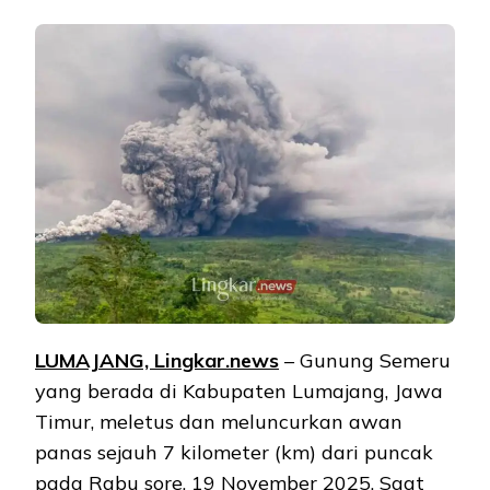
LUMAJANG, Lingkar.news
– Gunung Semeru
yang berada di Kabupaten Lumajang, Jawa
Timur, meletus dan meluncurkan awan
panas sejauh 7 kilometer (km) dari puncak
pada Rabu sore, 19 November 2025. Saat