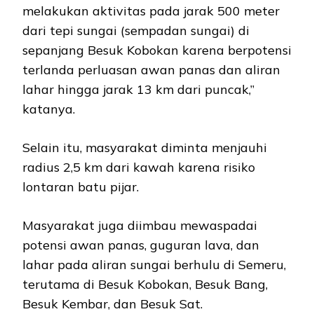
melakukan aktivitas pada jarak 500 meter
dari tepi sungai (sempadan sungai) di
sepanjang Besuk Kobokan karena berpotensi
terlanda perluasan awan panas dan aliran
lahar hingga jarak 13 km dari puncak,”
katanya.
Selain itu, masyarakat diminta menjauhi
radius 2,5 km dari kawah karena risiko
lontaran batu pijar.
Masyarakat juga diimbau mewaspadai
potensi awan panas, guguran lava, dan
lahar pada aliran sungai berhulu di Semeru,
terutama di Besuk Kobokan, Besuk Bang,
Besuk Kembar, dan Besuk Sat.