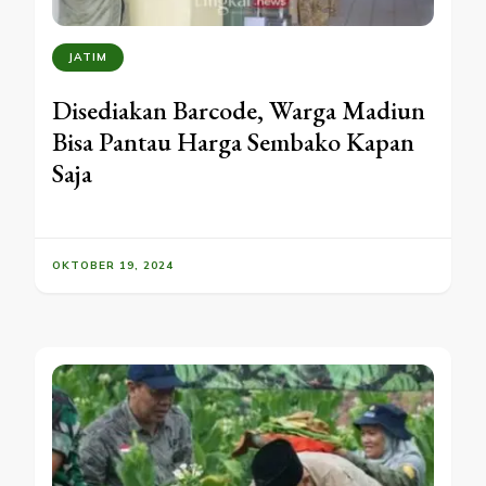
JATIM
Disediakan Barcode, Warga Madiun
Bisa Pantau Harga Sembako Kapan
Saja
OKTOBER 19, 2024