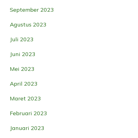
September 2023
Agustus 2023
Juli 2023
Juni 2023
Mei 2023
April 2023
Maret 2023
Februari 2023
Januari 2023