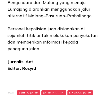
Pengendara dari Malang yang menuju
Lumajang diarahkan menggunakan jalur
alternatif Malang–Pasuruan–Probolinggo.
Personel kepolisian juga disiagakan di
sejumlah titik untuk melakukan penyekatan
dan memberikan informasi kepada
pengguna jalan.
Jurnalis: Ant
Editor: Rosyid
TAG:
BERITA JATIM
JATIM HARI INI
LINGKAR JATIM