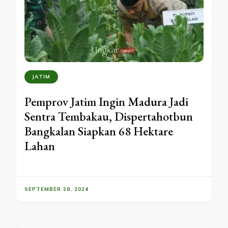
JATIM
Pemprov Jatim Ingin Madura Jadi
Sentra Tembakau, Dispertahotbun
Bangkalan Siapkan 68 Hektare
Lahan
SEPTEMBER 28, 2024