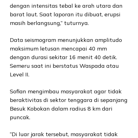
dengan intensitas tebal ke arah utara dan
barat laut. Saat laporan itu dibuat, erupsi
masih berlangsung,” tuturnya.
Data seismogram menunjukkan amplitudo
maksimum letusan mencapai 40 mm
dengan durasi sekitar 16 menit 40 detik.
Semeru saat ini berstatus Waspada atau
Level II.
Sofian mengimbau masyarakat agar tidak
beraktivitas di sektor tenggara di sepanjang
Besuk Kobokan dalam radius 8 km dari
puncak.
“Di luar jarak tersebut, masyarakat tidak