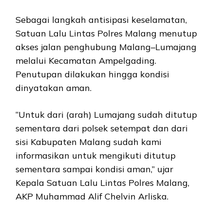
Sebagai langkah antisipasi keselamatan,
Satuan Lalu Lintas Polres Malang menutup
akses jalan penghubung Malang–Lumajang
melalui Kecamatan Ampelgading.
Penutupan dilakukan hingga kondisi
dinyatakan aman.
“Untuk dari (arah) Lumajang sudah ditutup
sementara dari polsek setempat dan dari
sisi Kabupaten Malang sudah kami
informasikan untuk mengikuti ditutup
sementara sampai kondisi aman,” ujar
Kepala Satuan Lalu Lintas Polres Malang,
AKP Muhammad Alif Chelvin Arliska.