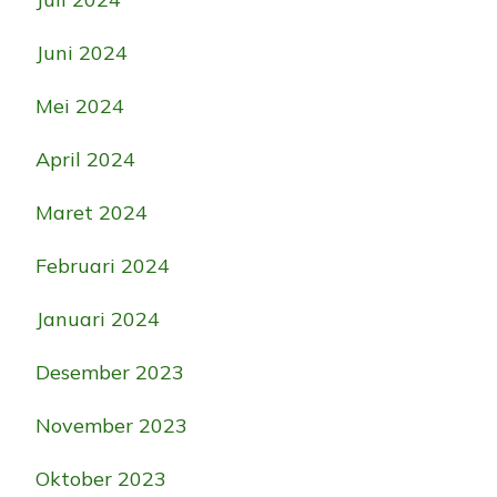
Juni 2024
Mei 2024
April 2024
Maret 2024
Februari 2024
Januari 2024
Desember 2023
November 2023
Oktober 2023