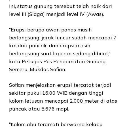
ini, status gunung tersebut telah naik dari
level III (Siaga) menjadi level IV (Awas).
“Erupsi berupa awan panas masih
berlangsung, jarak luncur sudah mencapai 7
km dari puncak, dan erupsi masih
berlangsung saat laporan sedang dibuat,”
kata Petugas Pos Pengamatan Gunung
Semeru, Mukdas Sofian.
Sofian menjelaskan erupsi tercatat terjadi
sekitar pukul 16.00 WIB dengan tinggi
kolom letusan mencapai 2.000 meter di atas
puncak atau 5.676 mdpl.
“Kolom abu teramati berwarna kelabu