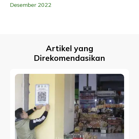
Desember 2022
Artikel yang
Direkomendasikan