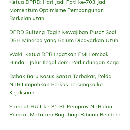
Ketua DPRD: Hari Jadi Pati ke-703 Jadi
Momentum Optimisme Pembangunan
Berkelanjutan
DPRD Sulteng Tagih Kewajiban Pusat Soal
DBH Minerba yang Belum Dibayarkan Utuh
Wakil Ketua DPR Ingatkan PMI Lombok
Hindari Jalur Ilegal demi Perlindungan Kerja
Babak Baru Kasus Santri Terbakar, Polda
NTB Limpahkan Berkas Tersangka ke
Kejaksaan
Sambut HUT ke-81 RI, Pemprov NTB dan
Pemkot Mataram Bagi-bagi Ribuan Bendera