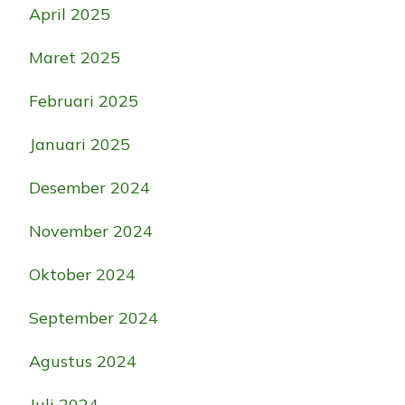
April 2025
Maret 2025
Februari 2025
Januari 2025
Desember 2024
November 2024
Oktober 2024
September 2024
Agustus 2024
Juli 2024