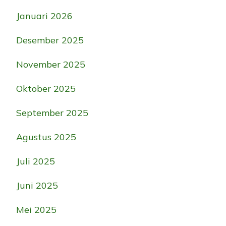
Januari 2026
Desember 2025
November 2025
Oktober 2025
September 2025
Agustus 2025
Juli 2025
Juni 2025
Mei 2025