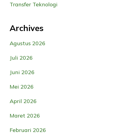
Transfer Teknologi
Archives
Agustus 2026
Juli 2026
Juni 2026
Mei 2026
April 2026
Maret 2026
Februari 2026