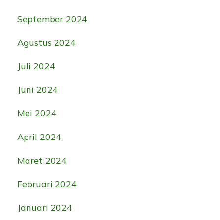
September 2024
Agustus 2024
Juli 2024
Juni 2024
Mei 2024
April 2024
Maret 2024
Februari 2024
Januari 2024