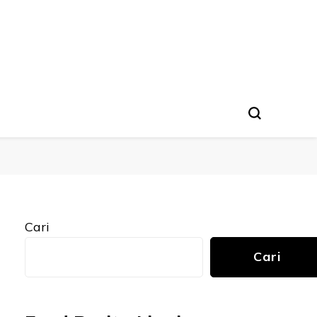
Cari
Cari