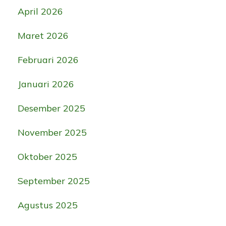
April 2026
Maret 2026
Februari 2026
Januari 2026
Desember 2025
November 2025
Oktober 2025
September 2025
Agustus 2025