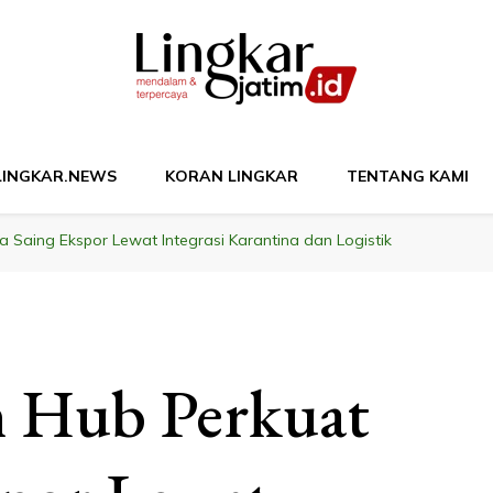
M
LINGKAR.NEWS
KORAN LINGKAR
TENTANG KAMI
a Saing Ekspor Lewat Integrasi Karantina dan Logistik
m Hub Perkuat