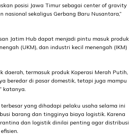
skan posisi Jawa Timur sebagai center of gravity
n nasional sekaligus Gerbang Baru Nusantara,”
san Jatim Hub dapat menjadi pintu masuk produk
enengah (UKM), dan industri kecil menengah (IKM)
uk daerah, termasuk produk Koperasi Merah Putih,
ya beredar di pasar domestik, tetapi juga mampu
,” katanya.
terbesar yang dihadapi pelaku usaha selama ini
busi barang dan tingginya biaya logistik. Karena
rantina dan logistik dinilai penting agar distribusi
efisien.