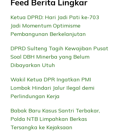
Feed Berita Lingkar
Ketua DPRD: Hari Jadi Pati ke-703
Jadi Momentum Optimisme
Pembangunan Berkelanjutan
DPRD Sulteng Tagih Kewajiban Pusat
Soal DBH Minerba yang Belum
Dibayarkan Utuh
Wakil Ketua DPR Ingatkan PMI
Lombok Hindari Jalur Ilegal demi
Perlindungan Kerja
Babak Baru Kasus Santri Terbakar,
Polda NTB Limpahkan Berkas
Tersangka ke Kejaksaan