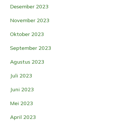
Desember 2023
November 2023
Oktober 2023
September 2023
Agustus 2023
Juli 2023
Juni 2023
Mei 2023
April 2023