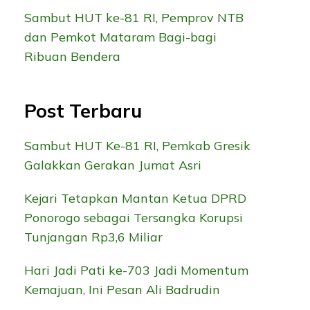
Sambut HUT ke-81 RI, Pemprov NTB
dan Pemkot Mataram Bagi-bagi
Ribuan Bendera
Post Terbaru
Sambut HUT Ke-81 RI, Pemkab Gresik
Galakkan Gerakan Jumat Asri
Kejari Tetapkan Mantan Ketua DPRD
Ponorogo sebagai Tersangka Korupsi
Tunjangan Rp3,6 Miliar
Hari Jadi Pati ke-703 Jadi Momentum
Kemajuan, Ini Pesan Ali Badrudin