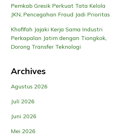
Pemkab Gresik Perkuat Tata Kelola
JKN, Pencegahan Fraud Jadi Prioritas
Khofifah Jajaki Kerja Sama Industri
Perkapalan Jatim dengan Tiongkok,
Dorong Transfer Teknologi
Archives
Agustus 2026
Juli 2026
Juni 2026
Mei 2026