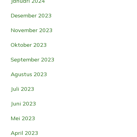
Januari 2024
Desember 2023
November 2023
Oktober 2023
September 2023
Agustus 2023
Juli 2023
Juni 2023
Mei 2023
April 2023