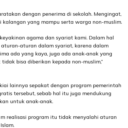
maratakan dengan penerima di sekolah. Mengingat,
i kalangan yang mampu serta warga non-muslim.
eyakinan agama dan syariat kami. Dalam hal
aturan-aturan dalam syariat, karena dalam
ima ada yang kaya, juga ada anak-anak yang
 tidak bisa diberikan kepada non-muslim,”
kiai lainnya sepakat dengan program pemerintah
ratis tersebut, sebab hal itu juga mendukung
kan untuk anak-anak.
m realisasi program itu tidak menyalahi aturan
Islam.