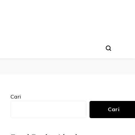
Cari
Cari