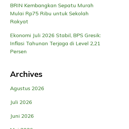
BRIN Kembangkan Sepatu Murah
Mulai Rp75 Ribu untuk Sekolah
Rakyat
Ekonomi Juli 2026 Stabil, BPS Gresik:
Inflasi Tahunan Terjaga di Level 2,21
Persen
Archives
Agustus 2026
Juli 2026
Juni 2026