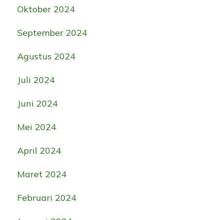
Oktober 2024
September 2024
Agustus 2024
Juli 2024
Juni 2024
Mei 2024
April 2024
Maret 2024
Februari 2024