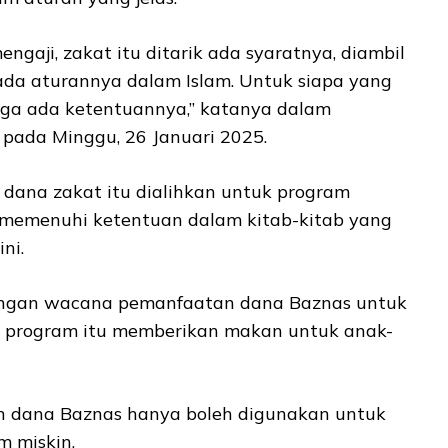
engaji, zakat itu ditarik ada syaratnya, diambil
 ada aturannya dalam Islam. Untuk siapa yang
ga ada ketentuannya,” katanya dalam
 pada Minggu, 26 Januari 2025.
 dana zakat itu dialihkan untuk program
 memenuhi ketentuan dalam kitab-kitab yang
ni.
dengan wacana pemanfaatan dana Baznas untuk
, program itu memberikan makan untuk anak-
dana Baznas hanya boleh digunakan untuk
 miskin.