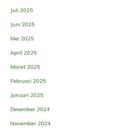
Juli 2025
Juni 2025
Mei 2025
April 2025
Maret 2025
Februari 2025
Januari 2025
Desember 2024
November 2024