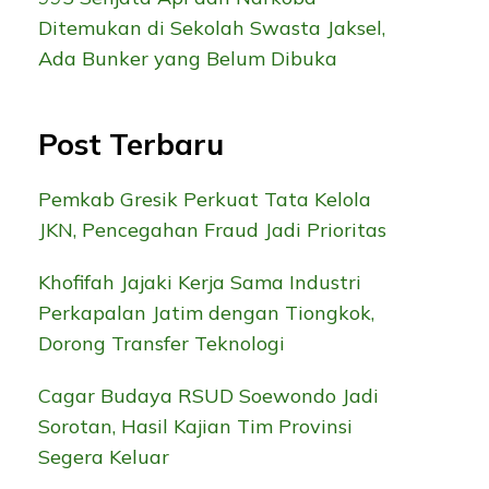
Ditemukan di Sekolah Swasta Jaksel,
Ada Bunker yang Belum Dibuka
Post Terbaru
Pemkab Gresik Perkuat Tata Kelola
JKN, Pencegahan Fraud Jadi Prioritas
Khofifah Jajaki Kerja Sama Industri
Perkapalan Jatim dengan Tiongkok,
Dorong Transfer Teknologi
Cagar Budaya RSUD Soewondo Jadi
Sorotan, Hasil Kajian Tim Provinsi
Segera Keluar