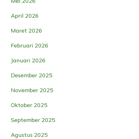
Mei 2026
April 2026
Maret 2026
Februari 2026
Januari 2026
Desember 2025
November 2025
Oktober 2025
September 2025
Agustus 2025