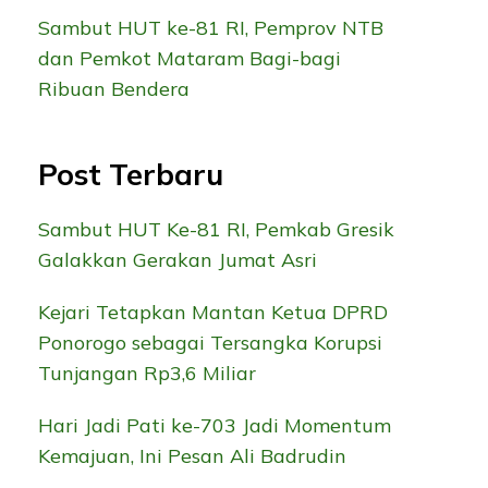
Sambut HUT ke-81 RI, Pemprov NTB
dan Pemkot Mataram Bagi-bagi
Ribuan Bendera
Post Terbaru
Sambut HUT Ke-81 RI, Pemkab Gresik
Galakkan Gerakan Jumat Asri
Kejari Tetapkan Mantan Ketua DPRD
Ponorogo sebagai Tersangka Korupsi
Tunjangan Rp3,6 Miliar
Hari Jadi Pati ke-703 Jadi Momentum
Kemajuan, Ini Pesan Ali Badrudin