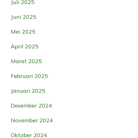
Juli 2025
Juni 2025
Mei 2025
April 2025
Maret 2025
Februari 2025
Januari 2025
Desember 2024
November 2024
Oktober 2024