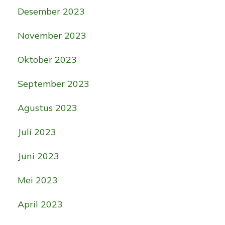
Desember 2023
November 2023
Oktober 2023
September 2023
Agustus 2023
Juli 2023
Juni 2023
Mei 2023
April 2023