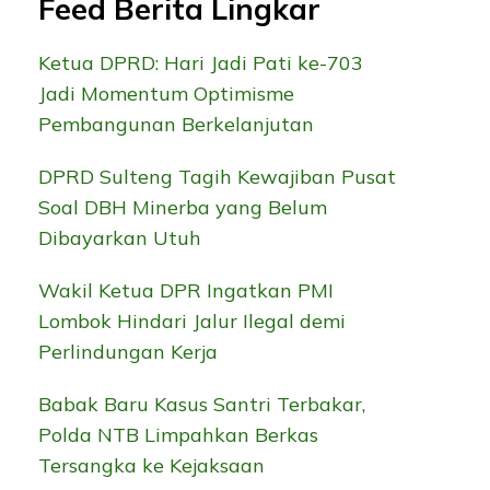
Feed Berita Lingkar
Ketua DPRD: Hari Jadi Pati ke-703
Jadi Momentum Optimisme
Pembangunan Berkelanjutan
DPRD Sulteng Tagih Kewajiban Pusat
Soal DBH Minerba yang Belum
Dibayarkan Utuh
Wakil Ketua DPR Ingatkan PMI
Lombok Hindari Jalur Ilegal demi
Perlindungan Kerja
Babak Baru Kasus Santri Terbakar,
Polda NTB Limpahkan Berkas
Tersangka ke Kejaksaan