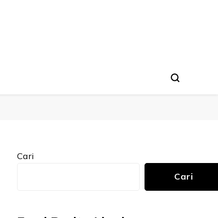
Cari
Cari