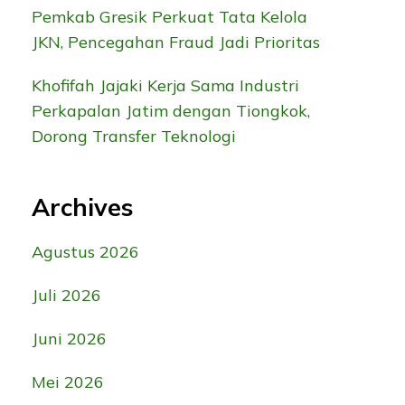
Pemkab Gresik Perkuat Tata Kelola
JKN, Pencegahan Fraud Jadi Prioritas
Khofifah Jajaki Kerja Sama Industri
Perkapalan Jatim dengan Tiongkok,
Dorong Transfer Teknologi
Archives
Agustus 2026
Juli 2026
Juni 2026
Mei 2026