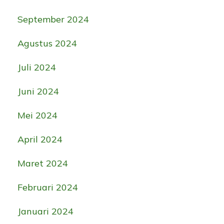
September 2024
Agustus 2024
Juli 2024
Juni 2024
Mei 2024
April 2024
Maret 2024
Februari 2024
Januari 2024