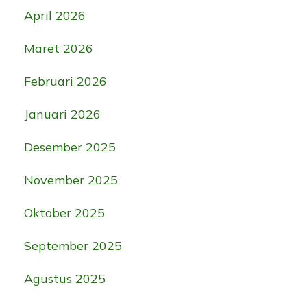
April 2026
Maret 2026
Februari 2026
Januari 2026
Desember 2025
November 2025
Oktober 2025
September 2025
Agustus 2025