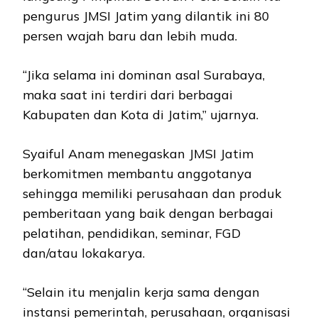
pengurus JMSI Jatim yang dilantik ini 80
persen wajah baru dan lebih muda.
“Jika selama ini dominan asal Surabaya,
maka saat ini terdiri dari berbagai
Kabupaten dan Kota di Jatim,” ujarnya.
Syaiful Anam menegaskan JMSI Jatim
berkomitmen membantu anggotanya
sehingga memiliki perusahaan dan produk
pemberitaan yang baik dengan berbagai
pelatihan, pendidikan, seminar, FGD
dan/atau lokakarya.
“Selain itu menjalin kerja sama dengan
instansi pemerintah, perusahaan, organisasi