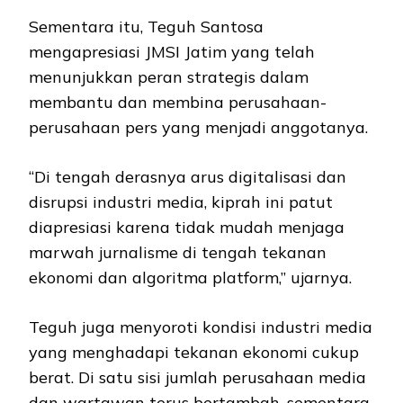
Sementara itu, Teguh Santosa
mengapresiasi JMSI Jatim yang telah
menunjukkan peran strategis dalam
membantu dan membina perusahaan-
perusahaan pers yang menjadi anggotanya.
“Di tengah derasnya arus digitalisasi dan
disrupsi industri media, kiprah ini patut
diapresiasi karena tidak mudah menjaga
marwah jurnalisme di tengah tekanan
ekonomi dan algoritma platform,” ujarnya.
Teguh juga menyoroti kondisi industri media
yang menghadapi tekanan ekonomi cukup
berat. Di satu sisi jumlah perusahaan media
dan wartawan terus bertambah, sementara