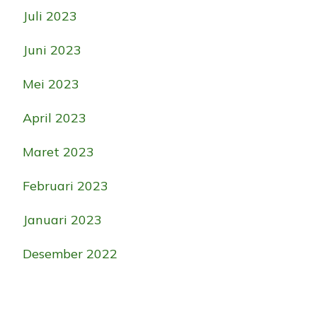
Juli 2023
Juni 2023
Mei 2023
April 2023
Maret 2023
Februari 2023
Januari 2023
Desember 2022