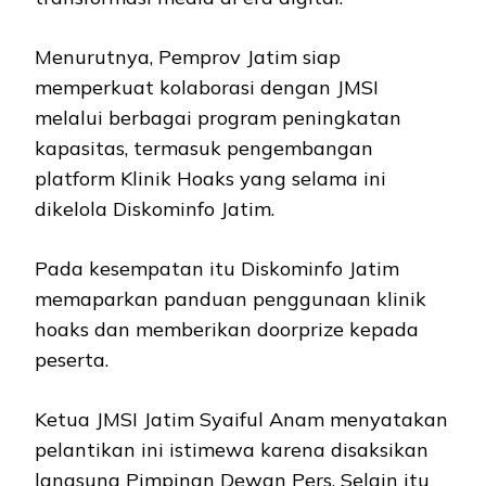
Menurutnya, Pemprov Jatim siap
memperkuat kolaborasi dengan JMSI
melalui berbagai program peningkatan
kapasitas, termasuk pengembangan
platform Klinik Hoaks yang selama ini
dikelola Diskominfo Jatim.
Pada kesempatan itu Diskominfo Jatim
memaparkan panduan penggunaan klinik
hoaks dan memberikan doorprize kepada
peserta.
Ketua JMSI Jatim Syaiful Anam menyatakan
pelantikan ini istimewa karena disaksikan
langsung Pimpinan Dewan Pers. Selain itu