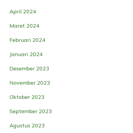
April 2024
Maret 2024
Februari 2024
Januari 2024
Desember 2023
November 2023
Oktober 2023
September 2023
Agustus 2023