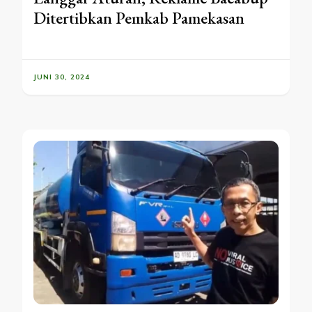
Ditertibkan Pemkab Pamekasan
JUNI 30, 2024