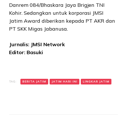
Danrem 084/Bhaskara Jaya Brigjen TNI
Kohir. Sedangkan untuk korporasi JMSI
Jatim Award diberikan kepada PT AKR dan
PT SKK Migas Jabanusa.
Jurnalis: JMSI Network
Editor: Basuki
TAG:
BERITA JATIM
JATIM HARI INI
LINGKAR JATIM