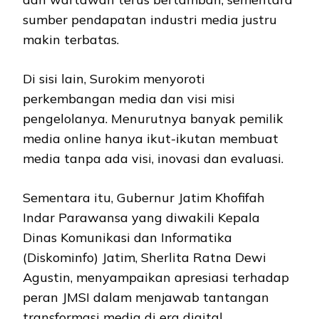
sumber pendapatan industri media justru
makin terbatas.
Di sisi lain, Surokim menyoroti
perkembangan media dan visi misi
pengelolanya. Menurutnya banyak pemilik
media online hanya ikut-ikutan membuat
media tanpa ada visi, inovasi dan evaluasi.
Sementara itu, Gubernur Jatim Khofifah
Indar Parawansa yang diwakili Kepala
Dinas Komunikasi dan Informatika
(Diskominfo) Jatim, Sherlita Ratna Dewi
Agustin, menyampaikan apresiasi terhadap
peran JMSI dalam menjawab tantangan
transformasi media di era digital.