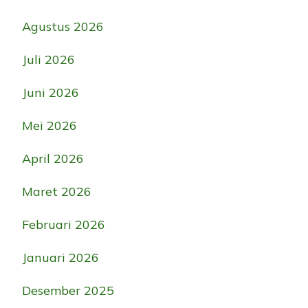
Agustus 2026
Juli 2026
Juni 2026
Mei 2026
April 2026
Maret 2026
Februari 2026
Januari 2026
Desember 2025