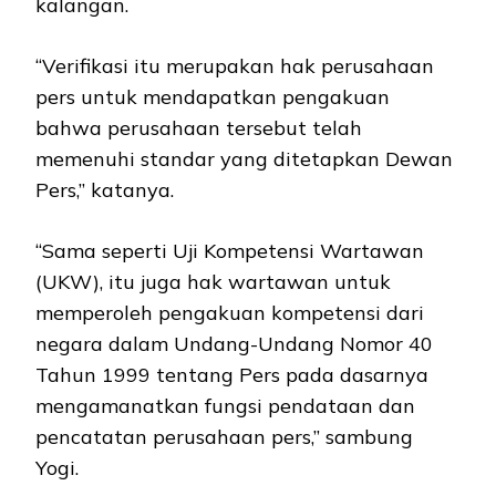
kalangan.
“Verifikasi itu merupakan hak perusahaan
pers untuk mendapatkan pengakuan
bahwa perusahaan tersebut telah
memenuhi standar yang ditetapkan Dewan
Pers,” katanya.
“Sama seperti Uji Kompetensi Wartawan
(UKW), itu juga hak wartawan untuk
memperoleh pengakuan kompetensi dari
negara dalam Undang-Undang Nomor 40
Tahun 1999 tentang Pers pada dasarnya
mengamanatkan fungsi pendataan dan
pencatatan perusahaan pers,” sambung
Yogi.