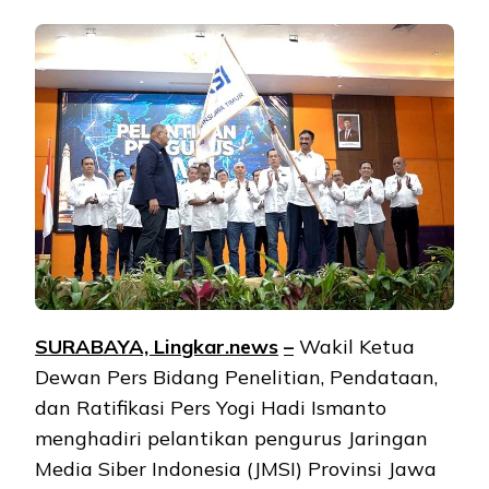
SURABAYA, Lingkar.ne
ws
–
Wakil Ketua
Dewan Pers Bidang Penelitian, Pendataan,
dan Ratifikasi Pers Yogi Hadi Ismanto
menghadiri pelantikan pengurus Jaringan
Media Siber Indonesia (JMSI) Provinsi Jawa