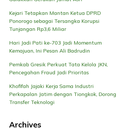
Kejari Tetapkan Mantan Ketua DPRD
Ponorogo sebagai Tersangka Korupsi
Tunjangan Rp3,6 Miliar
Hari Jadi Pati ke-703 Jadi Momentum
Kemajuan, Ini Pesan Ali Badrudin
Pemkab Gresik Perkuat Tata Kelola JKN,
Pencegahan Fraud Jadi Prioritas
Khofifah Jajaki Kerja Sama Industri
Perkapalan Jatim dengan Tiongkok, Dorong
Transfer Teknologi
Archives