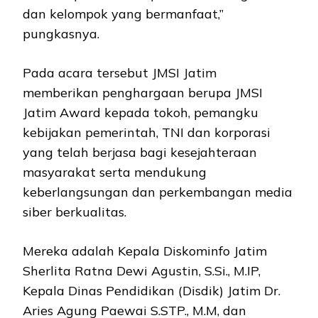
dan kelompok yang bermanfaat,”
pungkasnya.
Pada acara tersebut JMSI Jatim
memberikan penghargaan berupa JMSI
Jatim Award kepada tokoh, pemangku
kebijakan pemerintah, TNI dan korporasi
yang telah berjasa bagi kesejahteraan
masyarakat serta mendukung
keberlangsungan dan perkembangan media
siber berkualitas.
Mereka adalah Kepala Diskominfo Jatim
Sherlita Ratna Dewi Agustin, S.Si., M.IP,
Kepala Dinas Pendidikan (Disdik) Jatim Dr.
Aries Agung Paewai S.STP., M.M, dan