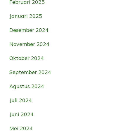
Februari 2025
Januari 2025
Desember 2024
November 2024
Oktober 2024
September 2024
Agustus 2024
Juli 2024
Juni 2024
Mei 2024