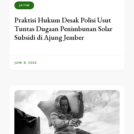
JATIM
Praktisi Hukum Desak Polisi Usut
Tuntas Dugaan Penimbunan Solar
Subsidi di Ajung Jember
JUNI 8, 2026