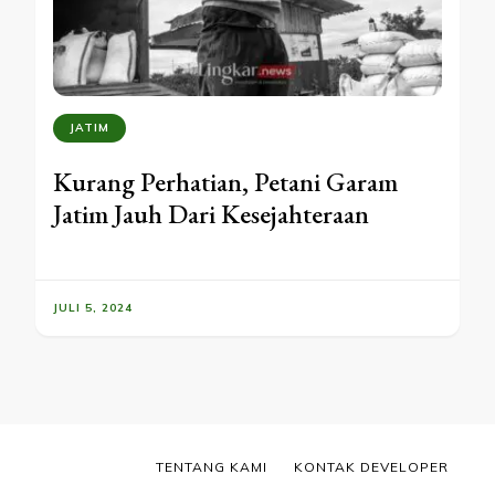
JATIM
Kurang Perhatian, Petani Garam
Jatim Jauh Dari Kesejahteraan
JULI 5, 2024
TENTANG KAMI
KONTAK DEVELOPER