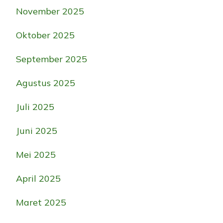
November 2025
Oktober 2025
September 2025
Agustus 2025
Juli 2025
Juni 2025
Mei 2025
April 2025
Maret 2025