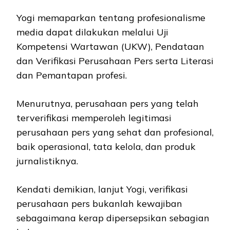
Yogi memaparkan tentang profesionalisme
media dapat dilakukan melalui Uji
Kompetensi Wartawan (UKW), Pendataan
dan Verifikasi Perusahaan Pers serta Literasi
dan Pemantapan profesi.
Menurutnya, perusahaan pers yang telah
terverifikasi memperoleh legitimasi
perusahaan pers yang sehat dan profesional,
baik operasional, tata kelola, dan produk
jurnalistiknya.
Kendati demikian, lanjut Yogi, verifikasi
perusahaan pers bukanlah kewajiban
sebagaimana kerap dipersepsikan sebagian