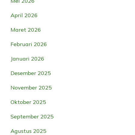
Mei 2026
April 2026
Maret 2026
Februari 2026
Januari 2026
Desember 2025
November 2025
Oktober 2025
September 2025
Agustus 2025