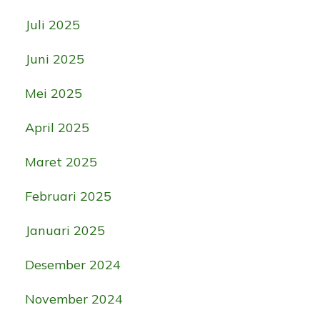
Juli 2025
Juni 2025
Mei 2025
April 2025
Maret 2025
Februari 2025
Januari 2025
Desember 2024
November 2024