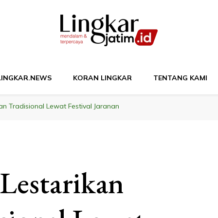
M
LINGKAR.NEWS
KORAN LINGKAR
TENTANG KAMI
an Tradisional Lewat Festival Jaranan
Lestarikan