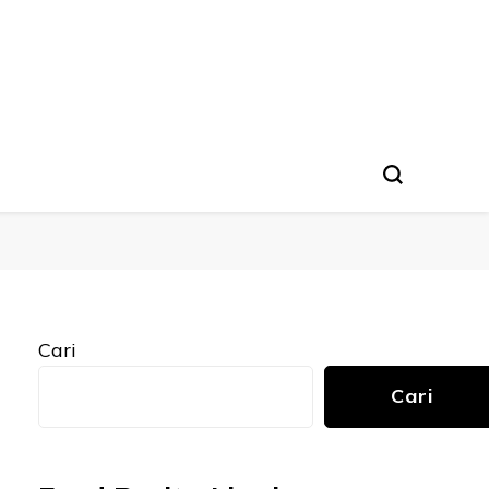
Cari
Cari