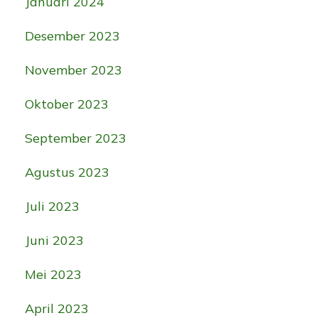
Januari 2024
Desember 2023
November 2023
Oktober 2023
September 2023
Agustus 2023
Juli 2023
Juni 2023
Mei 2023
April 2023