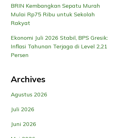
BRIN Kembangkan Sepatu Murah
Mulai Rp75 Ribu untuk Sekolah
Rakyat
Ekonomi Juli 2026 Stabil, BPS Gresik:
Inflasi Tahunan Terjaga di Level 2,21
Persen
Archives
Agustus 2026
Juli 2026
Juni 2026