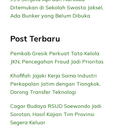
Ditemukan di Sekolah Swasta Jaksel,
Ada Bunker yang Belum Dibuka
Post Terbaru
Pemkab Gresik Perkuat Tata Kelola
JKN, Pencegahan Fraud Jadi Prioritas
Khofifah Jajaki Kerja Sama Industri
Perkapalan Jatim dengan Tiongkok,
Dorong Transfer Teknologi
Cagar Budaya RSUD Soewondo Jadi
Sorotan, Hasil Kajian Tim Provinsi
Segera Keluar