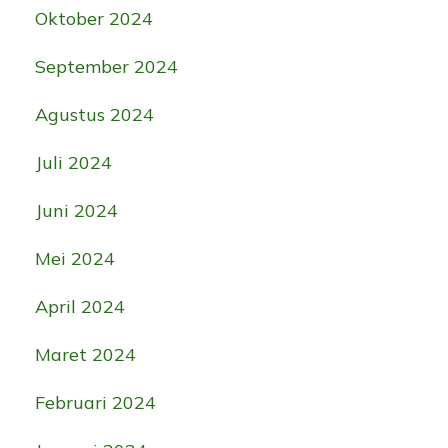
Oktober 2024
September 2024
Agustus 2024
Juli 2024
Juni 2024
Mei 2024
April 2024
Maret 2024
Februari 2024