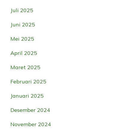
Juli 2025
Juni 2025
Mei 2025
April 2025
Maret 2025
Februari 2025
Januari 2025
Desember 2024
November 2024