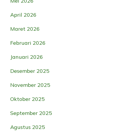
Mei 2026
April 2026
Maret 2026
Februari 2026
Januari 2026
Desember 2025
November 2025
Oktober 2025
September 2025
Agustus 2025