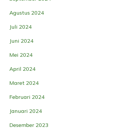
Agustus 2024
Juli 2024
Juni 2024
Mei 2024
April 2024
Maret 2024
Februari 2024
Januari 2024
Desember 2023