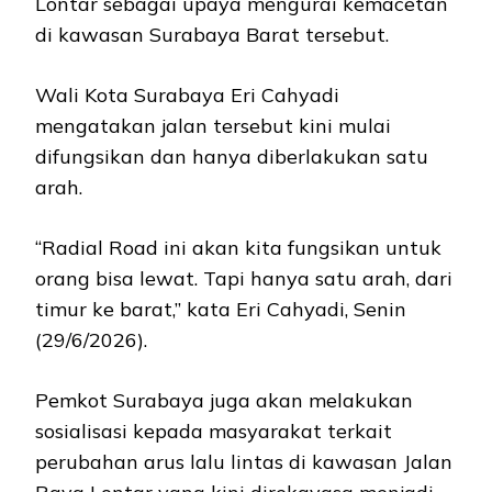
Lontar sebagai upaya mengurai kemacetan
di kawasan Surabaya Barat tersebut.
Wali Kota Surabaya Eri Cahyadi
mengatakan jalan tersebut kini mulai
difungsikan dan hanya diberlakukan satu
arah.
“Radial Road ini akan kita fungsikan untuk
orang bisa lewat. Tapi hanya satu arah, dari
timur ke barat,” kata Eri Cahyadi, Senin
(29/6/2026).
Pemkot Surabaya juga akan melakukan
sosialisasi kepada masyarakat terkait
perubahan arus lalu lintas di kawasan Jalan