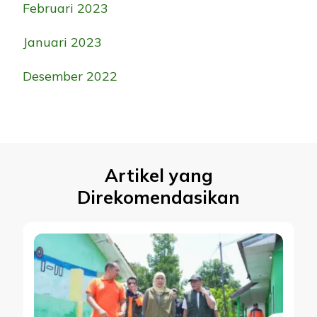
Februari 2023
Januari 2023
Desember 2022
Artikel yang
Direkomendasikan