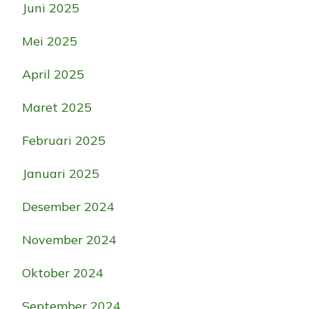
Juni 2025
Mei 2025
April 2025
Maret 2025
Februari 2025
Januari 2025
Desember 2024
November 2024
Oktober 2024
September 2024