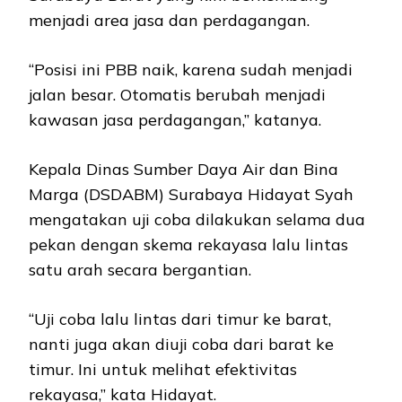
menjadi area jasa dan perdagangan.
“Posisi ini PBB naik, karena sudah menjadi
jalan besar. Otomatis berubah menjadi
kawasan jasa perdagangan,” katanya.
Kepala Dinas Sumber Daya Air dan Bina
Marga (DSDABM) Surabaya Hidayat Syah
mengatakan uji coba dilakukan selama dua
pekan dengan skema rekayasa lalu lintas
satu arah secara bergantian.
“Uji coba lalu lintas dari timur ke barat,
nanti juga akan diuji coba dari barat ke
timur. Ini untuk melihat efektivitas
rekayasa,” kata Hidayat.