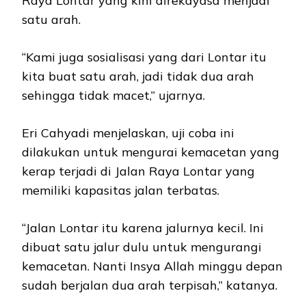
Raya Lontar yang kini direkayasa menjadi
satu arah.
“Kami juga sosialisasi yang dari Lontar itu
kita buat satu arah, jadi tidak dua arah
sehingga tidak macet,” ujarnya.
Eri Cahyadi menjelaskan, uji coba ini
dilakukan untuk mengurai kemacetan yang
kerap terjadi di Jalan Raya Lontar yang
memiliki kapasitas jalan terbatas.
“Jalan Lontar itu karena jalurnya kecil. Ini
dibuat satu jalur dulu untuk mengurangi
kemacetan. Nanti Insya Allah minggu depan
sudah berjalan dua arah terpisah,” katanya.