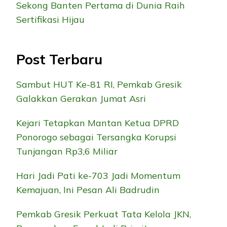
Sekong Banten Pertama di Dunia Raih
Sertifikasi Hijau
Post Terbaru
Sambut HUT Ke-81 RI, Pemkab Gresik
Galakkan Gerakan Jumat Asri
Kejari Tetapkan Mantan Ketua DPRD
Ponorogo sebagai Tersangka Korupsi
Tunjangan Rp3,6 Miliar
Hari Jadi Pati ke-703 Jadi Momentum
Kemajuan, Ini Pesan Ali Badrudin
Pemkab Gresik Perkuat Tata Kelola JKN,