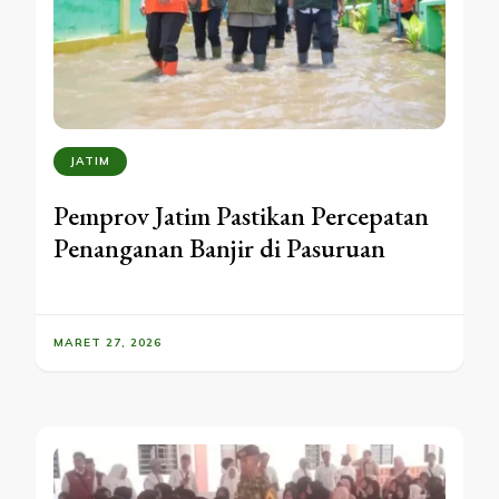
JATIM
Pemprov Jatim Pastikan Percepatan
Penanganan Banjir di Pasuruan
MARET 27, 2026