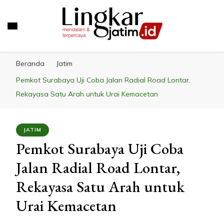
LINGKAR JATIM
Mendalam & Terpercaya
Beranda
Jatim
Pemkot Surabaya Uji Coba Jalan Radial Road Lontar,
Rekayasa Satu Arah untuk Urai Kemacetan
JATIM
Pemkot Surabaya Uji Coba
Jalan Radial Road Lontar,
Rekayasa Satu Arah untuk
Urai Kemacetan