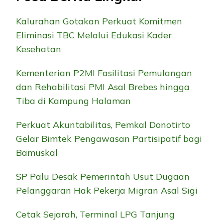
Kalurahan Gotakan Perkuat Komitmen
Eliminasi TBC Melalui Edukasi Kader
Kesehatan
Kementerian P2MI Fasilitasi Pemulangan
dan Rehabilitasi PMI Asal Brebes hingga
Tiba di Kampung Halaman
Perkuat Akuntabilitas, Pemkal Donotirto
Gelar Bimtek Pengawasan Partisipatif bagi
Bamuskal
SP Palu Desak Pemerintah Usut Dugaan
Pelanggaran Hak Pekerja Migran Asal Sigi
Cetak Sejarah, Terminal LPG Tanjung