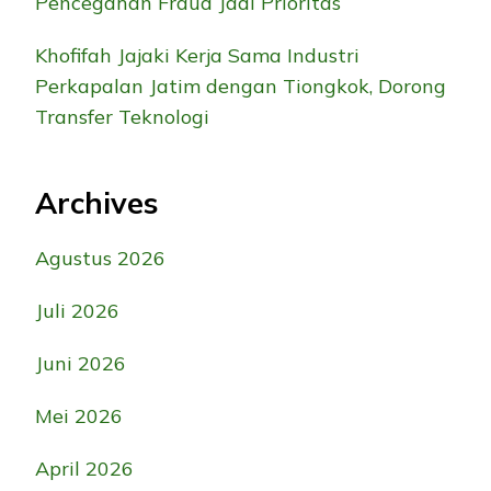
Pencegahan Fraud Jadi Prioritas
Khofifah Jajaki Kerja Sama Industri
Perkapalan Jatim dengan Tiongkok, Dorong
Transfer Teknologi
Archives
Agustus 2026
Juli 2026
Juni 2026
Mei 2026
April 2026