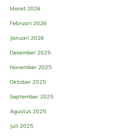
Maret 2026
Februari 2026
Januari 2026
Desember 2025
November 2025
Oktober 2025
September 2025
Agustus 2025
Juli 2025