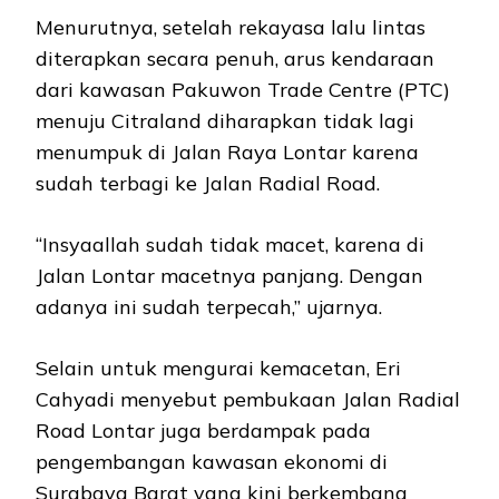
Menurutnya, setelah rekayasa lalu lintas
diterapkan secara penuh, arus kendaraan
dari kawasan Pakuwon Trade Centre (PTC)
menuju Citraland diharapkan tidak lagi
menumpuk di Jalan Raya Lontar karena
sudah terbagi ke Jalan Radial Road.
“Insyaallah sudah tidak macet, karena di
Jalan Lontar macetnya panjang. Dengan
adanya ini sudah terpecah,” ujarnya.
Selain untuk mengurai kemacetan, Eri
Cahyadi menyebut pembukaan Jalan Radial
Road Lontar juga berdampak pada
pengembangan kawasan ekonomi di
Surabaya Barat yang kini berkembang