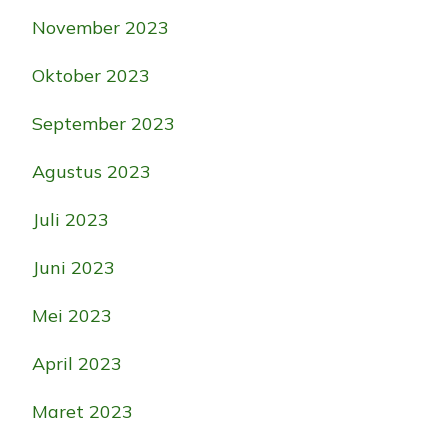
November 2023
Oktober 2023
September 2023
Agustus 2023
Juli 2023
Juni 2023
Mei 2023
April 2023
Maret 2023