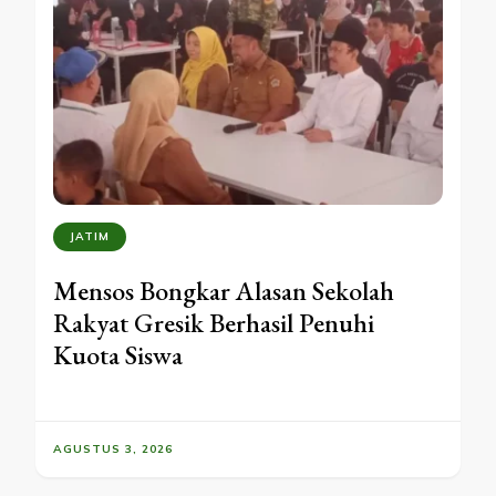
JATIM
Mensos Bongkar Alasan Sekolah
Rakyat Gresik Berhasil Penuhi
Kuota Siswa
AGUSTUS 3, 2026