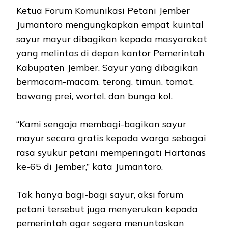
Ketua Forum Komunikasi Petani Jember
Jumantoro mengungkapkan empat kuintal
sayur mayur dibagikan kepada masyarakat
yang melintas di depan kantor Pemerintah
Kabupaten Jember. Sayur yang dibagikan
bermacam-macam, terong, timun, tomat,
bawang prei, wortel, dan bunga kol.
“Kami sengaja membagi-bagikan sayur
mayur secara gratis kepada warga sebagai
rasa syukur petani memperingati Hartanas
ke-65 di Jember,” kata Jumantoro.
Tak hanya bagi-bagi sayur, aksi forum
petani tersebut juga menyerukan kepada
pemerintah agar segera menuntaskan