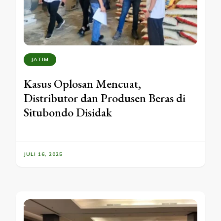
JATIM
Kasus Oplosan Mencuat,
Distributor dan Produsen Beras di
Situbondo Disidak
JULI 16, 2025