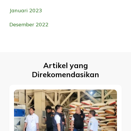
Januari 2023
Desember 2022
Artikel yang
Direkomendasikan