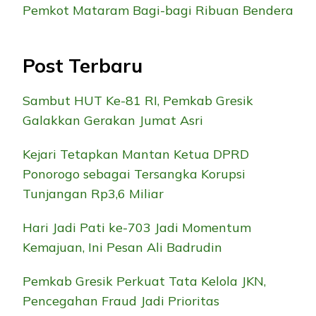
Pemkot Mataram Bagi-bagi Ribuan Bendera
Post Terbaru
Sambut HUT Ke-81 RI, Pemkab Gresik
Galakkan Gerakan Jumat Asri
Kejari Tetapkan Mantan Ketua DPRD
Ponorogo sebagai Tersangka Korupsi
Tunjangan Rp3,6 Miliar
Hari Jadi Pati ke-703 Jadi Momentum
Kemajuan, Ini Pesan Ali Badrudin
Pemkab Gresik Perkuat Tata Kelola JKN,
Pencegahan Fraud Jadi Prioritas