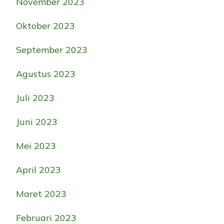
November 2023
Oktober 2023
September 2023
Agustus 2023
Juli 2023
Juni 2023
Mei 2023
April 2023
Maret 2023
Februari 2023