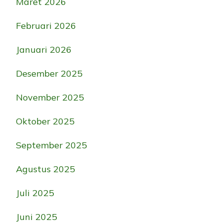
Maret 2026
Februari 2026
Januari 2026
Desember 2025
November 2025
Oktober 2025
September 2025
Agustus 2025
Juli 2025
Juni 2025