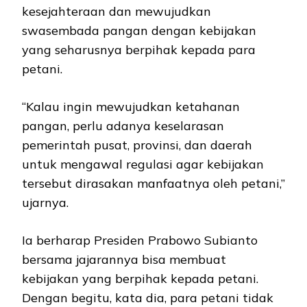
kesejahteraan dan mewujudkan
swasembada pangan dengan kebijakan
yang seharusnya berpihak kepada para
petani.
“Kalau ingin mewujudkan ketahanan
pangan, perlu adanya keselarasan
pemerintah pusat, provinsi, dan daerah
untuk mengawal regulasi agar kebijakan
tersebut dirasakan manfaatnya oleh petani,”
ujarnya.
Ia berharap Presiden Prabowo Subianto
bersama jajarannya bisa membuat
kebijakan yang berpihak kepada petani.
Dengan begitu, kata dia, para petani tidak