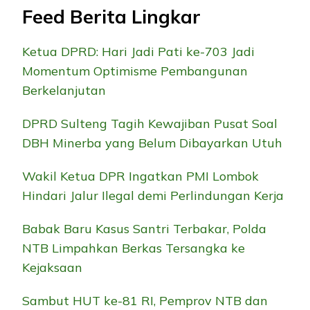
Feed Berita Lingkar
Ketua DPRD: Hari Jadi Pati ke-703 Jadi
Momentum Optimisme Pembangunan
Berkelanjutan
DPRD Sulteng Tagih Kewajiban Pusat Soal
DBH Minerba yang Belum Dibayarkan Utuh
Wakil Ketua DPR Ingatkan PMI Lombok
Hindari Jalur Ilegal demi Perlindungan Kerja
Babak Baru Kasus Santri Terbakar, Polda
NTB Limpahkan Berkas Tersangka ke
Kejaksaan
Sambut HUT ke-81 RI, Pemprov NTB dan