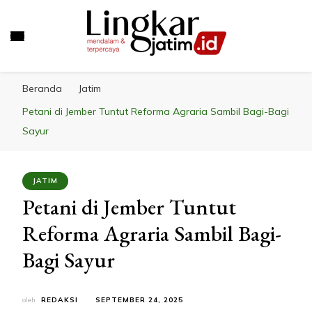
LINGKAR JATIM
Mendalam & Terpercaya
Beranda
Jatim
Petani di Jember Tuntut Reforma Agraria Sambil Bagi-Bagi
Sayur
JATIM
Petani di Jember Tuntut
Reforma Agraria Sambil Bagi-
Bagi Sayur
oleh
REDAKSI
SEPTEMBER 24, 2025