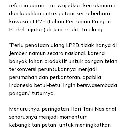
reforma agraria, mewujudkan kemakmuran
dan keadilan untuk petani, serta berharap
kawasan LP2B (Lahan Pertanian Pangan
Berkelanjutan) di Jember ditata ulang.
“Perlu penataan ulang LP2B, tidak hanya di
Jember, namun secara nasional, karena
banyak lahan produktif untuk pangan telah
terkonversi peruntukannya menjadi
perumahan dan perkantoran, apabila
Indonesia betul-betul ingin berswasembada
pangan,” tuturnya.
Menurutnya, peringatan Hari Tani Nasional
seharusnya menjadi momentum
kebangkitan petani untuk meningkatkan