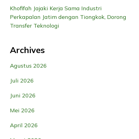
Khofifah Jajaki Kerja Sama Industri
Perkapalan Jatim dengan Tiongkok, Dorong
Transfer Teknologi
Archives
Agustus 2026
Juli 2026
Juni 2026
Mei 2026
April 2026