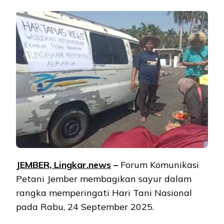
JEMBER, Lingkar.news
–
Forum Komunikasi
Petani Jember membagikan sayur dalam
rangka memperingati Hari Tani Nasional
pada Rabu, 24 September 2025.