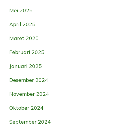
Mei 2025
April 2025
Maret 2025
Februari 2025
Januari 2025
Desember 2024
November 2024
Oktober 2024
September 2024