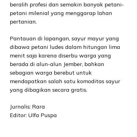
beralih profesi dan semakin banyak petani-
petani milenial yang menggarap lahan
pertanian.
Pantauan di lapangan, sayur mayur yang
dibawa petani ludes dalam hitungan lima
menit saja karena diserbu warga yang
berada di alun-alun Jember, bahkan
sebagian warga berebut untuk
mendapatkan salah satu komoditas sayur
yang dibagikan secara gratis.
Jurnalis: Rara
Editor: Ulfa Puspa