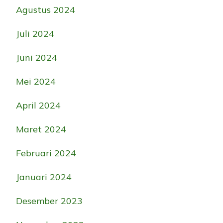
Agustus 2024
Juli 2024
Juni 2024
Mei 2024
April 2024
Maret 2024
Februari 2024
Januari 2024
Desember 2023