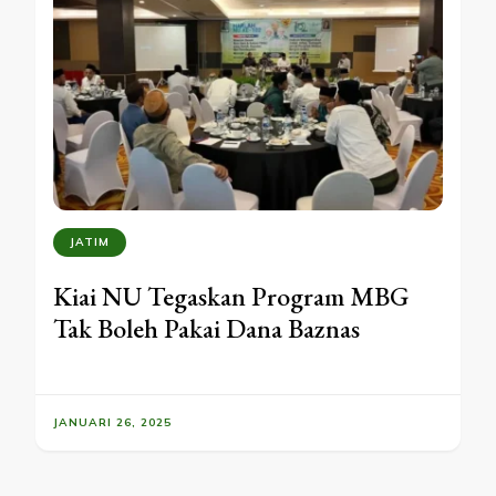
JATIM
Kiai NU Tegaskan Program MBG
Tak Boleh Pakai Dana Baznas
JANUARI 26, 2025