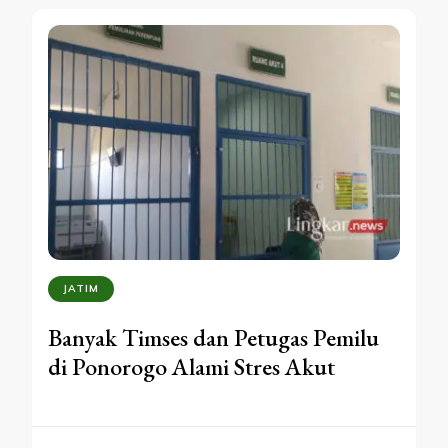
JATIM
Banyak Timses dan Petugas Pemilu
di Ponorogo Alami Stres Akut