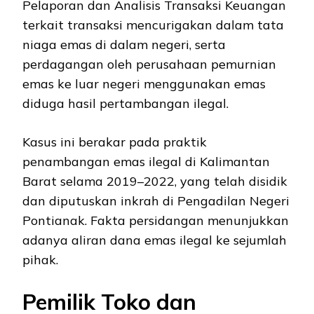
Pelaporan dan Analisis Transaksi Keuangan
terkait transaksi mencurigakan dalam tata
niaga emas di dalam negeri, serta
perdagangan oleh perusahaan pemurnian
emas ke luar negeri menggunakan emas
diduga hasil pertambangan ilegal.
Kasus ini berakar pada praktik
penambangan emas ilegal di Kalimantan
Barat selama 2019–2022, yang telah disidik
dan diputuskan inkrah di Pengadilan Negeri
Pontianak. Fakta persidangan menunjukkan
adanya aliran dana emas ilegal ke sejumlah
pihak.
Pemilik Toko dan