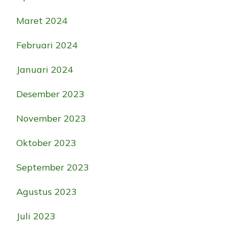
Maret 2024
Februari 2024
Januari 2024
Desember 2023
November 2023
Oktober 2023
September 2023
Agustus 2023
Juli 2023