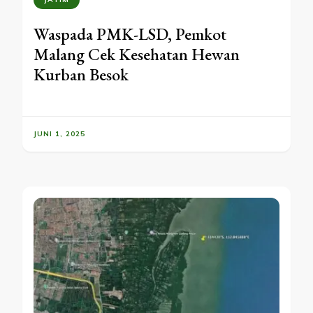
Waspada PMK-LSD, Pemkot
Malang Cek Kesehatan Hewan
Kurban Besok
JUNI 1, 2025