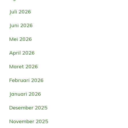
Juli 2026
Juni 2026
Mei 2026
April 2026
Maret 2026
Februari 2026
Januari 2026
Desember 2025
November 2025