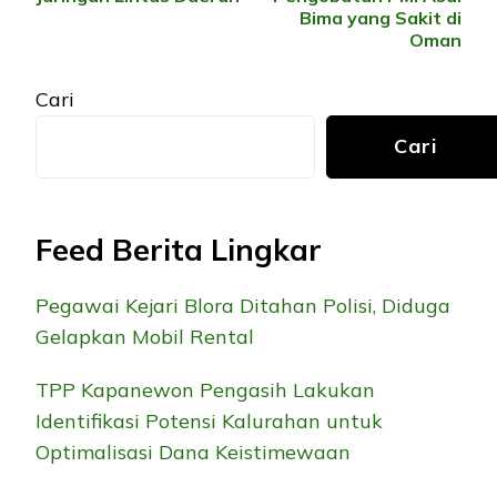
Bima yang Sakit di
Oman
Cari
Cari
Feed Berita Lingkar
Pegawai Kejari Blora Ditahan Polisi, Diduga
Gelapkan Mobil Rental
TPP Kapanewon Pengasih Lakukan
Identifikasi Potensi Kalurahan untuk
Optimalisasi Dana Keistimewaan