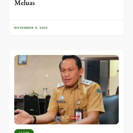
Meluas
NOVEMBER 9, 2023
JATIM