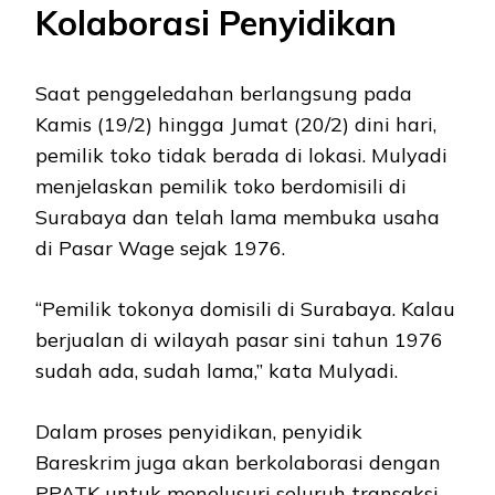
Kolaborasi Penyidikan
Saat penggeledahan berlangsung pada
Kamis (19/2) hingga Jumat (20/2) dini hari,
pemilik toko tidak berada di lokasi. Mulyadi
menjelaskan pemilik toko berdomisili di
Surabaya dan telah lama membuka usaha
di Pasar Wage sejak 1976.
“Pemilik tokonya domisili di Surabaya. Kalau
berjualan di wilayah pasar sini tahun 1976
sudah ada, sudah lama,” kata Mulyadi.
Dalam proses penyidikan, penyidik
Bareskrim juga akan berkolaborasi dengan
PPATK untuk menelusuri seluruh transaksi