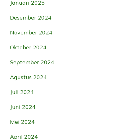
Januari 2025
Desember 2024
November 2024
Oktober 2024
September 2024
Agustus 2024
Juli 2024
Juni 2024
Mei 2024
April 2024