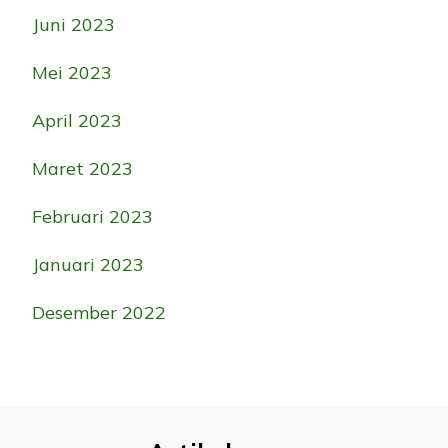
Juni 2023
Mei 2023
April 2023
Maret 2023
Februari 2023
Januari 2023
Desember 2022