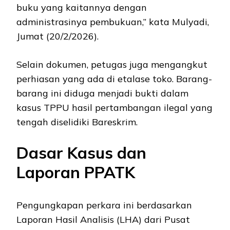
buku yang kaitannya dengan
administrasinya pembukuan,” kata Mulyadi,
Jumat (20/2/2026).
Selain dokumen, petugas juga mengangkut
perhiasan yang ada di etalase toko. Barang-
barang ini diduga menjadi bukti dalam
kasus TPPU hasil pertambangan ilegal yang
tengah diselidiki Bareskrim.
Dasar Kasus dan
Laporan PPATK
Pengungkapan perkara ini berdasarkan
Laporan Hasil Analisis (LHA) dari Pusat