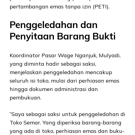
pertambangan emas tanpa izin (PETI).
Penggeledahan dan
Penyitaan Barang Bukti
Koordinator Pasar Wage Nganjuk, Mulyadi,
yang diminta hadir sebagai saksi,
menjelaskan penggeledahan mencakup
seluruh isi toko, mulai dari perhiasan emas
hingga dokumen administrasi dan
pembukuan.
“Saya sebagai saksi untuk penggeledahan di
Toko Semar. Yang diperiksa barang-barang
yang ada di toko, perhiasan emas dan buku-