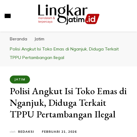
LINGKAR JATIM
Mendalam & Terpercaya
Beranda
Jatim
Polisi Angkut Isi Toko Emas di Nganjuk, Diduga Terkait
TPPU Pertambangan Ilegal
JATIM
Polisi Angkut Isi Toko Emas di
Nganjuk, Diduga Terkait
TPPU Pertambangan Ilegal
oleh
REDAKSI
FEBRUARI 21, 2026