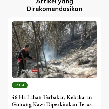
Artikel yang
Direkomendasikan
JATIM
46 Ha Lahan Terbakar, Kebakaran
Gunung Kawi Diperkirakan Terus