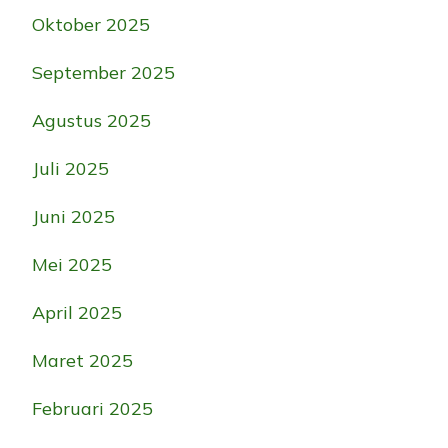
Oktober 2025
September 2025
Agustus 2025
Juli 2025
Juni 2025
Mei 2025
April 2025
Maret 2025
Februari 2025