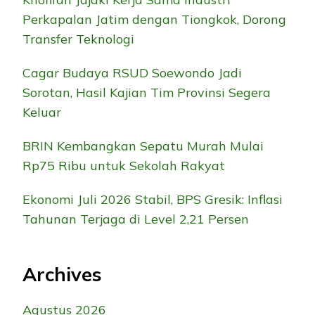
Perkapalan Jatim dengan Tiongkok, Dorong
Transfer Teknologi
Cagar Budaya RSUD Soewondo Jadi
Sorotan, Hasil Kajian Tim Provinsi Segera
Keluar
BRIN Kembangkan Sepatu Murah Mulai
Rp75 Ribu untuk Sekolah Rakyat
Ekonomi Juli 2026 Stabil, BPS Gresik: Inflasi
Tahunan Terjaga di Level 2,21 Persen
Archives
Agustus 2026