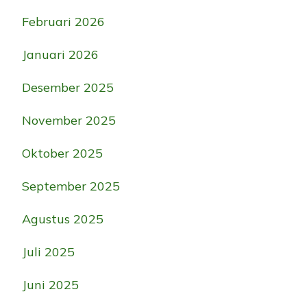
Februari 2026
Januari 2026
Desember 2025
November 2025
Oktober 2025
September 2025
Agustus 2025
Juli 2025
Juni 2025