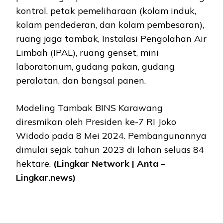
kontrol, petak pemeliharaan (kolam induk,
kolam pendederan, dan kolam pembesaran),
ruang jaga tambak, Instalasi Pengolahan Air
Limbah (IPAL), ruang genset, mini
laboratorium, gudang pakan, gudang
peralatan, dan bangsal panen.
Modeling Tambak BINS Karawang
diresmikan oleh Presiden ke-7 RI Joko
Widodo pada 8 Mei 2024. Pembangunannya
dimulai sejak tahun 2023 di lahan seluas 84
hektare.
(Lingkar Network | Anta –
Lingkar.news)