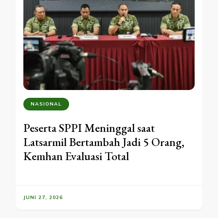
NASIONAL
Peserta SPPI Meninggal saat
Latsarmil Bertambah Jadi 5 Orang,
Kemhan Evaluasi Total
JUNI 27, 2026