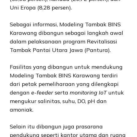
Uni Eropa (8,28 persen).
Sebagai informasi, Modeling Tambak BINS
Karawang dibangun sebagai langkah awal
dalam pelaksanaan program Revitalisasi
Tambak Pantai Utara Jawa (Pantura).
Fasilitas yang dibangun untuk mendukung
Modeling Tambak BINS Karawang terdiri
dari petak pemeliharaan yang dilengkapi
dengan
e-feeder
serta
monitoring IoT
untuk
mengukur salinitas, suhu, DO, pH dan
amoniak.
Selain itu dibangun juga prasarana
pendukung seperti kantor utama dan ruang