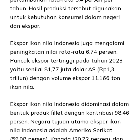
tahun. Hasil produksi tersebut digunakan
untuk kebutuhan konsumsi dalam negeri
dan ekspor.
Ekspor ikan nila Indonesia juga mengalami
peningkatan nilai rata-rata 6,74 persen.
Puncak ekspor tertinggi pada tahun 2023
yaitu senilai 81,77 juta dolar AS (Rp1,3
triliun) dengan volume ekspor 11.166 ton
ikan nila.
Ekspor ikan nila Indonesia didominasi dalam
bentuk produk fillet dengan kontribusi 98,46
persen. Negara tujuan utama ekspor ikan
nila Indonesia adalah Amerika Serikat
(59,08 persen), Kanada (20,72 persen), dan