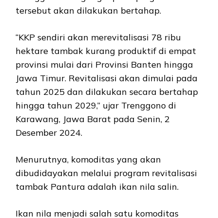
tersebut akan dilakukan bertahap.
“KKP sendiri akan merevitalisasi 78 ribu
hektare tambak kurang produktif di empat
provinsi mulai dari Provinsi Banten hingga
Jawa Timur. Revitalisasi akan dimulai pada
tahun 2025 dan dilakukan secara bertahap
hingga tahun 2029,” ujar Trenggono di
Karawang, Jawa Barat pada Senin, 2
Desember 2024.
Menurutnya, komoditas yang akan
dibudidayakan melalui program revitalisasi
tambak Pantura adalah ikan nila salin.
Ikan nila menjadi salah satu komoditas