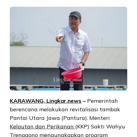
KARAWANG, Lingkar.news
–
Pemerintah
berencana melakukan revitalisasi tambak
Pantai Utara Jawa (Pantura). Menteri
Kelautan dan Perikanan
(KKP) Sakti Wahyu
Trenggono mengungkapkan program