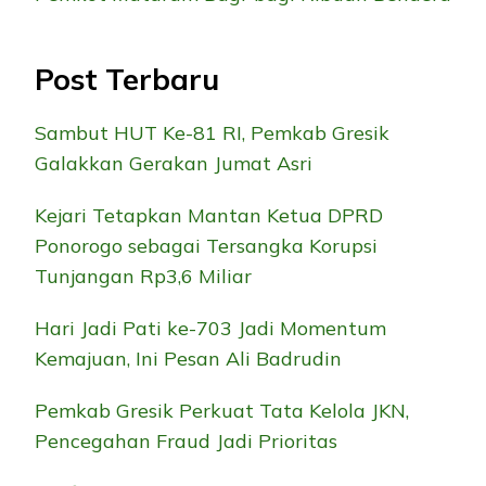
Post Terbaru
Sambut HUT Ke-81 RI, Pemkab Gresik
Galakkan Gerakan Jumat Asri
Kejari Tetapkan Mantan Ketua DPRD
Ponorogo sebagai Tersangka Korupsi
Tunjangan Rp3,6 Miliar
Hari Jadi Pati ke-703 Jadi Momentum
Kemajuan, Ini Pesan Ali Badrudin
Pemkab Gresik Perkuat Tata Kelola JKN,
Pencegahan Fraud Jadi Prioritas