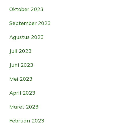
Oktober 2023
September 2023
Agustus 2023
Juli 2023
Juni 2023
Mei 2023
April 2023
Maret 2023
Februari 2023