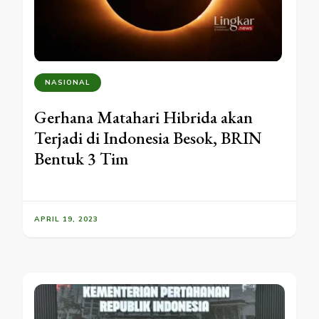
NASIONAL
Gerhana Matahari Hibrida akan
Terjadi di Indonesia Besok, BRIN
Bentuk 3 Tim
APRIL 19, 2023