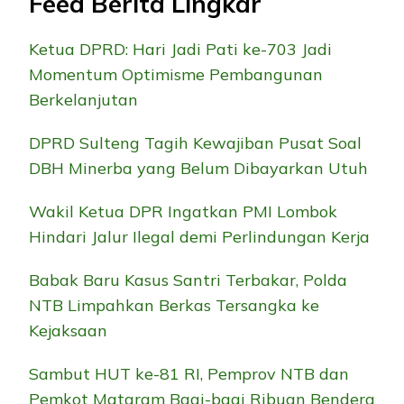
Feed Berita Lingkar
Ketua DPRD: Hari Jadi Pati ke-703 Jadi
Momentum Optimisme Pembangunan
Berkelanjutan
DPRD Sulteng Tagih Kewajiban Pusat Soal
DBH Minerba yang Belum Dibayarkan Utuh
Wakil Ketua DPR Ingatkan PMI Lombok
Hindari Jalur Ilegal demi Perlindungan Kerja
Babak Baru Kasus Santri Terbakar, Polda
NTB Limpahkan Berkas Tersangka ke
Kejaksaan
Sambut HUT ke-81 RI, Pemprov NTB dan
Pemkot Mataram Bagi-bagi Ribuan Bendera