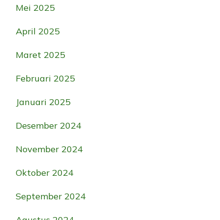
Mei 2025
April 2025
Maret 2025
Februari 2025
Januari 2025
Desember 2024
November 2024
Oktober 2024
September 2024
Agustus 2024