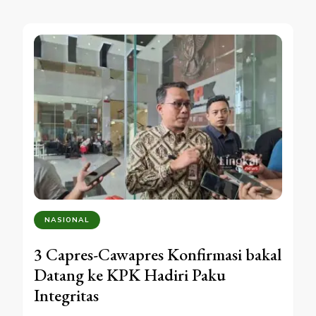
NASIONAL
3 Capres-Cawapres Konfirmasi bakal
Datang ke KPK Hadiri Paku
Integritas