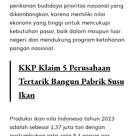
perikanan budidaya prioritas nasional yang
dikembangkan, karena memiliki nilai
ekonomi yang tinggi untuk mencukupi
kebutuhan pasar, baik dalam maupun luar
negeri, dan mendukung program ketahanan
pangan nasional.
KKP Klaim 5 Perusahaan
Tertarik Bangun Pabrik Susu
Ikan
Produksi ikan nila Indonesia tahun 2023
adalah sebesar 1,37 juta ton dengan
pertumbuhan rata-rata 5,4 persen per