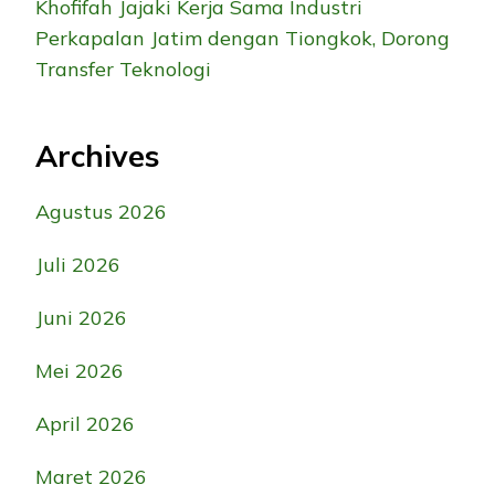
Khofifah Jajaki Kerja Sama Industri
Perkapalan Jatim dengan Tiongkok, Dorong
Transfer Teknologi
Archives
Agustus 2026
Juli 2026
Juni 2026
Mei 2026
April 2026
Maret 2026