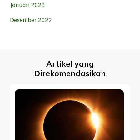
Januari 2023
Desember 2022
Artikel yang
Direkomendasikan