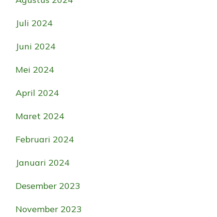
Juli 2024
Juni 2024
Mei 2024
April 2024
Maret 2024
Februari 2024
Januari 2024
Desember 2023
November 2023