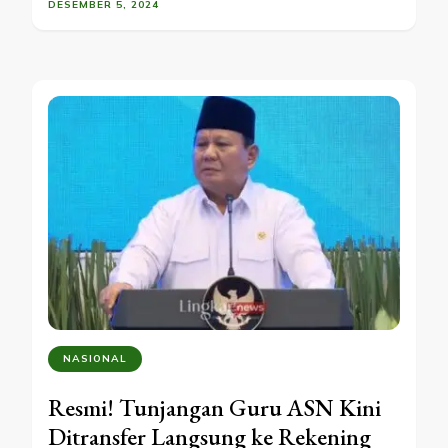
DESEMBER 5, 2024
NASIONAL
Resmi! Tunjangan Guru ASN Kini
Ditransfer Langsung ke Rekening