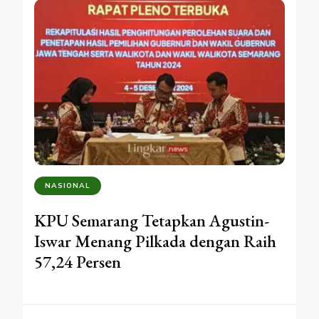
NASIONAL
KPU Semarang Tetapkan Agustin-
Iswar Menang Pilkada dengan Raih
57,24 Persen