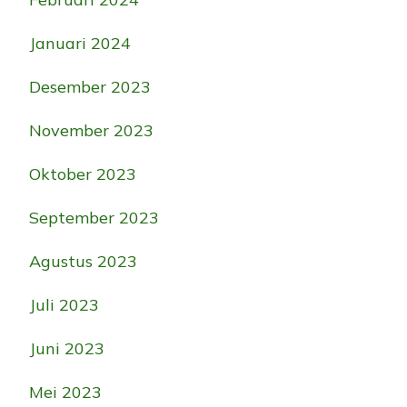
Januari 2024
Desember 2023
November 2023
Oktober 2023
September 2023
Agustus 2023
Juli 2023
Juni 2023
Mei 2023