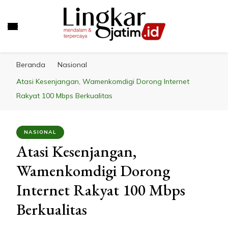
LINGKAR JATIM
Mendalam & Terpercaya
Beranda
Nasional
Atasi Kesenjangan, Wamenkomdigi Dorong Internet
Rakyat 100 Mbps Berkualitas
NASIONAL
Atasi Kesenjangan,
Wamenkomdigi Dorong
Internet Rakyat 100 Mbps
Berkualitas