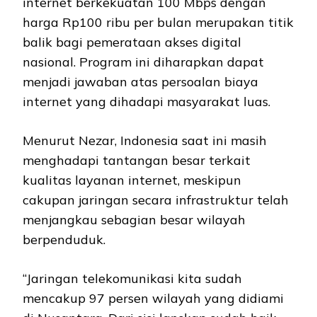
internet berkekuatan 100 Mbps dengan
harga Rp100 ribu per bulan merupakan titik
balik bagi pemerataan akses digital
nasional. Program ini diharapkan dapat
menjadi jawaban atas persoalan biaya
internet yang dihadapi masyarakat luas.
Menurut Nezar, Indonesia saat ini masih
menghadapi tantangan besar terkait
kualitas layanan internet, meskipun
cakupan jaringan secara infrastruktur telah
menjangkau sebagian besar wilayah
berpenduduk.
“Jaringan telekomunikasi kita sudah
mencakup 97 persen wilayah yang didiami