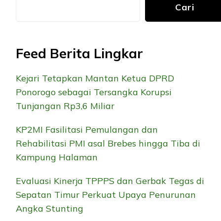
Cari
Feed Berita Lingkar
Kejari Tetapkan Mantan Ketua DPRD
Ponorogo sebagai Tersangka Korupsi
Tunjangan Rp3,6 Miliar
KP2MI Fasilitasi Pemulangan dan
Rehabilitasi PMI asal Brebes hingga Tiba di
Kampung Halaman
Evaluasi Kinerja TPPPS dan Gerbak Tegas di
Sepatan Timur Perkuat Upaya Penurunan
Angka Stunting