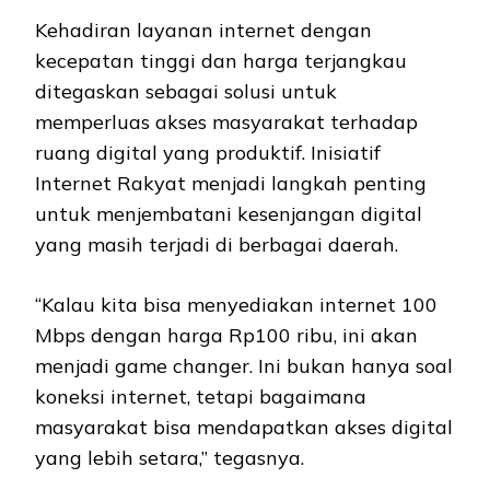
Kehadiran layanan internet dengan
kecepatan tinggi dan harga terjangkau
ditegaskan sebagai solusi untuk
memperluas akses masyarakat terhadap
ruang digital yang produktif. Inisiatif
Internet Rakyat menjadi langkah penting
untuk menjembatani kesenjangan digital
yang masih terjadi di berbagai daerah.
“Kalau kita bisa menyediakan internet 100
Mbps dengan harga Rp100 ribu, ini akan
menjadi game changer. Ini bukan hanya soal
koneksi internet, tetapi bagaimana
masyarakat bisa mendapatkan akses digital
yang lebih setara,” tegasnya.