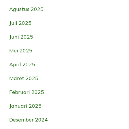
Agustus 2025
Juli 2025
Juni 2025
Mei 2025
April 2025
Maret 2025
Februari 2025
Januari 2025
Desember 2024