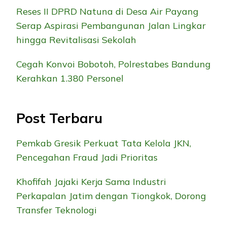
Reses II DPRD Natuna di Desa Air Payang
Serap Aspirasi Pembangunan Jalan Lingkar
hingga Revitalisasi Sekolah
Cegah Konvoi Bobotoh, Polrestabes Bandung
Kerahkan 1.380 Personel
Post Terbaru
Pemkab Gresik Perkuat Tata Kelola JKN,
Pencegahan Fraud Jadi Prioritas
Khofifah Jajaki Kerja Sama Industri
Perkapalan Jatim dengan Tiongkok, Dorong
Transfer Teknologi