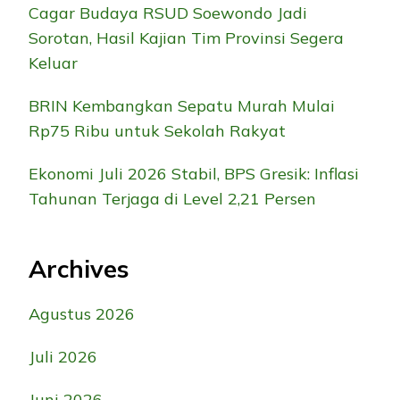
Cagar Budaya RSUD Soewondo Jadi
Sorotan, Hasil Kajian Tim Provinsi Segera
Keluar
BRIN Kembangkan Sepatu Murah Mulai
Rp75 Ribu untuk Sekolah Rakyat
Ekonomi Juli 2026 Stabil, BPS Gresik: Inflasi
Tahunan Terjaga di Level 2,21 Persen
Archives
Agustus 2026
Juli 2026
Juni 2026