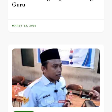
Guru
MARET 13, 2025