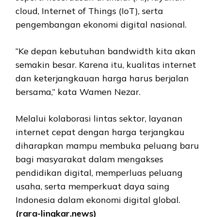
cloud, Internet of Things (IoT), serta
pengembangan ekonomi digital nasional.
“Ke depan kebutuhan bandwidth kita akan
semakin besar. Karena itu, kualitas internet
dan keterjangkauan harga harus berjalan
bersama,” kata Wamen Nezar.
Melalui kolaborasi lintas sektor, layanan
internet cepat dengan harga terjangkau
diharapkan mampu membuka peluang baru
bagi masyarakat dalam mengakses
pendidikan digital, memperluas peluang
usaha, serta memperkuat daya saing
Indonesia dalam ekonomi digital global.
(rara-lingkar.news)