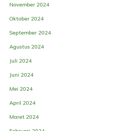
November 2024
Oktober 2024
September 2024
Agustus 2024
Juli 2024
Juni 2024
Mei 2024
April 2024
Maret 2024
Februari 2024