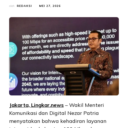
oleh
REDAKSI
MEI 27, 2026
Jakarta, Lingkar.news
– Wakil Menteri
Komunikasi dan Digital Nezar Patria
menyatakan bahwa kehadiran layanan