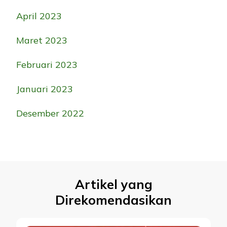
April 2023
Maret 2023
Februari 2023
Januari 2023
Desember 2022
Artikel yang
Direkomendasikan