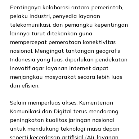
Pentingnya kolaborasi antara pemerintah,
pelaku industri, penyedia layanan
telekomunikasi, dan pemangku kepentingan
lainnya turut ditekankan guna
mempercepat pemerataan konektivitas
nasional. Mengingat tantangan geografis
Indonesia yang luas, diperlukan pendekatan
inovatif agar layanan internet dapat
menjangkau masyarakat secara lebih luas
dan efisien.
Selain memperluas akses, Kementerian
Komunikasi dan Digital terus mendorong
peningkatan kualitas jaringan nasional
untuk mendukung teknologi masa depan
seperti kecerdasan artifisial (AI), layanan