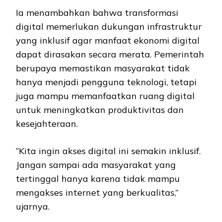
Ia menambahkan bahwa transformasi
digital memerlukan dukungan infrastruktur
yang inklusif agar manfaat ekonomi digital
dapat dirasakan secara merata. Pemerintah
berupaya memastikan masyarakat tidak
hanya menjadi pengguna teknologi, tetapi
juga mampu memanfaatkan ruang digital
untuk meningkatkan produktivitas dan
kesejahteraan.
“Kita ingin akses digital ini semakin inklusif.
Jangan sampai ada masyarakat yang
tertinggal hanya karena tidak mampu
mengakses internet yang berkualitas,”
ujarnya.