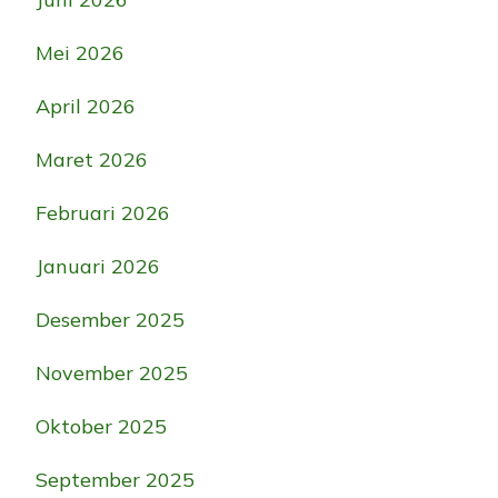
Mei 2026
April 2026
Maret 2026
Februari 2026
Januari 2026
Desember 2025
November 2025
Oktober 2025
September 2025