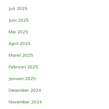
Juli 2025
Juni 2025
Mei 2025
April 2025
Maret 2025
Februari 2025
Januari 2025
Desember 2024
November 2024