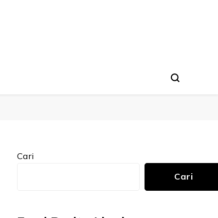
Cari
Cari