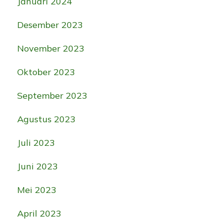
Januari 2024
Desember 2023
November 2023
Oktober 2023
September 2023
Agustus 2023
Juli 2023
Juni 2023
Mei 2023
April 2023