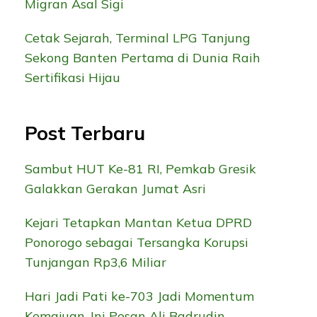
Migran Asal Sigi
Cetak Sejarah, Terminal LPG Tanjung
Sekong Banten Pertama di Dunia Raih
Sertifikasi Hijau
Post Terbaru
Sambut HUT Ke-81 RI, Pemkab Gresik
Galakkan Gerakan Jumat Asri
Kejari Tetapkan Mantan Ketua DPRD
Ponorogo sebagai Tersangka Korupsi
Tunjangan Rp3,6 Miliar
Hari Jadi Pati ke-703 Jadi Momentum
Kemajuan, Ini Pesan Ali Badrudin