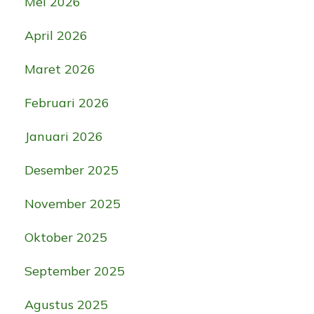
Mei 2026
April 2026
Maret 2026
Februari 2026
Januari 2026
Desember 2025
November 2025
Oktober 2025
September 2025
Agustus 2025