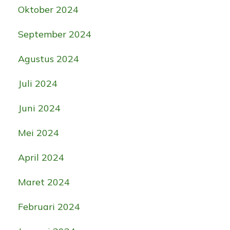
Oktober 2024
September 2024
Agustus 2024
Juli 2024
Juni 2024
Mei 2024
April 2024
Maret 2024
Februari 2024