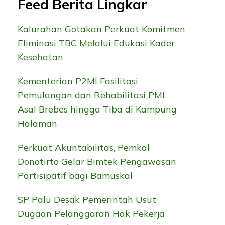
Feed Berita Lingkar
Kalurahan Gotakan Perkuat Komitmen
Eliminasi TBC Melalui Edukasi Kader
Kesehatan
Kementerian P2MI Fasilitasi
Pemulangan dan Rehabilitasi PMI
Asal Brebes hingga Tiba di Kampung
Halaman
Perkuat Akuntabilitas, Pemkal
Donotirto Gelar Bimtek Pengawasan
Partisipatif bagi Bamuskal
SP Palu Desak Pemerintah Usut
Dugaan Pelanggaran Hak Pekerja