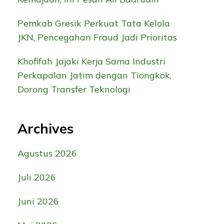
Pemkab Gresik Perkuat Tata Kelola
JKN, Pencegahan Fraud Jadi Prioritas
Khofifah Jajaki Kerja Sama Industri
Perkapalan Jatim dengan Tiongkok,
Dorong Transfer Teknologi
Archives
Agustus 2026
Juli 2026
Juni 2026