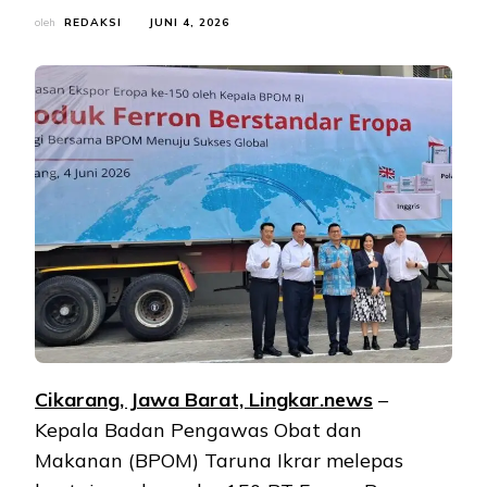
oleh
REDAKSI
JUNI 4, 2026
Cikarang, Jawa Barat, Lingkar.news
–
Kepala Badan Pengawas Obat dan
Makanan (BPOM) Taruna Ikrar melepas