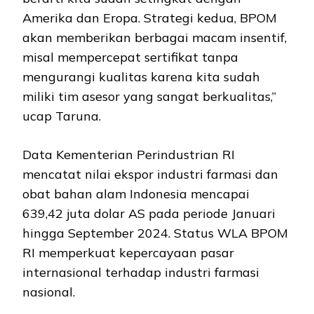
Amerika dan Eropa. Strategi kedua, BPOM
akan memberikan berbagai macam insentif,
misal mempercepat sertifikat tanpa
mengurangi kualitas karena kita sudah
miliki tim asesor yang sangat berkualitas,”
ucap Taruna.
Data Kementerian Perindustrian RI
mencatat nilai ekspor industri farmasi dan
obat bahan alam Indonesia mencapai
639,42 juta dolar AS pada periode Januari
hingga September 2024. Status WLA BPOM
RI memperkuat kepercayaan pasar
internasional terhadap industri farmasi
nasional.