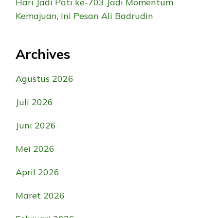
Hari Jadi Pati ke-703 Jadi Momentum
Kemajuan, Ini Pesan Ali Badrudin
Archives
Agustus 2026
Juli 2026
Juni 2026
Mei 2026
April 2026
Maret 2026