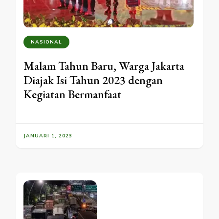
NASIONAL
Malam Tahun Baru, Warga Jakarta
Diajak Isi Tahun 2023 dengan
Kegiatan Bermanfaat
JANUARI 1, 2023