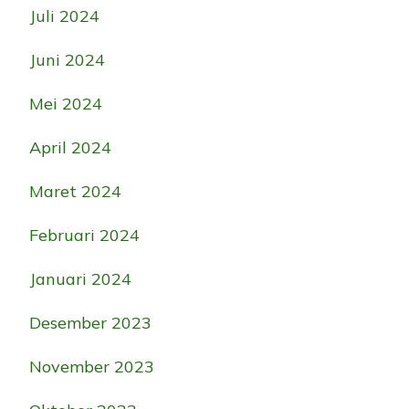
Juli 2024
Juni 2024
Mei 2024
April 2024
Maret 2024
Februari 2024
Januari 2024
Desember 2023
November 2023