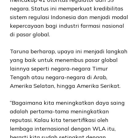
negara. Status ini memperkuat kredibilitas
sistem regulasi Indonesia dan menjadi modal
kepercayaan bagi industri farmasi nasional
di pasar global.
Taruna berharap, upaya ini menjadi langkah
yang baik untuk menembus pasar global
lainnya seperti negara-negara Timur
Tengah atau negara-negara di Arab,
Amerika Selatan, hingga Amerika Serikat.
“Bagaimana kita meningkatkan daya saing
adalah pertama-tama meningkatkan
reputasi. Kalau kita tersertifikasi oleh
lembaga internasional dengan WLA itu,
berarti kita sudah setingkat dengan