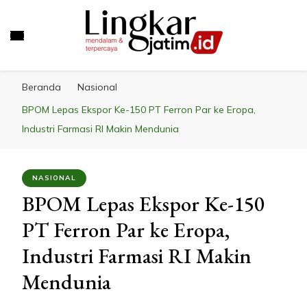
LINGKAR JATIM
Mendalam & Terpercaya
Beranda
Nasional
BPOM Lepas Ekspor Ke-150 PT Ferron Par ke Eropa,
Industri Farmasi RI Makin Mendunia
NASIONAL
BPOM Lepas Ekspor Ke-150
PT Ferron Par ke Eropa,
Industri Farmasi RI Makin
Mendunia