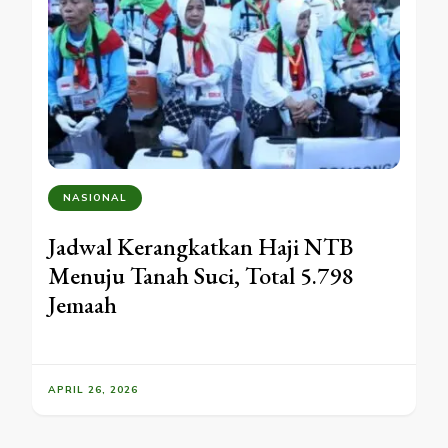
NASIONAL
Jadwal Kerangkatkan Haji NTB
Menuju Tanah Suci, Total 5.798
Jemaah
APRIL 26, 2026