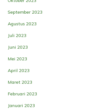
Oktober 2023
September 2023
Agustus 2023
Juli 2023
Juni 2023
Mei 2023
April 2023
Maret 2023
Februari 2023
Januari 2023