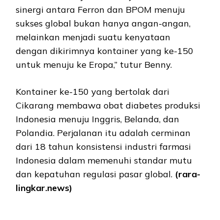
sinergi antara Ferron dan BPOM menuju
sukses global bukan hanya angan-angan,
melainkan menjadi suatu kenyataan
dengan dikirimnya kontainer yang ke-150
untuk menuju ke Eropa,” tutur Benny.
Kontainer ke-150 yang bertolak dari
Cikarang membawa obat diabetes produksi
Indonesia menuju Inggris, Belanda, dan
Polandia. Perjalanan itu adalah cerminan
dari 18 tahun konsistensi industri farmasi
Indonesia dalam memenuhi standar mutu
dan kepatuhan regulasi pasar global.
(rara-
lingkar.news)