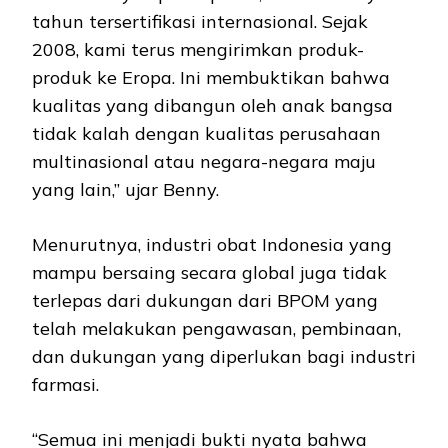
tahun tersertifikasi internasional. Sejak
2008, kami terus mengirimkan produk-
produk ke Eropa. Ini membuktikan bahwa
kualitas yang dibangun oleh anak bangsa
tidak kalah dengan kualitas perusahaan
multinasional atau negara-negara maju
yang lain,” ujar Benny.
Menurutnya, industri obat Indonesia yang
mampu bersaing secara global juga tidak
terlepas dari dukungan dari BPOM yang
telah melakukan pengawasan, pembinaan,
dan dukungan yang diperlukan bagi industri
farmasi.
“Semua ini menjadi bukti nyata bahwa