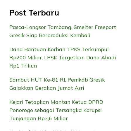
Post Terbaru
Pasca-Longsor Tambang, Smelter Freeport
Gresik Siap Berproduksi Kembali
Dana Bantuan Korban TPKS Terkumpul
Rp200 Miliar, LPSK Targetkan Dana Abadi
Rp1 Triliun
Sambut HUT Ke-81 RI, Pemkab Gresik
Galakkan Gerakan Jumat Asri
Kejari Tetapkan Mantan Ketua DPRD
Ponorogo sebagai Tersangka Korupsi
Tunjangan Rp3,6 Miliar