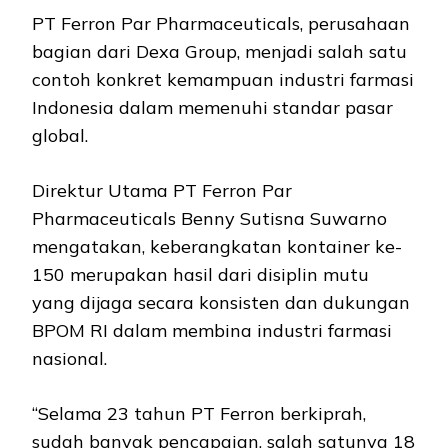
PT Ferron Par Pharmaceuticals, perusahaan
bagian dari Dexa Group, menjadi salah satu
contoh konkret kemampuan industri farmasi
Indonesia dalam memenuhi standar pasar
global.
Direktur Utama PT Ferron Par
Pharmaceuticals Benny Sutisna Suwarno
mengatakan, keberangkatan kontainer ke-
150 merupakan hasil dari disiplin mutu
yang dijaga secara konsisten dan dukungan
BPOM RI dalam membina industri farmasi
nasional.
“Selama 23 tahun PT Ferron berkiprah,
sudah banyak pencapaian, salah satunya 18