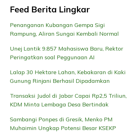
Feed Berita Lingkar
Penanganan Kubangan Gempa Sigi
Rampung, Aliran Sungai Kembali Normal
Unej Lantik 9.857 Mahasiswa Baru, Rektor
Peringatkan soal Peggunaan AI
Lalap 30 Hektare Lahan, Kebakaran di Kaki
Gunung Rinjani Berhasil Dipadamkan
Transaksi Judol di Jabar Capai Rp2,5 Triliun,
KDM Minta Lembaga Desa Bertindak
Sambangi Ponpes di Gresik, Menko PM
Muhaimin Ungkap Potensi Besar KSEKP