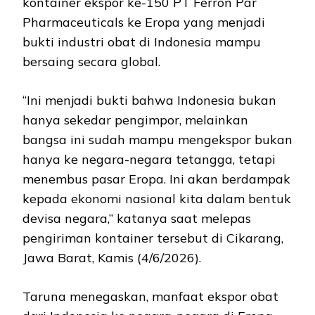
kontainer ekspor ke-150 PT Ferron Par
Pharmaceuticals ke Eropa yang menjadi
bukti industri obat di Indonesia mampu
bersaing secara global.
“Ini menjadi bukti bahwa Indonesia bukan
hanya sekedar pengimpor, melainkan
bangsa ini sudah mampu mengekspor bukan
hanya ke negara-negara tetangga, tetapi
menembus pasar Eropa. Ini akan berdampak
kepada ekonomi nasional kita dalam bentuk
devisa negara,” katanya saat melepas
pengiriman kontainer tersebut di Cikarang,
Jawa Barat, Kamis (4/6/2026).
Taruna menegaskan, manfaat ekspor obat