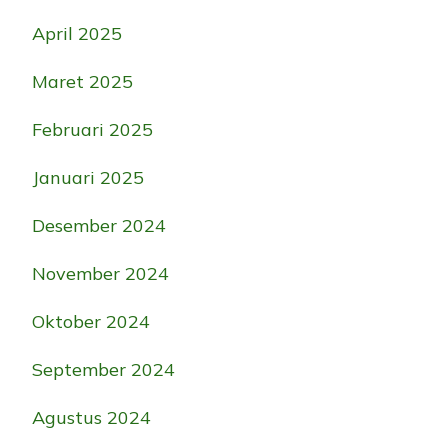
April 2025
Maret 2025
Februari 2025
Januari 2025
Desember 2024
November 2024
Oktober 2024
September 2024
Agustus 2024