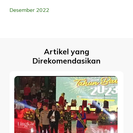
Desember 2022
Artikel yang
Direkomendasikan