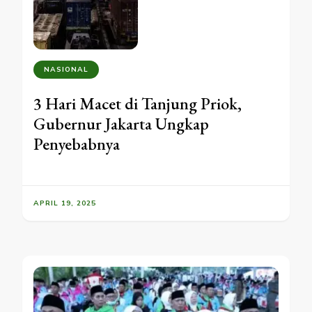
NASIONAL
3 Hari Macet di Tanjung Priok,
Gubernur Jakarta Ungkap
Penyebabnya
APRIL 19, 2025