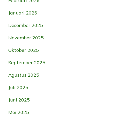
Februari 2026
Januari 2026
Desember 2025
November 2025
Oktober 2025
September 2025
Agustus 2025
Juli 2025
Juni 2025
Mei 2025