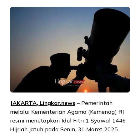
JAKARTA, Lingkar.news
– Pemerintah
melalui Kementerian Agama (Kemenag) RI
resmi menetapkan Idul Fitri 1 Syawal 1446
Hijriah jatuh pada Senin, 31 Maret 2025.