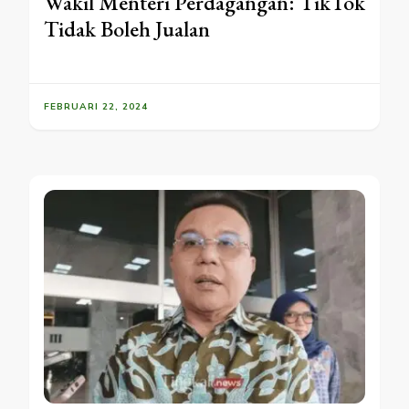
Wakil Menteri Perdagangan: TikTok
Tidak Boleh Jualan
FEBRUARI 22, 2024