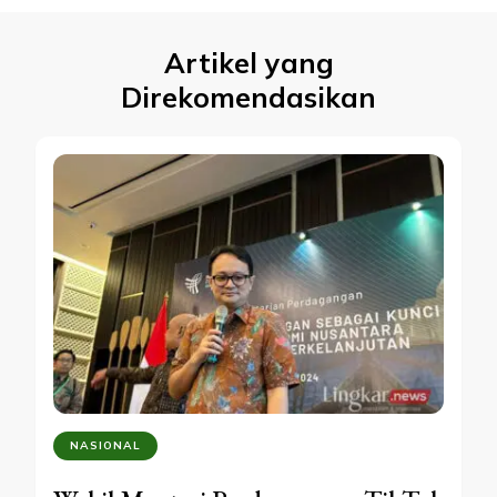
Artikel yang
Direkomendasikan
NASIONAL