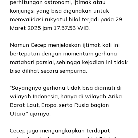
perhitungan astronomi, ijtimak atau
konjungsi yang bisa digunakan untuk
memvalidasi rukyatul hilal terjadi pada 29
Maret 2025 jam 17.57.58 WIB.
Namun Cecep menjelaskan ijtimak kali ini
bertepatan dengan momentum gerhana
matahari parsial, sehingga kejadian ini tidak
bisa dilihat secara sempurna.
“Sayangnya gerhana tidak bisa diamati di
wilayah Indonesia, hanya di wilayah Arika
Barat Laut, Eropa, serta Rusia bagian
Utara,” ujarnya.
Cecep juga mengungkapkan terdapat