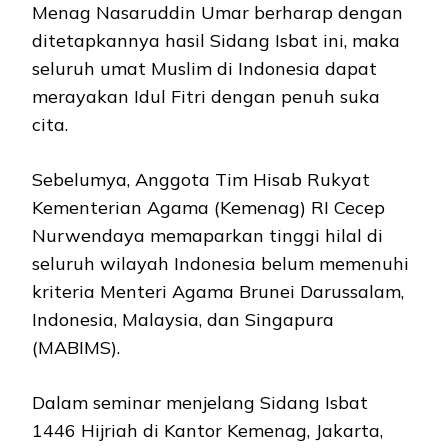
Menag Nasaruddin Umar berharap dengan
ditetapkannya hasil Sidang Isbat ini, maka
seluruh umat Muslim di Indonesia dapat
merayakan Idul Fitri dengan penuh suka
cita.
Sebelumya, Anggota Tim Hisab Rukyat
Kementerian Agama (Kemenag) RI Cecep
Nurwendaya memaparkan tinggi hilal di
seluruh wilayah Indonesia belum memenuhi
kriteria Menteri Agama Brunei Darussalam,
Indonesia, Malaysia, dan Singapura
(MABIMS).
Dalam seminar menjelang Sidang Isbat
1446 Hijriah di Kantor Kemenag, Jakarta,