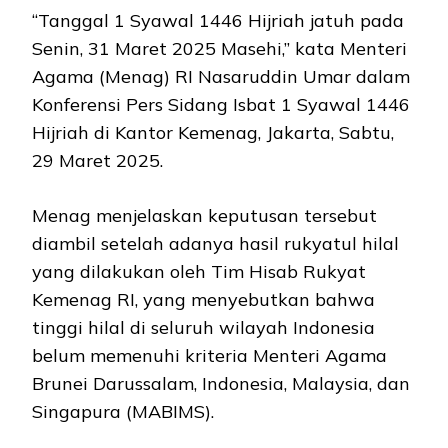
“Tanggal 1 Syawal 1446 Hijriah jatuh pada
Senin, 31 Maret 2025 Masehi,” kata Menteri
Agama (Menag) RI Nasaruddin Umar dalam
Konferensi Pers Sidang Isbat 1 Syawal 1446
Hijriah di Kantor Kemenag, Jakarta, Sabtu,
29 Maret 2025.
Menag menjelaskan keputusan tersebut
diambil setelah adanya hasil rukyatul hilal
yang dilakukan oleh Tim Hisab Rukyat
Kemenag RI, yang menyebutkan bahwa
tinggi hilal di seluruh wilayah Indonesia
belum memenuhi kriteria Menteri Agama
Brunei Darussalam, Indonesia, Malaysia, dan
Singapura (MABIMS).