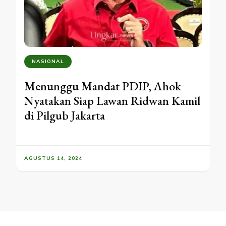
NASIONAL
Menunggu Mandat PDIP, Ahok
Nyatakan Siap Lawan Ridwan Kamil
di Pilgub Jakarta
AGUSTUS 14, 2024