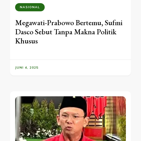
NASIONAL
Megawati-Prabowo Bertemu, Sufmi
Dasco Sebut Tanpa Makna Politik
Khusus
JUNI 4, 2025