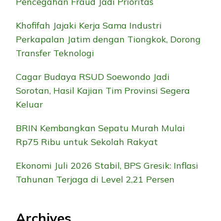
Pencegahan Fraud Jadi Prioritas
Khofifah Jajaki Kerja Sama Industri
Perkapalan Jatim dengan Tiongkok, Dorong
Transfer Teknologi
Cagar Budaya RSUD Soewondo Jadi
Sorotan, Hasil Kajian Tim Provinsi Segera
Keluar
BRIN Kembangkan Sepatu Murah Mulai
Rp75 Ribu untuk Sekolah Rakyat
Ekonomi Juli 2026 Stabil, BPS Gresik: Inflasi
Tahunan Terjaga di Level 2,21 Persen
Archives