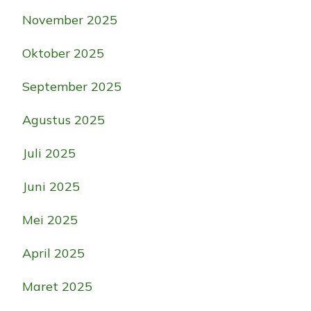
November 2025
Oktober 2025
September 2025
Agustus 2025
Juli 2025
Juni 2025
Mei 2025
April 2025
Maret 2025