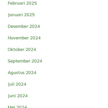
Februari 2025
Januari 2025
Desember 2024
November 2024
Oktober 2024
September 2024
Agustus 2024
Juli 2024
Juni 2024
Mei 2024