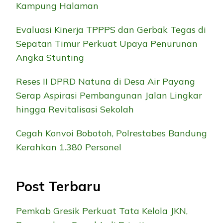
Kampung Halaman
Evaluasi Kinerja TPPPS dan Gerbak Tegas di
Sepatan Timur Perkuat Upaya Penurunan
Angka Stunting
Reses II DPRD Natuna di Desa Air Payang
Serap Aspirasi Pembangunan Jalan Lingkar
hingga Revitalisasi Sekolah
Cegah Konvoi Bobotoh, Polrestabes Bandung
Kerahkan 1.380 Personel
Post Terbaru
Pemkab Gresik Perkuat Tata Kelola JKN,