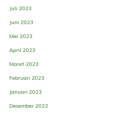
Juli 2023
Juni 2023
Mei 2023
April 2023
Maret 2023
Februari 2023
Januari 2023
Desember 2022