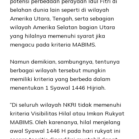
potensi perbedaan perayaan Idul Fitri di
belahan dunia lain seperti di wilayah
Amerika Utara, Tengah, serta sebagian
wilayah Amerika Selatan bagian Utara
yang hilalnya memenuhi syarat jika
mengacu pada kriteria MABIMS.
Namun demikian, sambungnya, tentunya
berbagai wilayah tersebut mungkin
memiliki kriteria yang berbeda dalam
menentukan 1 Syawal 1446 Hijriah.
“Di seluruh wilayah NKRI tidak memenuhi
kriteria Visibilitas Hilal atau Imkan Rukyat
MABIMS. Oleh karenanya, hilal menjelang
awal Syawal 1446 H pada hari rukyat ini