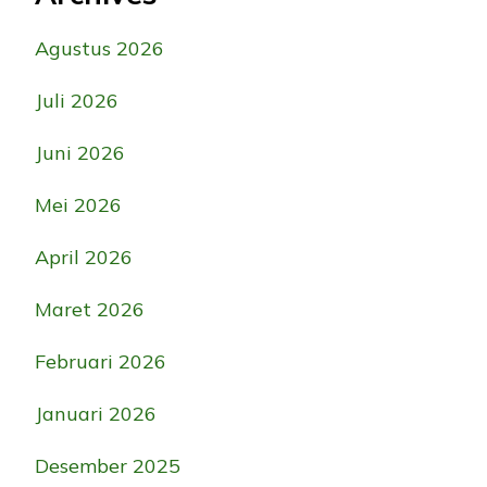
Agustus 2026
Juli 2026
Juni 2026
Mei 2026
April 2026
Maret 2026
Februari 2026
Januari 2026
Desember 2025