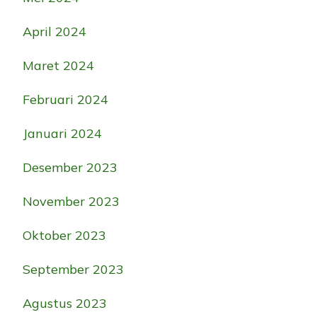
April 2024
Maret 2024
Februari 2024
Januari 2024
Desember 2023
November 2023
Oktober 2023
September 2023
Agustus 2023