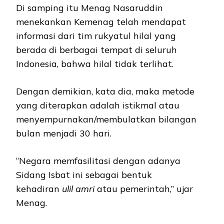
Di samping itu Menag Nasaruddin
menekankan Kemenag telah mendapat
informasi dari tim rukyatul hilal yang
berada di berbagai tempat di seluruh
Indonesia, bahwa hilal tidak terlihat.
Dengan demikian, kata dia, maka metode
yang diterapkan adalah istikmal atau
menyempurnakan/membulatkan bilangan
bulan menjadi 30 hari.
“Negara memfasilitasi dengan adanya
Sidang Isbat ini sebagai bentuk
kehadiran
ulil amri
atau pemerintah,” ujar
Menag.