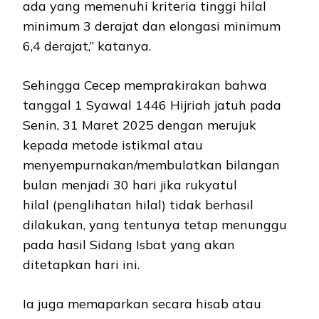
ada yang memenuhi kriteria tinggi hilal
minimum 3 derajat dan elongasi minimum
6,4 derajat,” katanya.
Sehingga Cecep memprakirakan bahwa
tanggal 1 Syawal 1446 Hijriah jatuh pada
Senin, 31 Maret 2025 dengan merujuk
kepada metode istikmal atau
menyempurnakan/membulatkan bilangan
bulan menjadi 30 hari jika rukyatul
hilal (penglihatan hilal) tidak berhasil
dilakukan, yang tentunya tetap menunggu
pada hasil Sidang Isbat yang akan
ditetapkan hari ini.
Ia juga memaparkan secara hisab atau