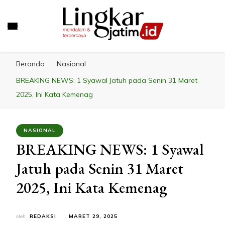
LINGKAR JATIM
Mendalam & Terpercaya
Beranda
Nasional
BREAKING NEWS: 1 Syawal Jatuh pada Senin 31 Maret
2025, Ini Kata Kemenag
NASIONAL
BREAKING NEWS: 1 Syawal
Jatuh pada Senin 31 Maret
2025, Ini Kata Kemenag
oleh
REDAKSI
MARET 29, 2025