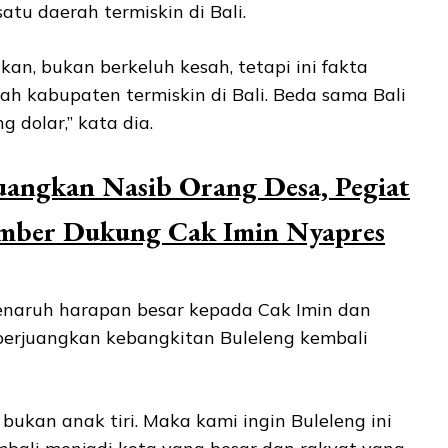
atu daerah termiskin di Bali.
kan, bukan berkeluh kesah, tetapi ini fakta
ah kabupaten termiskin di Bali. Beda sama Bali
 dolar,” kata dia.
uangkan Nasib Orang Desa, Pegiat
ember Dukung Cak Imin Nyapres
enaruh harapan besar kepada Cak Imin dan
erjuangkan kebangkitan Buleleng kembali
 bukan anak tiri. Maka kami ingin Buleleng ini