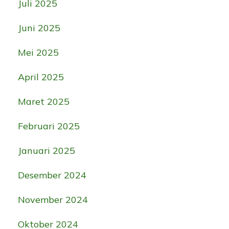
Juli 2025
Juni 2025
Mei 2025
April 2025
Maret 2025
Februari 2025
Januari 2025
Desember 2024
November 2024
Oktober 2024