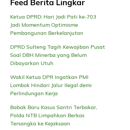
Feed Berita Lingkar
Ketua DPRD: Hari Jadi Pati ke-703
Jadi Momentum Optimisme
Pembangunan Berkelanjutan
DPRD Sulteng Tagih Kewajiban Pusat
Soal DBH Minerba yang Belum
Dibayarkan Utuh
Wakil Ketua DPR Ingatkan PMI
Lombok Hindari Jalur Ilegal demi
Perlindungan Kerja
Babak Baru Kasus Santri Terbakar,
Polda NTB Limpahkan Berkas
Tersangka ke Kejaksaan