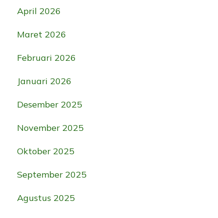
April 2026
Maret 2026
Februari 2026
Januari 2026
Desember 2025
November 2025
Oktober 2025
September 2025
Agustus 2025