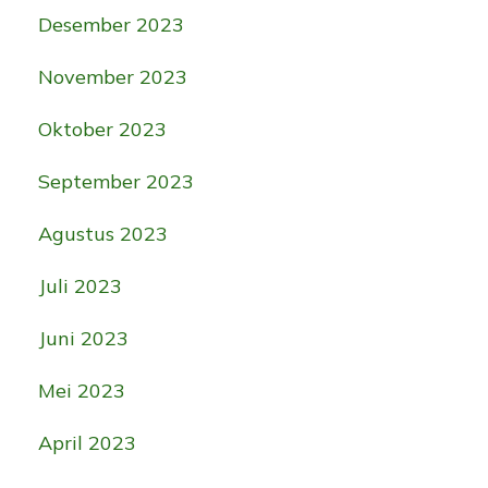
Desember 2023
November 2023
Oktober 2023
September 2023
Agustus 2023
Juli 2023
Juni 2023
Mei 2023
April 2023