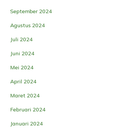
September 2024
Agustus 2024
Juli 2024
Juni 2024
Mei 2024
April 2024
Maret 2024
Februari 2024
Januari 2024