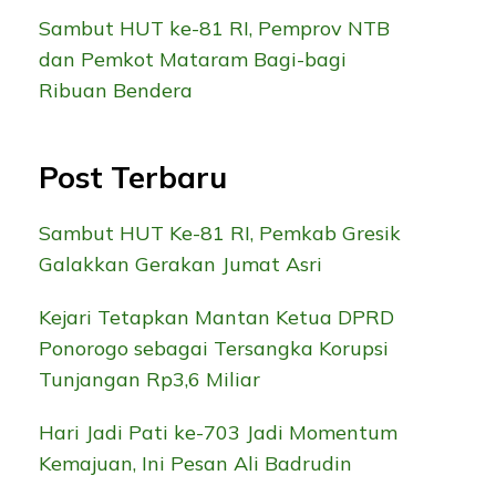
Sambut HUT ke-81 RI, Pemprov NTB
dan Pemkot Mataram Bagi-bagi
Ribuan Bendera
Post Terbaru
Sambut HUT Ke-81 RI, Pemkab Gresik
Galakkan Gerakan Jumat Asri
Kejari Tetapkan Mantan Ketua DPRD
Ponorogo sebagai Tersangka Korupsi
Tunjangan Rp3,6 Miliar
Hari Jadi Pati ke-703 Jadi Momentum
Kemajuan, Ini Pesan Ali Badrudin