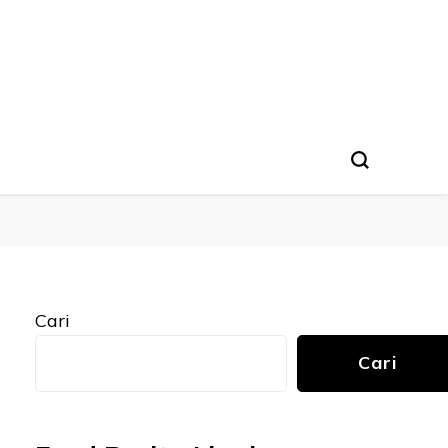
Cari
Cari