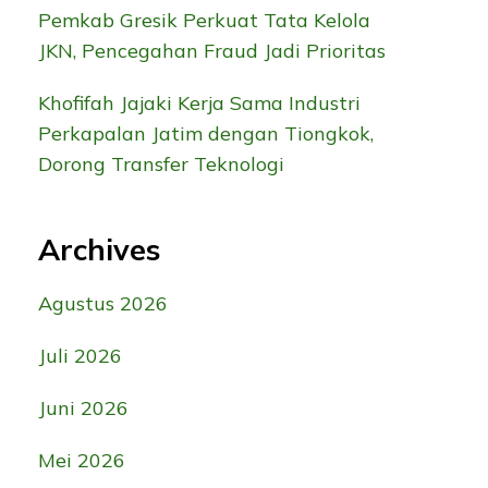
Pemkab Gresik Perkuat Tata Kelola
JKN, Pencegahan Fraud Jadi Prioritas
Khofifah Jajaki Kerja Sama Industri
Perkapalan Jatim dengan Tiongkok,
Dorong Transfer Teknologi
Archives
Agustus 2026
Juli 2026
Juni 2026
Mei 2026