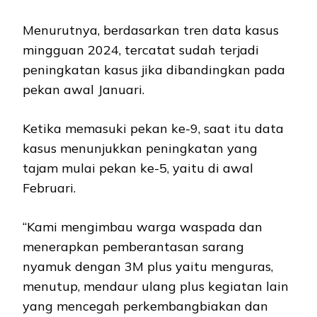
Menurutnya, berdasarkan tren data kasus
mingguan 2024, tercatat sudah terjadi
peningkatan kasus jika dibandingkan pada
pekan awal Januari.
Ketika memasuki pekan ke-9, saat itu data
kasus menunjukkan peningkatan yang
tajam mulai pekan ke-5, yaitu di awal
Februari.
“Kami mengimbau warga waspada dan
menerapkan pemberantasan sarang
nyamuk dengan 3M plus yaitu menguras,
menutup, mendaur ulang plus kegiatan lain
yang mencegah perkembangbiakan dan