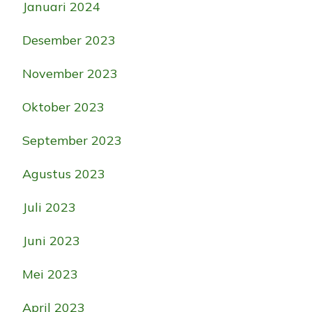
Januari 2024
Desember 2023
November 2023
Oktober 2023
September 2023
Agustus 2023
Juli 2023
Juni 2023
Mei 2023
April 2023