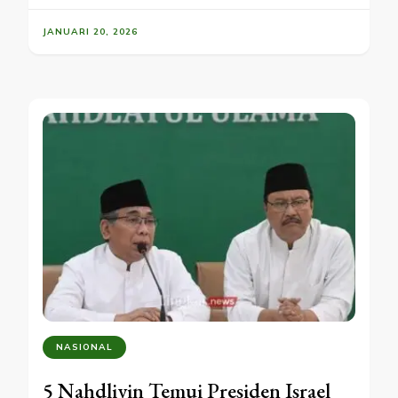
JANUARI 20, 2026
NASIONAL
5 Nahdliyin Temui Presiden Israel