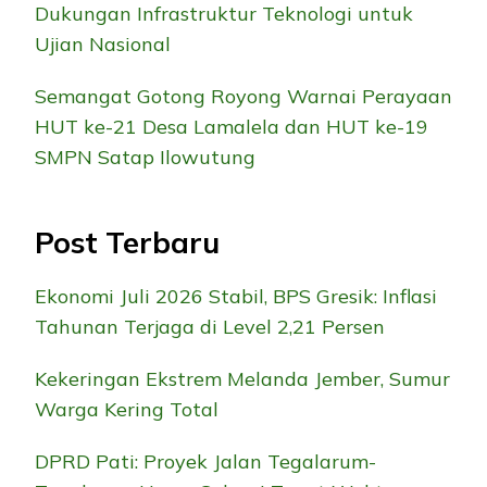
Dukungan Infrastruktur Teknologi untuk
Ujian Nasional
Semangat Gotong Royong Warnai Perayaan
HUT ke-21 Desa Lamalela dan HUT ke-19
SMPN Satap Ilowutung
Post Terbaru
Ekonomi Juli 2026 Stabil, BPS Gresik: Inflasi
Tahunan Terjaga di Level 2,21 Persen
Kekeringan Ekstrem Melanda Jember, Sumur
Warga Kering Total
DPRD Pati: Proyek Jalan Tegalarum-