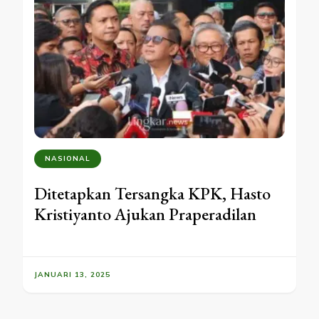
NASIONAL
Ditetapkan Tersangka KPK, Hasto
Kristiyanto Ajukan Praperadilan
JANUARI 13, 2025