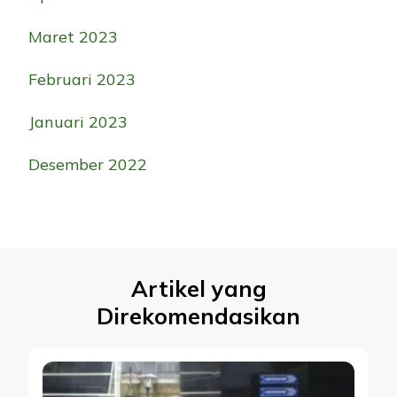
Maret 2023
Februari 2023
Januari 2023
Desember 2022
Artikel yang
Direkomendasikan