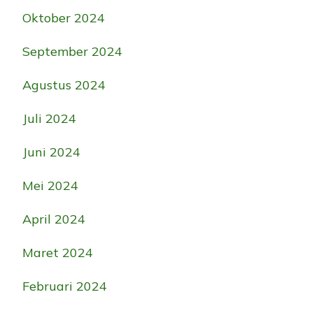
Oktober 2024
September 2024
Agustus 2024
Juli 2024
Juni 2024
Mei 2024
April 2024
Maret 2024
Februari 2024