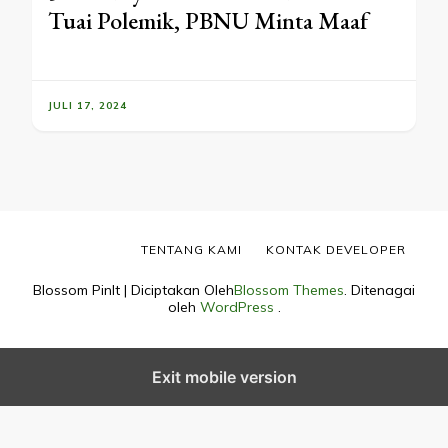
Tuai Polemik, PBNU Minta Maaf
JULI 17, 2024
TENTANG KAMI
KONTAK DEVELOPER
Blossom PinIt | Diciptakan Oleh
Blossom Themes
. Ditenagai
oleh
WordPress
.
Exit mobile version