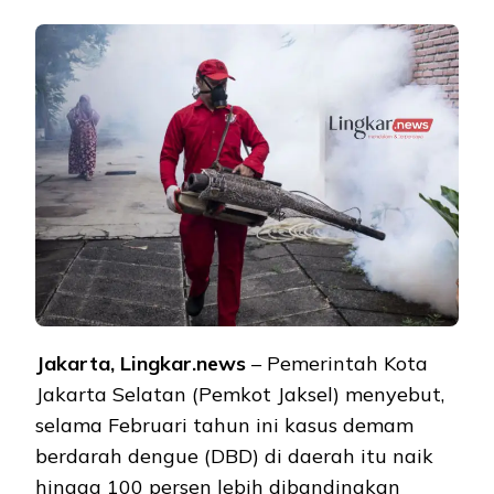
Jakarta, Lingkar.news
– Pemerintah Kota
Jakarta Selatan (Pemkot Jaksel) menyebut,
selama Februari tahun ini kasus demam
berdarah dengue (DBD) di daerah itu naik
hingga 100 persen lebih dibandingkan