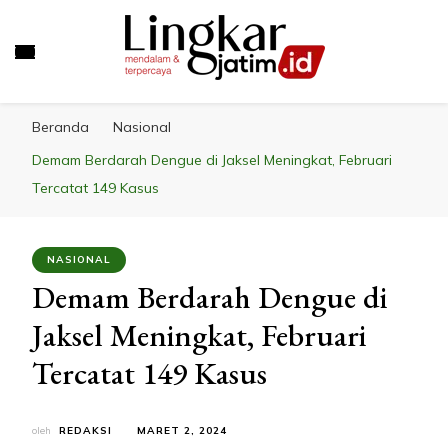
LINGKAR JATIM
Mendalam & Terpercaya
Beranda
Nasional
Demam Berdarah Dengue di Jaksel Meningkat, Februari
Tercatat 149 Kasus
NASIONAL
Demam Berdarah Dengue di
Jaksel Meningkat, Februari
Tercatat 149 Kasus
oleh
REDAKSI
MARET 2, 2024