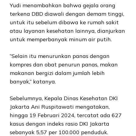
Yudi menambahkan bahwa gejala orang
terkena DBD diawali dengan demam tinggi,
untuk itu sebelum dibawa ke rumah sakit
atau layanan kesehatan lainnya, dianjurkan
untuk memperbanyak minum air putih.
“Selain itu menurunkan panas dengan
kompres dan obat penurun panas, makan
makanan bergizi dalam jumlah lebih
banyak,” katanya.
Sebelumnya, Kepala Dinas Kesehatan DKI
Jakarta Ani Ruspitawati mengatakan,
hingga 19 Februari 2024, tercatat ada 627
kasus dengan indeks rasio DKI Jakarta
sebanyak 5,57 per 100.000 penduduk.