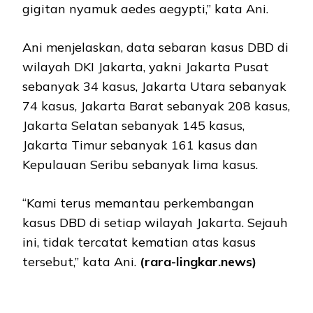
gigitan nyamuk aedes aegypti,” kata Ani.
Ani menjelaskan, data sebaran kasus DBD di
wilayah DKI Jakarta, yakni Jakarta Pusat
sebanyak 34 kasus, Jakarta Utara sebanyak
74 kasus, Jakarta Barat sebanyak 208 kasus,
Jakarta Selatan sebanyak 145 kasus,
Jakarta Timur sebanyak 161 kasus dan
Kepulauan Seribu sebanyak lima kasus.
“Kami terus memantau perkembangan
kasus DBD di setiap wilayah Jakarta. Sejauh
ini, tidak tercatat kematian atas kasus
tersebut,” kata Ani.
(rara-lingkar.news)