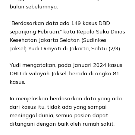
bulan sebelumnya.
“Berdasarkan data ada 149 kasus DBD
sepanjang Februari,” kata Kepala Suku Dinas
Kesehatan Jakarta Selatan (Sudinkes
Jaksel) Yudi Dimyati di Jakarta, Sabtu (2/3)
Yudi mengatakan, pada Januari 2024 kasus
DBD di wilayah Jaksel, berada di angka 81
kasus.
Ia menjelaskan berdasarkan data yang ada
dari kasus itu, tidak ada yang sampai
meninggal dunia, semua pasien dapat
ditangani dengan baik oleh rumah sakit.