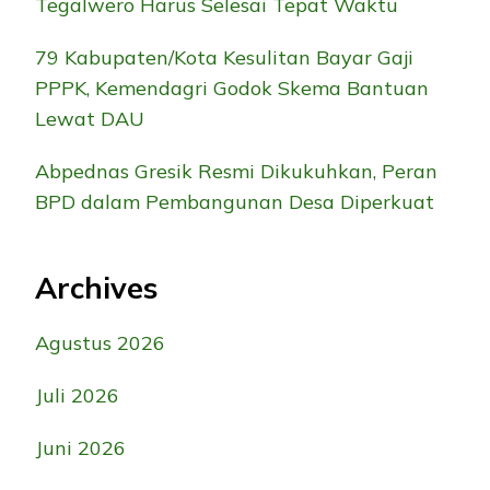
Tegalwero Harus Selesai Tepat Waktu
79 Kabupaten/Kota Kesulitan Bayar Gaji
PPPK, Kemendagri Godok Skema Bantuan
Lewat DAU
Abpednas Gresik Resmi Dikukuhkan, Peran
BPD dalam Pembangunan Desa Diperkuat
Archives
Agustus 2026
Juli 2026
Juni 2026