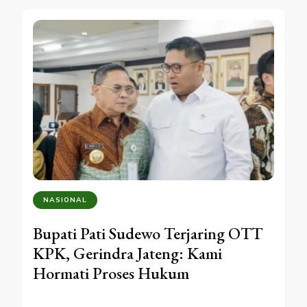
NASIONAL
Bupati Pati Sudewo Terjaring OTT
KPK, Gerindra Jateng: Kami
Hormati Proses Hukum