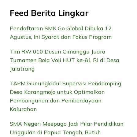
Feed Berita Lingkar
Pendaftaran SMK Go Global Dibuka 12
Agustus, Ini Syarat dan Fokus Program
Tim RW 010 Dusun Cimanggu Juara
Turnamen Bola Voli HUT ke-81 RI di Desa
Jalatrang
TAPM Gunungkidul Supervisi Pendamping
Desa Karangmojo untuk Optimalkan
Pembangunan dan Pemberdayaan
Kalurahan
SMA Negeri Meepago Jadi Pilar Pendidikan
Unggulan di Papua Tengah, Butuh