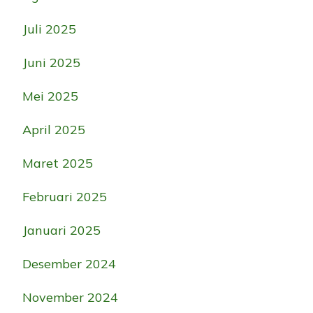
Juli 2025
Juni 2025
Mei 2025
April 2025
Maret 2025
Februari 2025
Januari 2025
Desember 2024
November 2024