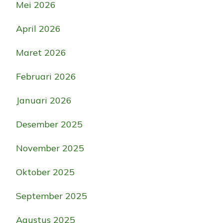
Mei 2026
April 2026
Maret 2026
Februari 2026
Januari 2026
Desember 2025
November 2025
Oktober 2025
September 2025
Agustus 2025