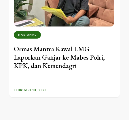
NASIONAL
Ormas Mantra Kawal LMG
Laporkan Ganjar ke Mabes Polri,
KPK, dan Kemendagri
FEBRUARI 13, 2023