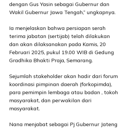
dengan Gus Yasin sebagai Gubernur dan
Wakil Gubernur Jawa Tengah,” ungkapnya.
Ia menjelaskan bahwa persiapan serah
terima jabatan (sertijab) telah dilakukan
dan akan dilaksanakan pada Kamis, 20
Februari 2025, pukul 19.00 WIB di Gedung
Gradhika Bhakti Praja, Semarang.
Sejumlah stakeholder akan hadir dari forum
koordinasi pimpinan daerah (forkopimda),
para pemimpin lembaga atau badan , tokoh
masyarakat, dan perwakilan dari
masyarakat.
Nana menjabat sebagai Pj Gubernur Jateng