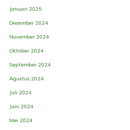
Januari 2025
Desember 2024
November 2024
Oktober 2024
September 2024
Agustus 2024
Juli 2024
Juni 2024
Mei 2024