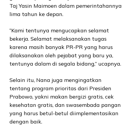
Taj Yasin Maimoen dalam pemerintahannya
lima tahun ke depan.
“Kami tentunya mengucapkan selamat
bekerja. Selamat melaksanakan tugas
karena masih banyak PR-PR yang harus
dilaksanakan oleh pejabat yang baru ya,
tentunya dalam di segala bidang,” ucapnya.
Selain itu, Nana juga mengingatkan
tentang program prioritas dari Presiden
Prabowo, yakni makan bergizi gratis, cek
kesehatan gratis, dan swasembada pangan
yang harus betul-betul diimplementasikan
dengan baik.