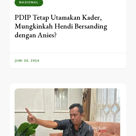
NASIONAL
PDIP Tetap Utamakan Kader,
Mungkinkah Hendi Bersanding
dengan Anies?
JUNI 30, 2024