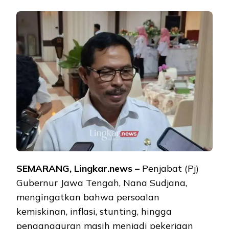
SEMARANG, Lingkar.news –
Penjabat (Pj)
Gubernur Jawa Tengah, Nana Sudjana,
mengingatkan bahwa persoalan
kemiskinan, inflasi, stunting, hingga
pengangguran masih menjadi pekerjaan