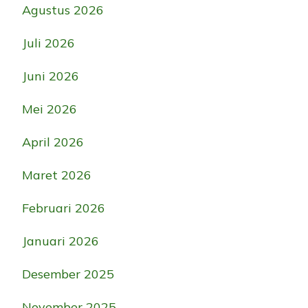
Agustus 2026
Juli 2026
Juni 2026
Mei 2026
April 2026
Maret 2026
Februari 2026
Januari 2026
Desember 2025
November 2025