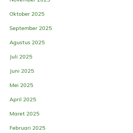
Oktober 2025
September 2025
Agustus 2025
Juli 2025
Juni 2025
Mei 2025
April 2025
Maret 2025
Februari 2025