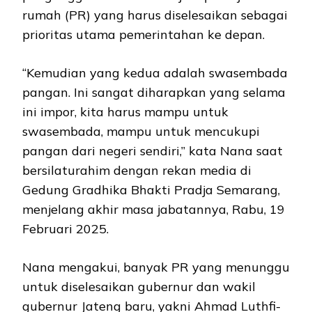
rumah (PR) yang harus diselesaikan sebagai
prioritas utama pemerintahan ke depan.
“Kemudian yang kedua adalah swasembada
pangan. Ini sangat diharapkan yang selama
ini impor, kita harus mampu untuk
swasembada, mampu untuk mencukupi
pangan dari negeri sendiri,” kata Nana saat
bersilaturahim dengan rekan media di
Gedung Gradhika Bhakti Pradja Semarang,
menjelang akhir masa jabatannya, Rabu, 19
Februari 2025.
Nana mengakui, banyak PR yang menunggu
untuk diselesaikan gubernur dan wakil
gubernur Jateng baru, yakni Ahmad Luthfi-