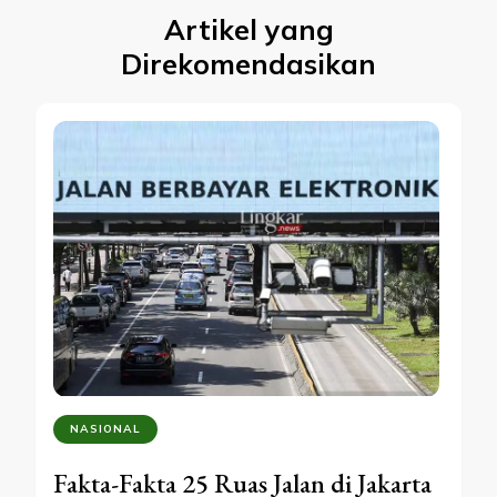
Artikel yang
Direkomendasikan
NASIONAL
Fakta-Fakta 25 Ruas Jalan di Jakarta