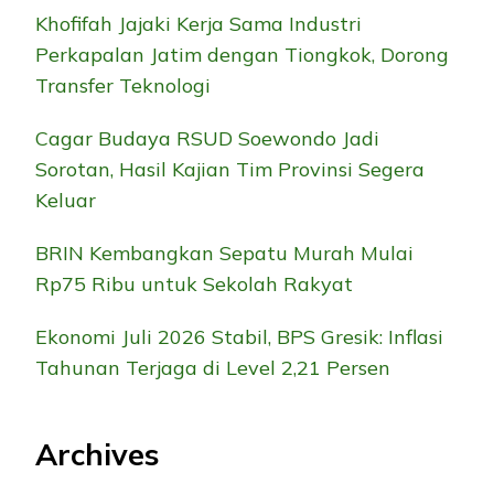
Khofifah Jajaki Kerja Sama Industri
Perkapalan Jatim dengan Tiongkok, Dorong
Transfer Teknologi
Cagar Budaya RSUD Soewondo Jadi
Sorotan, Hasil Kajian Tim Provinsi Segera
Keluar
BRIN Kembangkan Sepatu Murah Mulai
Rp75 Ribu untuk Sekolah Rakyat
Ekonomi Juli 2026 Stabil, BPS Gresik: Inflasi
Tahunan Terjaga di Level 2,21 Persen
Archives