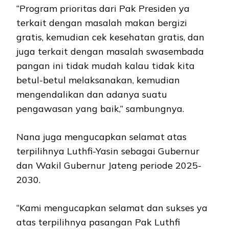
“Program prioritas dari Pak Presiden ya
terkait dengan masalah makan bergizi
gratis, kemudian cek kesehatan gratis, dan
juga terkait dengan masalah swasembada
pangan ini tidak mudah kalau tidak kita
betul-betul melaksanakan, kemudian
mengendalikan dan adanya suatu
pengawasan yang baik,” sambungnya.
Nana juga mengucapkan selamat atas
terpilihnya Luthfi-Yasin sebagai Gubernur
dan Wakil Gubernur Jateng periode 2025-
2030.
“Kami mengucapkan selamat dan sukses ya
atas terpilihnya pasangan Pak Luthfi