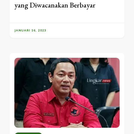
yang Diwacanakan Berbayar
JANUARI 16, 2023