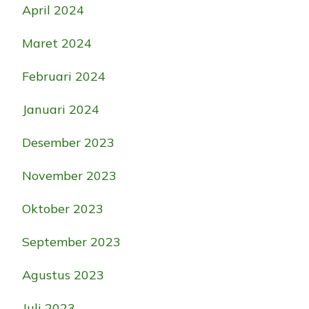
April 2024
Maret 2024
Februari 2024
Januari 2024
Desember 2023
November 2023
Oktober 2023
September 2023
Agustus 2023
Juli 2023