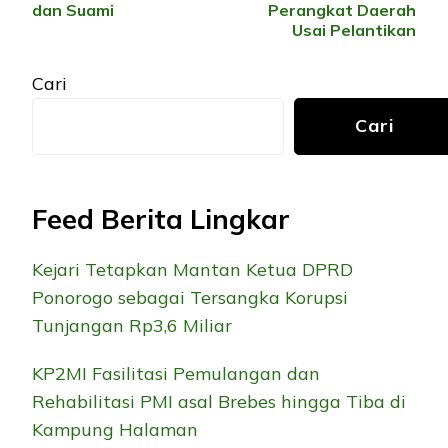
dan Suami
Perangkat Daerah
Usai Pelantikan
Cari
Cari
Feed Berita Lingkar
Kejari Tetapkan Mantan Ketua DPRD
Ponorogo sebagai Tersangka Korupsi
Tunjangan Rp3,6 Miliar
KP2MI Fasilitasi Pemulangan dan
Rehabilitasi PMI asal Brebes hingga Tiba di
Kampung Halaman