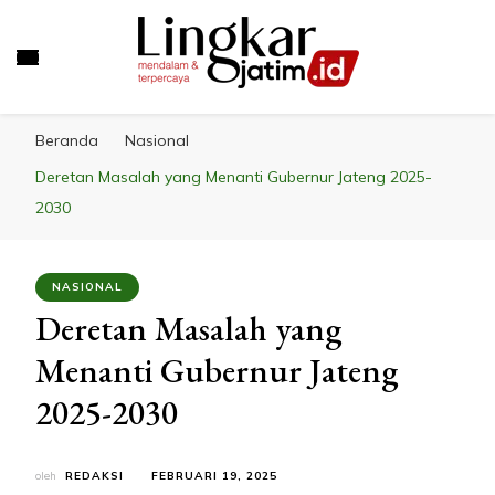
LINGKAR JATIM
Mendalam & Terpercaya
Beranda
Nasional
Deretan Masalah yang Menanti Gubernur Jateng 2025-
2030
NASIONAL
Deretan Masalah yang
Menanti Gubernur Jateng
2025-2030
oleh
REDAKSI
FEBRUARI 19, 2025