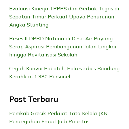
Evaluasi Kinerja TPPPS dan Gerbak Tegas di
Sepatan Timur Perkuat Upaya Penurunan
Angka Stunting
Reses II DPRD Natuna di Desa Air Payang
Serap Aspirasi Pembangunan Jalan Lingkar
hingga Revitalisasi Sekolah
Cegah Konvoi Bobotoh, Polrestabes Bandung
Kerahkan 1.380 Personel
Post Terbaru
Pemkab Gresik Perkuat Tata Kelola JKN,
Pencegahan Fraud Jadi Prioritas