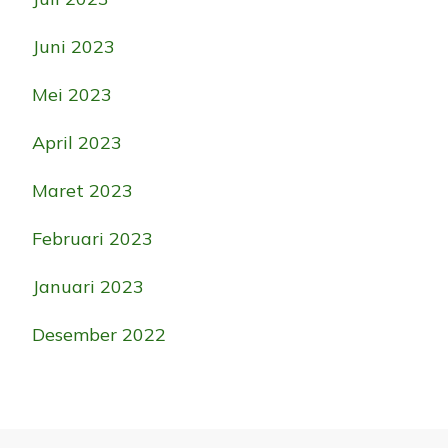
Juni 2023
Mei 2023
April 2023
Maret 2023
Februari 2023
Januari 2023
Desember 2022