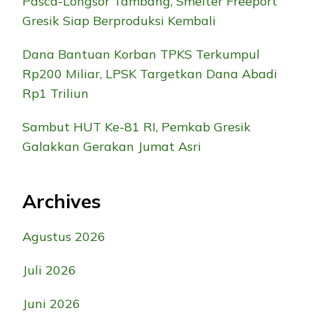
Pasca-Longsor Tambang, Smelter Freeport
Gresik Siap Berproduksi Kembali
Dana Bantuan Korban TPKS Terkumpul
Rp200 Miliar, LPSK Targetkan Dana Abadi
Rp1 Triliun
Sambut HUT Ke-81 RI, Pemkab Gresik
Galakkan Gerakan Jumat Asri
Archives
Agustus 2026
Juli 2026
Juni 2026