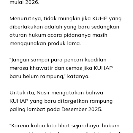
mulai 2026.
Menurutnya, tidak mungkin jika KUHP yang
diberlakukan adalah yang baru sedangkan
aturan hukum acara pidananya masih
menggunakan produk lama.
“Jangan sampai para pencari keadilan
merasa khawatir dan cemas jika KUHAP
baru belum rampung,” katanya.
Untuk itu, Nasir mengatakan bahwa
KUHAP yang baru ditargetkan rampung
paling lambat pada Desember 2025.
“Karena kalau kita lihat sejarahnya, hukum