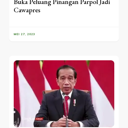
Buka Peluang Pinangan Parpol Jadi
Cawapres
MEI 27, 2023