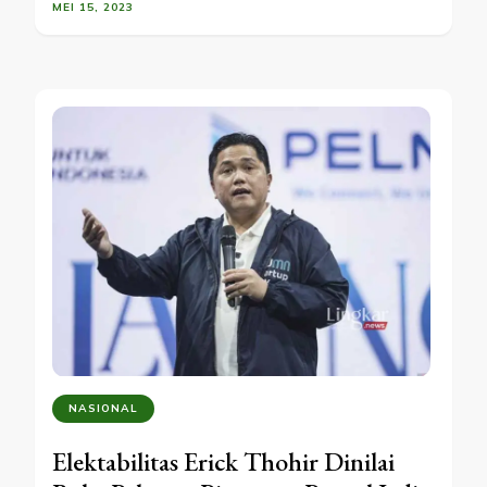
MEI 15, 2023
NASIONAL
Elektabilitas Erick Thohir Dinilai