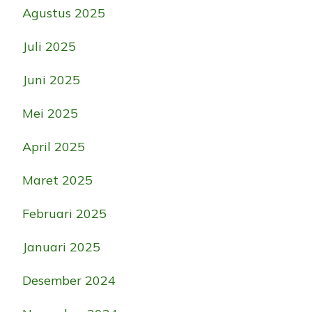
Agustus 2025
Juli 2025
Juni 2025
Mei 2025
April 2025
Maret 2025
Februari 2025
Januari 2025
Desember 2024