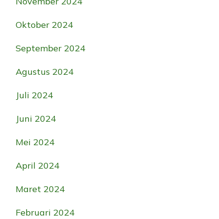
November 2024
Oktober 2024
September 2024
Agustus 2024
Juli 2024
Juni 2024
Mei 2024
April 2024
Maret 2024
Februari 2024