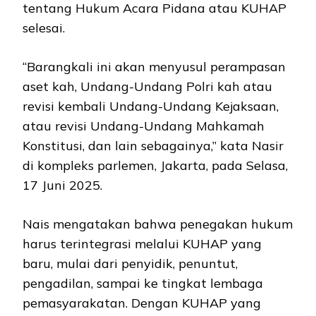
tentang Hukum Acara Pidana atau KUHAP
selesai.
“Barangkali ini akan menyusul perampasan
aset kah, Undang-Undang Polri kah atau
revisi kembali Undang-Undang Kejaksaan,
atau revisi Undang-Undang Mahkamah
Konstitusi, dan lain sebagainya,” kata Nasir
di kompleks parlemen, Jakarta, pada Selasa,
17 Juni 2025.
Nais mengatakan bahwa penegakan hukum
harus terintegrasi melalui KUHAP yang
baru, mulai dari penyidik, penuntut,
pengadilan, sampai ke tingkat lembaga
pemasyarakatan. Dengan KUHAP yang