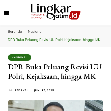
LINGKAR JATIM
Mendalam & Terpercaya
Beranda
Nasional
DPR Buka Peluang Revisi UU Polri, Kejaksaan, hingga MK
NASIONAL
DPR Buka Peluang Revisi UU
Polri, Kejaksaan, hingga MK
oleh
REDAKSI
JUNI 17, 2025