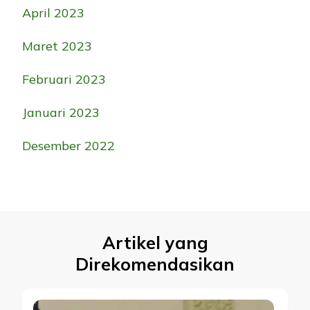
April 2023
Maret 2023
Februari 2023
Januari 2023
Desember 2022
Artikel yang
Direkomendasikan