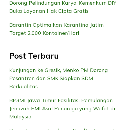
Dorong Pelindungan Karya, Kemenkum DIY
Buka Layanan Hak Cipta Gratis
Barantin Optimalkan Karantina Jatim,
Target 2.000 Kontainer/Hari
Post Terbaru
Kunjungan ke Gresik, Menko PM Dorong
Pesantren dan SMK Siapkan SDM
Berkualitas
BP3MI Jawa Timur Fasilitasi Pemulangan
Jenazah PMI Asal Ponorogo yang Wafat di
Malaysia