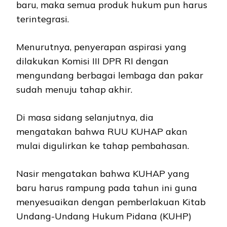
baru, maka semua produk hukum pun harus
terintegrasi.
Menurutnya, penyerapan aspirasi yang
dilakukan Komisi III DPR RI dengan
mengundang berbagai lembaga dan pakar
sudah menuju tahap akhir.
Di masa sidang selanjutnya, dia
mengatakan bahwa RUU KUHAP akan
mulai digulirkan ke tahap pembahasan.
Nasir mengatakan bahwa KUHAP yang
baru harus rampung pada tahun ini guna
menyesuaikan dengan pemberlakuan Kitab
Undang-Undang Hukum Pidana (KUHP)