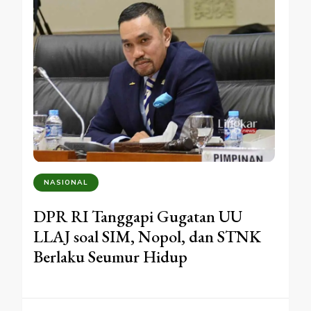
NASIONAL
DPR RI Tanggapi Gugatan UU
LLAJ soal SIM, Nopol, dan STNK
Berlaku Seumur Hidup