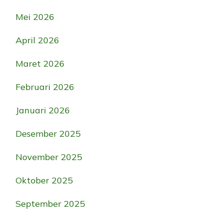
Mei 2026
April 2026
Maret 2026
Februari 2026
Januari 2026
Desember 2025
November 2025
Oktober 2025
September 2025