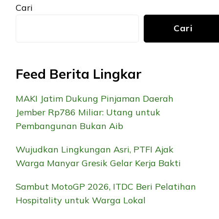
Cari
Cari
Feed Berita Lingkar
MAKI Jatim Dukung Pinjaman Daerah
Jember Rp786 Miliar: Utang untuk
Pembangunan Bukan Aib
Wujudkan Lingkungan Asri, PTFI Ajak
Warga Manyar Gresik Gelar Kerja Bakti
Sambut MotoGP 2026, ITDC Beri Pelatihan
Hospitality untuk Warga Lokal