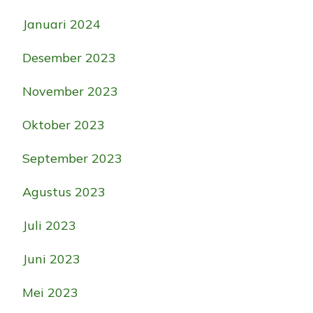
Januari 2024
Desember 2023
November 2023
Oktober 2023
September 2023
Agustus 2023
Juli 2023
Juni 2023
Mei 2023