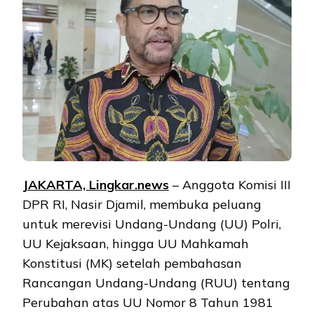
JAKARTA, Lingkar.news
– Anggota Komisi III
DPR RI, Nasir Djamil, membuka peluang
untuk merevisi Undang-Undang (UU) Polri,
UU Kejaksaan, hingga UU Mahkamah
Konstitusi (MK) setelah pembahasan
Rancangan Undang-Undang (RUU) tentang
Perubahan atas UU Nomor 8 Tahun 1981