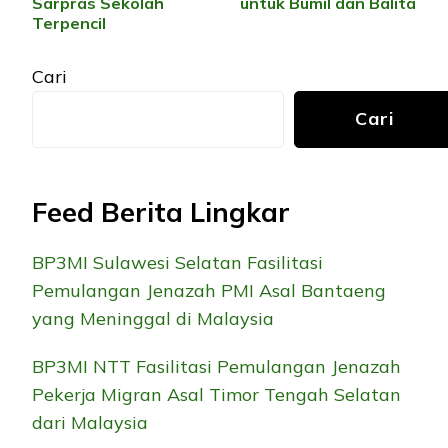
Sarpras Sekolah
untuk Bumil dan Balita
Terpencil
Cari
Cari
Feed Berita Lingkar
BP3MI Sulawesi Selatan Fasilitasi
Pemulangan Jenazah PMI Asal Bantaeng
yang Meninggal di Malaysia
BP3MI NTT Fasilitasi Pemulangan Jenazah
Pekerja Migran Asal Timor Tengah Selatan
dari Malaysia