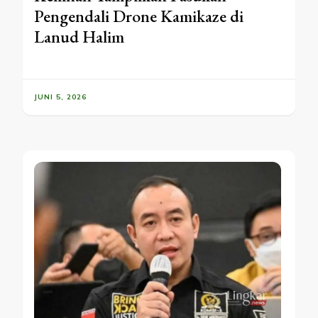
Pengendali Drone Kamikaze di
Lanud Halim
JUNI 5, 2026