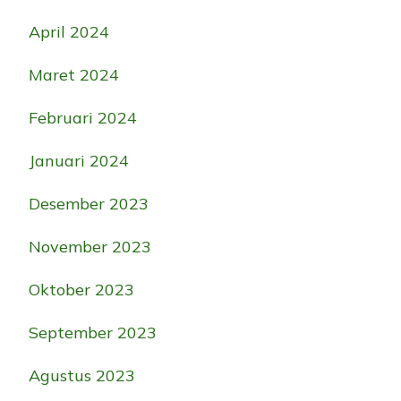
April 2024
Maret 2024
Februari 2024
Januari 2024
Desember 2023
November 2023
Oktober 2023
September 2023
Agustus 2023