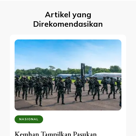
Artikel yang
Direkomendasikan
NASIONAL
Kemhan Tampilkan Pasukan