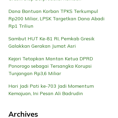
Dana Bantuan Korban TPKS Terkumpul
Rp200 Miliar, LPSK Targetkan Dana Abadi
Rp1 Triliun
Sambut HUT Ke-81 RI, Pemkab Gresik
Galakkan Gerakan Jumat Asri
Kejari Tetapkan Mantan Ketua DPRD
Ponorogo sebagai Tersangka Korupsi
Tunjangan Rp3,6 Miliar
Hari Jadi Pati ke-703 Jadi Momentum
Kemajuan, Ini Pesan Ali Badrudin
Archives