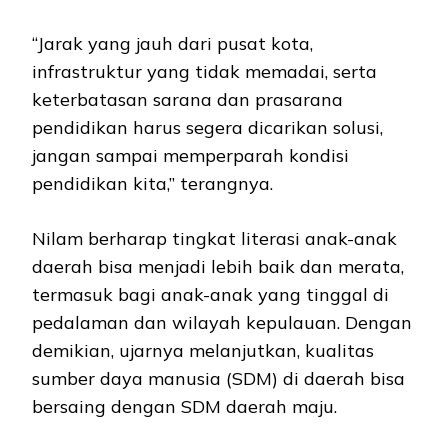
“Jarak yang jauh dari pusat kota,
infrastruktur yang tidak memadai, serta
keterbatasan sarana dan prasarana
pendidikan harus segera dicarikan solusi,
jangan sampai memperparah kondisi
pendidikan kita,” terangnya.
Nilam berharap tingkat literasi anak-anak
daerah bisa menjadi lebih baik dan merata,
termasuk bagi anak-anak yang tinggal di
pedalaman dan wilayah kepulauan. Dengan
demikian, ujarnya melanjutkan, kualitas
sumber daya manusia (SDM) di daerah bisa
bersaing dengan SDM daerah maju.