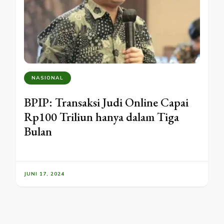
NASIONAL
BPIP: Transaksi Judi Online Capai
Rp100 Triliun hanya dalam Tiga
Bulan
JUNI 17, 2024