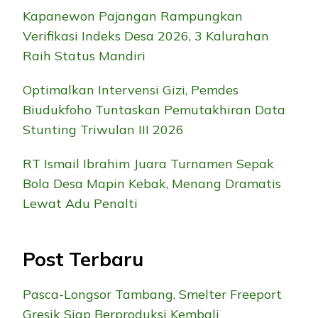
Kapanewon Pajangan Rampungkan
Verifikasi Indeks Desa 2026, 3 Kalurahan
Raih Status Mandiri
Optimalkan Intervensi Gizi, Pemdes
Biudukfoho Tuntaskan Pemutakhiran Data
Stunting Triwulan III 2026
RT Ismail Ibrahim Juara Turnamen Sepak
Bola Desa Mapin Kebak, Menang Dramatis
Lewat Adu Penalti
Post Terbaru
Pasca-Longsor Tambang, Smelter Freeport
Gresik Siap Berproduksi Kembali