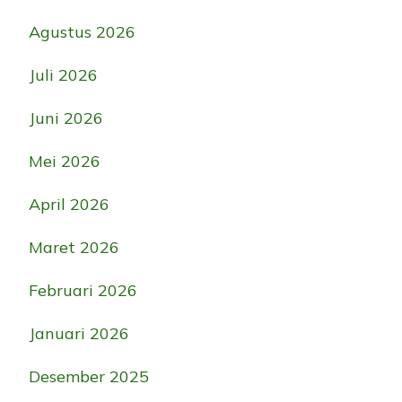
Agustus 2026
Juli 2026
Juni 2026
Mei 2026
April 2026
Maret 2026
Februari 2026
Januari 2026
Desember 2025