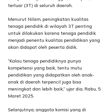
terluar (3T) di seluruh daerah.
Menurut Nilam, peningkatan kualitas
tenaga pendidik di wilayah 3T penting
untuk dilakukan karena tenaga pendidik
menjadi penentu kualitas pendidikan yang
akan didapat oleh peserta didik.
“Kalau tenaga pendidiknya punya
kompetensi yang baik, tentu mutu
pendidikan yang didapatkan oleh anak-
anak di daerah terpencil juga bisa
meningkat dan lebih baik,” ujar dia, Rabu, 5
Maret 2025.
Selanjutnya, anggota komisi yang di