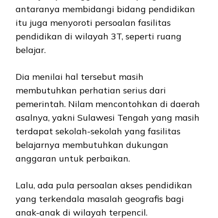
antaranya membidangi bidang pendidikan
itu juga menyoroti persoalan fasilitas
pendidikan di wilayah 3T, seperti ruang
belajar.
Dia menilai hal tersebut masih
membutuhkan perhatian serius dari
pemerintah. Nilam mencontohkan di daerah
asalnya, yakni Sulawesi Tengah yang masih
terdapat sekolah-sekolah yang fasilitas
belajarnya membutuhkan dukungan
anggaran untuk perbaikan.
Lalu, ada pula persoalan akses pendidikan
yang terkendala masalah geografis bagi
anak-anak di wilayah terpencil.