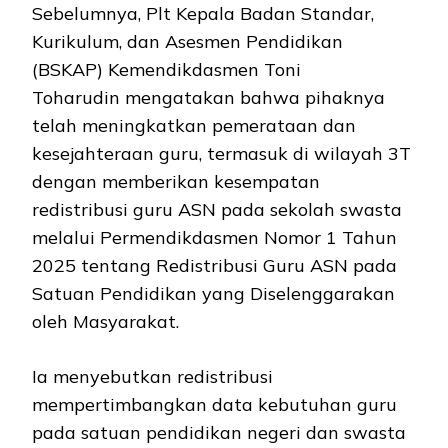
Sebelumnya, Plt Kepala Badan Standar,
Kurikulum, dan Asesmen Pendidikan
(BSKAP) Kemendikdasmen Toni
Toharudin mengatakan bahwa pihaknya
telah meningkatkan pemerataan dan
kesejahteraan guru, termasuk di wilayah 3T
dengan memberikan kesempatan
redistribusi guru ASN pada sekolah swasta
melalui Permendikdasmen Nomor 1 Tahun
2025 tentang Redistribusi Guru ASN pada
Satuan Pendidikan yang Diselenggarakan
oleh Masyarakat.
Ia menyebutkan redistribusi
mempertimbangkan data kebutuhan guru
pada satuan pendidikan negeri dan swasta