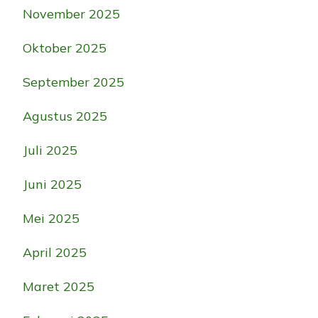
November 2025
Oktober 2025
September 2025
Agustus 2025
Juli 2025
Juni 2025
Mei 2025
April 2025
Maret 2025