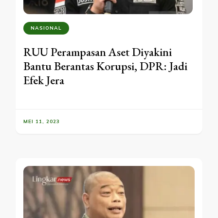
NASIONAL
RUU Perampasan Aset Diyakini
Bantu Berantas Korupsi, DPR: Jadi
Efek Jera
MEI 11, 2023