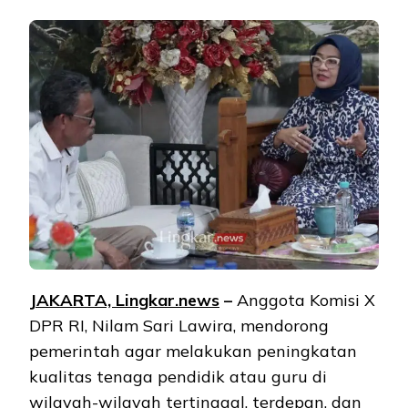
JAKARTA, Lingkar.news
–
Anggota Komisi X
DPR RI, Nilam Sari Lawira, mendorong
pemerintah agar melakukan peningkatan
kualitas tenaga pendidik atau guru di
wilayah-wilayah tertinggal, terdepan, dan