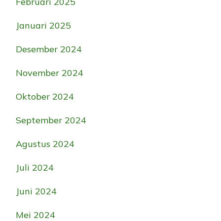
Februari 2025
Januari 2025
Desember 2024
November 2024
Oktober 2024
September 2024
Agustus 2024
Juli 2024
Juni 2024
Mei 2024