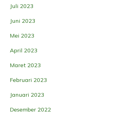
Juli 2023
Juni 2023
Mei 2023
April 2023
Maret 2023
Februari 2023
Januari 2023
Desember 2022