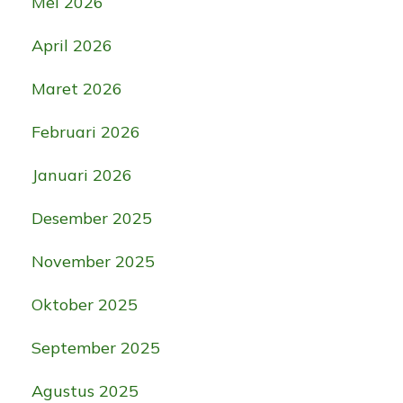
Mei 2026
April 2026
Maret 2026
Februari 2026
Januari 2026
Desember 2025
November 2025
Oktober 2025
September 2025
Agustus 2025