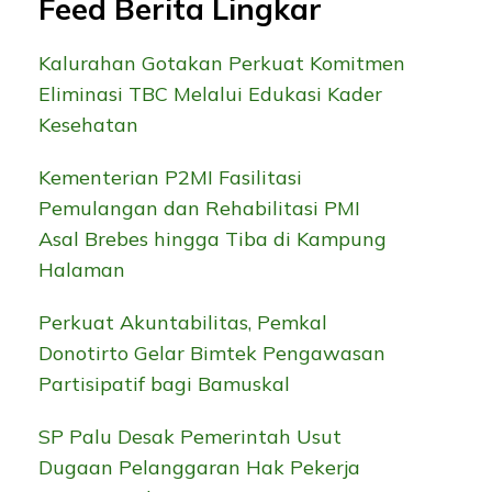
Feed Berita Lingkar
Kalurahan Gotakan Perkuat Komitmen
Eliminasi TBC Melalui Edukasi Kader
Kesehatan
Kementerian P2MI Fasilitasi
Pemulangan dan Rehabilitasi PMI
Asal Brebes hingga Tiba di Kampung
Halaman
Perkuat Akuntabilitas, Pemkal
Donotirto Gelar Bimtek Pengawasan
Partisipatif bagi Bamuskal
SP Palu Desak Pemerintah Usut
Dugaan Pelanggaran Hak Pekerja