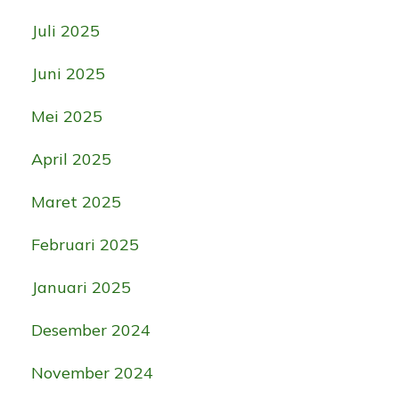
Juli 2025
Juni 2025
Mei 2025
April 2025
Maret 2025
Februari 2025
Januari 2025
Desember 2024
November 2024