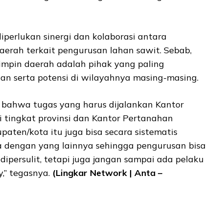
perlukan sinergi dan kolaborasi antara
aerah terkait pengurusan lahan sawit. Sebab,
mpin daerah adalah pihak yang paling
n serta potensi di wilayahnya masing-masing.
bahwa tugas yang harus dijalankan Kantor
 tingkat provinsi dan Kantor Pertanahan
paten/kota itu juga bisa secara sistematis
ma dengan yang lainnya sehingga pengurusan bisa
dipersulit, tetapi juga jangan sampai ada pelaku
,” tegasnya.
(Lingkar Network | Anta –