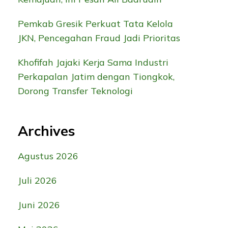
Pemkab Gresik Perkuat Tata Kelola
JKN, Pencegahan Fraud Jadi Prioritas
Khofifah Jajaki Kerja Sama Industri
Perkapalan Jatim dengan Tiongkok,
Dorong Transfer Teknologi
Archives
Agustus 2026
Juli 2026
Juni 2026