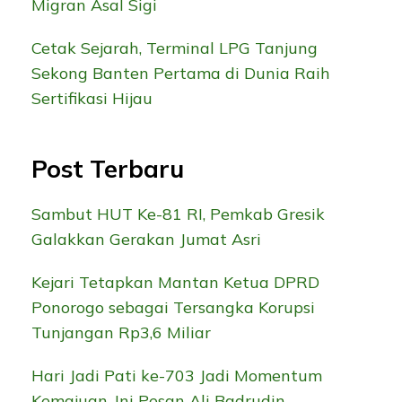
Migran Asal Sigi
Cetak Sejarah, Terminal LPG Tanjung
Sekong Banten Pertama di Dunia Raih
Sertifikasi Hijau
Post Terbaru
Sambut HUT Ke-81 RI, Pemkab Gresik
Galakkan Gerakan Jumat Asri
Kejari Tetapkan Mantan Ketua DPRD
Ponorogo sebagai Tersangka Korupsi
Tunjangan Rp3,6 Miliar
Hari Jadi Pati ke-703 Jadi Momentum
Kemajuan, Ini Pesan Ali Badrudin