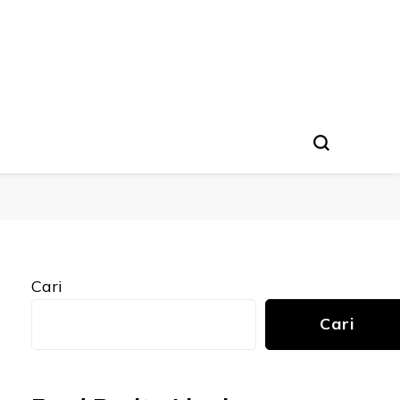
Cari
Cari