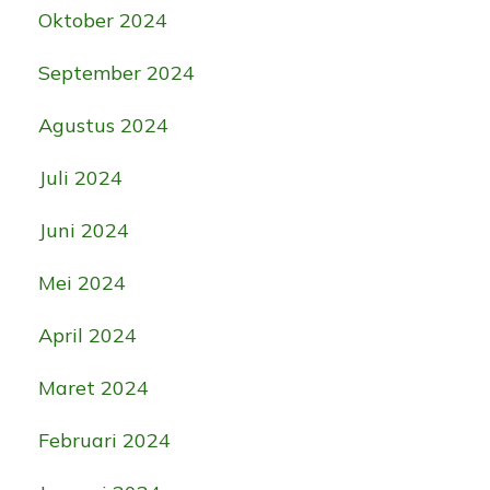
Oktober 2024
September 2024
Agustus 2024
Juli 2024
Juni 2024
Mei 2024
April 2024
Maret 2024
Februari 2024