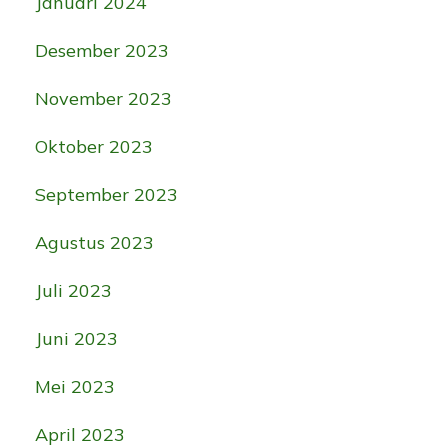
Januari 2024
Desember 2023
November 2023
Oktober 2023
September 2023
Agustus 2023
Juli 2023
Juni 2023
Mei 2023
April 2023