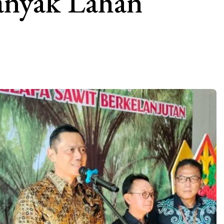
anyak Lahan