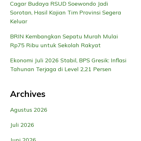
Cagar Budaya RSUD Soewondo Jadi
Sorotan, Hasil Kajian Tim Provinsi Segera
Keluar
BRIN Kembangkan Sepatu Murah Mulai
Rp75 Ribu untuk Sekolah Rakyat
Ekonomi Juli 2026 Stabil, BPS Gresik: Inflasi
Tahunan Terjaga di Level 2,21 Persen
Archives
Agustus 2026
Juli 2026
Juni 2026