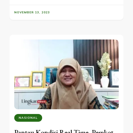
NOVEMBER 13, 2023
NASIONAL
Pantau Kondisi Real Time, Pemkot