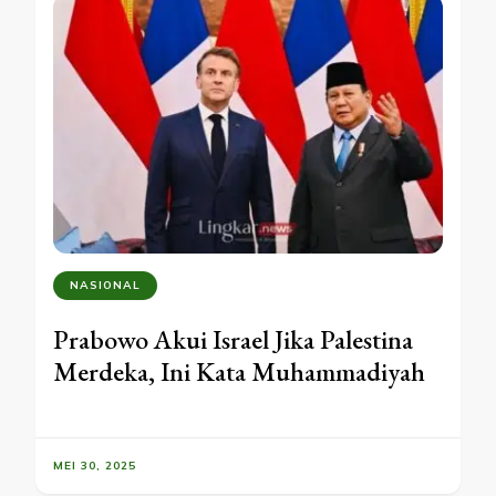
NASIONAL
Prabowo Akui Israel Jika Palestina
Merdeka, Ini Kata Muhammadiyah
MEI 30, 2025