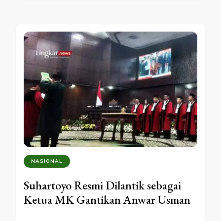
NASIONAL
Suhartoyo Resmi Dilantik sebagai
Ketua MK Gantikan Anwar Usman