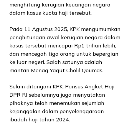
menghitung kerugian keuangan negara
dalam kasus kuota haji tersebut.
Pada 11 Agustus 2025, KPK mengumumkan
penghitungan awal kerugian negara dalam
kasus tersebut mencapai Rp1 triliun lebih,
dan mencegah tiga orang untuk bepergian
ke luar negeri. Salah satunya adalah
mantan Menag Yaqut Cholil Qoumas.
Selain ditangani KPK, Pansus Angket Haji
DPR RI sebelumnya juga menyatakan
pihaknya telah menemukan sejumlah
kejanggalan dalam penyelenggaraan
ibadah haji tahun 2024.