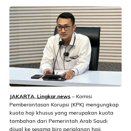
JAKARTA, Lingkar.news
– Komisi
Pemberantasan Korupsi (KPK) mengungkap
kuota haji khusus yang merupakan kuota
tambahan dari Pemerintah Arab Saudi
dijual ke sesama biro perjalanan haji.