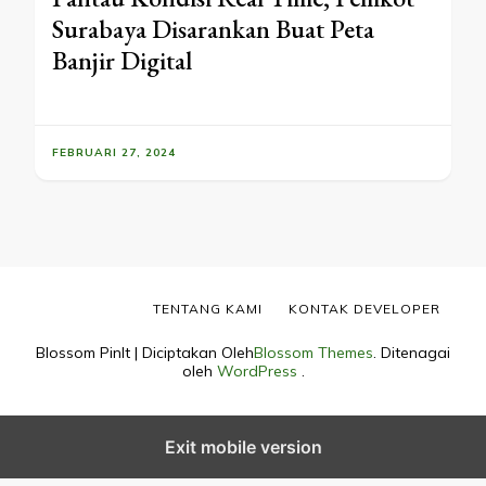
Surabaya Disarankan Buat Peta
Banjir Digital
FEBRUARI 27, 2024
TENTANG KAMI
KONTAK DEVELOPER
Blossom PinIt | Diciptakan Oleh
Blossom Themes
. Ditenagai
oleh
WordPress
.
Exit mobile version