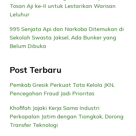
Tosan Aji ke-II untuk Lestarikan Warisan
Leluhur
995 Senjata Api dan Narkoba Ditemukan di
Sekolah Swasta Jaksel, Ada Bunker yang
Belum Dibuka
Post Terbaru
Pemkab Gresik Perkuat Tata Kelola JKN,
Pencegahan Fraud Jadi Prioritas
Khofifah Jajaki Kerja Sama Industri
Perkapalan Jatim dengan Tiongkok, Dorong
Transfer Teknologi