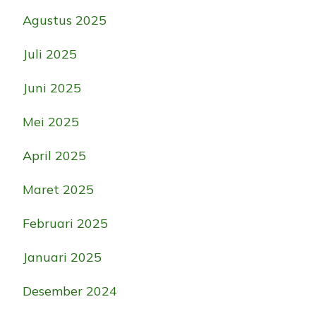
Agustus 2025
Juli 2025
Juni 2025
Mei 2025
April 2025
Maret 2025
Februari 2025
Januari 2025
Desember 2024