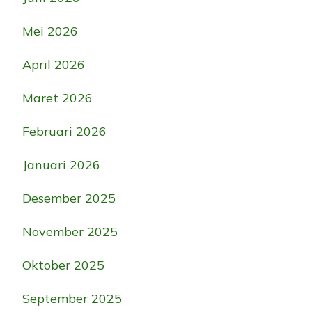
Mei 2026
April 2026
Maret 2026
Februari 2026
Januari 2026
Desember 2025
November 2025
Oktober 2025
September 2025