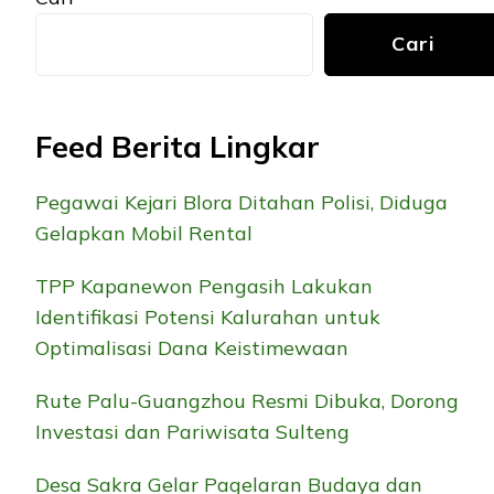
Cari
Feed Berita Lingkar
Pegawai Kejari Blora Ditahan Polisi, Diduga
Gelapkan Mobil Rental
TPP Kapanewon Pengasih Lakukan
Identifikasi Potensi Kalurahan untuk
Optimalisasi Dana Keistimewaan
Rute Palu-Guangzhou Resmi Dibuka, Dorong
Investasi dan Pariwisata Sulteng
Desa Sakra Gelar Pagelaran Budaya dan