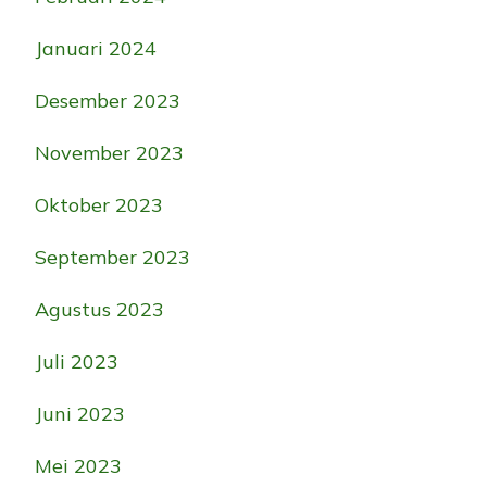
Januari 2024
Desember 2023
November 2023
Oktober 2023
September 2023
Agustus 2023
Juli 2023
Juni 2023
Mei 2023