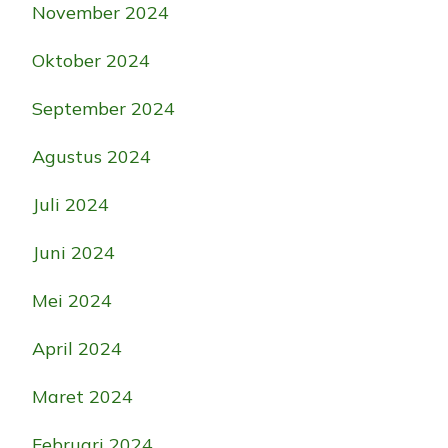
November 2024
Oktober 2024
September 2024
Agustus 2024
Juli 2024
Juni 2024
Mei 2024
April 2024
Maret 2024
Februari 2024