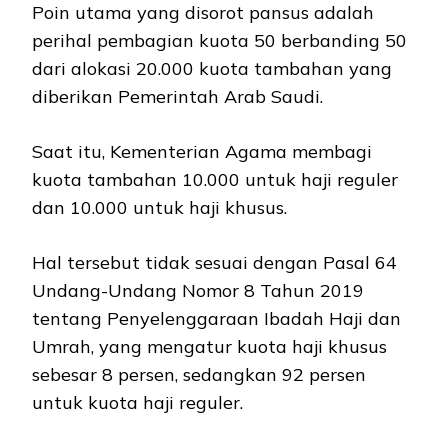
Poin utama yang disorot pansus adalah
perihal pembagian kuota 50 berbanding 50
dari alokasi 20.000 kuota tambahan yang
diberikan Pemerintah Arab Saudi.
Saat itu, Kementerian Agama membagi
kuota tambahan 10.000 untuk haji reguler
dan 10.000 untuk haji khusus.
Hal tersebut tidak sesuai dengan Pasal 64
Undang-Undang Nomor 8 Tahun 2019
tentang Penyelenggaraan Ibadah Haji dan
Umrah, yang mengatur kuota haji khusus
sebesar 8 persen, sedangkan 92 persen
untuk kuota haji reguler.