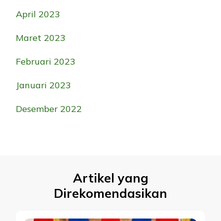
April 2023
Maret 2023
Februari 2023
Januari 2023
Desember 2022
Artikel yang
Direkomendasikan