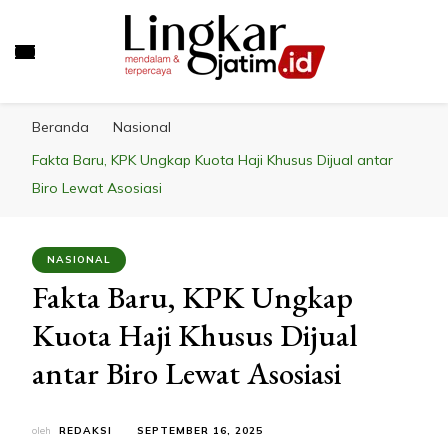
LINGKAR JATIM
Mendalam & Terpercaya
Beranda
Nasional
Fakta Baru, KPK Ungkap Kuota Haji Khusus Dijual antar
Biro Lewat Asosiasi
NASIONAL
Fakta Baru, KPK Ungkap
Kuota Haji Khusus Dijual
antar Biro Lewat Asosiasi
oleh
REDAKSI
SEPTEMBER 16, 2025