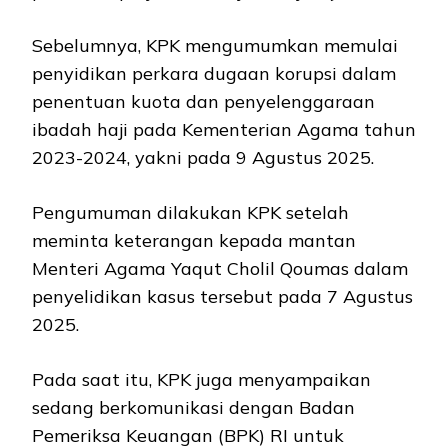
Sebelumnya, KPK mengumumkan memulai
penyidikan perkara dugaan korupsi dalam
penentuan kuota dan penyelenggaraan
ibadah haji pada Kementerian Agama tahun
2023-2024, yakni pada 9 Agustus 2025.
Pengumuman dilakukan KPK setelah
meminta keterangan kepada mantan
Menteri Agama Yaqut Cholil Qoumas dalam
penyelidikan kasus tersebut pada 7 Agustus
2025.
Pada saat itu, KPK juga menyampaikan
sedang berkomunikasi dengan Badan
Pemeriksa Keuangan (BPK) RI untuk