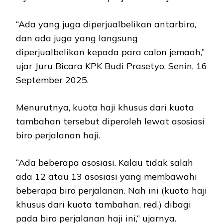
“Ada yang juga diperjualbelikan antarbiro,
dan ada juga yang langsung
diperjualbelikan kepada para calon jemaah,”
ujar Juru Bicara KPK Budi Prasetyo, Senin, 16
September 2025.
Menurutnya, kuota haji khusus dari kuota
tambahan tersebut diperoleh lewat asosiasi
biro perjalanan haji.
“Ada beberapa asosiasi. Kalau tidak salah
ada 12 atau 13 asosiasi yang membawahi
beberapa biro perjalanan. Nah ini (kuota haji
khusus dari kuota tambahan, red.) dibagi
pada biro perjalanan haji ini,” ujarnya.