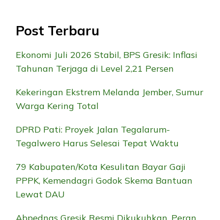
Post Terbaru
Ekonomi Juli 2026 Stabil, BPS Gresik: Inflasi
Tahunan Terjaga di Level 2,21 Persen
Kekeringan Ekstrem Melanda Jember, Sumur
Warga Kering Total
DPRD Pati: Proyek Jalan Tegalarum-
Tegalwero Harus Selesai Tepat Waktu
79 Kabupaten/Kota Kesulitan Bayar Gaji
PPPK, Kemendagri Godok Skema Bantuan
Lewat DAU
Abpednas Gresik Resmi Dikukuhkan, Peran