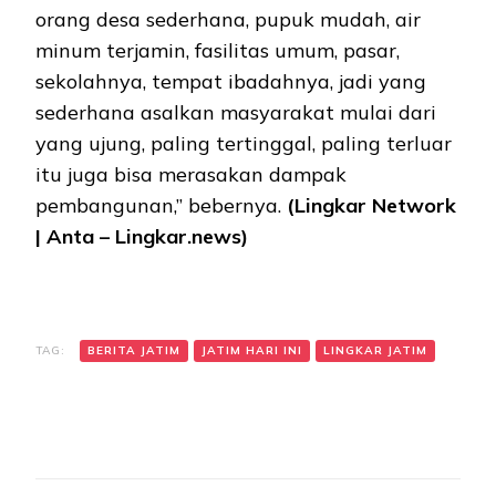
orang desa sederhana, pupuk mudah, air
minum terjamin, fasilitas umum, pasar,
sekolahnya, tempat ibadahnya, jadi yang
sederhana asalkan masyarakat mulai dari
yang ujung, paling tertinggal, paling terluar
itu juga bisa merasakan dampak
pembangunan,” bebernya.
(Lingkar Network
| Anta – Lingkar.news)
TAG:
BERITA JATIM
JATIM HARI INI
LINGKAR JATIM