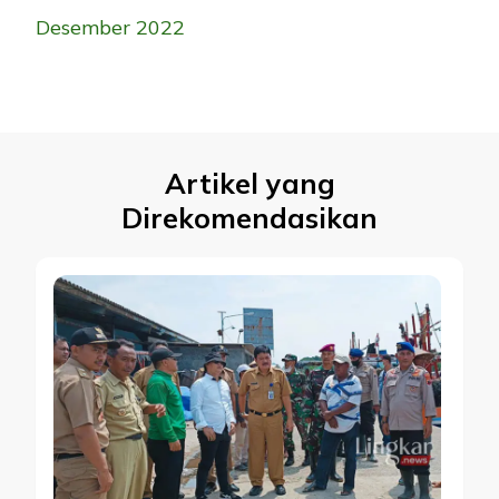
Desember 2022
Artikel yang
Direkomendasikan