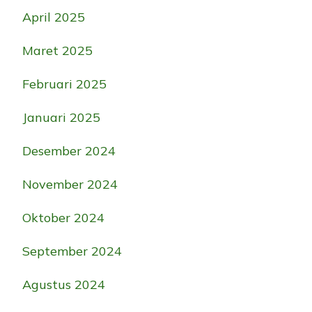
April 2025
Maret 2025
Februari 2025
Januari 2025
Desember 2024
November 2024
Oktober 2024
September 2024
Agustus 2024