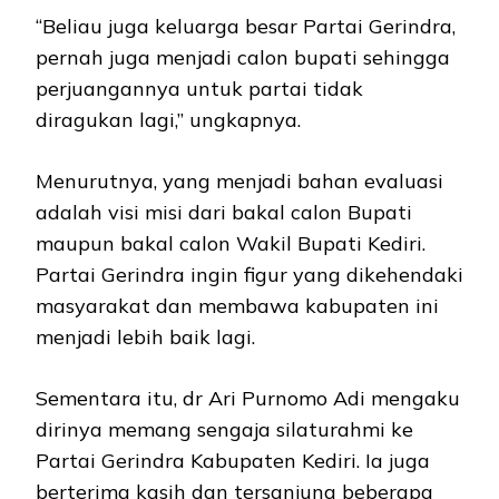
“Beliau juga keluarga besar Partai Gerindra,
pernah juga menjadi calon bupati sehingga
perjuangannya untuk partai tidak
diragukan lagi,” ungkapnya.
Menurutnya, yang menjadi bahan evaluasi
adalah visi misi dari bakal calon Bupati
maupun bakal calon Wakil Bupati Kediri.
Partai Gerindra ingin figur yang dikehendaki
masyarakat dan membawa kabupaten ini
menjadi lebih baik lagi.
Sementara itu, dr Ari Purnomo Adi mengaku
dirinya memang sengaja silaturahmi ke
Partai Gerindra Kabupaten Kediri. Ia juga
berterima kasih dan tersanjung beberapa