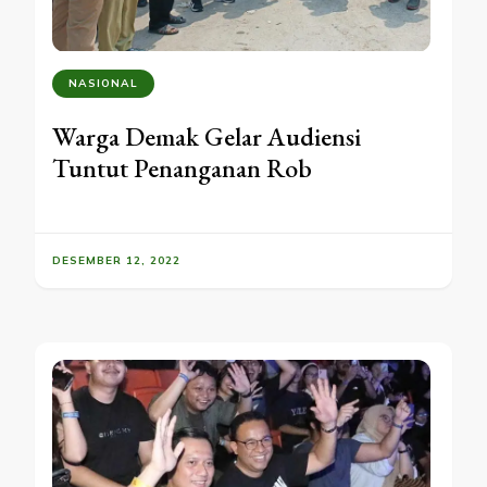
NASIONAL
Warga Demak Gelar Audiensi
Tuntut Penanganan Rob
DESEMBER 12, 2022