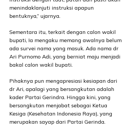
menindaklanjuti instruksi apapun
bentuknya,” ujarnya.
Sementara itu, terkait dengan calon wakil
bupati, Ia mengaku memang awalnya belum
ada survei nama yang masuk. Ada nama dr
Ari Purnomo Adi, yang berniat maju menjadi
bakal calon wakil bupati.
Pihaknya pun mengapresiasi kesiapan dari
dr Ari, apalagi yang bersangkutan adalah
kader Partai Gerindra. Hingga kini, yang
bersangkutan menjabat sebagai Ketua
Kesiga (Kesehatan Indonesia Raya), yang
merupakan sayap dari Partai Gerinda.