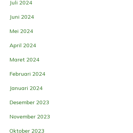
Juli 2024
Juni 2024
Mei 2024
April 2024
Maret 2024
Februari 2024
Januari 2024
Desember 2023
November 2023
Oktober 2023