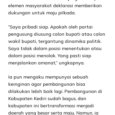
elemen masyarakat deklarasi memberikan
dukungan untuk maju pilkada.
“Saya pribadi siap. Apakah oleh partai
pengusung diusung calon bupati atau calon
wakil bupati, tergantung dinamika politik.
Saya tidak dalam posisi menentukan atau
dalam posisi menolak. Yang pasti siap
menjalankan amanat,” ungkapnya.
Ia pun mengaku mempunyai sebuah
keinginan agar pembangunan bisa
dilakukan lebih baik lagi. Pembangunan di
Kabupaten Kediri sudah bagus, dan
kabupaten ini bertransformasi menjadi
daerah yang besar serta maju. Namun, ia