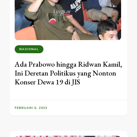
NASIONAL
Ada Prabowo hingga Ridwan Kamil,
Ini Deretan Politikus yang Nonton
Konser Dewa 19 di JIS
FEBRUARI 6, 2023