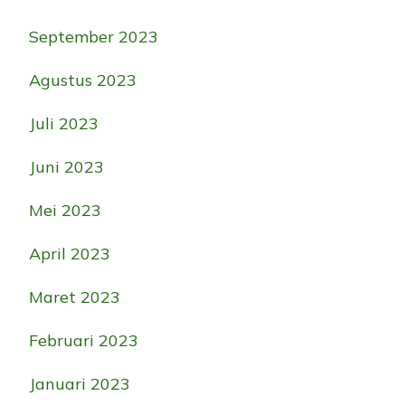
September 2023
Agustus 2023
Juli 2023
Juni 2023
Mei 2023
April 2023
Maret 2023
Februari 2023
Januari 2023