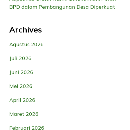
BPD dalam Pembangunan Desa Diperkuat
Archives
Agustus 2026
Juli 2026
Juni 2026
Mei 2026
April 2026
Maret 2026
Februari 2026