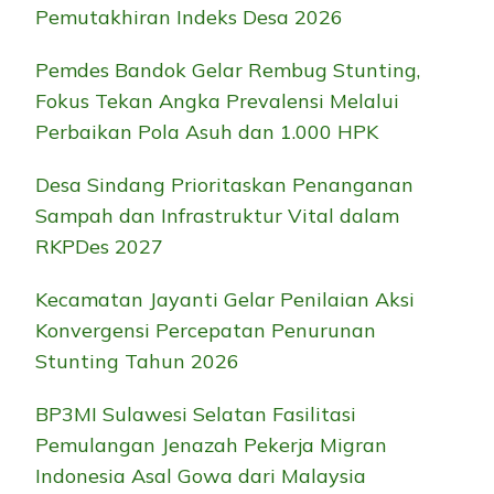
Pemutakhiran Indeks Desa 2026
Pemdes Bandok Gelar Rembug Stunting,
Fokus Tekan Angka Prevalensi Melalui
Perbaikan Pola Asuh dan 1.000 HPK
Desa Sindang Prioritaskan Penanganan
Sampah dan Infrastruktur Vital dalam
RKPDes 2027
Kecamatan Jayanti Gelar Penilaian Aksi
Konvergensi Percepatan Penurunan
Stunting Tahun 2026
BP3MI Sulawesi Selatan Fasilitasi
Pemulangan Jenazah Pekerja Migran
Indonesia Asal Gowa dari Malaysia