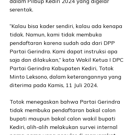
dalam Pilbup Kediri 2024 yang digelar
serentak.
“Kalau bisa kader sendiri, kalau ada kenapa
tidak. Namun, kami tidak membuka
pendaftaran karena sudah ada dari DPP
Partai Gerindra. Kami dapat instruksi apa
saja dan dilakukan,” kata Wakil Ketua I DPC
Partai Gerindra Kabupaten Kediri, Totok
Minto Leksono, dalam keterangannya yang
diterima pada Kamis, 11 Juli 2024.
Totok menegaskan bahwa Partai Gerindra
tidak membuka pendaftaran bakal calon
bupati maupun bakal calon wakil bupati
Kediri, alih-alih melakukan survei internal