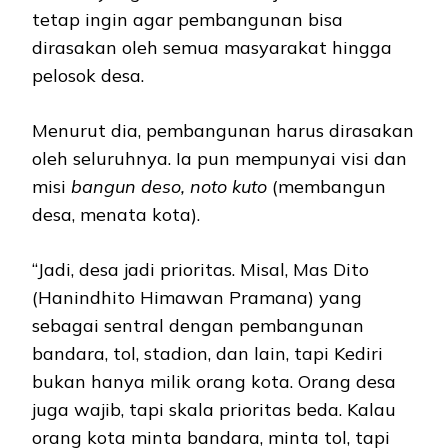
tetap ingin agar pembangunan bisa
dirasakan oleh semua masyarakat hingga
pelosok desa.
Menurut dia, pembangunan harus dirasakan
oleh seluruhnya. Ia pun mempunyai visi dan
misi
bangun deso, noto kuto
(membangun
desa, menata kota).
“Jadi, desa jadi prioritas. Misal, Mas Dito
(Hanindhito Himawan Pramana) yang
sebagai sentral dengan pembangunan
bandara, tol, stadion, dan lain, tapi Kediri
bukan hanya milik orang kota. Orang desa
juga wajib, tapi skala prioritas beda. Kalau
orang kota minta bandara, minta tol, tapi