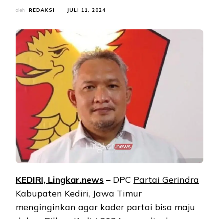
oleh
REDAKSI
JULI 11, 2024
KEDIRI, Lingkar.news
–
DPC
Partai Gerindra
Kabupaten Kediri, Jawa Timur
menginginkan agar kader partai bisa maju