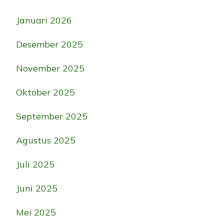
Januari 2026
Desember 2025
November 2025
Oktober 2025
September 2025
Agustus 2025
Juli 2025
Juni 2025
Mei 2025