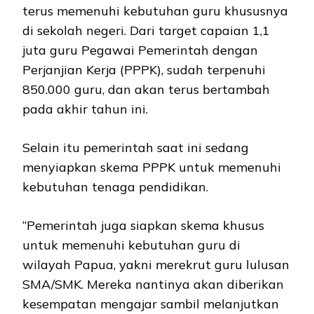
terus memenuhi kebutuhan guru khususnya
di sekolah negeri. Dari target capaian 1,1
juta guru Pegawai Pemerintah dengan
Perjanjian Kerja (PPPK), sudah terpenuhi
850.000 guru, dan akan terus bertambah
pada akhir tahun ini.
Selain itu pemerintah saat ini sedang
menyiapkan skema PPPK untuk memenuhi
kebutuhan tenaga pendidikan.
“Pemerintah juga siapkan skema khusus
untuk memenuhi kebutuhan guru di
wilayah Papua, yakni merekrut guru lulusan
SMA/SMK. Mereka nantinya akan diberikan
kesempatan mengajar sambil melanjutkan