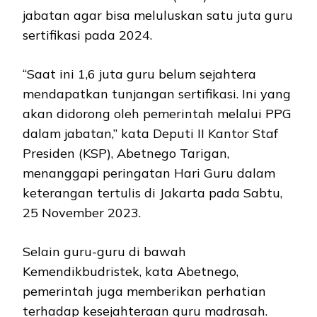
jabatan agar bisa meluluskan satu juta guru
sertifikasi pada 2024.
“Saat ini 1,6 juta guru belum sejahtera
mendapatkan tunjangan sertifikasi. Ini yang
akan didorong oleh pemerintah melalui PPG
dalam jabatan,” kata Deputi II Kantor Staf
Presiden (KSP), Abetnego Tarigan,
menanggapi peringatan Hari Guru dalam
keterangan tertulis di Jakarta pada Sabtu,
25 November 2023.
Selain guru-guru di bawah
Kemendikbudristek, kata Abetnego,
pemerintah juga memberikan perhatian
terhadap kesejahteraan guru madrasah.