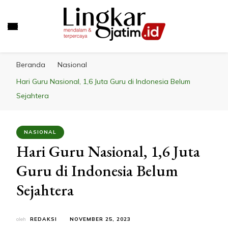
LINGKAR JATIM
Mendalam & Terpercaya
Beranda
Nasional
Hari Guru Nasional, 1,6 Juta Guru di Indonesia Belum
Sejahtera
NASIONAL
Hari Guru Nasional, 1,6 Juta
Guru di Indonesia Belum
Sejahtera
oleh
REDAKSI
NOVEMBER 25, 2023