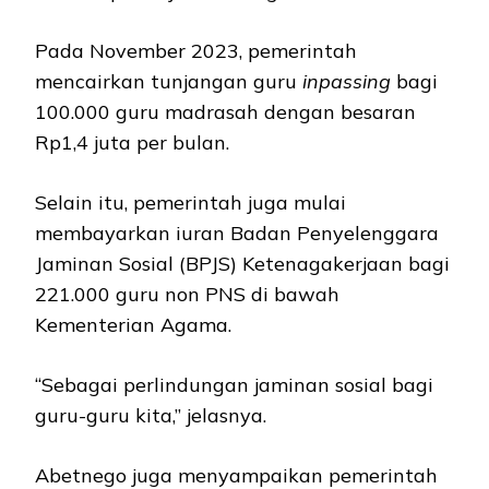
Pada November 2023, pemerintah
mencairkan tunjangan guru
inpassing
bagi
100.000 guru madrasah dengan besaran
Rp1,4 juta per bulan.
Selain itu, pemerintah juga mulai
membayarkan iuran Badan Penyelenggara
Jaminan Sosial (BPJS) Ketenagakerjaan bagi
221.000 guru non PNS di bawah
Kementerian Agama.
“Sebagai perlindungan jaminan sosial bagi
guru-guru kita,” jelasnya.
Abetnego juga menyampaikan pemerintah