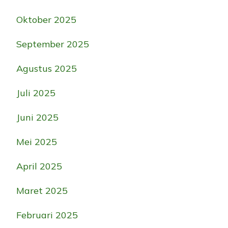
Oktober 2025
September 2025
Agustus 2025
Juli 2025
Juni 2025
Mei 2025
April 2025
Maret 2025
Februari 2025