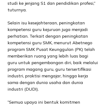
studi ke jenjang S1 dan pendidikan profesi,”
tuturnya.
Selain isu kesejahteraan, peningkatan
kompetensi guru kejuruan juga menjadi
perhatian. Terkait dengan peningkatan
kompetensi guru SMK, menurut Abetnego
program SMK Pusat Keunggulan (PK) telah
memberikan ruang yang lebih luas bagi
guru untuk pengembangan diri, baik melalui
program magang guru, guru tersertifikasi
industri, praktisi mengajar, hingga kerja
sama dengan dunia usaha dan dunia
industri (DUDI).
“Semua upaya ini bentuk komitmen