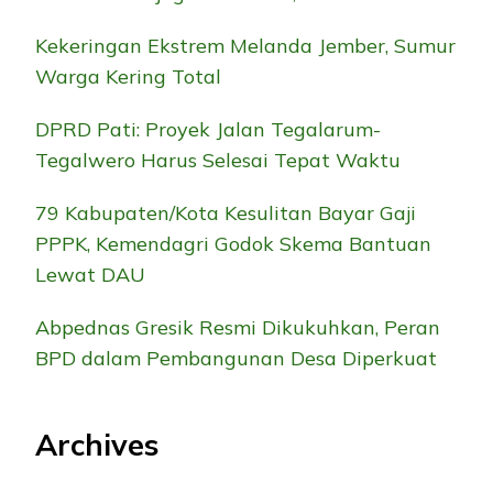
Kekeringan Ekstrem Melanda Jember, Sumur
Warga Kering Total
DPRD Pati: Proyek Jalan Tegalarum-
Tegalwero Harus Selesai Tepat Waktu
79 Kabupaten/Kota Kesulitan Bayar Gaji
PPPK, Kemendagri Godok Skema Bantuan
Lewat DAU
Abpednas Gresik Resmi Dikukuhkan, Peran
BPD dalam Pembangunan Desa Diperkuat
Archives