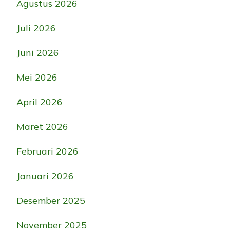
Agustus 2026
Juli 2026
Juni 2026
Mei 2026
April 2026
Maret 2026
Februari 2026
Januari 2026
Desember 2025
November 2025