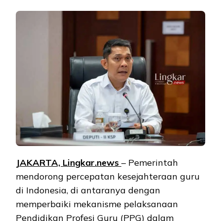
JAKARTA, Lingkar.news
– Pemerintah
mendorong percepatan kesejahteraan guru
di Indonesia, di antaranya dengan
memperbaiki mekanisme pelaksanaan
Pendidikan Profesi Guru (PPG) dalam