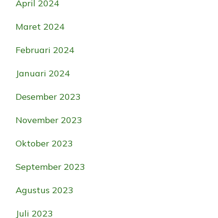
April 2024
Maret 2024
Februari 2024
Januari 2024
Desember 2023
November 2023
Oktober 2023
September 2023
Agustus 2023
Juli 2023