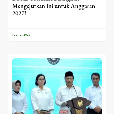
Mengejutkan Ini untuk Anggaran
2027!
JULI 9, 2026