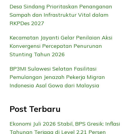
Desa Sindang Prioritaskan Penanganan
Sampah dan Infrastruktur Vital dalam
RKPDes 2027
Kecamatan Jayanti Gelar Penilaian Aksi
Konvergensi Percepatan Penurunan
Stunting Tahun 2026
BP3MI Sulawesi Selatan Fasilitasi
Pemulangan Jenazah Pekerja Migran
Indonesia Asal Gowa dari Malaysia
Post Terbaru
Ekonomi Juli 2026 Stabil, BPS Gresik: Inflasi
Tahunan Terjaga di Level 2,21 Persen