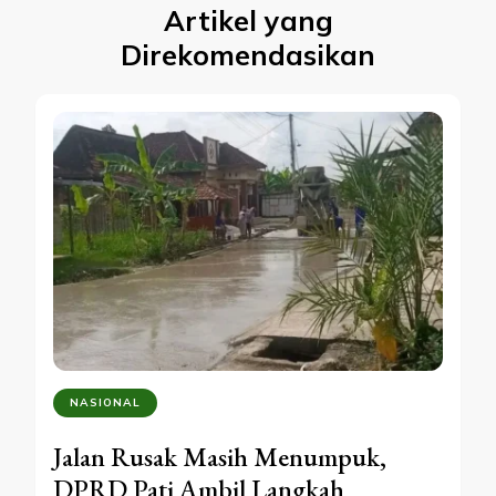
Artikel yang
Direkomendasikan
NASIONAL
Jalan Rusak Masih Menumpuk,
DPRD Pati Ambil Langkah