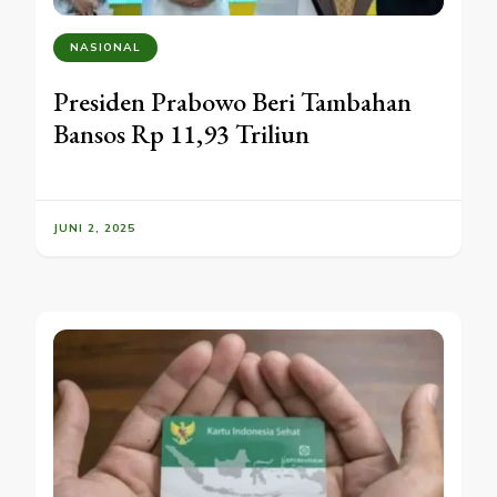
NASIONAL
Presiden Prabowo Beri Tambahan
Bansos Rp 11,93 Triliun
JUNI 2, 2025