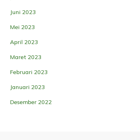
Juni 2023
Mei 2023
April 2023
Maret 2023
Februari 2023
Januari 2023
Desember 2022