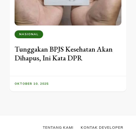
NASIONAL
Tunggakan BPJS Kesehatan Akan
Dihapus, Ini Kata DPR
OKTOBER 10, 2025
TENTANG KAMI
KONTAK DEVELOPER