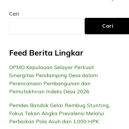
Cari
Cari
Feed Berita Lingkar
DPMD Kepulauan Selayar Perkuat
Sinergitas Pendamping Desa dalam
Perencanaan Pembangunan dan
Pemutakhiran Indeks Desa 2026
Pemdes Bandok Gelar Rembug Stunting,
Fokus Tekan Angka Prevalensi Melalui
Perbaikan Pola Asuh dan 1.000 HPK