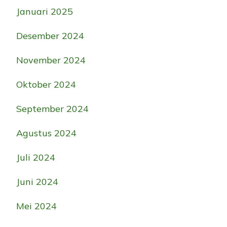
Januari 2025
Desember 2024
November 2024
Oktober 2024
September 2024
Agustus 2024
Juli 2024
Juni 2024
Mei 2024