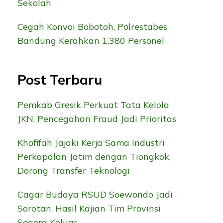
Sekolah
Cegah Konvoi Bobotoh, Polrestabes
Bandung Kerahkan 1.380 Personel
Post Terbaru
Pemkab Gresik Perkuat Tata Kelola
JKN, Pencegahan Fraud Jadi Prioritas
Khofifah Jajaki Kerja Sama Industri
Perkapalan Jatim dengan Tiongkok,
Dorong Transfer Teknologi
Cagar Budaya RSUD Soewondo Jadi
Sorotan, Hasil Kajian Tim Provinsi
Segera Keluar