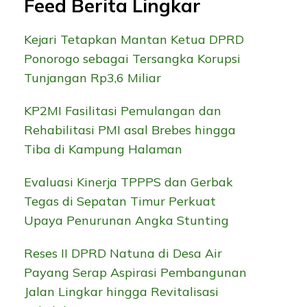
Feed Berita Lingkar
Kejari Tetapkan Mantan Ketua DPRD
Ponorogo sebagai Tersangka Korupsi
Tunjangan Rp3,6 Miliar
KP2MI Fasilitasi Pemulangan dan
Rehabilitasi PMI asal Brebes hingga
Tiba di Kampung Halaman
Evaluasi Kinerja TPPPS dan Gerbak
Tegas di Sepatan Timur Perkuat
Upaya Penurunan Angka Stunting
Reses II DPRD Natuna di Desa Air
Payang Serap Aspirasi Pembangunan
Jalan Lingkar hingga Revitalisasi