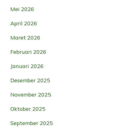
Mei 2026
April 2026
Maret 2026
Februari 2026
Januari 2026
Desember 2025
November 2025
Oktober 2025
September 2025