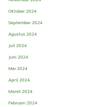
Oktober 2024
September 2024
Agustus 2024
Juli 2024
Juni 2024
Mei 2024
April 2024
Maret 2024
Februari 2024