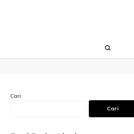
Cari
Cari