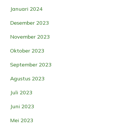
Januari 2024
Desember 2023
November 2023
Oktober 2023
September 2023
Agustus 2023
Juli 2023
Juni 2023
Mei 2023