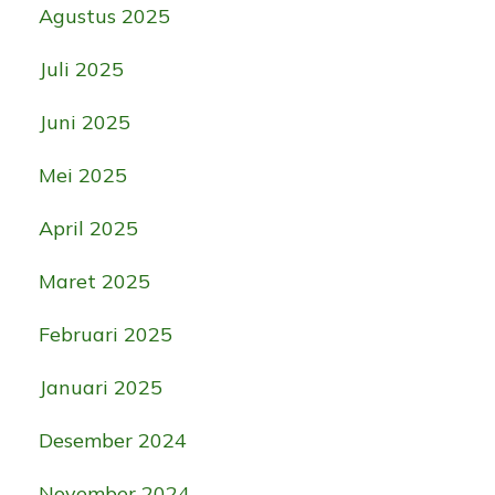
Agustus 2025
Juli 2025
Juni 2025
Mei 2025
April 2025
Maret 2025
Februari 2025
Januari 2025
Desember 2024
November 2024