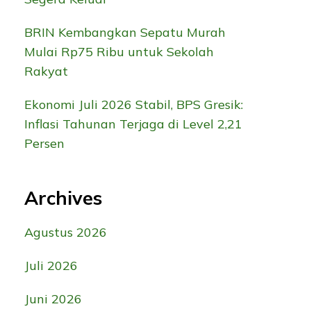
BRIN Kembangkan Sepatu Murah
Mulai Rp75 Ribu untuk Sekolah
Rakyat
Ekonomi Juli 2026 Stabil, BPS Gresik:
Inflasi Tahunan Terjaga di Level 2,21
Persen
Archives
Agustus 2026
Juli 2026
Juni 2026