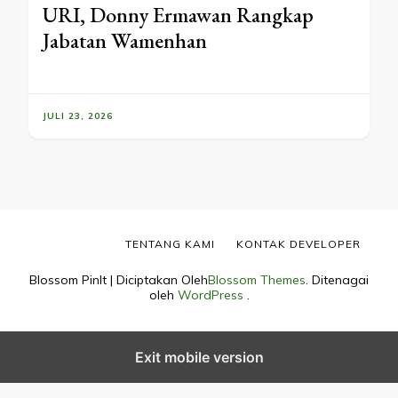
URI, Donny Ermawan Rangkap
Jabatan Wamenhan
JULI 23, 2026
TENTANG KAMI
KONTAK DEVELOPER
Blossom PinIt | Diciptakan Oleh
Blossom Themes
. Ditenagai
oleh
WordPress
.
Exit mobile version