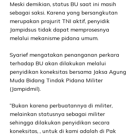
Meski demikian, status BU saat ini masih
sebagai saksi. Karena yang bersangkutan
merupakan prajurit TNI aktif, penyidik
Jampidsus tidak dapat memprosesnya
melalui mekanisme pidana umum.
Syarief mengatakan penanganan perkara
terhadap BU akan dilakukan melalui
penyidikan koneksitas bersama Jaksa Agung
Muda Bidang Tindak Pidana Militer
(Jampidmil).
“Bukan karena perbuatannya di militer,
melainkan statusnya sebagai militer
sehingga dilakukan penyidikan secara
koneksitas, , untuk di kami adalah di Pak