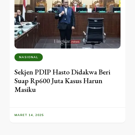
NASIONAL
Sekjen PDIP Hasto Didakwa Beri
Suap Rp600 Juta Kasus Harun
Masiku
MARET 14, 2025