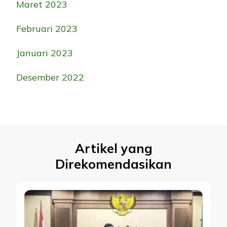
Maret 2023
Februari 2023
Januari 2023
Desember 2022
Artikel yang
Direkomendasikan