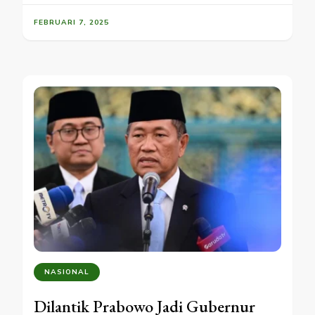
FEBRUARI 7, 2025
NASIONAL
Dilantik Prabowo Jadi Gubernur