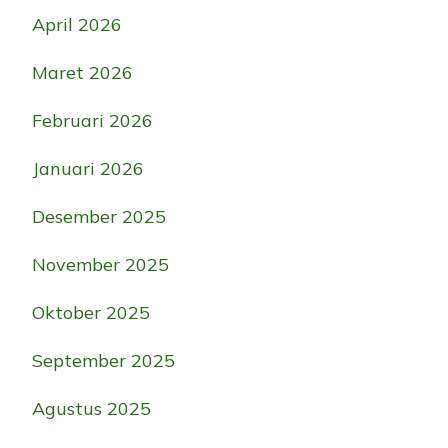
April 2026
Maret 2026
Februari 2026
Januari 2026
Desember 2025
November 2025
Oktober 2025
September 2025
Agustus 2025