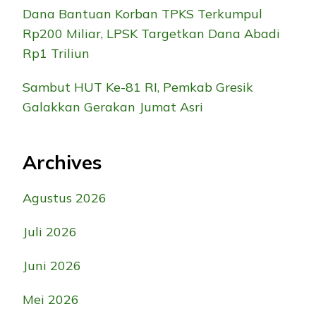
Dana Bantuan Korban TPKS Terkumpul
Rp200 Miliar, LPSK Targetkan Dana Abadi
Rp1 Triliun
Sambut HUT Ke-81 RI, Pemkab Gresik
Galakkan Gerakan Jumat Asri
Archives
Agustus 2026
Juli 2026
Juni 2026
Mei 2026