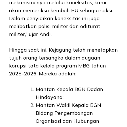
mekanismenya melalui koneksitas, kami
akan memeriksa kembali BU sebagai saksi.
Dalam penyidikan koneksitas ini juga
melibatkan polisi militer dan oditurat
militer,” ujar Andi.
Hingga saat ini, Kejagung telah menetapkan
tujuh orang tersangka dalam dugaan
korupsi tata kelola program MBG tahun
2025–2026. Mereka adalah:
Mantan Kepala BGN Dadan
Hindayana;
Mantan Wakil Kepala BGN
Bidang Pengembangan
Organisasi dan Hubungan