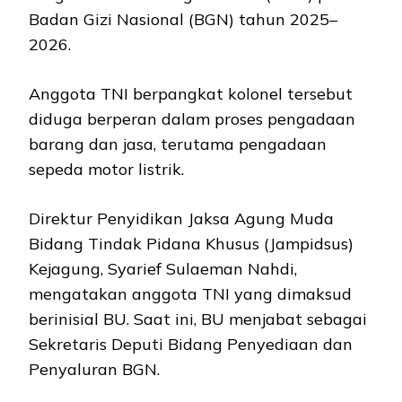
Badan Gizi Nasional (BGN) tahun 2025–
2026.
Anggota TNI berpangkat kolonel tersebut
diduga berperan dalam proses pengadaan
barang dan jasa, terutama pengadaan
sepeda motor listrik.
Direktur Penyidikan Jaksa Agung Muda
Bidang Tindak Pidana Khusus (Jampidsus)
Kejagung, Syarief Sulaeman Nahdi,
mengatakan anggota TNI yang dimaksud
berinisial BU. Saat ini, BU menjabat sebagai
Sekretaris Deputi Bidang Penyediaan dan
Penyaluran BGN.