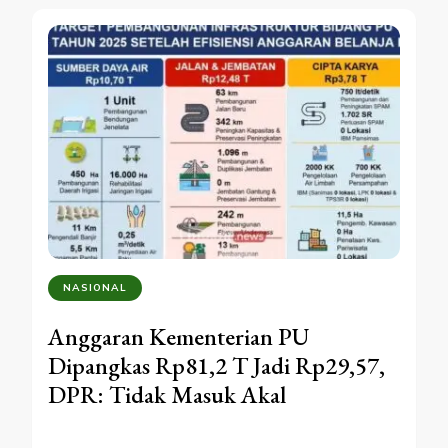
NASIONAL
Anggaran Kementerian PU
Dipangkas Rp81,2 T Jadi Rp29,57,
DPR: Tidak Masuk Akal