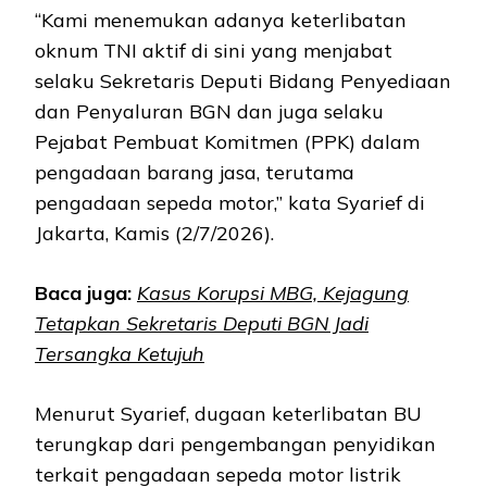
“Kami menemukan adanya keterlibatan
oknum TNI aktif di sini yang menjabat
selaku Sekretaris Deputi Bidang Penyediaan
dan Penyaluran BGN dan juga selaku
Pejabat Pembuat Komitmen (PPK) dalam
pengadaan barang jasa, terutama
pengadaan sepeda motor,” kata Syarief di
Jakarta, Kamis (2/7/2026).
Baca juga:
Kasus Korupsi MBG, Kejagung
Tetapkan Sekretaris Deputi BGN Jadi
Tersangka Ketujuh
Menurut Syarief, dugaan keterlibatan BU
terungkap dari pengembangan penyidikan
terkait pengadaan sepeda motor listrik