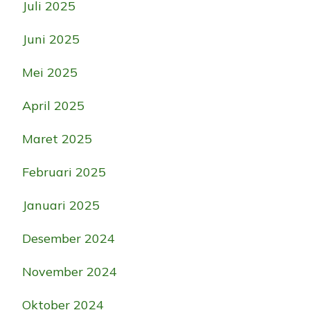
Juli 2025
Juni 2025
Mei 2025
April 2025
Maret 2025
Februari 2025
Januari 2025
Desember 2024
November 2024
Oktober 2024