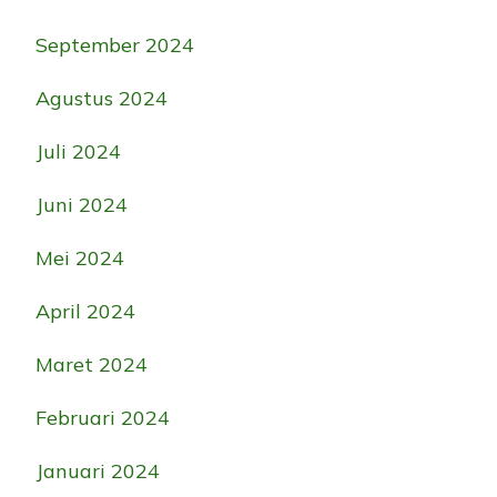
September 2024
Agustus 2024
Juli 2024
Juni 2024
Mei 2024
April 2024
Maret 2024
Februari 2024
Januari 2024