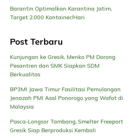
Barantin Optimalkan Karantina Jatim,
Target 2.000 Kontainer/Hari
Post Terbaru
Kunjungan ke Gresik, Menko PM Dorong
Pesantren dan SMK Siapkan SDM
Berkualitas
BP3MI Jawa Timur Fasilitasi Pemulangan
Jenazah PMI Asal Ponorogo yang Wafat di
Malaysia
Pasca-Longsor Tambang, Smelter Freeport
Gresik Siap Berproduksi Kembali