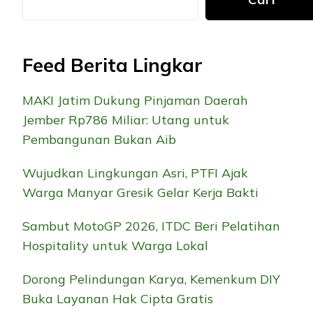
Feed Berita Lingkar
MAKI Jatim Dukung Pinjaman Daerah
Jember Rp786 Miliar: Utang untuk
Pembangunan Bukan Aib
Wujudkan Lingkungan Asri, PTFI Ajak
Warga Manyar Gresik Gelar Kerja Bakti
Sambut MotoGP 2026, ITDC Beri Pelatihan
Hospitality untuk Warga Lokal
Dorong Pelindungan Karya, Kemenkum DIY
Buka Layanan Hak Cipta Gratis