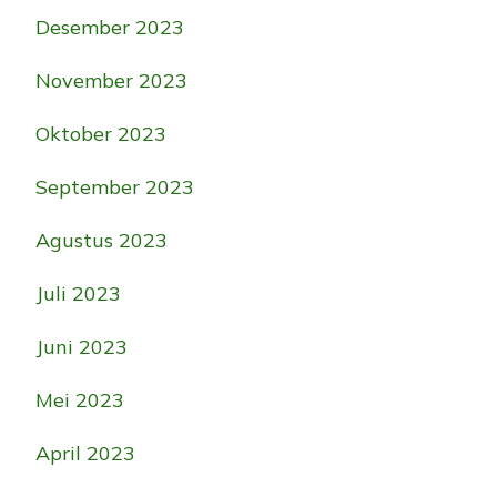
Desember 2023
November 2023
Oktober 2023
September 2023
Agustus 2023
Juli 2023
Juni 2023
Mei 2023
April 2023