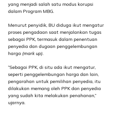
yang menjadi salah satu modus korupsi
dalam Program MBG.
Menurut penyidik, BU diduga ikut mengatur
proses pengadaan saat menjalankan tugas
sebagai PPK, termasuk dalam penentuan
penyedia dan dugaan penggelembungan
harga
(mark up)
.
“Sebagai PPK, di situ ada ikut mengatur,
seperti penggelembungan harga dan lain,
pengarahan untuk pemilihan penyedia, itu
dilakukan memang oleh PPK dan penyedia
yang sudah kita melakukan penahanan,”
ujarnya.