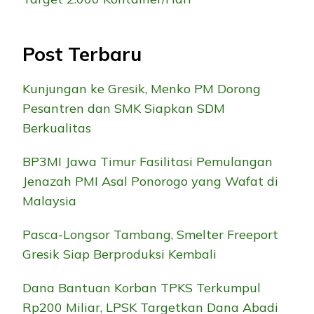
Post Terbaru
Kunjungan ke Gresik, Menko PM Dorong
Pesantren dan SMK Siapkan SDM
Berkualitas
BP3MI Jawa Timur Fasilitasi Pemulangan
Jenazah PMI Asal Ponorogo yang Wafat di
Malaysia
Pasca-Longsor Tambang, Smelter Freeport
Gresik Siap Berproduksi Kembali
Dana Bantuan Korban TPKS Terkumpul
Rp200 Miliar, LPSK Targetkan Dana Abadi