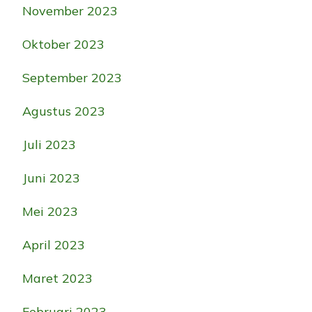
November 2023
Oktober 2023
September 2023
Agustus 2023
Juli 2023
Juni 2023
Mei 2023
April 2023
Maret 2023
Februari 2023