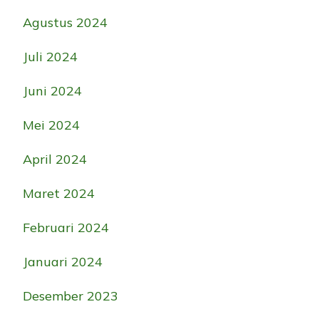
Agustus 2024
Juli 2024
Juni 2024
Mei 2024
April 2024
Maret 2024
Februari 2024
Januari 2024
Desember 2023