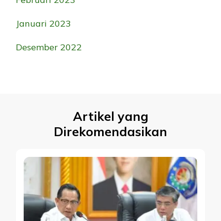
Januari 2023
Desember 2022
Artikel yang
Direkomendasikan