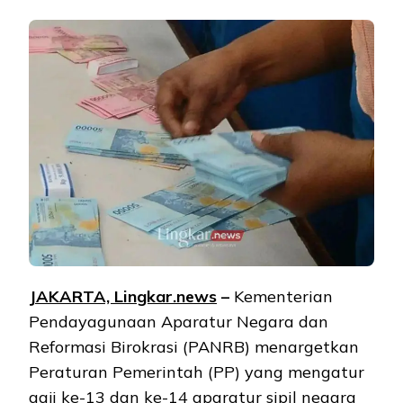
JAKARTA, Lingkar.news
–
Kementerian
Pendayagunaan Aparatur Negara dan
Reformasi Birokrasi (PANRB) menargetkan
Peraturan Pemerintah (PP) yang mengatur
gaji ke-13 dan ke-14 aparatur sipil negara