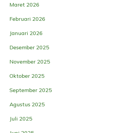
Maret 2026
Februari 2026
Januari 2026
Desember 2025
November 2025
Oktober 2025
September 2025
Agustus 2025
Juli 2025
Juni 2025