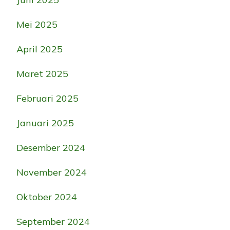
Mei 2025
April 2025
Maret 2025
Februari 2025
Januari 2025
Desember 2024
November 2024
Oktober 2024
September 2024