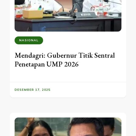
NASIONAL
Mendagri: Gubernur Titik Sentral
Penetapan UMP 2026
DESEMBER 17, 2025