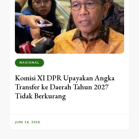
NASIONAL
Komisi XI DPR Upayakan Angka
Transfer ke Daerah Tahun 2027
Tidak Berkurang
JUNI 24, 2026