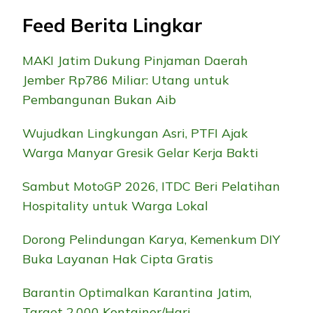
Feed Berita Lingkar
MAKI Jatim Dukung Pinjaman Daerah
Jember Rp786 Miliar: Utang untuk
Pembangunan Bukan Aib
Wujudkan Lingkungan Asri, PTFI Ajak
Warga Manyar Gresik Gelar Kerja Bakti
Sambut MotoGP 2026, ITDC Beri Pelatihan
Hospitality untuk Warga Lokal
Dorong Pelindungan Karya, Kemenkum DIY
Buka Layanan Hak Cipta Gratis
Barantin Optimalkan Karantina Jatim,
Target 2.000 Kontainer/Hari