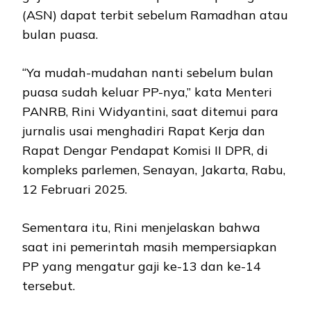
(ASN) dapat terbit sebelum Ramadhan atau
bulan puasa.
“Ya mudah-mudahan nanti sebelum bulan
puasa sudah keluar PP-nya,” kata Menteri
PANRB, Rini Widyantini, saat ditemui para
jurnalis usai menghadiri Rapat Kerja dan
Rapat Dengar Pendapat Komisi II DPR, di
kompleks parlemen, Senayan, Jakarta, Rabu,
12 Februari 2025.
Sementara itu, Rini menjelaskan bahwa
saat ini pemerintah masih mempersiapkan
PP yang mengatur gaji ke-13 dan ke-14
tersebut.