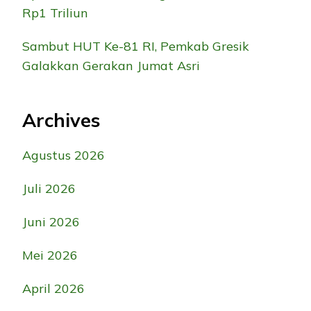
Rp1 Triliun
Sambut HUT Ke-81 RI, Pemkab Gresik
Galakkan Gerakan Jumat Asri
Archives
Agustus 2026
Juli 2026
Juni 2026
Mei 2026
April 2026