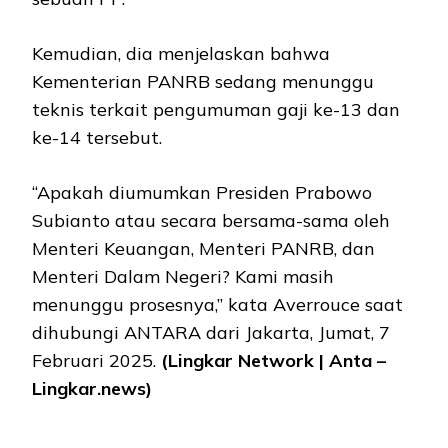
Kemudian, dia menjelaskan bahwa
Kementerian PANRB sedang menunggu
teknis terkait pengumuman gaji ke-13 dan
ke-14 tersebut.
“Apakah diumumkan Presiden Prabowo
Subianto atau secara bersama-sama oleh
Menteri Keuangan, Menteri PANRB, dan
Menteri Dalam Negeri? Kami masih
menunggu prosesnya,” kata Averrouce saat
dihubungi ANTARA dari Jakarta, Jumat, 7
Februari 2025.
(Lingkar Network | Anta –
Lingkar.news)