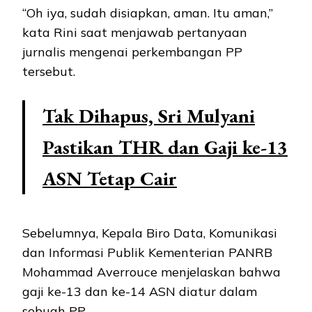
“Oh iya, sudah disiapkan, aman. Itu aman,”
kata Rini saat menjawab pertanyaan
jurnalis mengenai perkembangan PP
tersebut.
Tak Dihapus, Sri Mulyani
Pastikan THR dan Gaji ke-13
ASN Tetap Cair
Sebelumnya, Kepala Biro Data, Komunikasi
dan Informasi Publik Kementerian PANRB
Mohammad Averrouce menjelaskan bahwa
gaji ke-13 dan ke-14 ASN diatur dalam
sebuah PP.