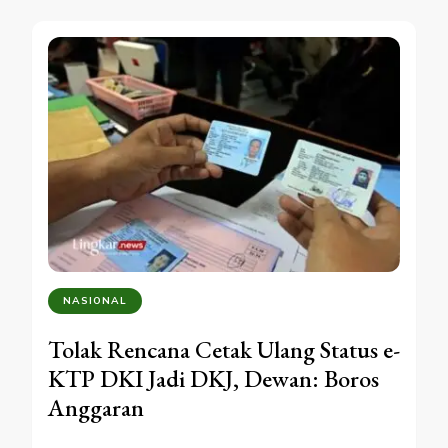
NASIONAL
Tolak Rencana Cetak Ulang Status e-
KTP DKI Jadi DKJ, Dewan: Boros
Anggaran