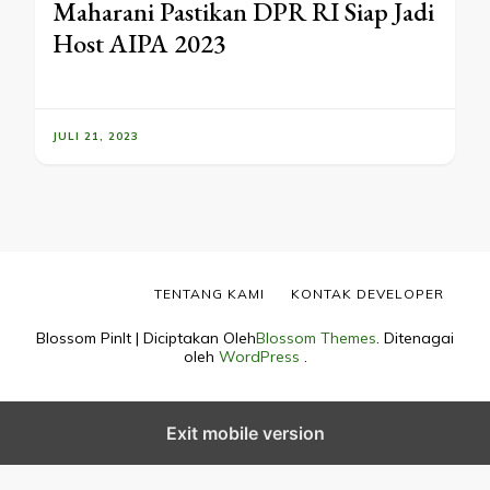
Maharani Pastikan DPR RI Siap Jadi
Host AIPA 2023
JULI 21, 2023
TENTANG KAMI
KONTAK DEVELOPER
Blossom PinIt | Diciptakan Oleh
Blossom Themes
. Ditenagai
oleh
WordPress
.
Exit mobile version