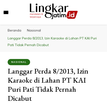
LINGKAR JATIM
Mendalam & Terpercaya
Beranda
Nasional
Langgar Perda 8/2013, Izin Karaoke di Lahan PT KAI Puri
Pati Tidak Pernah Dicabut
NASIONAL
Langgar Perda 8/2013, Izin
Karaoke di Lahan PT KAI
Puri Pati Tidak Pernah
Dicabut