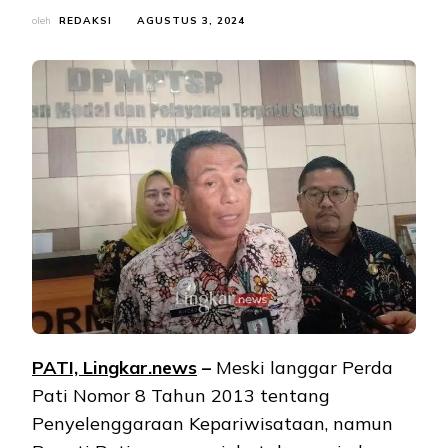
oleh
REDAKSI
AGUSTUS 3, 2024
PATI, Lingkar.news
–
Meski langgar Perda
Pati Nomor 8 Tahun 2013 tentang
Penyelenggaraan Kepariwisataan, namun