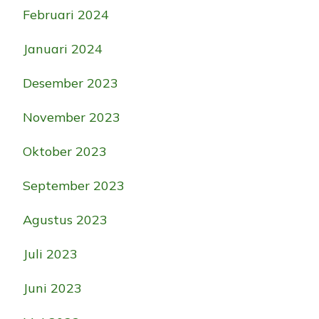
Februari 2024
Januari 2024
Desember 2023
November 2023
Oktober 2023
September 2023
Agustus 2023
Juli 2023
Juni 2023