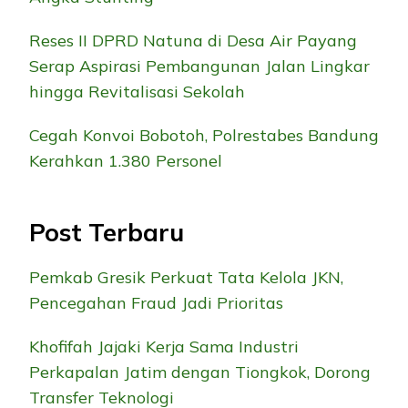
Reses II DPRD Natuna di Desa Air Payang
Serap Aspirasi Pembangunan Jalan Lingkar
hingga Revitalisasi Sekolah
Cegah Konvoi Bobotoh, Polrestabes Bandung
Kerahkan 1.380 Personel
Post Terbaru
Pemkab Gresik Perkuat Tata Kelola JKN,
Pencegahan Fraud Jadi Prioritas
Khofifah Jajaki Kerja Sama Industri
Perkapalan Jatim dengan Tiongkok, Dorong
Transfer Teknologi