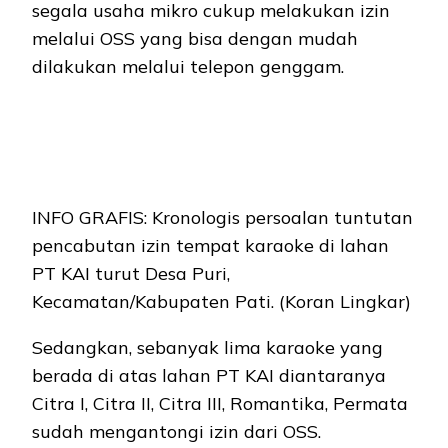
segala usaha mikro cukup melakukan izin
melalui OSS yang bisa dengan mudah
dilakukan melalui telepon genggam.
INFO GRAFIS: Kronologis persoalan tuntutan
pencabutan izin tempat karaoke di lahan
PT KAI turut Desa Puri,
Kecamatan/Kabupaten Pati. (Koran Lingkar)
Sedangkan, sebanyak lima karaoke yang
berada di atas lahan PT KAI diantaranya
Citra I, Citra II, Citra III, Romantika, Permata
sudah mengantongi izin dari OSS.