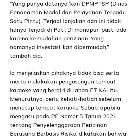
“Yang punya datanya ‘kan DPMPTSP (Dinas
Penanaman Modal dan Pelayanan Terpadu
Satu Pintu). Terjadi lonjakan dan ini tidak
hanya terjadi di Pati. Di manapun pasti ada
karena kemudahan perizinan. Yang
namanya investasi ‘kan dipermudah,”
tambah dia.
Ia menjelaskan pihaknya tidak bisa serta
merta melakukan pengosongan tempat
karaoke yang berdiri di lahan PT KAI itu.
Menurutnya, perlu kehati-hatian sebelum
menutup tempat karaoke. Sebab, apabila
mengacu pada PP Nomor 5 Tahun 2021
tentang Penyelenggaraan Perizinan
Berusaha Berbasis Risiko, dikatakan bahwa