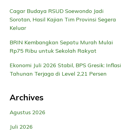
Cagar Budaya RSUD Soewondo Jadi
Sorotan, Hasil Kajian Tim Provinsi Segera
Keluar
BRIN Kembangkan Sepatu Murah Mulai
Rp75 Ribu untuk Sekolah Rakyat
Ekonomi Juli 2026 Stabil, BPS Gresik: Inflasi
Tahunan Terjaga di Level 2,21 Persen
Archives
Agustus 2026
Juli 2026