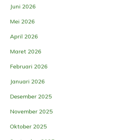
Juni 2026
Mei 2026
April 2026
Maret 2026
Februari 2026
Januari 2026
Desember 2025
November 2025
Oktober 2025