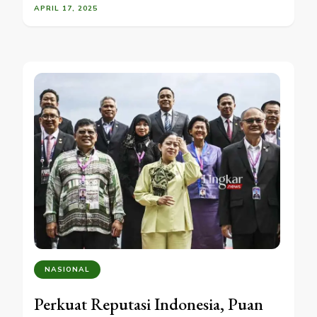
APRIL 17, 2025
NASIONAL
Perkuat Reputasi Indonesia, Puan