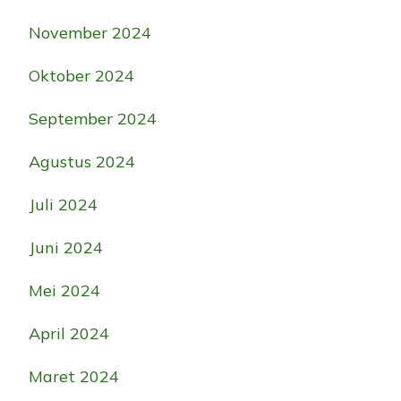
November 2024
Oktober 2024
September 2024
Agustus 2024
Juli 2024
Juni 2024
Mei 2024
April 2024
Maret 2024