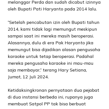
melanggar Perda dan sudah dicabut izinnya
oleh Bupati Pati Haryanto pada 2014 lalu.
“Setelah pencabutan izin oleh Bupati tahun
2014, kami tidak lagi memungut meskipun
sampai saat ini mereka masih beroperasi.
Alasannya, dulu di era Pak Haryanto jika
memungut bisa dijadikan alasan pengusaha
karaoke untuk tetap beroperasi. Padahal
mereka pengusaha karaoke ini mau-mau
saja membayar,” terang Hary Setiana,
Jumat, 12 Juli 2024.
Ketidaksingkronan pernyataan dua pejabat
di dua instansi berbeda ini, rupanya juga
membuat Satpol PP tak bisa berbuat