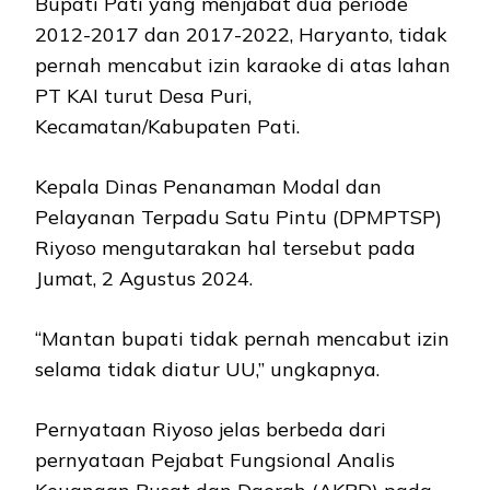
Bupati Pati yang menjabat dua periode
2012-2017 dan 2017-2022, Haryanto, tidak
pernah mencabut izin karaoke di atas lahan
PT KAI turut Desa Puri,
Kecamatan/Kabupaten Pati.
Kepala Dinas Penanaman Modal dan
Pelayanan Terpadu Satu Pintu (DPMPTSP)
Riyoso mengutarakan hal tersebut pada
Jumat, 2 Agustus 2024.
“Mantan bupati tidak pernah mencabut izin
selama tidak diatur UU,” ungkapnya.
Pernyataan Riyoso jelas berbeda dari
pernyataan Pejabat Fungsional Analis