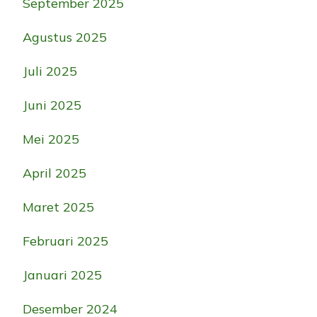
September 2025
Agustus 2025
Juli 2025
Juni 2025
Mei 2025
April 2025
Maret 2025
Februari 2025
Januari 2025
Desember 2024