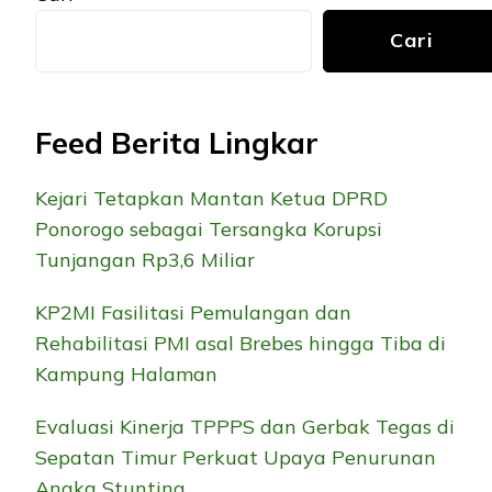
Cari
Feed Berita Lingkar
Kejari Tetapkan Mantan Ketua DPRD
Ponorogo sebagai Tersangka Korupsi
Tunjangan Rp3,6 Miliar
KP2MI Fasilitasi Pemulangan dan
Rehabilitasi PMI asal Brebes hingga Tiba di
Kampung Halaman
Evaluasi Kinerja TPPPS dan Gerbak Tegas di
Sepatan Timur Perkuat Upaya Penurunan
Angka Stunting