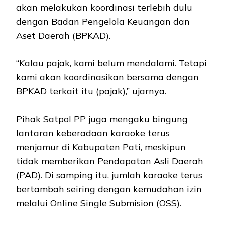
akan melakukan koordinasi terlebih dulu
dengan Badan Pengelola Keuangan dan
Aset Daerah (BPKAD).
“Kalau pajak, kami belum mendalami. Tetapi
kami akan koordinasikan bersama dengan
BPKAD terkait itu (pajak),” ujarnya.
Pihak Satpol PP juga mengaku bingung
lantaran keberadaan karaoke terus
menjamur di Kabupaten Pati, meskipun
tidak memberikan Pendapatan Asli Daerah
(PAD). Di samping itu, jumlah karaoke terus
bertambah seiring dengan kemudahan izin
melalui Online Single Submision (OSS).