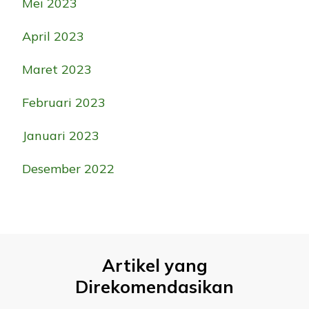
Mei 2023
April 2023
Maret 2023
Februari 2023
Januari 2023
Desember 2022
Artikel yang
Direkomendasikan