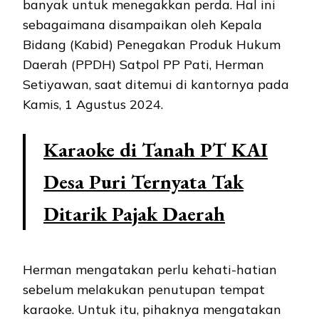
banyak untuk menegakkan perda. Hal ini
sebagaimana disampaikan oleh Kepala
Bidang (Kabid) Penegakan Produk Hukum
Daerah (PPDH) Satpol PP Pati, Herman
Setiyawan, saat ditemui di kantornya pada
Kamis, 1 Agustus 2024.
Karaoke di Tanah PT KAI
Desa Puri Ternyata Tak
Ditarik Pajak Daerah
Herman mengatakan perlu kehati-hatian
sebelum melakukan penutupan tempat
karaoke. Untuk itu, pihaknya mengatakan