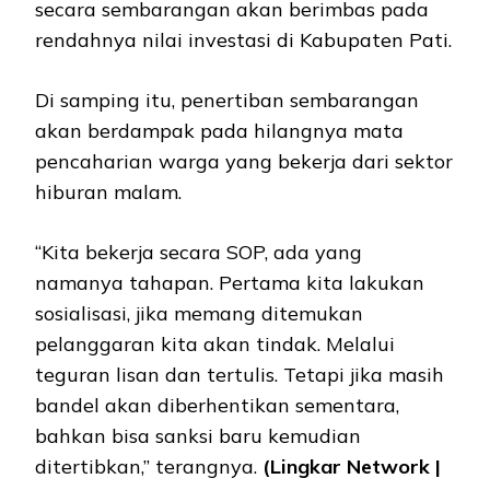
secara sembarangan akan berimbas pada
rendahnya nilai investasi di Kabupaten Pati.
Di samping itu, penertiban sembarangan
akan berdampak pada hilangnya mata
pencaharian warga yang bekerja dari sektor
hiburan malam.
“Kita bekerja secara SOP, ada yang
namanya tahapan. Pertama kita lakukan
sosialisasi, jika memang ditemukan
pelanggaran kita akan tindak. Melalui
teguran lisan dan tertulis. Tetapi jika masih
bandel akan diberhentikan sementara,
bahkan bisa sanksi baru kemudian
ditertibkan,” terangnya.
(Lingkar Network |