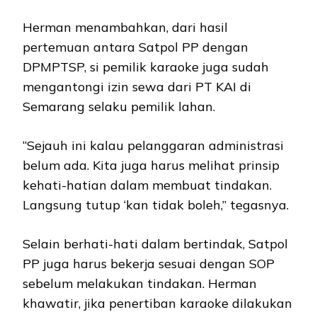
Herman menambahkan, dari hasil
pertemuan antara Satpol PP dengan
DPMPTSP, si pemilik karaoke juga sudah
mengantongi izin sewa dari PT KAI di
Semarang selaku pemilik lahan.
“Sejauh ini kalau pelanggaran administrasi
belum ada. Kita juga harus melihat prinsip
kehati-hatian dalam membuat tindakan.
Langsung tutup ‘kan tidak boleh,” tegasnya.
Selain berhati-hati dalam bertindak, Satpol
PP juga harus bekerja sesuai dengan SOP
sebelum melakukan tindakan. Herman
khawatir, jika penertiban karaoke dilakukan