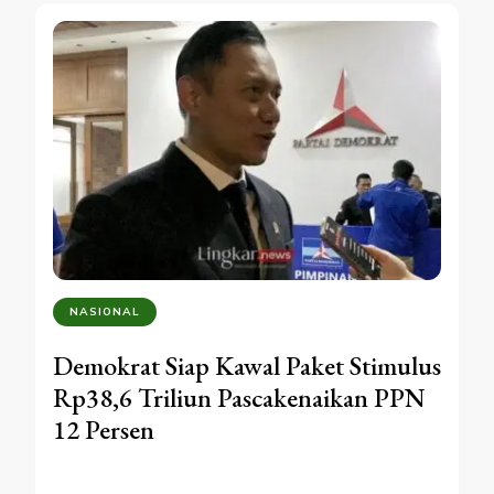
NASIONAL
Demokrat Siap Kawal Paket Stimulus
Rp38,6 Triliun Pascakenaikan PPN
12 Persen