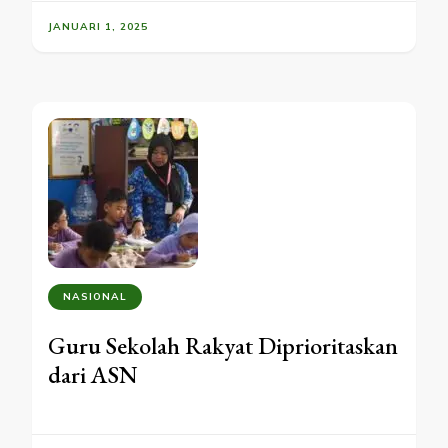
JANUARI 1, 2025
NASIONAL
Guru Sekolah Rakyat Diprioritaskan
dari ASN