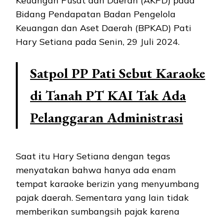
Keuangan Pusat dan Daerah (AKPD) pada
Bidang Pendapatan Badan Pengelola
Keuangan dan Aset Daerah (BPKAD) Pati
Hary Setiana pada Senin, 29 Juli 2024.
Satpol PP Pati Sebut Karaoke
di Tanah PT KAI Tak Ada
Pelanggaran Administrasi
Saat itu Hary Setiana dengan tegas
menyatakan bahwa hanya ada enam
tempat karaoke berizin yang menyumbang
pajak daerah. Sementara yang lain tidak
memberikan sumbangsih pajak karena