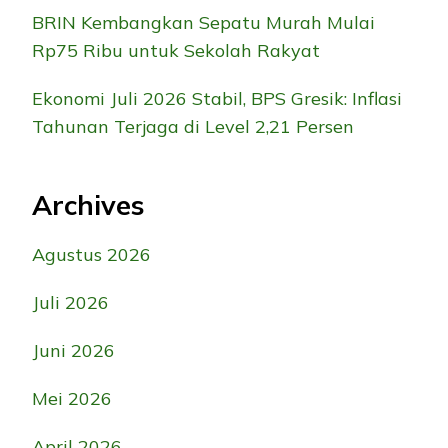
BRIN Kembangkan Sepatu Murah Mulai
Rp75 Ribu untuk Sekolah Rakyat
Ekonomi Juli 2026 Stabil, BPS Gresik: Inflasi
Tahunan Terjaga di Level 2,21 Persen
Archives
Agustus 2026
Juli 2026
Juni 2026
Mei 2026
April 2026