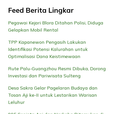
Feed Berita Lingkar
Pegawai Kejari Blora Ditahan Polisi, Diduga
Gelapkan Mobil Rental
TPP Kapanewon Pengasih Lakukan
Identifikasi Potensi Kalurahan untuk
Optimalisasi Dana Keistimewaan
Rute Palu-Guangzhou Resmi Dibuka, Dorong
Investasi dan Pariwisata Sulteng
Desa Sakra Gelar Pagelaran Budaya dan
Tosan Aji ke-II untuk Lestarikan Warisan
Leluhur