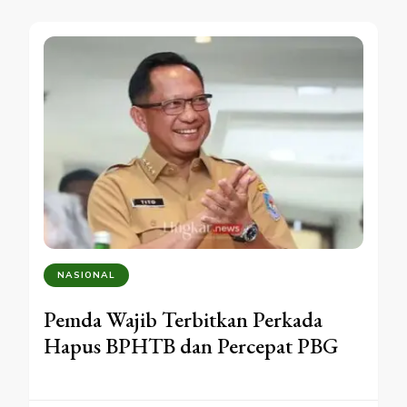
NASIONAL
Pemda Wajib Terbitkan Perkada
Hapus BPHTB dan Percepat PBG