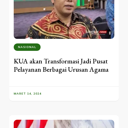
NASIONAL
KUA akan Transformasi Jadi Pusat
Pelayanan Berbagai Urusan Agama
MARET 14, 2024