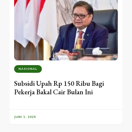
NASIONAL
Subsidi Upah Rp 150 Ribu Bagi
Pekerja Bakal Cair Bulan Ini
JUNI 1, 2025