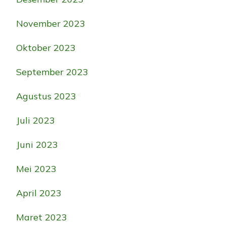
November 2023
Oktober 2023
September 2023
Agustus 2023
Juli 2023
Juni 2023
Mei 2023
April 2023
Maret 2023