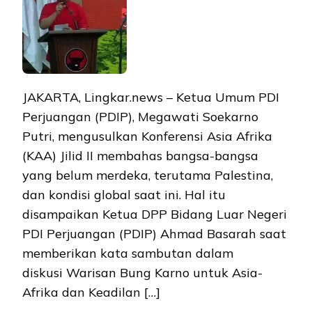
JAKARTA, Lingkar.news – Ketua Umum PDI
Perjuangan (PDIP), Megawati Soekarno
Putri, mengusulkan Konferensi Asia Afrika
(KAA) Jilid II membahas bangsa-bangsa
yang belum merdeka, terutama Palestina,
dan kondisi global saat ini. Hal itu
disampaikan Ketua DPP Bidang Luar Negeri
PDI Perjuangan (PDIP) Ahmad Basarah saat
memberikan kata sambutan dalam
diskusi Warisan Bung Karno untuk Asia-
Afrika dan Keadilan […]