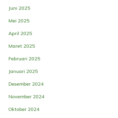
Juni 2025
Mei 2025
April 2025
Maret 2025
Februari 2025
Januari 2025
Desember 2024
November 2024
Oktober 2024