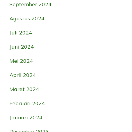
September 2024
Agustus 2024
Juli 2024
Juni 2024
Mei 2024
April 2024
Maret 2024
Februari 2024
Januari 2024
Desember 2023