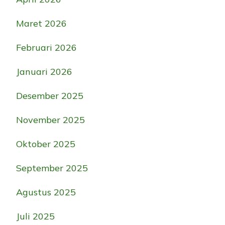
Maret 2026
Februari 2026
Januari 2026
Desember 2025
November 2025
Oktober 2025
September 2025
Agustus 2025
Juli 2025