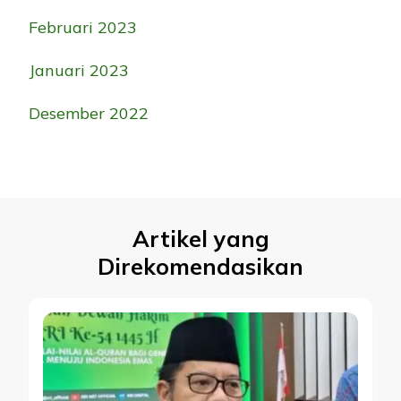
Februari 2023
Januari 2023
Desember 2022
Artikel yang
Direkomendasikan