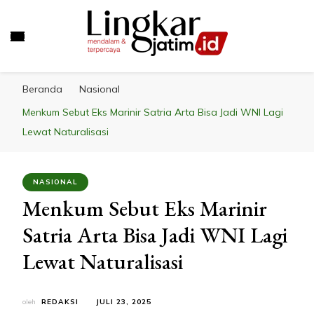
LINGKAR JATIM
Mendalam & Terpercaya
Beranda
Nasional
Menkum Sebut Eks Marinir Satria Arta Bisa Jadi WNI Lagi
Lewat Naturalisasi
NASIONAL
Menkum Sebut Eks Marinir
Satria Arta Bisa Jadi WNI Lagi
Lewat Naturalisasi
oleh
REDAKSI
JULI 23, 2025