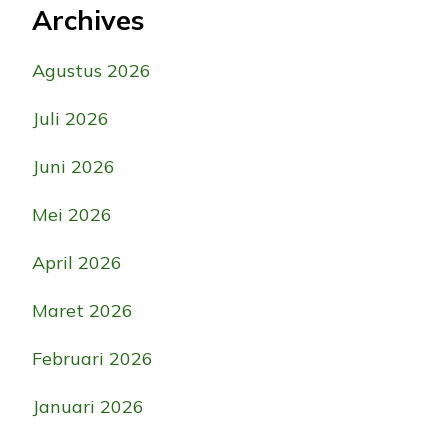
Archives
Agustus 2026
Juli 2026
Juni 2026
Mei 2026
April 2026
Maret 2026
Februari 2026
Januari 2026