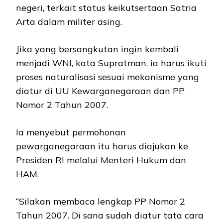
negeri, terkait status keikutsertaan Satria
Arta dalam militer asing.
Jika yang bersangkutan ingin kembali
menjadi WNI, kata Supratman, ia harus ikuti
proses naturalisasi sesuai mekanisme yang
diatur di UU Kewarganegaraan dan PP
Nomor 2 Tahun 2007.
Ia menyebut permohonan
pewarganegaraan itu harus diajukan ke
Presiden RI melalui Menteri Hukum dan
HAM.
“Silakan membaca lengkap PP Nomor 2
Tahun 2007. Di sana sudah diatur tata cara