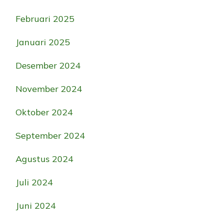
Februari 2025
Januari 2025
Desember 2024
November 2024
Oktober 2024
September 2024
Agustus 2024
Juli 2024
Juni 2024