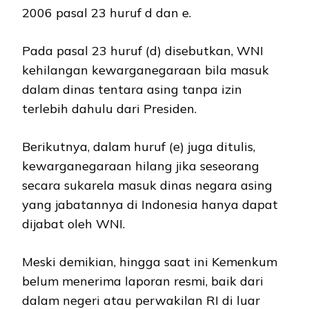
2006 pasal 23 huruf d dan e.
Pada pasal 23 huruf (d) disebutkan, WNI
kehilangan kewarganegaraan bila masuk
dalam dinas tentara asing tanpa izin
terlebih dahulu dari Presiden.
Berikutnya, dalam huruf (e) juga ditulis,
kewarganegaraan hilang jika seseorang
secara sukarela masuk dinas negara asing
yang jabatannya di Indonesia hanya dapat
dijabat oleh WNI.
Meski demikian, hingga saat ini Kemenkum
belum menerima laporan resmi, baik dari
dalam negeri atau perwakilan RI di luar