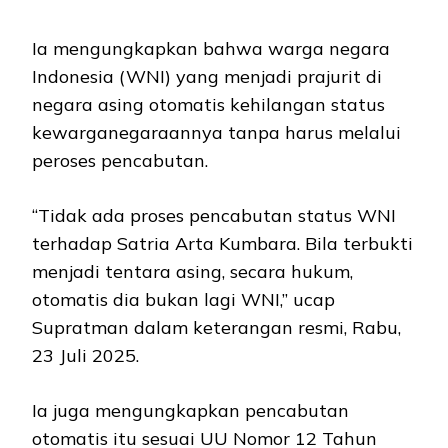
Ia mengungkapkan bahwa warga negara
Indonesia (WNI) yang menjadi prajurit di
negara asing otomatis kehilangan status
kewarganegaraannya tanpa harus melalui
peroses pencabutan.
“Tidak ada proses pencabutan status WNI
terhadap Satria Arta Kumbara. Bila terbukti
menjadi tentara asing, secara hukum,
otomatis dia bukan lagi WNI,” ucap
Supratman dalam keterangan resmi, Rabu,
23 Juli 2025.
Ia juga mengungkapkan pencabutan
otomatis itu sesuai UU Nomor 12 Tahun