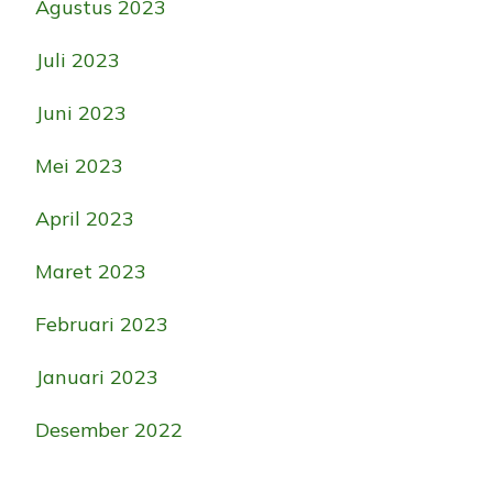
Agustus 2023
Juli 2023
Juni 2023
Mei 2023
April 2023
Maret 2023
Februari 2023
Januari 2023
Desember 2022