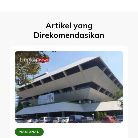
Artikel yang
Direkomendasikan
NASIONAL