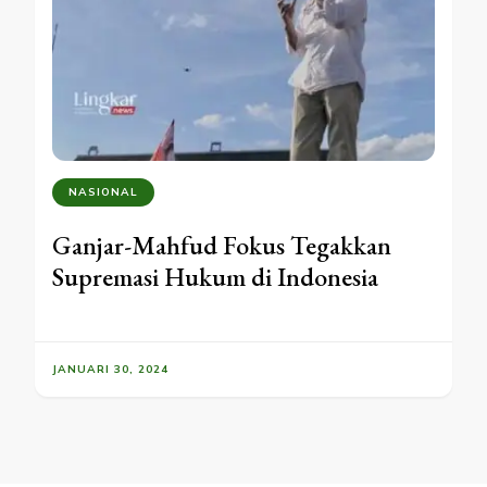
NASIONAL
Ganjar-Mahfud Fokus Tegakkan
Supremasi Hukum di Indonesia
JANUARI 30, 2024