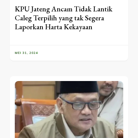
KPU Jateng Ancam Tidak Lantik
Caleg Terpilih yang tak Segera
Laporkan Harta Kekayaan
MEI 31, 2024