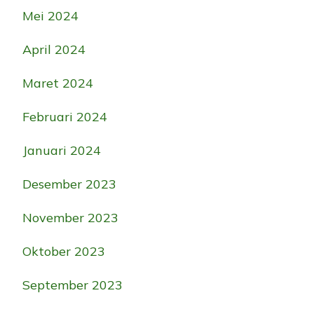
Mei 2024
April 2024
Maret 2024
Februari 2024
Januari 2024
Desember 2023
November 2023
Oktober 2023
September 2023