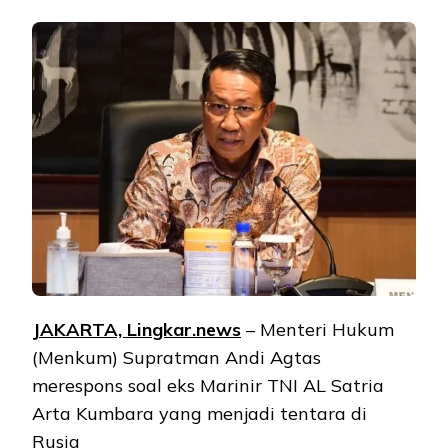
JAKARTA, Lingkar.news
– Menteri Hukum
(Menkum) Supratman Andi Agtas
merespons soal eks Marinir TNI AL Satria
Arta Kumbara yang menjadi tentara di
Rusia