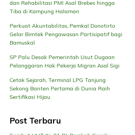
dan Rehabilitasi PMI Asal Brebes hingga
Tiba di Kampung Halaman
Perkuat Akuntabilitas, Pemkal Donotirto
Gelar Bimtek Pengawasan Partisipatif bagi
Bamuskal
SP Palu Desak Pemerintah Usut Dugaan
Pelanggaran Hak Pekerja Migran Asal Sigi
Cetak Sejarah, Terminal LPG Tanjung
Sekong Banten Pertama di Dunia Raih
Sertifikasi Hijau
Post Terbaru