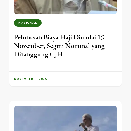
NASIONAL
Pelunasan Biaya Haji Dimulai 19
November, Segini Nominal yang
Ditanggung CJH
NOVEMBER 5, 2025