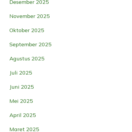
Desember 2025
November 2025
Oktober 2025
September 2025
Agustus 2025
Juli 2025
Juni 2025
Mei 2025
April 2025
Maret 2025