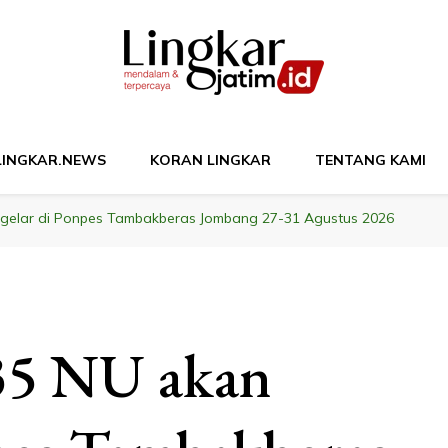
M
LINGKAR.NEWS
KORAN LINGKAR
TENTANG KAMI
gelar di Ponpes Tambakberas Jombang 27-31 Agustus 2026
35 NU akan