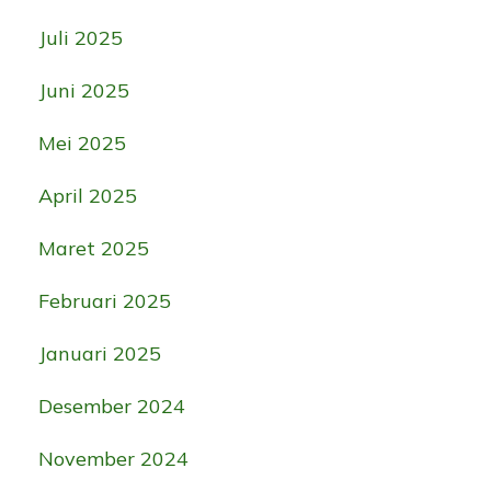
Juli 2025
Juni 2025
Mei 2025
April 2025
Maret 2025
Februari 2025
Januari 2025
Desember 2024
November 2024