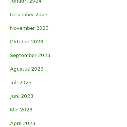
Januari 2024
Desember 2023
November 2023
Oktober 2023
September 2023
Agustus 2023
Juli 2023
Juni 2023
Mei 2023
April 2023