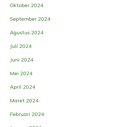
Oktober 2024
September 2024
Agustus 2024
Juli 2024
Juni 2024
Mei 2024
April 2024
Maret 2024
Februari 2024