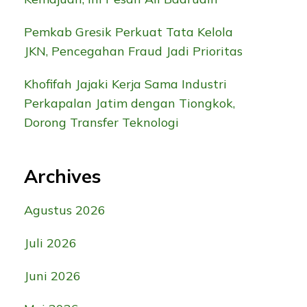
Pemkab Gresik Perkuat Tata Kelola
JKN, Pencegahan Fraud Jadi Prioritas
Khofifah Jajaki Kerja Sama Industri
Perkapalan Jatim dengan Tiongkok,
Dorong Transfer Teknologi
Archives
Agustus 2026
Juli 2026
Juni 2026