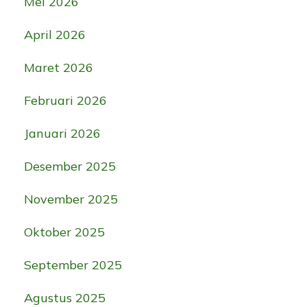
Mei 2026
April 2026
Maret 2026
Februari 2026
Januari 2026
Desember 2025
November 2025
Oktober 2025
September 2025
Agustus 2025