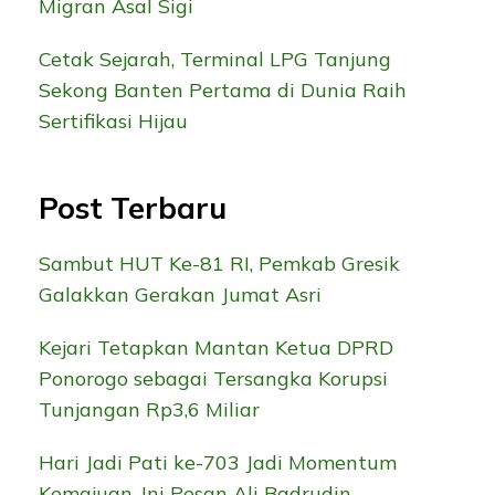
Migran Asal Sigi
Cetak Sejarah, Terminal LPG Tanjung
Sekong Banten Pertama di Dunia Raih
Sertifikasi Hijau
Post Terbaru
Sambut HUT Ke-81 RI, Pemkab Gresik
Galakkan Gerakan Jumat Asri
Kejari Tetapkan Mantan Ketua DPRD
Ponorogo sebagai Tersangka Korupsi
Tunjangan Rp3,6 Miliar
Hari Jadi Pati ke-703 Jadi Momentum
Kemajuan, Ini Pesan Ali Badrudin