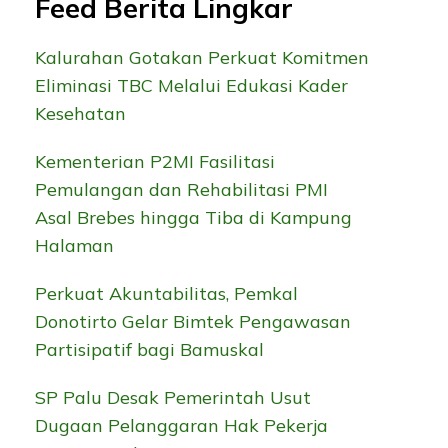
Feed Berita Lingkar
Kalurahan Gotakan Perkuat Komitmen
Eliminasi TBC Melalui Edukasi Kader
Kesehatan
Kementerian P2MI Fasilitasi
Pemulangan dan Rehabilitasi PMI
Asal Brebes hingga Tiba di Kampung
Halaman
Perkuat Akuntabilitas, Pemkal
Donotirto Gelar Bimtek Pengawasan
Partisipatif bagi Bamuskal
SP Palu Desak Pemerintah Usut
Dugaan Pelanggaran Hak Pekerja