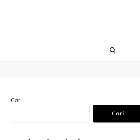
Cari
Cari