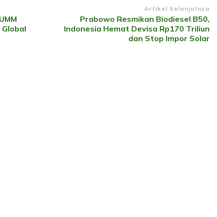
Artikel Selanjutnya
 UMM
Prabowo Resmikan Biodiesel B50,
 Global
Indonesia Hemat Devisa Rp170 Triliun
dan Stop Impor Solar