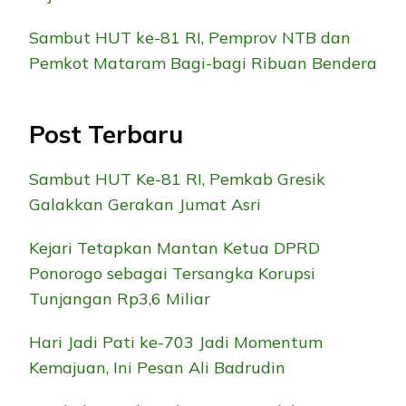
Sambut HUT ke-81 RI, Pemprov NTB dan
Pemkot Mataram Bagi-bagi Ribuan Bendera
Post Terbaru
Sambut HUT Ke-81 RI, Pemkab Gresik
Galakkan Gerakan Jumat Asri
Kejari Tetapkan Mantan Ketua DPRD
Ponorogo sebagai Tersangka Korupsi
Tunjangan Rp3,6 Miliar
Hari Jadi Pati ke-703 Jadi Momentum
Kemajuan, Ini Pesan Ali Badrudin