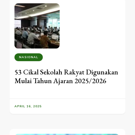
NASIONAL
53 Cikal Sekolah Rakyat Digunakan
Mulai Tahun Ajaran 2025/2026
APRIL 16, 2025