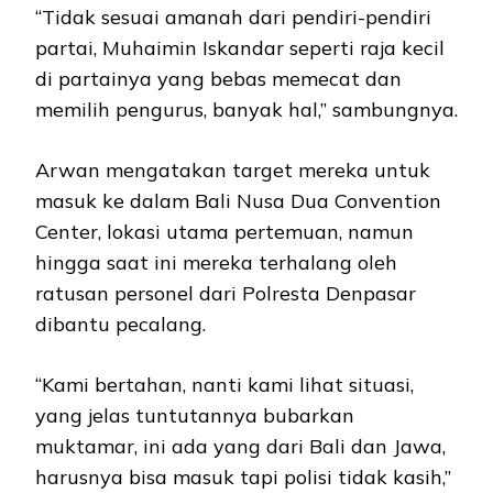
“Tidak sesuai amanah dari pendiri-pendiri
partai, Muhaimin Iskandar seperti raja kecil
di partainya yang bebas memecat dan
memilih pengurus, banyak hal,” sambungnya.
Arwan mengatakan target mereka untuk
masuk ke dalam Bali Nusa Dua Convention
Center, lokasi utama pertemuan, namun
hingga saat ini mereka terhalang oleh
ratusan personel dari Polresta Denpasar
dibantu pecalang.
“Kami bertahan, nanti kami lihat situasi,
yang jelas tuntutannya bubarkan
muktamar, ini ada yang dari Bali dan Jawa,
harusnya bisa masuk tapi polisi tidak kasih,”