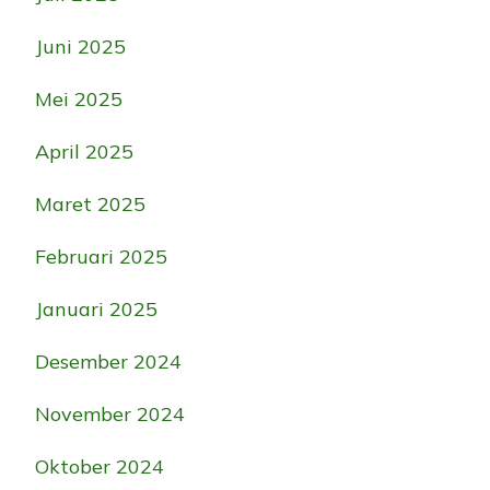
Juni 2025
Mei 2025
April 2025
Maret 2025
Februari 2025
Januari 2025
Desember 2024
November 2024
Oktober 2024