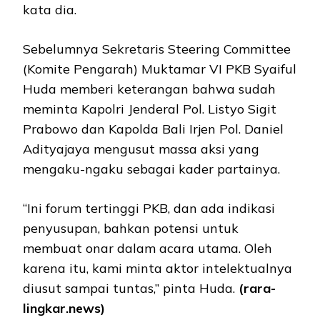
kata dia.
Sebelumnya Sekretaris Steering Committee
(Komite Pengarah) Muktamar VI PKB Syaiful
Huda memberi keterangan bahwa sudah
meminta Kapolri Jenderal Pol. Listyo Sigit
Prabowo dan Kapolda Bali Irjen Pol. Daniel
Adityajaya mengusut massa aksi yang
mengaku-ngaku sebagai kader partainya.
“Ini forum tertinggi PKB, dan ada indikasi
penyusupan, bahkan potensi untuk
membuat onar dalam acara utama. Oleh
karena itu, kami minta aktor intelektualnya
diusut sampai tuntas,” pinta Huda.
(rara-
lingkar.news)