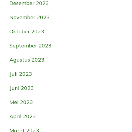
Desember 2023
November 2023
Oktober 2023
September 2023
Agustus 2023
Juli 2023
Juni 2023
Mei 2023
April 2023
Maret 2023