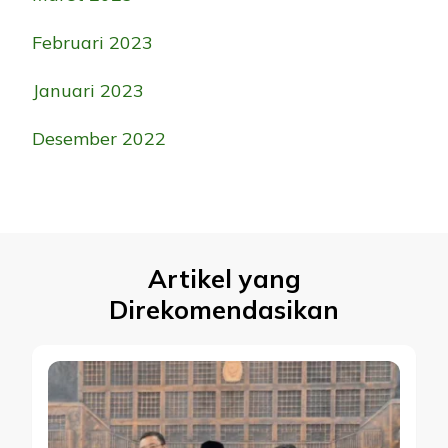
Februari 2023
Januari 2023
Desember 2022
Artikel yang
Direkomendasikan