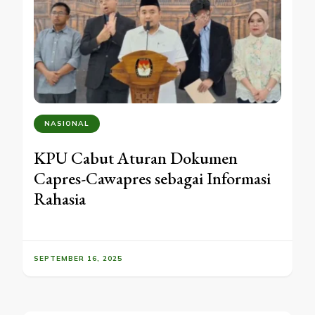
NASIONAL
KPU Cabut Aturan Dokumen
Capres-Cawapres sebagai Informasi
Rahasia
SEPTEMBER 16, 2025