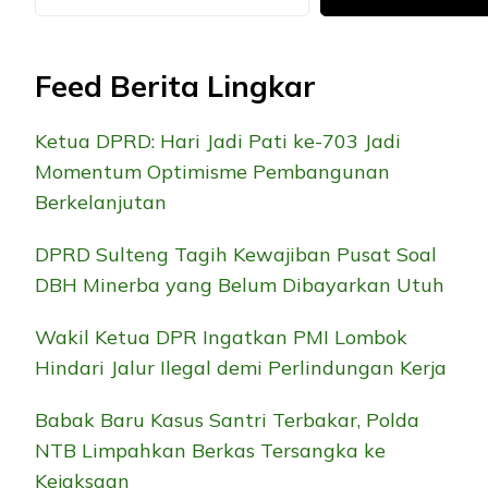
Feed Berita Lingkar
Ketua DPRD: Hari Jadi Pati ke-703 Jadi
Momentum Optimisme Pembangunan
Berkelanjutan
DPRD Sulteng Tagih Kewajiban Pusat Soal
DBH Minerba yang Belum Dibayarkan Utuh
Wakil Ketua DPR Ingatkan PMI Lombok
Hindari Jalur Ilegal demi Perlindungan Kerja
Babak Baru Kasus Santri Terbakar, Polda
NTB Limpahkan Berkas Tersangka ke
Kejaksaan