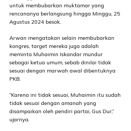
untuk membubarkan muktamar yang
rencananya berlangsung hingga Minggu, 25
Agustus 2024 besok.
Arwan mengatakan selain membubarkan
kongres, target mereka juga adalah
meminta Muhaimin Iskandar mundur
sebagai ketua umum, sebab dinilai tidak
sesuai dengan marwah awal dibentuknya
PKB.
“Karena ini tidak sesuai, Muhaimin itu sudah
tidak sesuai dengan amanah yang
disampaikan oleh pendiri partai, Gus Dur,”
ujarnya.