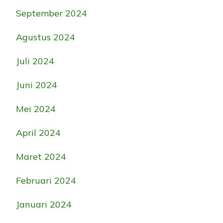
September 2024
Agustus 2024
Juli 2024
Juni 2024
Mei 2024
April 2024
Maret 2024
Februari 2024
Januari 2024