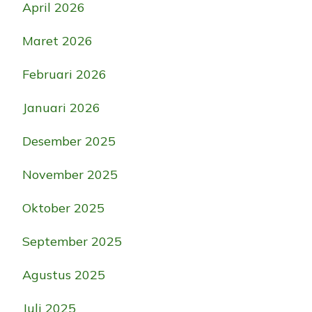
April 2026
Maret 2026
Februari 2026
Januari 2026
Desember 2025
November 2025
Oktober 2025
September 2025
Agustus 2025
Juli 2025