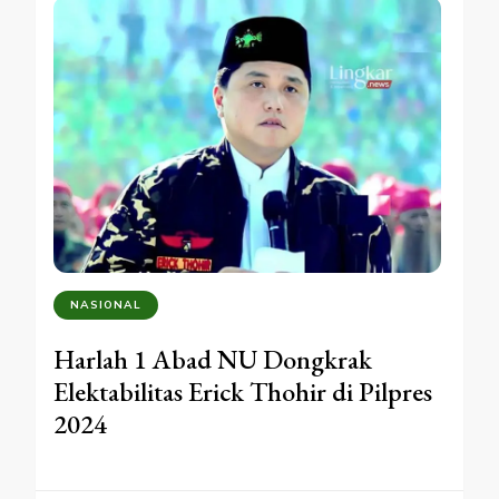
NASIONAL
Harlah 1 Abad NU Dongkrak
Elektabilitas Erick Thohir di Pilpres
2024