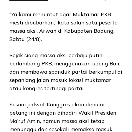
“Ya kami menuntut agar Muktamar PKB
mesti dibubarkan,” kata salah satu peserta
massa aksi, Arwan di Kabupaten Badung,
Sabtu (24/8).
Sejak siang massa aksi berbaju putih
berlambang PKB, menggunakan udeng Bali,
dan membawa spanduk partai berkumpul di
sepanjang jalan masuk lokasi muktamar
atau kongres tertinggi partai.
Sesuai jadwal, Konggres akan dimulai
petang ini dengan dihadiri Wakil Presiden
Ma’ruf Amin, namun massa aksi tetap
menunggu dan sesekali memaksa masuk