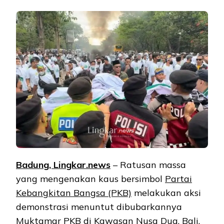
Badung, Lingkar.news
– Ratusan massa
yang mengenakan kaus bersimbol
Partai
Kebangkitan Bangsa (PKB)
melakukan aksi
demonstrasi menuntut dibubarkannya
Muktamar PKB
di Kawasan Nusa Dua, Bali.