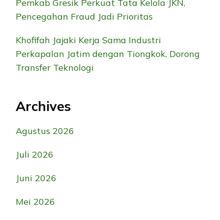
Pemkab Gresik Perkuat Tata Kelola JKN,
Pencegahan Fraud Jadi Prioritas
Khofifah Jajaki Kerja Sama Industri
Perkapalan Jatim dengan Tiongkok, Dorong
Transfer Teknologi
Archives
Agustus 2026
Juli 2026
Juni 2026
Mei 2026