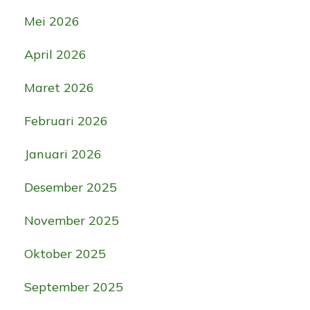
Mei 2026
April 2026
Maret 2026
Februari 2026
Januari 2026
Desember 2025
November 2025
Oktober 2025
September 2025