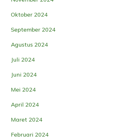
Oktober 2024
September 2024
Agustus 2024
Juli 2024
Juni 2024
Mei 2024
April 2024
Maret 2024
Februari 2024