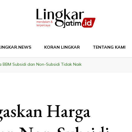
M
LINGKAR.NEWS
KORAN LINGKAR
TENTANG KAMI
 BBM Subsidi dan Non-Subsidi Tidak Naik
gaskan Harga