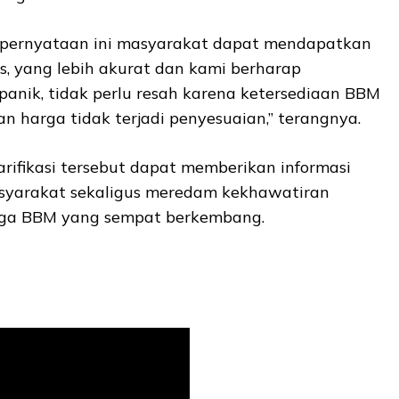
 pernyataan ini masyarakat dapat mendapatkan
as, yang lebih akurat dan kami berharap
panik, tidak perlu resah karena ketersediaan BBM
an harga tidak terjadi penyesuaian,” terangnya.
rifikasi tersebut dapat memberikan informasi
syarakat sekaligus meredam kekhawatiran
arga BBM yang sempat berkembang.