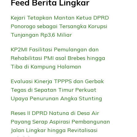
Feed Berita Lingkar
Kejari Tetapkan Mantan Ketua DPRD
Ponorogo sebagai Tersangka Korupsi
Tunjangan Rp3,6 Miliar
KP2MI Fasilitasi Pemulangan dan
Rehabilitasi PMI asal Brebes hingga
Tiba di Kampung Halaman
Evaluasi Kinerja TPPPS dan Gerbak
Tegas di Sepatan Timur Perkuat
Upaya Penurunan Angka Stunting
Reses II DPRD Natuna di Desa Air
Payang Serap Aspirasi Pembangunan
Jalan Lingkar hingga Revitalisasi