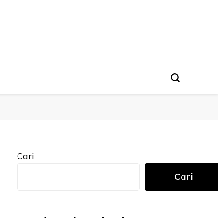
Cari
Cari