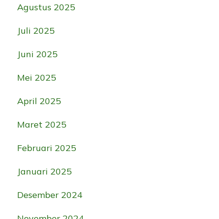
Agustus 2025
Juli 2025
Juni 2025
Mei 2025
April 2025
Maret 2025
Februari 2025
Januari 2025
Desember 2024
November 2024