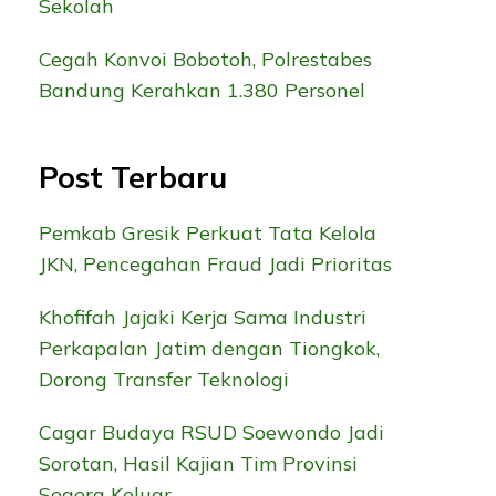
Sekolah
Cegah Konvoi Bobotoh, Polrestabes
Bandung Kerahkan 1.380 Personel
Post Terbaru
Pemkab Gresik Perkuat Tata Kelola
JKN, Pencegahan Fraud Jadi Prioritas
Khofifah Jajaki Kerja Sama Industri
Perkapalan Jatim dengan Tiongkok,
Dorong Transfer Teknologi
Cagar Budaya RSUD Soewondo Jadi
Sorotan, Hasil Kajian Tim Provinsi
Segera Keluar