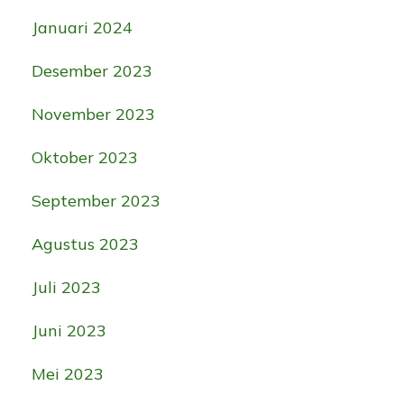
Januari 2024
Desember 2023
November 2023
Oktober 2023
September 2023
Agustus 2023
Juli 2023
Juni 2023
Mei 2023