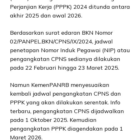
Perjanjian Kerja (PPPK) 2024 ditunda antara
akhir 2025 dan awal 2026.
Berdasarkan surat edaran BKN Nomor
02/PANPEL.BKN/CPNS/IX/2024, jadwal
penetapan Nomor Induk Pegawai (NIP) atau
pengangkatan CPNS sedianya dilakukan
pada 22 Februari hingga 23 Maret 2025.
Namun KemenPANRB menyesuaikan
kembali jadwal pengangkatan CPNS dan
PPPK yang akan dilakukan serentak. Info
terbaru, pengangkatan CPNS dijadwalkan
pada 1 Oktober 2025. Kemudian
pengangkatan PPPK diagendakan pada 1
Maret 2026.