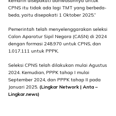
kemarin disepakati bahwasannya untuk
CPNS itu tidak ada lagi TMT yang berbeda-
beda, yaitu disepakati 1 Oktober 2025.”
Pemerintah telah menyelenggarakan seleksi
Calon Aparatur Sipil Negara (CASN) di 2024
dengan formasi 248.970 untuk CPNS, dan
1.017.111 untuk PPPK.
Seleksi CPNS telah dilakukan mulai Agustus
2024. Kemudian, PPPK tahap I mulai
September 2024, dan PPPK tahap II pada
Januari 2025.
(Lingkar Network | Anta –
Lingkar.news)