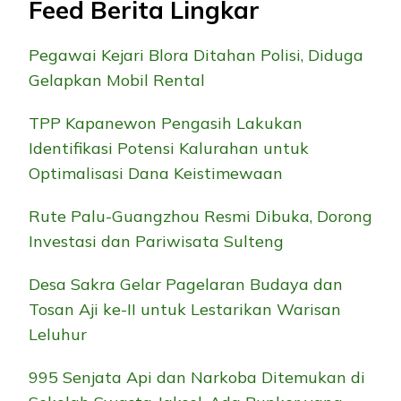
Feed Berita Lingkar
Pegawai Kejari Blora Ditahan Polisi, Diduga
Gelapkan Mobil Rental
TPP Kapanewon Pengasih Lakukan
Identifikasi Potensi Kalurahan untuk
Optimalisasi Dana Keistimewaan
Rute Palu-Guangzhou Resmi Dibuka, Dorong
Investasi dan Pariwisata Sulteng
Desa Sakra Gelar Pagelaran Budaya dan
Tosan Aji ke-II untuk Lestarikan Warisan
Leluhur
995 Senjata Api dan Narkoba Ditemukan di