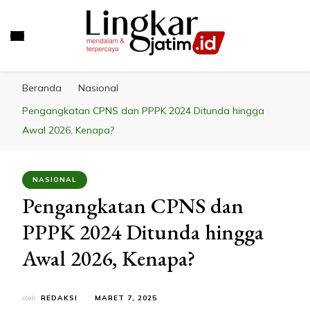
LINGKAR JATIM
Mendalam & Terpercaya
Beranda
Nasional
Pengangkatan CPNS dan PPPK 2024 Ditunda hingga
Awal 2026, Kenapa?
NASIONAL
Pengangkatan CPNS dan
PPPK 2024 Ditunda hingga
Awal 2026, Kenapa?
oleh
REDAKSI
MARET 7, 2025