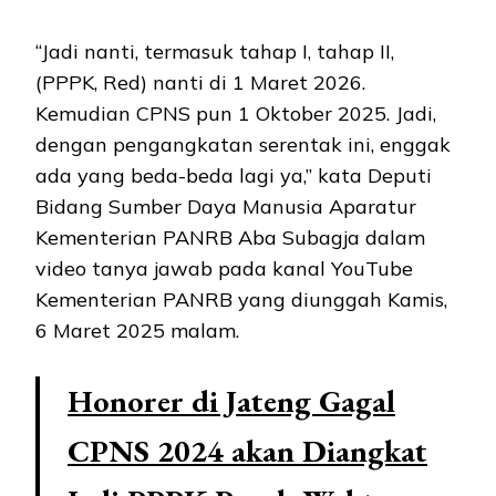
“Jadi nanti, termasuk tahap I, tahap II,
(PPPK, Red) nanti di 1 Maret 2026.
Kemudian CPNS pun 1 Oktober 2025. Jadi,
dengan pengangkatan serentak ini, enggak
ada yang beda-beda lagi ya,” kata Deputi
Bidang Sumber Daya Manusia Aparatur
Kementerian PANRB Aba Subagja dalam
video tanya jawab pada kanal YouTube
Kementerian PANRB yang diunggah Kamis,
6 Maret 2025 malam.
Honorer di Jateng Gagal
CPNS 2024 akan Diangkat