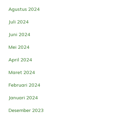
Agustus 2024
Juli 2024
Juni 2024
Mei 2024
April 2024
Maret 2024
Februari 2024
Januari 2024
Desember 2023