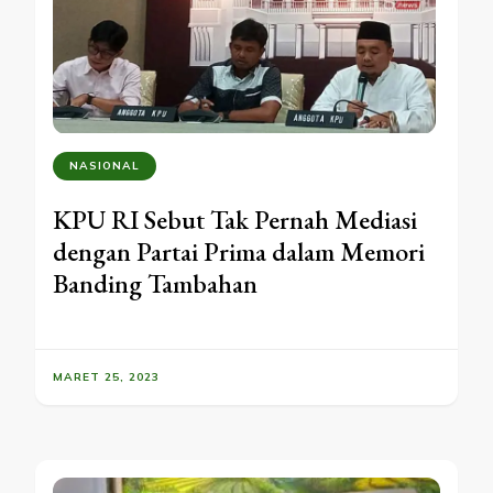
NASIONAL
KPU RI Sebut Tak Pernah Mediasi
dengan Partai Prima dalam Memori
Banding Tambahan
MARET 25, 2023