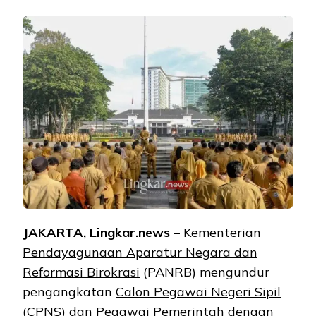
JAKARTA, Lingkar.news
–
Kementerian
Pendayagunaan Aparatur Negara dan
Reformasi Birokrasi
(PANRB) mengundur
pengangkatan
Calon Pegawai Negeri Sipil
(CPNS) dan Pegawai Pemerintah dengan