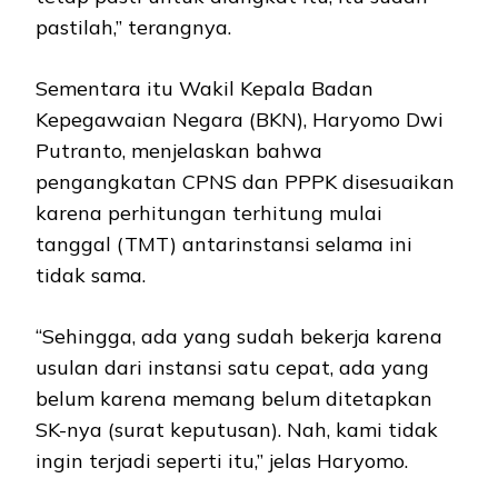
pastilah,” terangnya.
Sementara itu Wakil Kepala Badan
Kepegawaian Negara (BKN), Haryomo Dwi
Putranto, menjelaskan bahwa
pengangkatan CPNS dan PPPK disesuaikan
karena perhitungan terhitung mulai
tanggal (TMT) antarinstansi selama ini
tidak sama.
“Sehingga, ada yang sudah bekerja karena
usulan dari instansi satu cepat, ada yang
belum karena memang belum ditetapkan
SK-nya (surat keputusan). Nah, kami tidak
ingin terjadi seperti itu,” jelas Haryomo.