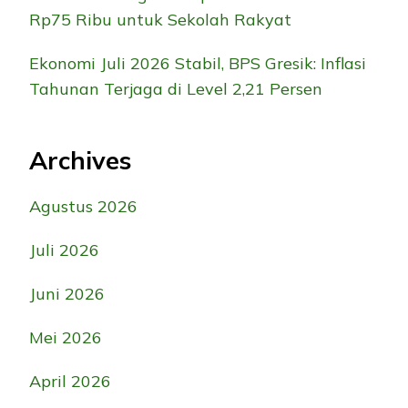
Rp75 Ribu untuk Sekolah Rakyat
Ekonomi Juli 2026 Stabil, BPS Gresik: Inflasi
Tahunan Terjaga di Level 2,21 Persen
Archives
Agustus 2026
Juli 2026
Juni 2026
Mei 2026
April 2026