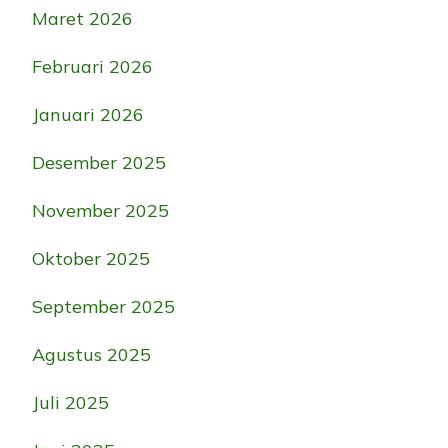
Maret 2026
Februari 2026
Januari 2026
Desember 2025
November 2025
Oktober 2025
September 2025
Agustus 2025
Juli 2025