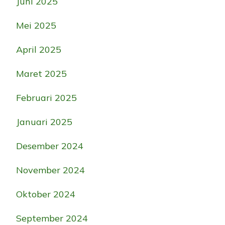
Juni 2025
Mei 2025
April 2025
Maret 2025
Februari 2025
Januari 2025
Desember 2024
November 2024
Oktober 2024
September 2024