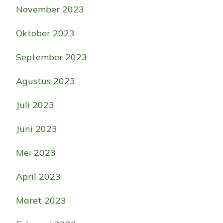
November 2023
Oktober 2023
September 2023
Agustus 2023
Juli 2023
Juni 2023
Mei 2023
April 2023
Maret 2023