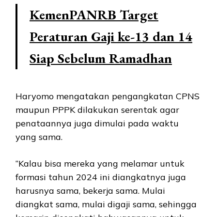
KemenPANRB Target
Peraturan Gaji ke-13 dan 14
Siap Sebelum Ramadhan
Haryomo mengatakan pengangkatan CPNS
maupun PPPK dilakukan serentak agar
penataannya juga dimulai pada waktu
yang sama.
“Kalau bisa mereka yang melamar untuk
formasi tahun 2024 ini diangkatnya juga
harusnya sama, bekerja sama. Mulai
diangkat sama, mulai digaji sama, sehingga