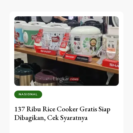
NASIONAL
137 Ribu Rice Cooker Gratis Siap
Dibagikan, Cek Syaratnya