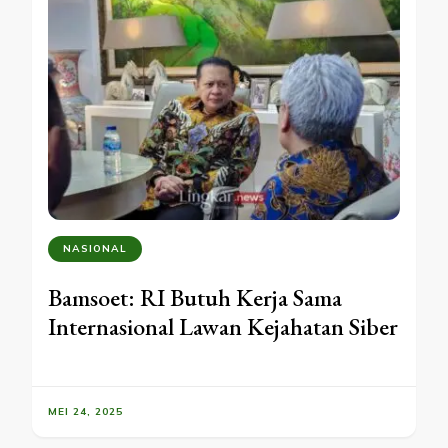
NASIONAL
Bamsoet: RI Butuh Kerja Sama
Internasional Lawan Kejahatan Siber
MEI 24, 2025