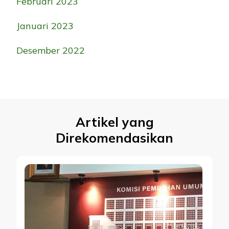
Februari 2023
Januari 2023
Desember 2022
Artikel yang
Direkomendasikan