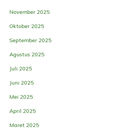
November 2025
Oktober 2025
September 2025
Agustus 2025
Juli 2025
Juni 2025
Mei 2025
April 2025
Maret 2025