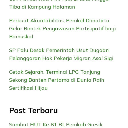
Tiba di Kampung Halaman
Perkuat Akuntabilitas, Pemkal Donotirto
Gelar Bimtek Pengawasan Partisipatif bagi
Bamuskal
SP Palu Desak Pemerintah Usut Dugaan
Pelanggaran Hak Pekerja Migran Asal Sigi
Cetak Sejarah, Terminal LPG Tanjung
Sekong Banten Pertama di Dunia Raih
Sertifikasi Hijau
Post Terbaru
Sambut HUT Ke-81 RI, Pemkab Gresik