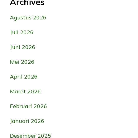
Archives
Agustus 2026
Juli 2026
Juni 2026
Mei 2026
April 2026
Maret 2026
Februari 2026
Januari 2026
Desember 2025