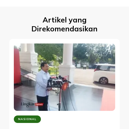
Artikel yang
Direkomendasikan
NASIONAL