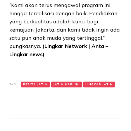
“Kami akan terus mengawal program ini
hingga terealisasi dengan baik. Pendidikan
yang berkualitas adalah kunci bagi
kemajuan Jakarta, dan kami tidak ingin ada
satu pun anak muda yang tertinggal,”
pungkasnya.
(Lingkar Network | Anta –
Lingkar.news)
TAG:
BERITA JATIM
JATIM HARI INI
LINGKAR JATIM