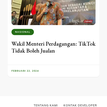
NASIONAL
Wakil Menteri Perdagangan: TikTok
Tidak Boleh Jualan
FEBRUARI 22, 2024
TENTANG KAMI
KONTAK DEVELOPER