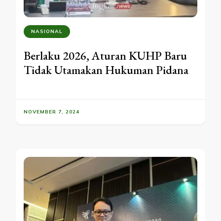
NASIONAL
Berlaku 2026, Aturan KUHP Baru
Tidak Utamakan Hukuman Pidana
NOVEMBER 7, 2024