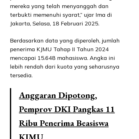
mereka yang telah menyanggah dan
terbukti memenuhi syarat,” ujar Ima di
Jakarta, Selasa, 18 Februari 2025.
Berdasarkan data yang diperoleh, jumlah
penerima KJMU Tahap II Tahun 2024
mencapai 15.648 mahasiswa. Angka ini
lebih rendah dari kuota yang seharusnya
tersedia.
Anggaran Dipotong,
Pemprov DKI Pangkas 11
Ribu Penerima Beasiswa
KJMU