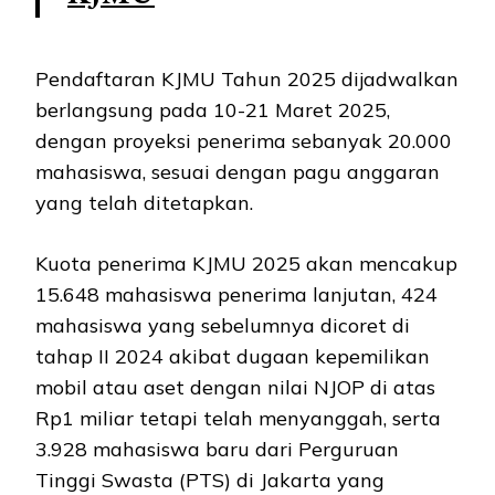
Pendaftaran KJMU Tahun 2025 dijadwalkan
berlangsung pada 10-21 Maret 2025,
dengan proyeksi penerima sebanyak 20.000
mahasiswa, sesuai dengan pagu anggaran
yang telah ditetapkan.
Kuota penerima KJMU 2025 akan mencakup
15.648 mahasiswa penerima lanjutan, 424
mahasiswa yang sebelumnya dicoret di
tahap II 2024 akibat dugaan kepemilikan
mobil atau aset dengan nilai NJOP di atas
Rp1 miliar tetapi telah menyanggah, serta
3.928 mahasiswa baru dari Perguruan
Tinggi Swasta (PTS) di Jakarta yang