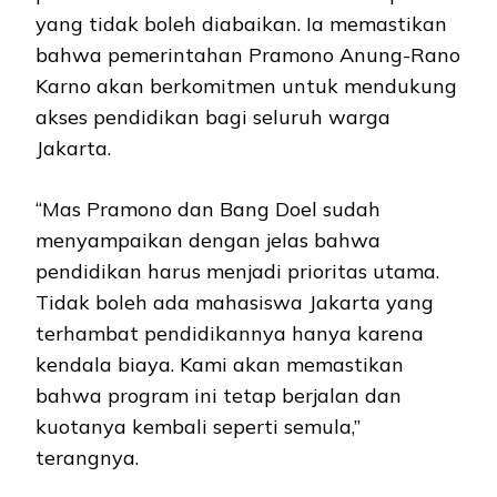
yang tidak boleh diabaikan. Ia memastikan
bahwa pemerintahan Pramono Anung-Rano
Karno akan berkomitmen untuk mendukung
akses pendidikan bagi seluruh warga
Jakarta.
“Mas Pramono dan Bang Doel sudah
menyampaikan dengan jelas bahwa
pendidikan harus menjadi prioritas utama.
Tidak boleh ada mahasiswa Jakarta yang
terhambat pendidikannya hanya karena
kendala biaya. Kami akan memastikan
bahwa program ini tetap berjalan dan
kuotanya kembali seperti semula,”
terangnya.