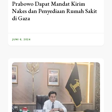
Prabowo Dapat Mandat Kirim
Nakes dan Penyediaan Rumah Sakit
di Gaza
JUNI 6, 2024