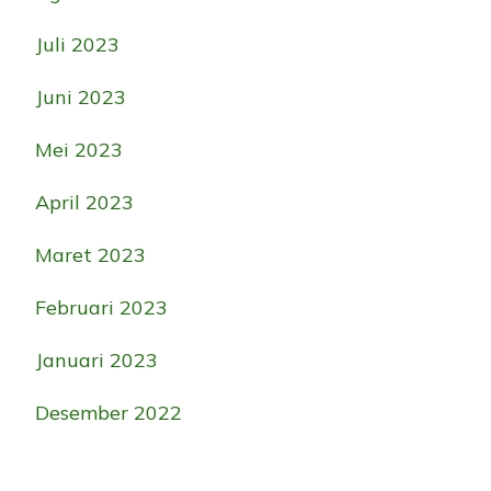
Juli 2023
Juni 2023
Mei 2023
April 2023
Maret 2023
Februari 2023
Januari 2023
Desember 2022