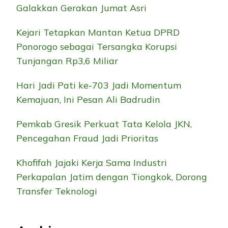
Galakkan Gerakan Jumat Asri
Kejari Tetapkan Mantan Ketua DPRD
Ponorogo sebagai Tersangka Korupsi
Tunjangan Rp3,6 Miliar
Hari Jadi Pati ke-703 Jadi Momentum
Kemajuan, Ini Pesan Ali Badrudin
Pemkab Gresik Perkuat Tata Kelola JKN,
Pencegahan Fraud Jadi Prioritas
Khofifah Jajaki Kerja Sama Industri
Perkapalan Jatim dengan Tiongkok, Dorong
Transfer Teknologi