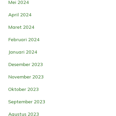
Mei 2024
April 2024
Maret 2024
Februari 2024
Januari 2024
Desember 2023
November 2023
Oktober 2023
September 2023
Agustus 2023