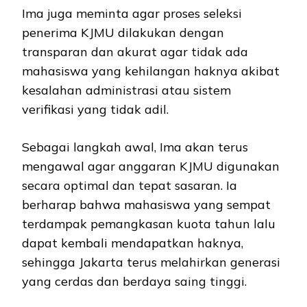
Ima juga meminta agar proses seleksi
penerima KJMU dilakukan dengan
transparan dan akurat agar tidak ada
mahasiswa yang kehilangan haknya akibat
kesalahan administrasi atau sistem
verifikasi yang tidak adil.
Sebagai langkah awal, Ima akan terus
mengawal agar anggaran KJMU digunakan
secara optimal dan tepat sasaran. Ia
berharap bahwa mahasiswa yang sempat
terdampak pemangkasan kuota tahun lalu
dapat kembali mendapatkan haknya,
sehingga Jakarta terus melahirkan generasi
yang cerdas dan berdaya saing tinggi.