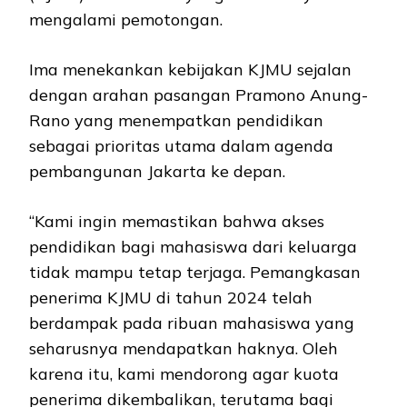
mengalami pemotongan.
Ima menekankan kebijakan KJMU sejalan
dengan arahan pasangan Pramono Anung-
Rano yang menempatkan pendidikan
sebagai prioritas utama dalam agenda
pembangunan Jakarta ke depan.
“Kami ingin memastikan bahwa akses
pendidikan bagi mahasiswa dari keluarga
tidak mampu tetap terjaga. Pemangkasan
penerima KJMU di tahun 2024 telah
berdampak pada ribuan mahasiswa yang
seharusnya mendapatkan haknya. Oleh
karena itu, kami mendorong agar kuota
penerima dikembalikan, terutama bagi