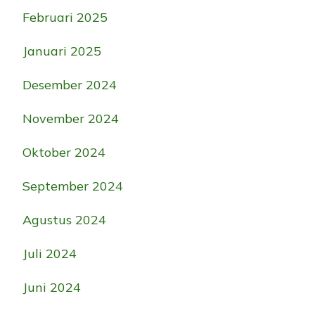
Februari 2025
Januari 2025
Desember 2024
November 2024
Oktober 2024
September 2024
Agustus 2024
Juli 2024
Juni 2024