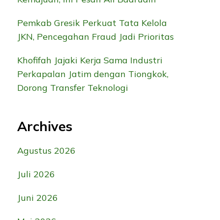
Pemkab Gresik Perkuat Tata Kelola
JKN, Pencegahan Fraud Jadi Prioritas
Khofifah Jajaki Kerja Sama Industri
Perkapalan Jatim dengan Tiongkok,
Dorong Transfer Teknologi
Archives
Agustus 2026
Juli 2026
Juni 2026