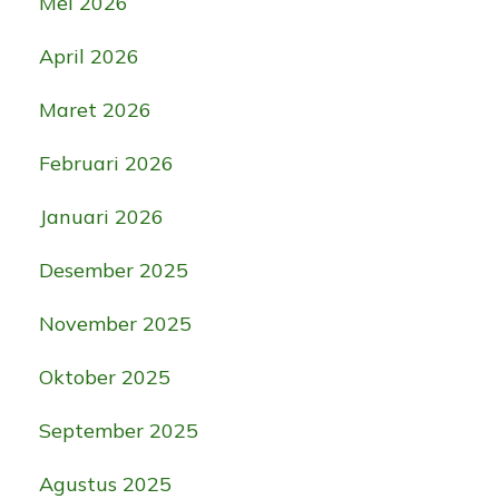
Mei 2026
April 2026
Maret 2026
Februari 2026
Januari 2026
Desember 2025
November 2025
Oktober 2025
September 2025
Agustus 2025