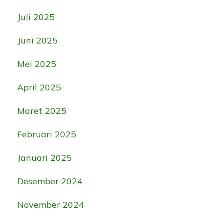
Juli 2025
Juni 2025
Mei 2025
April 2025
Maret 2025
Februari 2025
Januari 2025
Desember 2024
November 2024