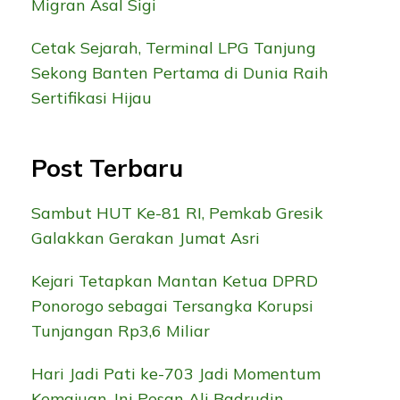
Migran Asal Sigi
Cetak Sejarah, Terminal LPG Tanjung
Sekong Banten Pertama di Dunia Raih
Sertifikasi Hijau
Post Terbaru
Sambut HUT Ke-81 RI, Pemkab Gresik
Galakkan Gerakan Jumat Asri
Kejari Tetapkan Mantan Ketua DPRD
Ponorogo sebagai Tersangka Korupsi
Tunjangan Rp3,6 Miliar
Hari Jadi Pati ke-703 Jadi Momentum
Kemajuan, Ini Pesan Ali Badrudin