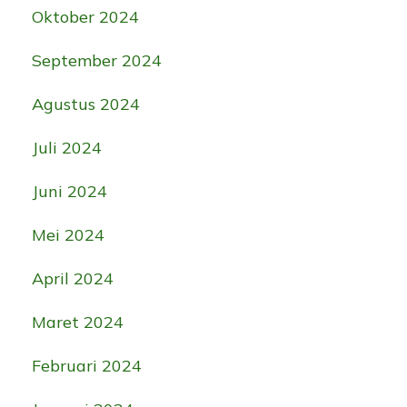
Oktober 2024
September 2024
Agustus 2024
Juli 2024
Juni 2024
Mei 2024
April 2024
Maret 2024
Februari 2024