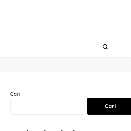
Cari
Cari