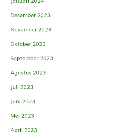
Januari 2024
Desember 2023
November 2023
Oktober 2023
September 2023
Agustus 2023
Juli 2023
Juni 2023
Mei 2023
April 2023