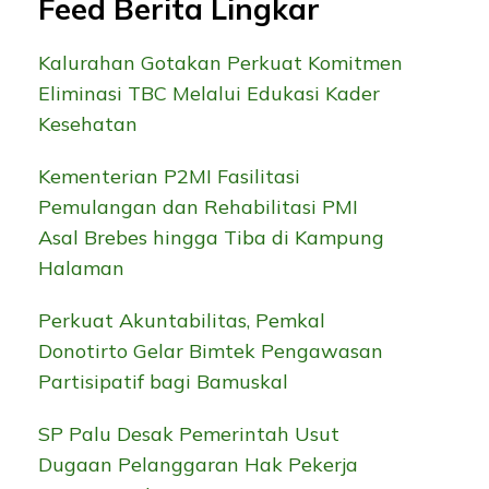
Feed Berita Lingkar
Kalurahan Gotakan Perkuat Komitmen
Eliminasi TBC Melalui Edukasi Kader
Kesehatan
Kementerian P2MI Fasilitasi
Pemulangan dan Rehabilitasi PMI
Asal Brebes hingga Tiba di Kampung
Halaman
Perkuat Akuntabilitas, Pemkal
Donotirto Gelar Bimtek Pengawasan
Partisipatif bagi Bamuskal
SP Palu Desak Pemerintah Usut
Dugaan Pelanggaran Hak Pekerja