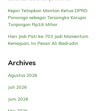
Kejari Tetapkan Mantan Ketua DPRD
Ponorogo sebagai Tersangka Korupsi
Tunjangan Rp3,6 Miliar
Hari Jadi Pati ke-703 Jadi Momentum
Kemajuan, Ini Pesan Ali Badrudin
Archives
Agustus 2026
Juli 2026
Juni 2026
Mei 2026