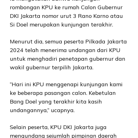
rombongan KPU ke rumah Calon Gubernur
DKI Jakarta nomor urut 3 Rano Karno atau
Si Doel merupakan kunjungan terakhir.
Menurut dia, semua peserta Pilkada Jakarta
2024 telah menerima undangan dari KPU
untuk menghadiri penetapan gubernur dan
wakil gubernur terpilih Jakarta.
“Hari ini KPU menggenapi kunjungan kami
ke beberapa pasangan calon. Kebetulan
Bang Doel yang terakhir kita kasih
undangannya,” ucapnya.
Selain peserta, KPU DKI Jakarta juga
mengundang sejumlah pimpinan daerah