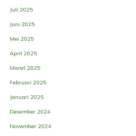
Juli 2025
Juni 2025
Mei 2025
April 2025
Maret 2025
Februari 2025
Januari 2025
Desember 2024
November 2024