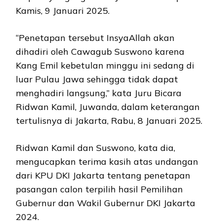
Kamis, 9 Januari 2025.
“Penetapan tersebut InsyaAllah akan
dihadiri oleh Cawagub Suswono karena
Kang Emil kebetulan minggu ini sedang di
luar Pulau Jawa sehingga tidak dapat
menghadiri langsung,” kata Juru Bicara
Ridwan Kamil, Juwanda, dalam keterangan
tertulisnya di Jakarta, Rabu, 8 Januari 2025.
Ridwan Kamil dan Suswono, kata dia,
mengucapkan terima kasih atas undangan
dari KPU DKI Jakarta tentang penetapan
pasangan calon terpilih hasil Pemilihan
Gubernur dan Wakil Gubernur DKI Jakarta
2024.