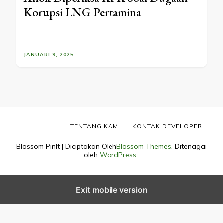
Korupsi LNG Pertamina
JANUARI 9, 2025
TENTANG KAMI
KONTAK DEVELOPER
Blossom PinIt | Diciptakan Oleh
Blossom Themes
. Ditenagai
oleh
WordPress
.
Exit mobile version