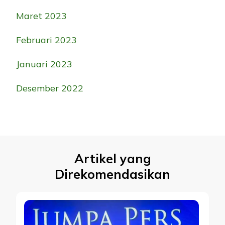
Maret 2023
Februari 2023
Januari 2023
Desember 2022
Artikel yang
Direkomendasikan