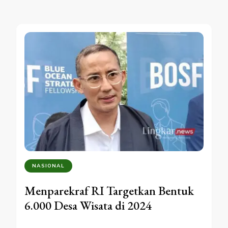
NASIONAL
Menparekraf RI Targetkan Bentuk
6.000 Desa Wisata di 2024