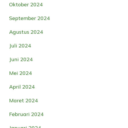
Oktober 2024
September 2024
Agustus 2024
Juli 2024
Juni 2024
Mei 2024
April 2024
Maret 2024
Februari 2024
Januari 2024