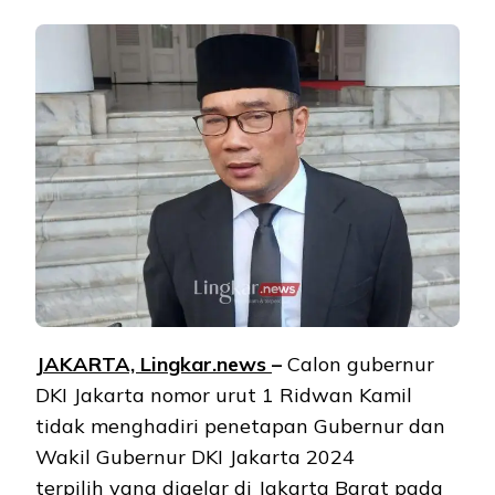
JAKARTA, Lingkar.news
–
Calon gubernur
DKI Jakarta nomor urut 1 Ridwan Kamil
tidak menghadiri penetapan Gubernur dan
Wakil Gubernur DKI Jakarta 2024
terpilih yang digelar di Jakarta Barat pada