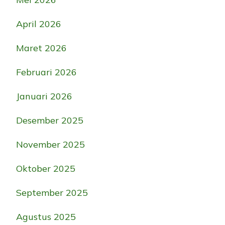
April 2026
Maret 2026
Februari 2026
Januari 2026
Desember 2025
November 2025
Oktober 2025
September 2025
Agustus 2025