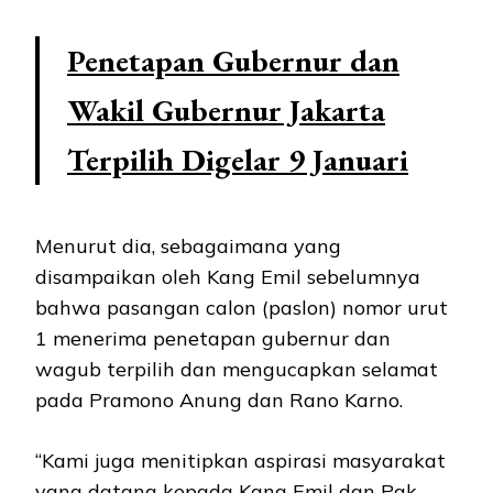
Penetapan Gubernur dan
Wakil Gubernur Jakarta
Terpilih Digelar 9 Januari
Menurut dia, sebagaimana yang
disampaikan oleh Kang Emil sebelumnya
bahwa pasangan calon (paslon) nomor urut
1 menerima penetapan gubernur dan
wagub terpilih dan mengucapkan selamat
pada Pramono Anung dan Rano Karno.
“Kami juga menitipkan aspirasi masyarakat
yang datang kepada Kang Emil dan Pak