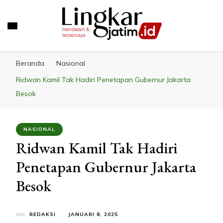
LINGKAR JATIM
Mendalam & Terpercaya
Beranda
Nasional
Ridwan Kamil Tak Hadiri Penetapan Gubernur Jakarta
Besok
NASIONAL
Ridwan Kamil Tak Hadiri
Penetapan Gubernur Jakarta
Besok
oleh
REDAKSI
JANUARI 8, 2025