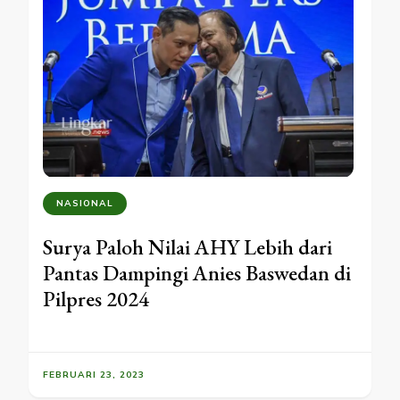
NASIONAL
Surya Paloh Nilai AHY Lebih dari
Pantas Dampingi Anies Baswedan di
Pilpres 2024
FEBRUARI 23, 2023