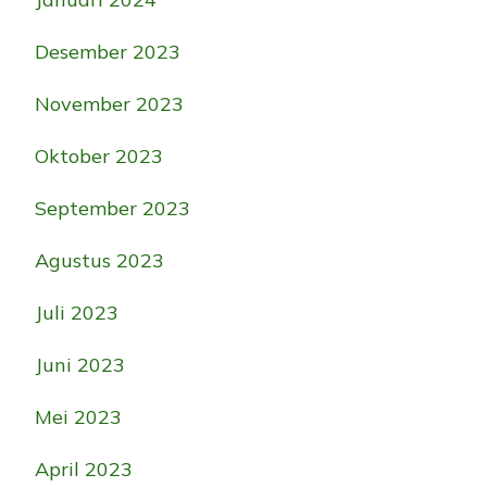
Desember 2023
November 2023
Oktober 2023
September 2023
Agustus 2023
Juli 2023
Juni 2023
Mei 2023
April 2023