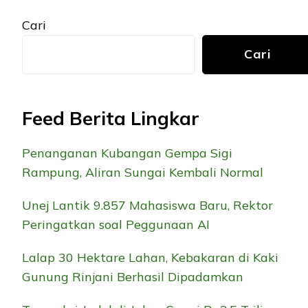
Cari
Cari
Feed Berita Lingkar
Penanganan Kubangan Gempa Sigi
Rampung, Aliran Sungai Kembali Normal
Unej Lantik 9.857 Mahasiswa Baru, Rektor
Peringatkan soal Peggunaan AI
Lalap 30 Hektare Lahan, Kebakaran di Kaki
Gunung Rinjani Berhasil Dipadamkan