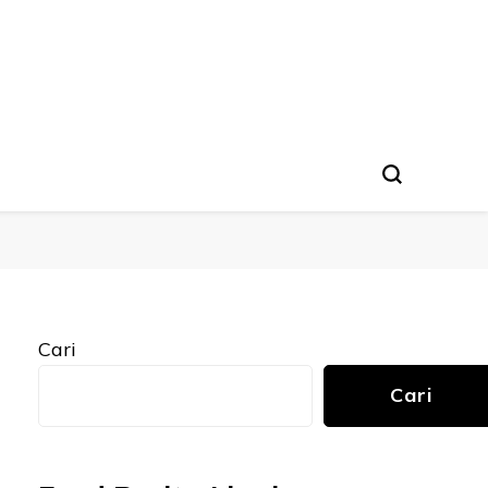
Cari
Cari