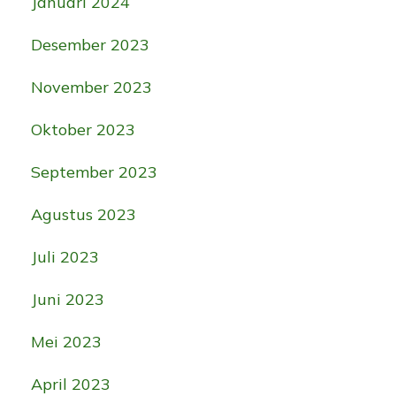
Januari 2024
Desember 2023
November 2023
Oktober 2023
September 2023
Agustus 2023
Juli 2023
Juni 2023
Mei 2023
April 2023