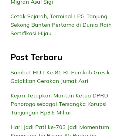
Migran Asal Sigi
Cetak Sejarah, Terminal LPG Tanjung
Sekong Banten Pertama di Dunia Raih
Sertifikasi Hijau
Post Terbaru
Sambut HUT Ke-81 RI, Pemkab Gresik
Galakkan Gerakan Jumat Asri
Kejari Tetapkan Mantan Ketua DPRD
Ponorogo sebagai Tersangka Korupsi
Tunjangan Rp3,6 Miliar
Hari Jadi Pati ke-703 Jadi Momentum
Kemajuan, Ini Pesan Ali Badrudin