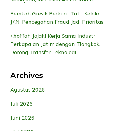
Pemkab Gresik Perkuat Tata Kelola
JKN, Pencegahan Fraud Jadi Prioritas
Khofifah Jajaki Kerja Sama Industri
Perkapalan Jatim dengan Tiongkok,
Dorong Transfer Teknologi
Archives
Agustus 2026
Juli 2026
Juni 2026