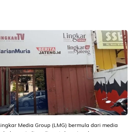
 Lingkar Media Group (LMG) bermula dari media