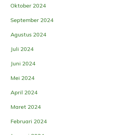
Oktober 2024
September 2024
Agustus 2024
Juli 2024
Juni 2024
Mei 2024
April 2024
Maret 2024
Februari 2024