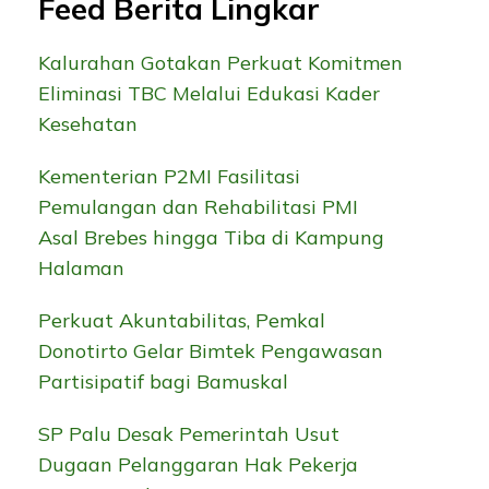
Feed Berita Lingkar
Kalurahan Gotakan Perkuat Komitmen
Eliminasi TBC Melalui Edukasi Kader
Kesehatan
Kementerian P2MI Fasilitasi
Pemulangan dan Rehabilitasi PMI
Asal Brebes hingga Tiba di Kampung
Halaman
Perkuat Akuntabilitas, Pemkal
Donotirto Gelar Bimtek Pengawasan
Partisipatif bagi Bamuskal
SP Palu Desak Pemerintah Usut
Dugaan Pelanggaran Hak Pekerja