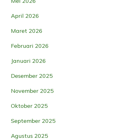
Mei 2026
April 2026
Maret 2026
Februari 2026
Januari 2026
Desember 2025
November 2025
Oktober 2025
September 2025
Agustus 2025