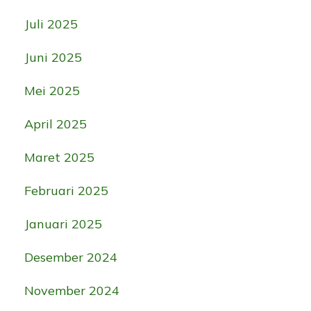
Juli 2025
Juni 2025
Mei 2025
April 2025
Maret 2025
Februari 2025
Januari 2025
Desember 2024
November 2024