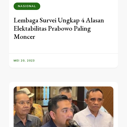
NASIONAL
Lembaga Survei Ungkap 4 Alasan
Elektabilitas Prabowo Paling
Moncer
MEI 20, 2023