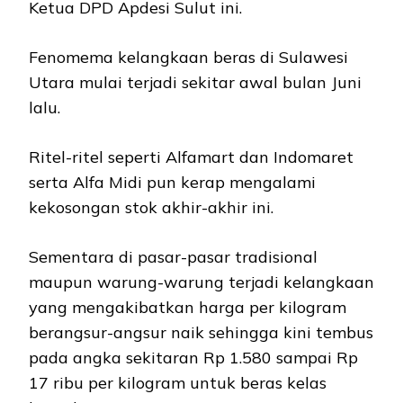
Ketua DPD Apdesi Sulut ini.
Fenomema kelangkaan beras di Sulawesi
Utara mulai terjadi sekitar awal bulan Juni
lalu.
Ritel-ritel seperti Alfamart dan Indomaret
serta Alfa Midi pun kerap mengalami
kekosongan stok akhir-akhir ini.
Sementara di pasar-pasar tradisional
maupun warung-warung terjadi kelangkaan
yang mengakibatkan harga per kilogram
berangsur-angsur naik sehingga kini tembus
pada angka sekitaran Rp 1.580 sampai Rp
17 ribu per kilogram untuk beras kelas