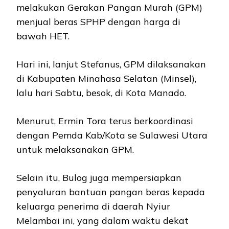
melakukan Gerakan Pangan Murah (GPM)
menjual beras SPHP dengan harga di
bawah HET.
Hari ini, lanjut Stefanus, GPM dilaksanakan
di Kabupaten Minahasa Selatan (Minsel),
lalu hari Sabtu, besok, di Kota Manado.
Menurut, Ermin Tora terus berkoordinasi
dengan Pemda Kab/Kota se Sulawesi Utara
untuk melaksanakan GPM.
Selain itu, Bulog juga mempersiapkan
penyaluran bantuan pangan beras kepada
keluarga penerima di daerah Nyiur
Melambai ini, yang dalam waktu dekat