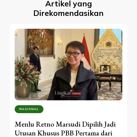
Artikel yang
Direkomendasikan
NASIONAL
Menlu Retno Marsudi Dipilih Jadi
Utusan Khusus PBB Pertama dari