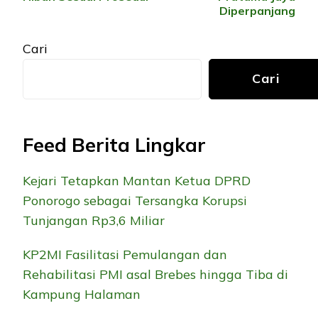
Diperpanjang
Cari
Cari
Feed Berita Lingkar
Kejari Tetapkan Mantan Ketua DPRD
Ponorogo sebagai Tersangka Korupsi
Tunjangan Rp3,6 Miliar
KP2MI Fasilitasi Pemulangan dan
Rehabilitasi PMI asal Brebes hingga Tiba di
Kampung Halaman