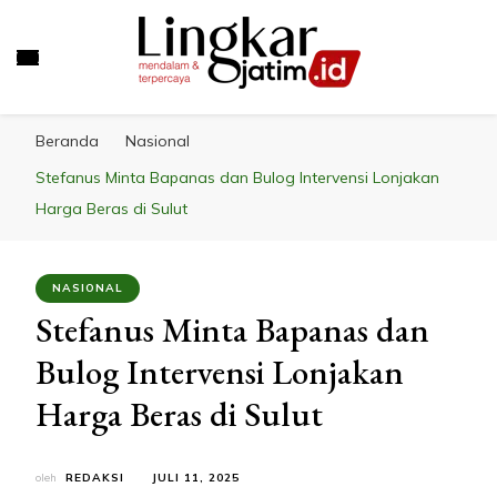
LINGKAR JATIM
Mendalam & Terpercaya
Beranda
Nasional
Stefanus Minta Bapanas dan Bulog Intervensi Lonjakan
Harga Beras di Sulut
NASIONAL
Stefanus Minta Bapanas dan
Bulog Intervensi Lonjakan
Harga Beras di Sulut
oleh
REDAKSI
JULI 11, 2025