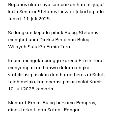
Bapanas akan saya sampaikan hari ini juga,”
kata Senator Stefanus Liow di Jakarta pada
Jumat, 11 Juli 2025.
Sedangkan kepada pihak Bulog, Stefanus
menghubungi Direksi Pimpinan Bulog
Wilayah SulutGo Ermin Tora.
Ia pun mengaku bangga karena Ermin Tora
menyampaikan bahwa dalam rangka
stabilisasi pasokan dan harga beras di Sulut,
telah melakukan operasi pasar mulai Kamis,
10 Juli 2025 kemarin.
Menurut Ermin, Bulog bersama Pemprov,
dinas terkait, dan Satgas Pangan