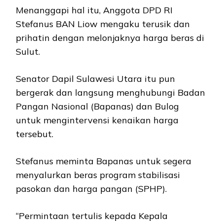
Menanggapi hal itu, Anggota DPD RI
Stefanus BAN Liow mengaku terusik dan
prihatin dengan melonjaknya harga beras di
Sulut.
Senator Dapil Sulawesi Utara itu pun
bergerak dan langsung menghubungi Badan
Pangan Nasional (Bapanas) dan Bulog
untuk mengintervensi kenaikan harga
tersebut.
Stefanus meminta Bapanas untuk segera
menyalurkan beras program stabilisasi
pasokan dan harga pangan (SPHP).
“Permintaan tertulis kepada Kepala