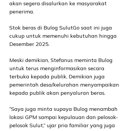
akan segera disalurkan ke masyarakat
penerima. ⁠
Stok beras di Bulog SulutGo saat ini juga
cukup untuk memenuhi kebutuhan hingga
Desember 2025.
Meski demikian, Stefanus meminta Bulog
untuk terus menginformasikan secara
terbuka kepada publik. Demikian juga
pemerintah desa/kelurahan menyampaikan
kepada publik akan penyaluran beras.
“Saya juga minta supaya Bulog menambah
lokasi GPM sampai kepulauan dan pelosok-
pelosok Sulut,” ujar pria familiar yang juga