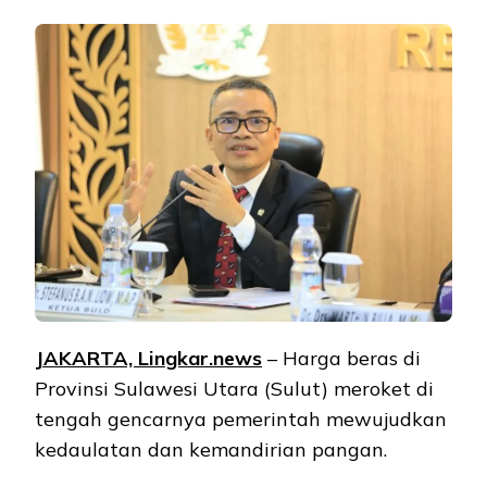
JAKARTA, Lingkar.news
– Harga beras di
Provinsi Sulawesi Utara (Sulut) meroket di
tengah gencarnya pemerintah mewujudkan
kedaulatan dan kemandirian pangan.