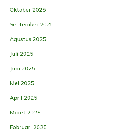
Oktober 2025
September 2025
Agustus 2025
Juli 2025
Juni 2025
Mei 2025
April 2025
Maret 2025
Februari 2025