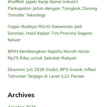
Khofifah Jajaki Kerja Sama Industri
Perkapalan Jatim dengan Tiongkok, Dorong
Transfer Teknologi
Cagar Budaya RSUD Soewondo Jadi
Sorotan, Hasil Kajian Tim Provinsi Segera
Keluar
BRIN Kembangkan Sepatu Murah Mulai
Rp75 Ribu untuk Sekolah Rakyat
Ekonomi Juli 2026 Stabil, BPS Gresik: Inflasi
Tahunan Terjaga di Level 2,21 Persen
Archives
Agustus 2026