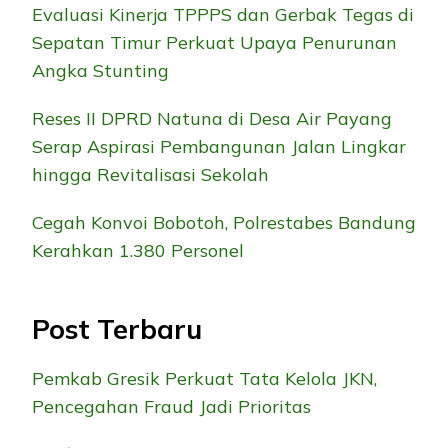
Evaluasi Kinerja TPPPS dan Gerbak Tegas di
Sepatan Timur Perkuat Upaya Penurunan
Angka Stunting
Reses II DPRD Natuna di Desa Air Payang
Serap Aspirasi Pembangunan Jalan Lingkar
hingga Revitalisasi Sekolah
Cegah Konvoi Bobotoh, Polrestabes Bandung
Kerahkan 1.380 Personel
Post Terbaru
Pemkab Gresik Perkuat Tata Kelola JKN,
Pencegahan Fraud Jadi Prioritas