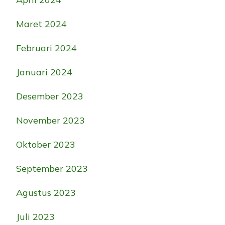
Maret 2024
Februari 2024
Januari 2024
Desember 2023
November 2023
Oktober 2023
September 2023
Agustus 2023
Juli 2023