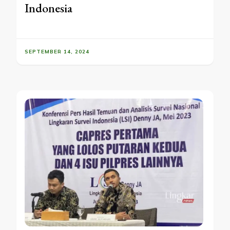
Indonesia
SEPTEMBER 14, 2024