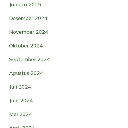
Januari 2025
Desember 2024
November 2024
Oktober 2024
September 2024
Agustus 2024
Juli 2024
Juni 2024
Mei 2024
April 2024