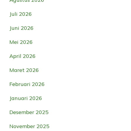
Juli 2026
Juni 2026
Mei 2026
April 2026
Maret 2026
Februari 2026
Januari 2026
Desember 2025
November 2025