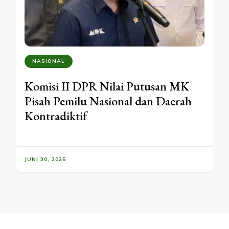
NASIONAL
Komisi II DPR Nilai Putusan MK
Pisah Pemilu Nasional dan Daerah
Kontradiktif
JUNI 30, 2025