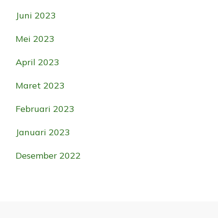
Juni 2023
Mei 2023
April 2023
Maret 2023
Februari 2023
Januari 2023
Desember 2022