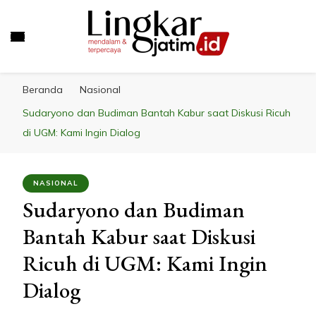
LINGKAR JATIM
Mendalam & Terpercaya
Beranda
Nasional
Sudaryono dan Budiman Bantah Kabur saat Diskusi Ricuh
di UGM: Kami Ingin Dialog
NASIONAL
Sudaryono dan Budiman
Bantah Kabur saat Diskusi
Ricuh di UGM: Kami Ingin
Dialog