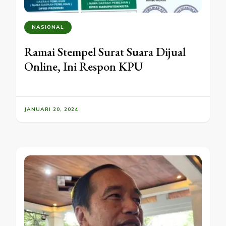
NASIONAL
Ramai Stempel Surat Suara Dijual
Online, Ini Respon KPU
JANUARI 20, 2024