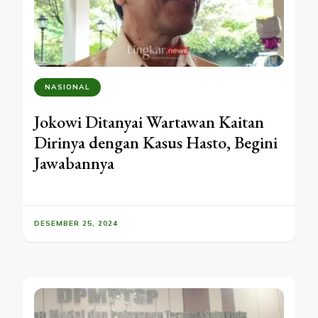
NASIONAL
Jokowi Ditanyai Wartawan Kaitan
Dirinya dengan Kasus Hasto, Begini
Jawabannya
DESEMBER 25, 2024