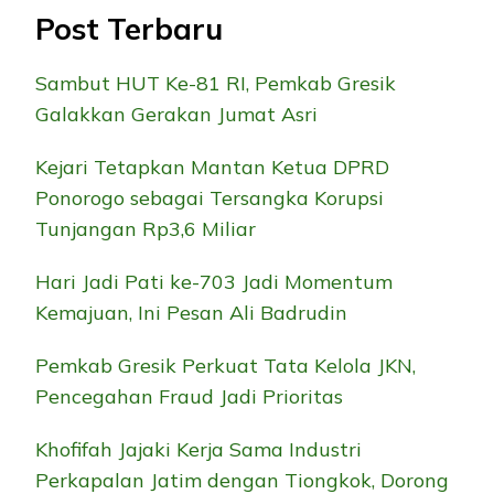
Post Terbaru
Sambut HUT Ke-81 RI, Pemkab Gresik
Galakkan Gerakan Jumat Asri
Kejari Tetapkan Mantan Ketua DPRD
Ponorogo sebagai Tersangka Korupsi
Tunjangan Rp3,6 Miliar
Hari Jadi Pati ke-703 Jadi Momentum
Kemajuan, Ini Pesan Ali Badrudin
Pemkab Gresik Perkuat Tata Kelola JKN,
Pencegahan Fraud Jadi Prioritas
Khofifah Jajaki Kerja Sama Industri
Perkapalan Jatim dengan Tiongkok, Dorong