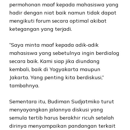
permohonan maaf kepada mahasiswa yang
hadir dengan niat baik namun tidak dapat
mengikuti forum secara optimal akibat
ketegangan yang terjadi.
“Saya minta maaf kepada adik-adik
mahasiswa yang sebetulnya ingin berdialog
secara baik. Kami siap jika diundang
kembali, baik di Yogyakarta maupun
Jakarta. Yang penting kita berdiskusi,”
tambahnya.
Sementara itu, Budiman Sudjatmiko turut
menyayangkan jalannya diskusi yang
semula tertib harus berakhir ricuh setelah
dirinya menyampaikan pandangan terkait