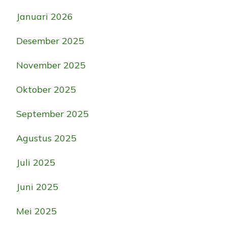
Januari 2026
Desember 2025
November 2025
Oktober 2025
September 2025
Agustus 2025
Juli 2025
Juni 2025
Mei 2025