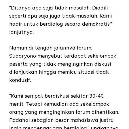
“Ditanya apa saja tidak masalah. Diadili
seperti apa saja juga tidak masalah. Kami
hadir untuk berdialog secara demokratis,”
lanjutnya.
Namun di tengah jalannya forum,
Sudaryono menyebut terdapat sekelompok
peserta yang tidak menginginkan diskusi
dilanjutkan hingga memicu situasi tidak
kondusif.
“Kami sempat berdiskusi sekitar 30-40
menit. Tetapi kemudian ada sekelompok
orang yang menginginkan forum dihentikan.
Padahal sebagian besar mahasiswa justru
ingin mendengar dan berdialog,” ungkapnya.