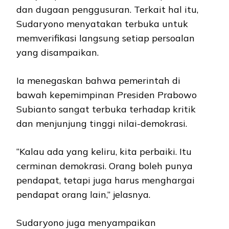
dan dugaan penggusuran. Terkait hal itu,
Sudaryono menyatakan terbuka untuk
memverifikasi langsung setiap persoalan
yang disampaikan.
Ia menegaskan bahwa pemerintah di
bawah kepemimpinan Presiden Prabowo
Subianto sangat terbuka terhadap kritik
dan menjunjung tinggi nilai-demokrasi.
“Kalau ada yang keliru, kita perbaiki. Itu
cerminan demokrasi. Orang boleh punya
pendapat, tetapi juga harus menghargai
pendapat orang lain,” jelasnya.
Sudaryono juga menyampaikan