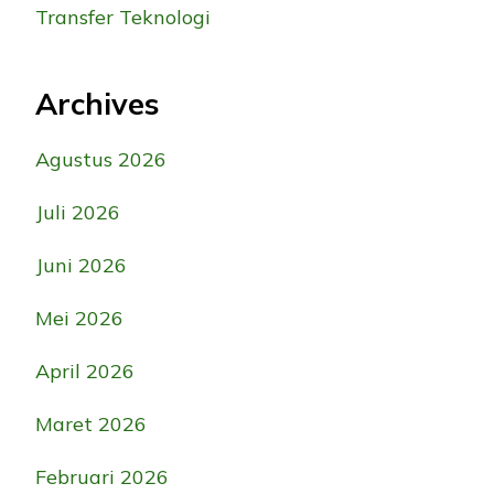
Transfer Teknologi
Archives
Agustus 2026
Juli 2026
Juni 2026
Mei 2026
April 2026
Maret 2026
Februari 2026