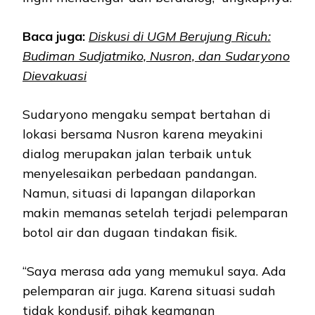
Baca juga:
Diskusi di UGM Berujung Ricuh:
Budiman Sudjatmiko, Nusron, dan Sudaryono
Dievakuasi
Sudaryono mengaku sempat bertahan di
lokasi bersama Nusron karena meyakini
dialog merupakan jalan terbaik untuk
menyelesaikan perbedaan pandangan.
Namun, situasi di lapangan dilaporkan
makin memanas setelah terjadi pelemparan
botol air dan dugaan tindakan fisik.
“Saya merasa ada yang memukul saya. Ada
pelemparan air juga. Karena situasi sudah
tidak kondusif, pihak keamanan