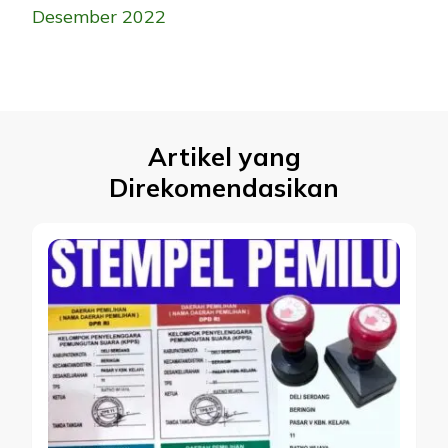
Desember 2022
Artikel yang
Direkomendasikan