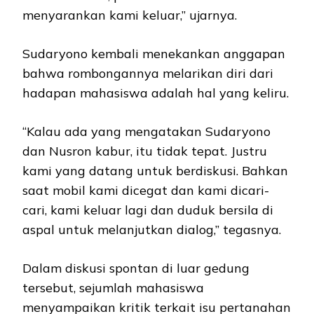
menyarankan kami keluar,” ujarnya.
Sudaryono kembali menekankan anggapan
bahwa rombongannya melarikan diri dari
hadapan mahasiswa adalah hal yang keliru.
“Kalau ada yang mengatakan Sudaryono
dan Nusron kabur, itu tidak tepat. Justru
kami yang datang untuk berdiskusi. Bahkan
saat mobil kami dicegat dan kami dicari-
cari, kami keluar lagi dan duduk bersila di
aspal untuk melanjutkan dialog,” tegasnya.
Dalam diskusi spontan di luar gedung
tersebut, sejumlah mahasiswa
menyampaikan kritik terkait isu pertanahan