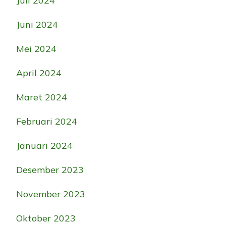
Juli 2024
Juni 2024
Mei 2024
April 2024
Maret 2024
Februari 2024
Januari 2024
Desember 2023
November 2023
Oktober 2023