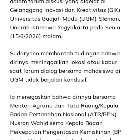
dalam forum diskusi yang digelar di
Gelanggang Inovasi dan Kreativitas (GIK)
Universitas Gadjah Mada (UGM), Sleman,
Daerah Istimewa Yogyakarta pada Senin
(15/6/2026) malam.
Sudaryono membantah tudingan bahwa
dirinya meninggalkan lokasi atau kabur
saat forum dialog bersama mahasiswa di
UGM tidak berjalan kondusif.
Ia menegaskan bahwa dirinya bersama
Menteri Agraria dan Tata Ruang/Kepala
Badan Pertanahan Nasional (ATR/BPN)
Nusron Wahid serta Kepala Badan
Percepatan Pengentasan Kemiskinan (BP