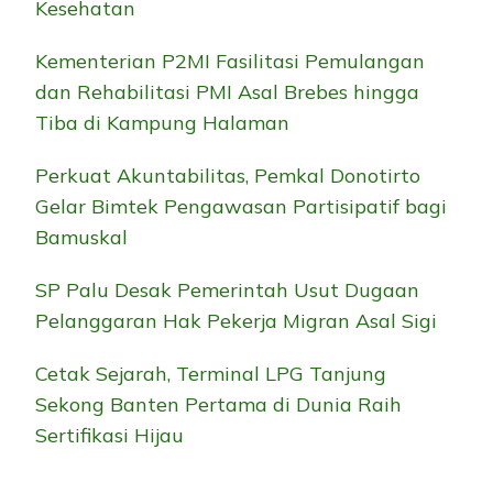
Kesehatan
Kementerian P2MI Fasilitasi Pemulangan
dan Rehabilitasi PMI Asal Brebes hingga
Tiba di Kampung Halaman
Perkuat Akuntabilitas, Pemkal Donotirto
Gelar Bimtek Pengawasan Partisipatif bagi
Bamuskal
SP Palu Desak Pemerintah Usut Dugaan
Pelanggaran Hak Pekerja Migran Asal Sigi
Cetak Sejarah, Terminal LPG Tanjung
Sekong Banten Pertama di Dunia Raih
Sertifikasi Hijau