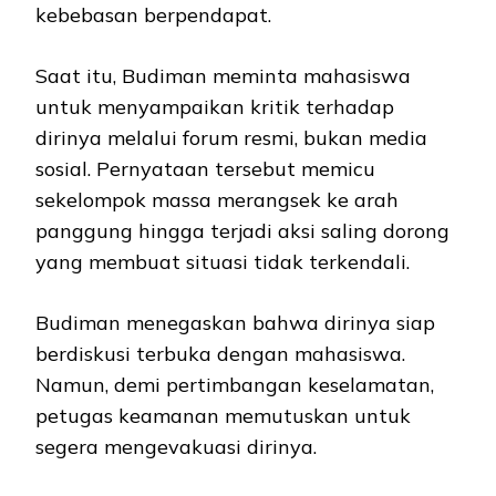
kebebasan berpendapat.
Saat itu, Budiman meminta mahasiswa
untuk menyampaikan kritik terhadap
dirinya melalui forum resmi, bukan media
sosial. Pernyataan tersebut memicu
sekelompok massa merangsek ke arah
panggung hingga terjadi aksi saling dorong
yang membuat situasi tidak terkendali.
Budiman menegaskan bahwa dirinya siap
berdiskusi terbuka dengan mahasiswa.
Namun, demi pertimbangan keselamatan,
petugas keamanan memutuskan untuk
segera mengevakuasi dirinya.