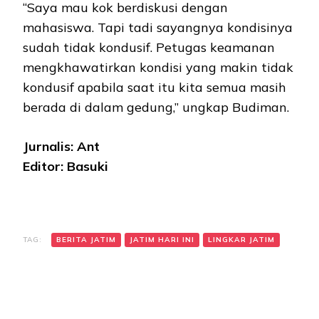
“Saya mau kok berdiskusi dengan
mahasiswa. Tapi tadi sayangnya kondisinya
sudah tidak kondusif. Petugas keamanan
mengkhawatirkan kondisi yang makin tidak
kondusif apabila saat itu kita semua masih
berada di dalam gedung,” ungkap Budiman.
Jurnalis: Ant
Editor: Basuki
TAG:
BERITA JATIM
JATIM HARI INI
LINGKAR JATIM