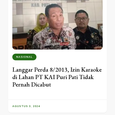
NASIONAL
Langgar Perda 8/2013, Izin Karaoke
di Lahan PT KAI Puri Pati Tidak
Pernah Dicabut
AGUSTUS 3, 2024