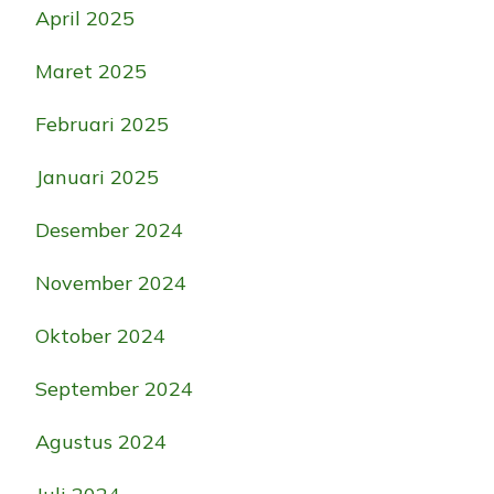
April 2025
Maret 2025
Februari 2025
Januari 2025
Desember 2024
November 2024
Oktober 2024
September 2024
Agustus 2024