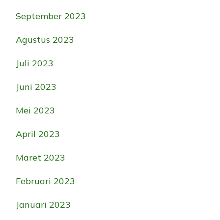
September 2023
Agustus 2023
Juli 2023
Juni 2023
Mei 2023
April 2023
Maret 2023
Februari 2023
Januari 2023