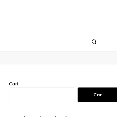
Cari
Cari