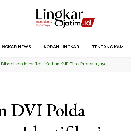
M
LINGKAR.NEWS
KORAN LINGKAR
TENTANG KAMI
m Dikerahkan Identifikasi Korban KMP Tunu Pratama Jaya
im DVI Polda