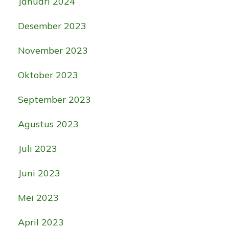
Januari 2024
Desember 2023
November 2023
Oktober 2023
September 2023
Agustus 2023
Juli 2023
Juni 2023
Mei 2023
April 2023