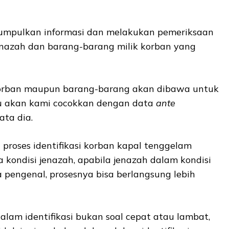
umpulkan informasi dan melakukan pemeriksaan
nazah dan barang-barang milik korban yang
korban maupun barang-barang akan dibawa untuk
itu akan kami cocokkan dengan data
ante
ata dia.
proses identifikasi korban kapal tenggelam
kondisi jenazah, apabila jenazah dalam kondisi
 pengenal, prosesnya bisa berlangsung lebih
lam identifikasi bukan soal cepat atau lambat,