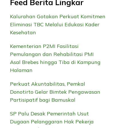
Feed Berita Lingkar
Kalurahan Gotakan Perkuat Komitmen
Eliminasi TBC Melalui Edukasi Kader
Kesehatan
Kementerian P2MI Fasilitasi
Pemulangan dan Rehabilitasi PMI
Asal Brebes hingga Tiba di Kampung
Halaman
Perkuat Akuntabilitas, Pemkal
Donotirto Gelar Bimtek Pengawasan
Partisipatif bagi Bamuskal
SP Palu Desak Pemerintah Usut
Dugaan Pelanggaran Hak Pekerja