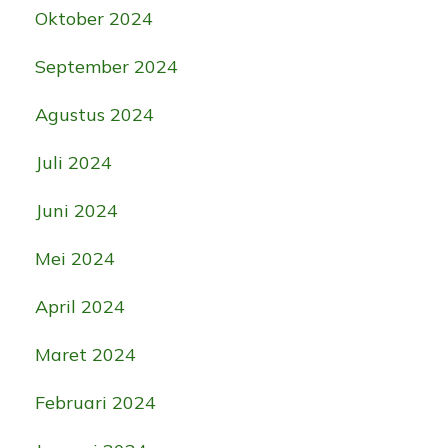
Oktober 2024
September 2024
Agustus 2024
Juli 2024
Juni 2024
Mei 2024
April 2024
Maret 2024
Februari 2024