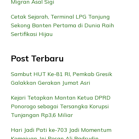
Migran Asal Sigi
Cetak Sejarah, Terminal LPG Tanjung
Sekong Banten Pertama di Dunia Raih
Sertifikasi Hijau
Post Terbaru
Sambut HUT Ke-81 RI, Pemkab Gresik
Galakkan Gerakan Jumat Asri
Kejari Tetapkan Mantan Ketua DPRD
Ponorogo sebagai Tersangka Korupsi
Tunjangan Rp3,6 Miliar
Hari Jadi Pati ke-703 Jadi Momentum
Kemajuan, Ini Pesan Ali Badrudin