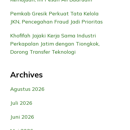
Pemkab Gresik Perkuat Tata Kelola
JKN, Pencegahan Fraud Jadi Prioritas
Khofifah Jajaki Kerja Sama Industri
Perkapalan Jatim dengan Tiongkok,
Dorong Transfer Teknologi
Archives
Agustus 2026
Juli 2026
Juni 2026