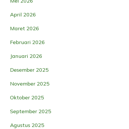
Mei 2026
April 2026
Maret 2026
Februari 2026
Januari 2026
Desember 2025
November 2025
Oktober 2025
September 2025
Agustus 2025