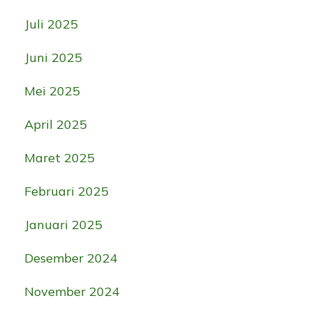
Juli 2025
Juni 2025
Mei 2025
April 2025
Maret 2025
Februari 2025
Januari 2025
Desember 2024
November 2024