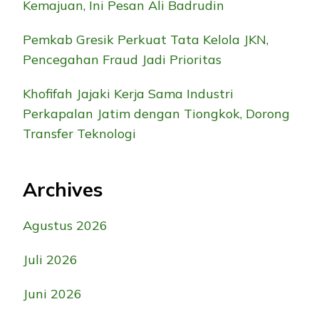
Kemajuan, Ini Pesan Ali Badrudin
Pemkab Gresik Perkuat Tata Kelola JKN,
Pencegahan Fraud Jadi Prioritas
Khofifah Jajaki Kerja Sama Industri
Perkapalan Jatim dengan Tiongkok, Dorong
Transfer Teknologi
Archives
Agustus 2026
Juli 2026
Juni 2026