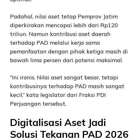
Padahal, nilai aset tetap Pemprov Jatim
diperkirakan mencapai lebih dari Rp120
triliun. Namun kontribusi aset daerah
terhadap PAD melalui kerja sama
pemanfaatan dengan pihak ketiga masih di
bawah lima persen dari potensi maksimal.
“Ini ironis. Nilai aset sangat besar, tetapi
kontribusinya terhadap PAD masih sangat
kecil,” kata legislator dari Fraksi PDI
Perjuangan tersebut.
Digitalisasi Aset Jadi
Solusi Tekanan PAD 2026