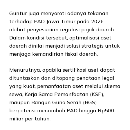
Guntur juga menyoroti adanya tekanan
terhadap PAD Jawa Timur pada 2026
akibat penyesuaian regulasi pajak daerah.
Dalam kondisi tersebut, optimalisasi aset
daerah dinilai menjadi solusi strategis untuk
menjaga kemandirian fiskal daerah.
Menurutnya, apabila sertifikasi aset dapat
dituntaskan dan ditopang penataan legal
yang kuat, pemanfaatan aset melalui skema
sewa, Kerja Sama Pemanfaatan (KSP),
maupun Bangun Guna Serah (BGS)
berpotensi menambah PAD hingga Rp500
miliar per tahun.