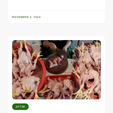
NOVEMBER 3, 2024
JATIM