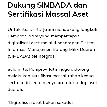
Dukung SIMBADA dan
Sertifikasi Massal Aset
Untuk itu, DPRD Jatim mendukung langkah
Pemprov Jatim yang mempercepat
digitalisasi aset melalui penerapan Sistem
Informasi Manajemen Barang Milik Daerah
(SIMBADA) terintegrasi.
Selain itu, Pemprov Jatim juga didorong
melakukan sertifikasi massal tahap kedua
serta audit legal menyeluruh terhadap aset
daerah.
“Digitalisasi aset bukan sekadar