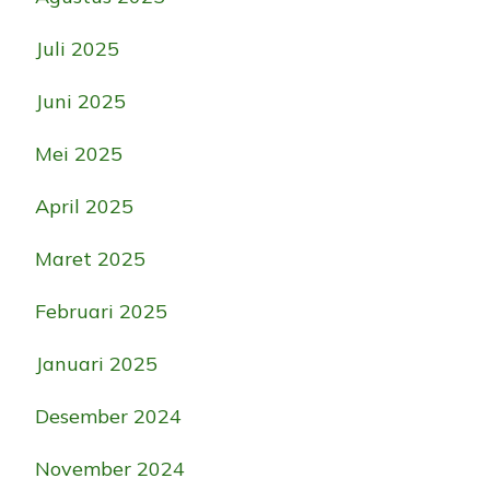
Juli 2025
Juni 2025
Mei 2025
April 2025
Maret 2025
Februari 2025
Januari 2025
Desember 2024
November 2024