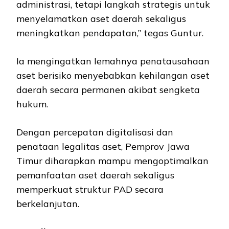
administrasi, tetapi langkah strategis untuk
menyelamatkan aset daerah sekaligus
meningkatkan pendapatan,” tegas Guntur.
Ia mengingatkan lemahnya penatausahaan
aset berisiko menyebabkan kehilangan aset
daerah secara permanen akibat sengketa
hukum.
Dengan percepatan digitalisasi dan
penataan legalitas aset, Pemprov Jawa
Timur diharapkan mampu mengoptimalkan
pemanfaatan aset daerah sekaligus
memperkuat struktur PAD secara
berkelanjutan.