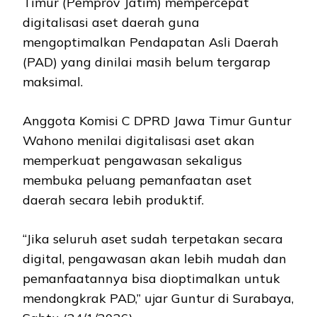
Timur (Pemprov Jatim) mempercepat
digitalisasi aset daerah guna
mengoptimalkan Pendapatan Asli Daerah
(PAD) yang dinilai masih belum tergarap
maksimal.
Anggota Komisi C DPRD Jawa Timur Guntur
Wahono menilai digitalisasi aset akan
memperkuat pengawasan sekaligus
membuka peluang pemanfaatan aset
daerah secara lebih produktif.
“Jika seluruh aset sudah terpetakan secara
digital, pengawasan akan lebih mudah dan
pemanfaatannya bisa dioptimalkan untuk
mendongkrak PAD,” ujar Guntur di Surabaya,