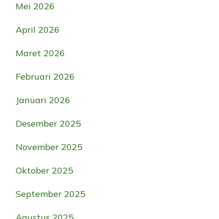
Mei 2026
April 2026
Maret 2026
Februari 2026
Januari 2026
Desember 2025
November 2025
Oktober 2025
September 2025
Agustus 2025