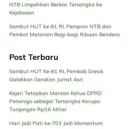
NTB Limpahkan Berkas Tersangka ke
Kejaksaan
Sambut HUT ke-81 RI, Pemprov NTB dan
Pemkot Mataram Bagi-bagi Ribuan Bendera
Post Terbaru
Sambut HUT Ke-81 RI, Pemkab Gresik
Galakkan Gerakan Jumat Asri
Kejari Tetapkan Mantan Ketua DPRD
Ponorogo sebagai Tersangka Korupsi
Tunjangan Rp3,6 Miliar
Hari Jadi Pati ke-703 Jadi Momentum