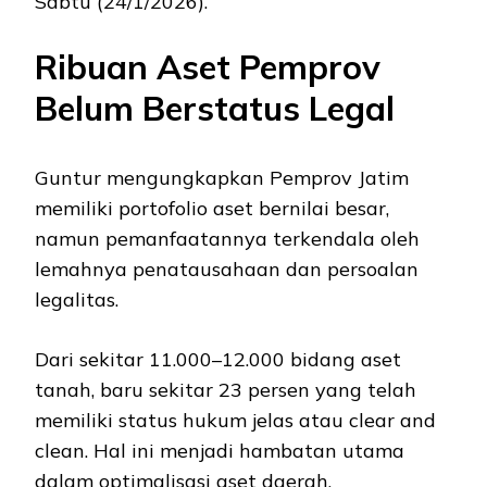
Sabtu (24/1/2026).
Ribuan Aset Pemprov
Belum Berstatus Legal
Guntur mengungkapkan Pemprov Jatim
memiliki portofolio aset bernilai besar,
namun pemanfaatannya terkendala oleh
lemahnya penatausahaan dan persoalan
legalitas.
Dari sekitar 11.000–12.000 bidang aset
tanah, baru sekitar 23 persen yang telah
memiliki status hukum jelas atau clear and
clean. Hal ini menjadi hambatan utama
dalam optimalisasi aset daerah.