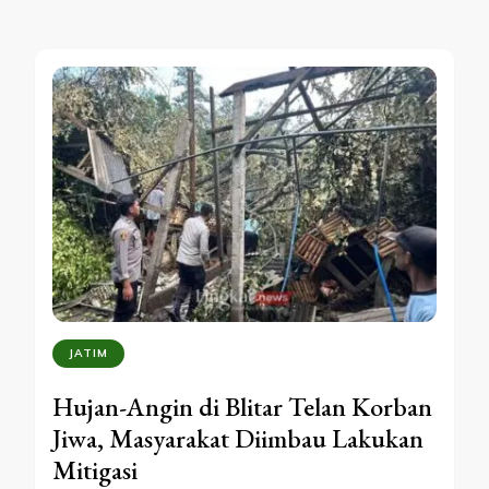
JATIM
Hujan-Angin di Blitar Telan Korban
Jiwa, Masyarakat Diimbau Lakukan
Mitigasi