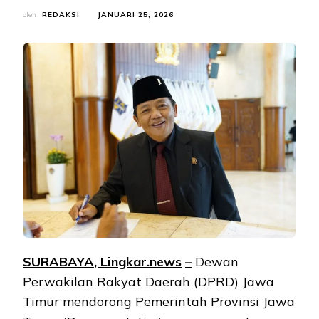
oleh
REDAKSI
JANUARI 25, 2026
SURABAYA
, Lingkar.news
–
Dewan
Perwakilan Rakyat Daerah (DPRD) Jawa
Timur mendorong Pemerintah Provinsi Jawa