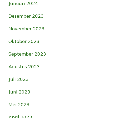
Januari 2024
Desember 2023
November 2023
Oktober 2023
September 2023
Agustus 2023
Juli 2023
Juni 2023
Mei 2023
April 2023