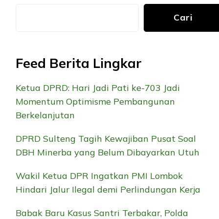
Cari
Feed Berita Lingkar
Ketua DPRD: Hari Jadi Pati ke-703 Jadi
Momentum Optimisme Pembangunan
Berkelanjutan
DPRD Sulteng Tagih Kewajiban Pusat Soal
DBH Minerba yang Belum Dibayarkan Utuh
Wakil Ketua DPR Ingatkan PMI Lombok
Hindari Jalur Ilegal demi Perlindungan Kerja
Babak Baru Kasus Santri Terbakar, Polda