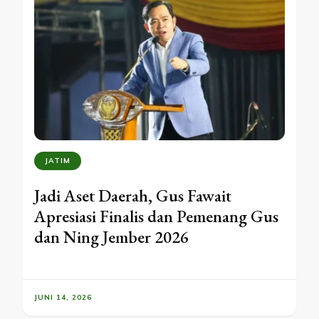
JATIM
Jadi Aset Daerah, Gus Fawait
Apresiasi Finalis dan Pemenang Gus
dan Ning Jember 2026
JUNI 14, 2026