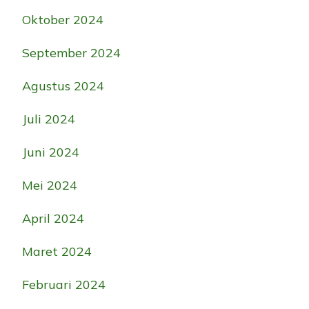
Oktober 2024
September 2024
Agustus 2024
Juli 2024
Juni 2024
Mei 2024
April 2024
Maret 2024
Februari 2024