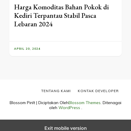
Harga Komoditas Bahan Pokok di
Kediri Terpantau Stabil Pasca
Lebaran 2024
APRIL 20, 2024
TENTANG KAMI
KONTAK DEVELOPER
Blossom PinIt | Diciptakan Oleh
Blossom Themes
. Ditenagai
oleh
WordPress
.
Exit mobile version