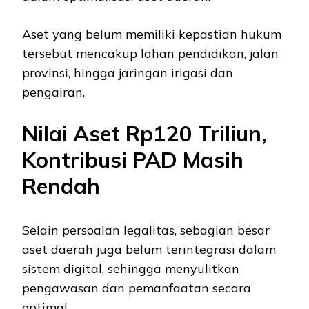
Aset yang belum memiliki kepastian hukum
tersebut mencakup lahan pendidikan, jalan
provinsi, hingga jaringan irigasi dan
pengairan.
Nilai Aset Rp120 Triliun,
Kontribusi PAD Masih
Rendah
Selain persoalan legalitas, sebagian besar
aset daerah juga belum terintegrasi dalam
sistem digital, sehingga menyulitkan
pengawasan dan pemanfaatan secara
optimal.