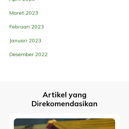
Maret 2023
Februari 2023
Januari 2023
Desember 2022
Artikel yang
Direkomendasikan